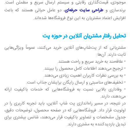
موجودی، قیمت‌گذاری رقابتی و سیستم ارسال سریع و مطمئن است.
برندسازی و
طراحی سایت حرفه‌ای
، دو عامل حیاتی هستند که باعث
افزایش اعتماد مشتریان به این نوع فروشگاه‌ها شده‌اند.
تحلیل رفتار مشتریان آنلاین در حوزه پت
مشتریانی که از پت‌شاپ‌های آنلاین خرید می‌کنند، عموماً ویژگی‌هایی
ثابت دارند. آن‌ها:
• علاقه‌مند به خرید سریع و راحت هستند.
• ترجیح می‌دهند اطلاعات کامل محصول را ببینند.
• به بررسی نظرات کاربران اهمیت زیادی می‌دهند.
• تخفیف‌های مناسبتی و ارسال رایگان برایشان جذاب است.
• وفاداری بالایی نسبت به فروشگاه‌هایی که خدمات باکیفیت ارائه
می‌دهند، دارند.
در نتیجه، در مسیر راه‌اندازی پت شاپ آنلاین، باید تجربه کاربری را در
اولویت قرار داد. فروشگاه‌هایی که در صفحه محصول، توضیحات دقیق،
جدول مشخصات و تصاویر باکیفیت قرار می‌دهند، شانس بیشتری برای
تبدیل بازدیدکننده به مشتری دارند.