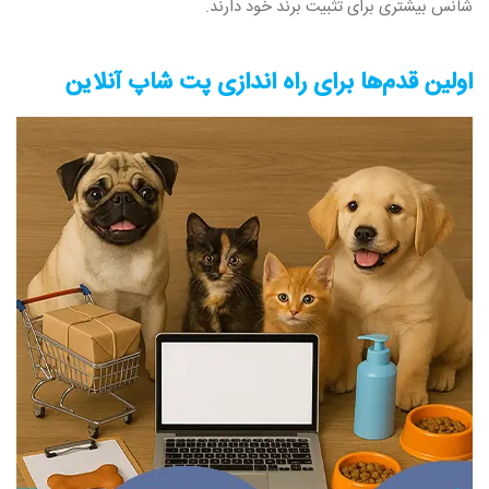
شانس بیشتری برای تثبیت برند خود دارند.
اولین قدم‌ها برای راه‌ اندازی پت‌ شاپ آنلاین