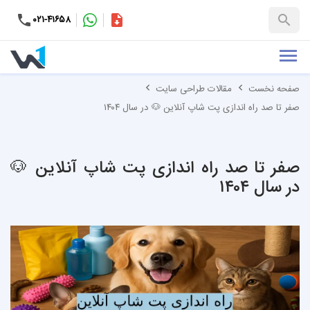
۰۲۱-۴۱۶۵۸
کاتالوگ
+۹۸-۹۹۳۷۶۵۳۱۵۱
صفحه نخست
مقالات طراحی سایت
صفر تا صد راه‌ اندازی پت شاپ آنلاین 🐶 در سال ۱۴۰۴
صفر تا صد راه‌ اندازی پت شاپ آنلاین 🐶
در سال ۱۴۰۴