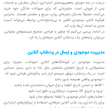
درست در سه حوزه‌ی به‌هم‌پیوسته‌ی انبارداری، ارسال سفارش و خدمات
پس از فروش است. مشتریانی که برای حیوانات خانگی خود خرید
می‌کنند، معمولاً به‌دنبال تجربه‌ای روان، سریع و مطمئن هستند. بنابراین
هرگونه تأخیر، موجودی ناقص یا بی‌پاسخ‌ماندن پیام‌ها، می‌تواند آسیب
جدی به اعتماد آن‌ها وارد کند.
در ادامه، بررسی می‌کنیم که چطور با طراحی صحیح سیستم‌های عملیاتی،
می‌توان پایه‌های یک پت‌شاپ آنلاین حرفه‌ای را بنا کرد.
مدیریت موجودی و ارسال در پت‌شاپ آنلاین
مدیریت موجودی در فروشگاه‌های آنلاین حیوانات، به‌ویژه برای
محصولاتی با تاریخ انقضای مشخص مثل غذا یا دارو، بسیار حساس
است. در یک پت‌شاپ موفق، سیستم انبار باید به‌گونه‌ای طراحی شود که:
• موجودی واقعی همیشه به‌روز باشد
• کالاها بر اساس تاریخ انقضا و نوع حیوان دسته‌بندی شده باشند
• ورود و خروج کالا به‌صورت نرم‌افزاری و دقیق ثبت شود
• هشدارهای اتمام موجودی یا انقضا به‌موقع صادر شود
برای راه‌ اندازی پت شاپ آنلاین حرفه‌ای، استفاده از نرم‌افزارهای انبارداری