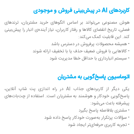
کاربردهای AI در پیش‌بینی فروش و موجودی
هوش مصنوعی می‌تواند بر اساس الگوهای خرید مشتریان، ترندهای
فصلی، تاریخ انقضای کالاها و رفتار کاربران، نیاز آینده‌ی انبار را پیش‌بینی
کند. این قابلیت کمک می‌کند:
• همیشه محصولات پرفروش در دسترس باشد
• کالاهایی با فروش ضعیف حذف یا با تخفیف ارائه شوند
• سیستم انبارداری با حداقل خطا مدیریت شود
اتوماسیون پاسخ‌گویی به مشتریان
یکی دیگر از کاربردهای جذاب AI در راه‌ اندازی پت شاپ آنلاین،
پاسخ‌گویی خودکار و هوشمند به مشتریان است. استفاده از چت‌بات‌های
پیشرفته باعث می‌شود:
• مشتری بلافاصله پاسخ بگیرد
• سؤالات پرتکرار به‌صورت خودکار پاسخ داده شود
• تجربه کاربری حرفه‌ای‌تر ایجاد شود