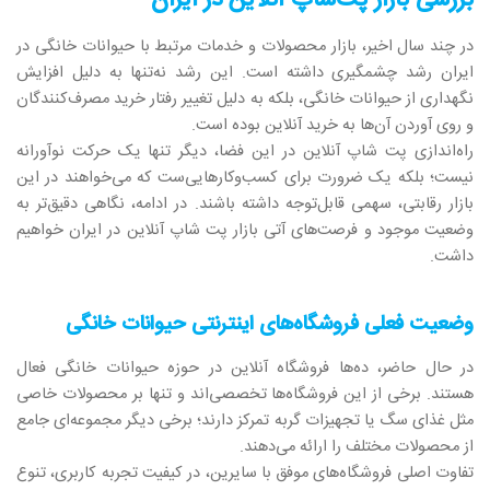
بررسی بازار پت‌شاپ آنلاین در ایران
در چند سال اخیر، بازار محصولات و خدمات مرتبط با حیوانات خانگی در
ایران رشد چشمگیری داشته است. این رشد نه‌تنها به دلیل افزایش
نگهداری از حیوانات خانگی، بلکه به دلیل تغییر رفتار خرید مصرف‌کنندگان
و روی آوردن آن‌ها به خرید آنلاین بوده است.
راه‌اندازی پت شاپ آنلاین در این فضا، دیگر تنها یک حرکت نوآورانه
نیست؛ بلکه یک ضرورت برای کسب‌وکارهایی‌ست که می‌خواهند در این
بازار رقابتی، سهمی قابل‌توجه داشته باشند. در ادامه، نگاهی دقیق‌تر به
وضعیت موجود و فرصت‌های آتی بازار پت شاپ آنلاین در ایران خواهیم
داشت.
وضعیت فعلی فروشگاه‌های اینترنتی حیوانات خانگی
در حال حاضر، ده‌ها فروشگاه آنلاین در حوزه حیوانات خانگی فعال
هستند. برخی از این فروشگاه‌ها تخصصی‌اند و تنها بر محصولات خاصی
مثل غذای سگ یا تجهیزات گربه تمرکز دارند؛ برخی دیگر مجموعه‌ای جامع
از محصولات مختلف را ارائه می‌دهند.
تفاوت اصلی فروشگاه‌های موفق با سایرین، در کیفیت تجربه کاربری، تنوع