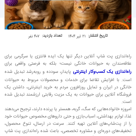
تاریخ انتشار:
تعداد بازدید:
۲۱ تیر ۱۴۰۴
۴۰۷ نفر
راه‌اندازی پت شاپ آنلاین دیگر تنها یک ایده فانتزی یا سرگرمی برای
علاقه‌مندان به حیوانات خانگی نیست؛ بلکه به فرصتی واقعی برای
راه‌اندازی یک کسب‌وکار اینترنتی
پایدار، سودده و روبه‌رشد تبدیل شده
است. با افزایش تقاضا برای خدمات و محصولات مربوط به حیوانات
خانگی در ایران و تمایل روزافزون مردم به خرید اینترنتی، داشتن یک
فروشگاه آنلاین برای حیوانات به یک مزیت رقابتی ارزشمند تبدیل شده
است.
امروزه خانواده‌هایی که سگ، گربه، همستر یا پرنده دارند، ترجیح می‌دهند
غذا، لوازم بهداشتی، اسباب‌بازی و حتی داروهای مخصوص حیوانات خود
را از پت‌شاپ‌های آنلاین تهیه کنند. سرعت در ارسال، تنوع محصول،
تخفیف‌های دوره‌ای و مشاوره تخصصی، باعث شده راه‌اندازی پت شاپ