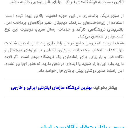
آنلاین نسبت به فروشگاه‌های فیزیکی مزایای قابل توجهی داشته باشد.
از سوی دیگر، برندسازی در این حوزه اهمیت بالایی پیدا کرده است.
استفاده از زیرساخت‌های قدرتمند دیجیتال نظیر درگاه‌های پرداخت امن،
پلتفرم‌های فروشگاهی کارآمد و خدمات ارسال سریع، موفقیت این نوع
کسب‌وکار را تضمین می‌کند.
هدف این مقاله، بررسی جامع مراحل راه‌اندازی پت شاپ آنلاین، شناخت
بازار هدف، انتخاب محصولات سودآور، آشنایی با ابزارهای دیجیتال و
نکات فنی و بازاریابی برای راه‌اندازی یک فروشگاه موفق است. اگر قصد
دارید وارد این بازار شوید یا ایده‌ای در ذهن دارید که هنوز اجرایی نشده،
این راهنما مسیر روشنی پیش پایتان قرار خواهد داد.
بیشتر بخوانید:
بهترین فروشگاه سازهای اینترنتی ایرانی و خارجی