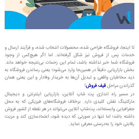
تا اینجا، فروشگاه طراحی شده، محصولات انتخاب شده، و فرآیند ارسال و
خدمات پس از فروش نیز شکل گرفته‌اند. اما اگر هیچ‌کس از وجود
فروشگاه شما خبر نداشته باشد، تمام این زحمات بی‌نتیجه خواهد ماند.
بخش بازاریابی دقیقاً در همین‌جا وارد می‌شود؛ یعنی رساندن فروشگاه به
دید مخاطبان واقعی و تبدیل آن‌ها به خریدار وفادار و این یعنی همان
گذراندن مراحل
قیف فروش
!
در مسیر راه‌ اندازی پت شاپ آنلاین، بازاریابی اینترنتی و دیجیتال
مارکتینگ نقش کلیدی دارد. برخلاف فروشگاه‌های فیزیکی که به محل
جغرافیایی وابسته‌اند، پت‌شاپ آنلاین می‌تواند در هر نقطه از کشور فروش
داشته باشد؛ اما تنها در صورتی که دیده شود، اعتمادسازی کند و مزیت
رقابتی خود را به‌درستی معرفی نماید.