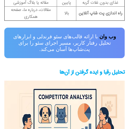
غذای بدون غلات گربه
پایین
مقاله یا بلاگ آموزشی
مقالات، درباره ما، صفحه
راه‌ اندازی پت شاپ آنلاین
بالا
همکاری
وب وان
با ارائه قالب‌های سئو فرندلی و ابزارهای
تحلیل رفتار کاربر، مسیر اجرای سئو را برای
پت‌شاپ‌ها آسان می‌کند.
تحلیل رقبا و ایده گرفتن از آن‌ها