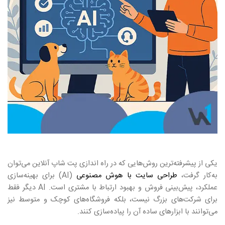
یکی از پیشرفته‌ترین روش‌هایی که در راه‌ اندازی پت شاپ آنلاین می‌توان
به‌کار گرفت،
طراحی سایت با هوش مصنوعی
(AI) برای بهینه‌سازی
عملکرد، پیش‌بینی فروش و بهبود ارتباط با مشتری است. AI دیگر فقط
برای شرکت‌های بزرگ نیست، بلکه فروشگاه‌های کوچک و متوسط نیز
می‌توانند با ابزارهای ساده آن را پیاده‌سازی کنند.