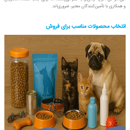
و همکاری با تأمین‌کنندگان معتبر، ضروری‌اند.
انتخاب محصولات مناسب برای فروش