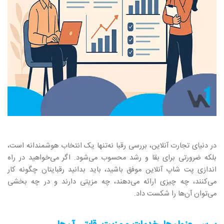
در دنیای تجارت آنلاین، بررسی رقبا نه‌تنها یک انتخاب هوشمندانه است،
بلکه ضرورتی برای بقا و رشد محسوب می‌شود. اگر می‌خواهید در راه‌
اندازی پت شاپ آنلاین موفق باشید، باید بدانید رقبایتان چگونه کار
می‌کنند، چه چیزی ارائه می‌دهند، چه مزیتی دارند و در چه بخشی
می‌توان آن‌ها را شکست داد.