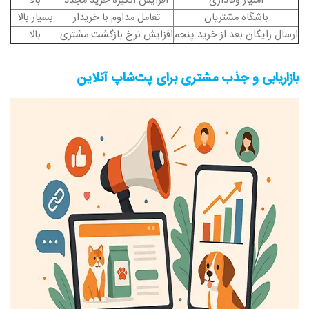
امتیاز وفاداری
افزایش انگیزه خرید مجدد
بالا
باشگاه مشتریان
تعامل مداوم با خریدار
بسیار بالا
ارسال رایگان بعد از خرید پنجم
افزایش نرخ بازگشت مشتری
بالا
بازاریابی و جذب مشتری برای پت‌شاپ آنلاین