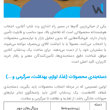
یکی از حیاتی‌ترین گام‌ها در مسیر راه‌ اندازی پت شاپ آنلاین، انتخاب
هوشمندانه محصولاتی است که تقاضای بالا، سود مناسب و قابلیت تأمین
پایدار دارند. فروشگاه‌هایی که بدون تحلیل بازار یا نیازسنجی محصولات
را انتخاب می‌کنند، معمولاً یا با انباشت کالای بی‌مصرف مواجه می‌شوند
یا مشتریان خود را از دست می‌دهند. برای ساخت یک پت‌شاپ آنلاین
موفق، شناخت دقیق دسته‌بندی‌ها، تأمین‌کنندگان معتبر و رفتار خرید
کاربران، کلید اصلی است.
دسته‌بندی محصولات (غذا، لوازم، بهداشت، سرگرمی و…)
اولین تصمیمی که در مرحله انتخاب محصولات باید بگیرید، دسته‌بندی
شفاف کالاهاست. یک پت‌شاپ کامل باید پاسخگوی تمام نیازهای
حیوانات خانگی باشد، از تغذیه و نظافت تا سرگرمی و سلامت.
دسته
زیرمجموعه‌ها
ویژگی‌های مهم