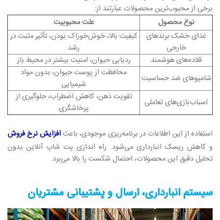
برخی از محبوب‌ترین محصولات عبارتند از:
نوع محصول
علت محبوبیت
غذای خشک برندهای
کیفیت بالا، خوش‌خوراک بودن، تأثیر مثبت در
خارجی
رشد
قلاده‌های هوشمند
ردیابی حیوان، امنیت بیشتر در محیط باز
محافظت از پوست حیوان، بدون مواد
شامپوهای ضد حساسیت
شیمیایی
تقویت ذهن، کاهش اضطراب، جلوگیری از
اسباب‌بازی‌های تعاملی
پرخاشگری
استفاده از این اطلاعات در برنامه‌ریزی موجودی، باعث
افزایش نرخ فروش
و کاهش ریسک انبارداری می‌شود. راه‌ اندازی پت شاپ آنلاین بدون
تحلیل دقیق این محصولات، احتمال شکست را بالا می‌برد.
سیستم انبارداری، ارسال و پشتیبانی مشتریان