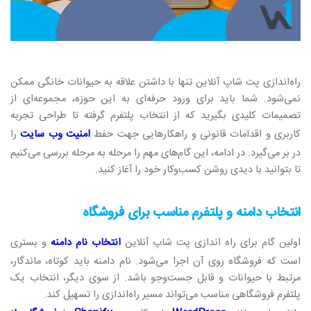
راه‌اندازی پت شاپ آنلاین تنها با داشتن علاقه به حیوانات خانگی ممکن
نمی‌شود. شما باید برای ورود حرفه‌ای به این حوزه، مجموعه‌ای از
تصمیمات کلیدی بگیرید که از انتخاب پلتفرم گرفته تا طراحی تجربه
کاربری و اقدامات قانونی و راهکارهایی جهت حفط
امنیت وب سایت
را
در بر می‌گیرد. در ادامه، این گام‌های مهم را مرحله به مرحله بررسی می‌کنیم
تا بتوانید با دیدی روشن کسب‌وکار خود را آغاز کنید.
انتخاب دامنه و پلتفرم مناسب برای فروشگاه
اولین گام برای راه‌ اندازی پت شاپ آنلاین
انتخاب نام دامنه
و بستری
است که فروشگاه روی آن اجرا می‌شود. نام دامنه باید کوتاه، ماندگار،
مرتبط با حیوانات و قابل جست‌وجو باشد. از سوی دیگر، انتخاب یک
پلتفرم فروشگاهی مناسب می‌تواند مسیر راه‌اندازی را تسهیل کند.