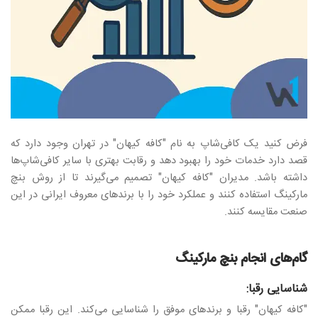
فرض کنید یک کافی‌شاپ به نام "کافه کیهان" در تهران وجود دارد که
قصد دارد خدمات خود را بهبود دهد و رقابت بهتری با سایر کافی‌شاپ‌ها
داشته باشد. مدیران "کافه کیهان" تصمیم می‌گیرند تا از روش بنچ
مارکینگ استفاده کنند و عملکرد خود را با برندهای معروف ایرانی در این
صنعت مقایسه کنند.
گام‌های انجام
بنچ مارکینگ
شناسایی رقبا:
"کافه کیهان" رقبا و برندهای موفق را شناسایی می‌کند. این رقبا ممکن