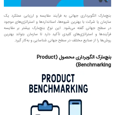
بنچ‌مارک الگوبرداری جهانی به فرآیند مقایسه و ارزیابی عملکرد یک
سازمان یا شرکت با بهترین شیوه‌ها، استانداردها و استراتژی‌های موجود
در سطح جهانی گفته می‌شود. این نوع بنچ‌مارک بیشتر بر مقایسه
فرآیندها و استراتژی‌های کلیدی تأکید دارد تا سازمان بتواند بهترین
روش‌ها را از صنایع مختلف در سطح جهانی شناسایی و به‌کار گیرد.
بنچ‌مارک الگوبرداری محصول (Product
Benchmarking)