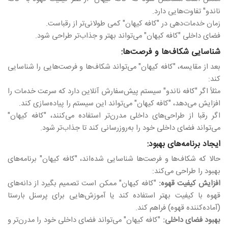
ناندو" تفاوت‌هایی دارد.
زمان خدمات‌دهی در "کافه کیهان" کمی طولانی‌تر از رقباست.
فضای داخلی "کافه کیهان" می‌تواند بهتر و جذاب‌تر طراحی شود.
شناسایی شکاف‌ها و فرصت‌ها:
بعد از مقایسه، "کافه کیهان" می‌تواند شکاف‌ها و فرصت‌هایی را شناسایی
کند:
مثلاً اگر "کافه ناندو" سیستم پیش‌سفارش آنلاین دارد که سرعت خدمات را
افزایش می‌دهد، "کافه کیهان" می‌تواند این سیستم را پیاده‌سازی کند.
اگر رقبا از طراحی‌های داخلی مدرن‌تر استفاده می‌کنند، "کافه کیهان"
می‌تواند فضای داخلی خود را به‌روزرسانی کند تا جذاب‌تر شود.
ایجاد برنامه‌های بهبود:
حالا که شکاف‌ها و فرصت‌ها شناسایی شده‌اند، "کافه کیهان" برنامه‌های
بهبود را طراحی می‌کند:
افزایش کیفیت قهوه:
"کافه کیهان" ممکن است تصمیم بگیرد از دانه‌های
قهوه با کیفیت بهتر استفاده کند یا آموزش‌هایی برای پرسنل بارستا
(آماده‌کننده قهوه) فراهم کند.
بهبود فضای داخلی:
"کافه کیهان" می‌تواند فضای داخلی خود را مدرن‌تر و