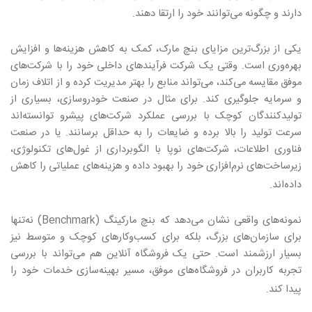
دارند و چگونه می‌توانند خود را ارتقا دهند
.
یکی از بزرگ‌ترین مزایای بنچ مارک، کمک به کاهش هزینه‌ها و افزایش
بهره‌وری است. وقتی یک شرکت فرآیندهای داخلی خود را با شرکت‌های
موفق مقایسه می‌کند، می‌تواند منابع را بهتر مدیریت کرده و از اتلاف زمان
و سرمایه جلوگیری کند. برای مثال در صنعت خودروسازی، بسیاری از
تولیدکنندگان کوچک با بررسی عملکرد شرکت‌های پیشرو توانسته‌اند
سرعت تولید را بالا برده و ضایعات را به حداقل برسانند. یا در صنعت
فناوری اطلاعات، شرکت‌های نوپا با الگوبرداری از غول‌های تکنولوژی،
زیرساخت‌های نرم‌افزاری خود را بهبود داده و هزینه‌های عملیاتی را کاهش
داده‌اند
.
نمونه‌های واقعی نشان می‌دهد که بنچ مارکینگ (Benchmark) نه‌تنها
برای سازمان‌های بزرگ، بلکه برای کسب‌وکارهای کوچک و متوسط نیز
بسیار ارزشمند است. حتی یک فروشگاه آنلاین هم می‌تواند با بررسی
تجربه کاربران در فروشگاه‌های موفق، مسیر بهینه‌سازی خدمات خود را
پیدا کند
.