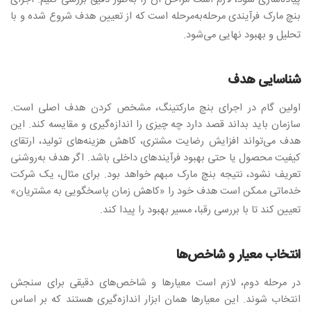
بنچ مارک فرآیندی مرحله‌به‌مرحله است که از تعیین هدف شروع شده و با
تحلیل و بهبود نهایی می‌شود
.
شناسایی هدف
اولین گام در اجرای بنچ مارکتینگ، مشخص کردن هدف اصلی است.
سازمان باید بداند قصد دارد چه چیزی را اندازه‌گیری و مقایسه کند. این
هدف می‌تواند افزایش رضایت مشتری، کاهش هزینه‌های تولید، ارتقای
کیفیت محصول یا حتی بهبود فرآیندهای داخلی باشد. اگر هدف به‌روشنی
تعریف نشود، نتیجه بنچ مارک مبهم خواهد بود. برای مثال، یک شرکت
خدماتی ممکن است هدف خود را «کاهش زمان پاسخگویی به مشتریان»
تعیین کند تا با بررسی رقبا، مسیر بهبود را پیدا کند
.
انتخاب معیار و شاخص‌ها
در مرحله دوم، لازم است معیارها و شاخص‌های دقیقی برای سنجش
انتخاب شوند. این معیارها همان ابزار اندازه‌گیری هستند که بر اساس