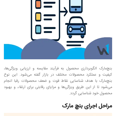
بنچ‌مارک الگوبرداری محصول به فرآیند مقایسه و ارزیابی ویژگی‌ها،
کیفیت و عملکرد محصولات مختلف در بازار گفته می‌شود. این نوع
بنچ‌مارک با هدف شناسایی نقاط قوت و ضعف محصولات رقبا انجام
می‌شود تا از این طریق ویژگی‌ها و مزایای رقابتی برای ارتقاء و بهبود
محصول خود شناسایی گردد.
مراحل اجرای بنچ مارک