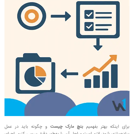
برای اینکه بهتر بفهمیم
بنچ مارک چیست
و چگونه باید در عمل
پیاده‌سازی شود، لازم است مراحل آن را به‌طور دقیق بررسی کنیم. اجرای