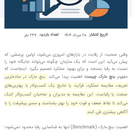
تاریخ انتشار:
تعداد بازدید:
۲۸ مرداد ۱۴۰۴
۲۳۷ نفر
وقتی صحبت از رقابت در بازارهای امروزی می‌شود، اولین پرسشی که
پیش می‌آید این است که یک سازمان چگونه می‌تواند جایگاه خود را
نسبت به رقبا بسنجد و برای بهبود عملکرد تصمیم بگیرد. اینجاست که
مفهوم
بنچ مارک چیست
اهمیت پیدا می‌کند.
بنچ مارک در ساده‌ترین
تعریف، مقایسه‌ عملکرد، فرآیند یا نتایج یک کسب‌وکار با بهترین‌های
صنعت یا رقباست. این مقایسه به مدیران و صاحبان کسب‌وکار کمک
می‌کند تا نقاط ضعف و قوت خود را بهتر بشناسند و مسیر پیشرفت را با
آگاهی بیشتری طی کنند
.
اهمیت بنچ مارک (Benchmark) تنها به شناسایی رقبا محدود نمی‌شود؛