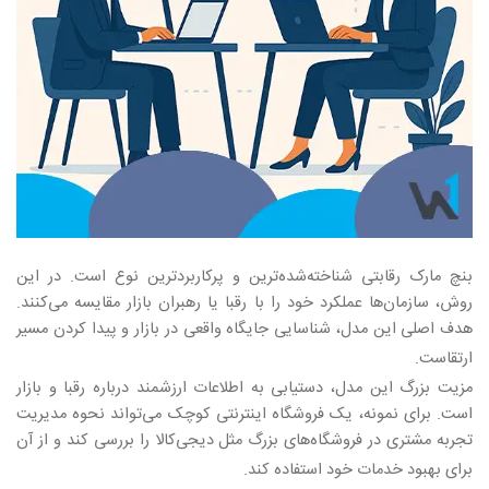
بنچ مارک رقابتی شناخته‌شده‌ترین و پرکاربردترین نوع است. در این
روش، سازمان‌ها عملکرد خود را با رقبا یا رهبران بازار مقایسه می‌کنند.
هدف اصلی این مدل، شناسایی جایگاه واقعی در بازار و پیدا کردن مسیر
ارتقاست
.
مزیت بزرگ این مدل، دستیابی به اطلاعات ارزشمند درباره رقبا و بازار
است. برای نمونه، یک فروشگاه اینترنتی کوچک می‌تواند نحوه مدیریت
تجربه مشتری در فروشگاه‌های بزرگ مثل دیجی‌کالا را بررسی کند و از آن
برای بهبود خدمات خود استفاده کند
.