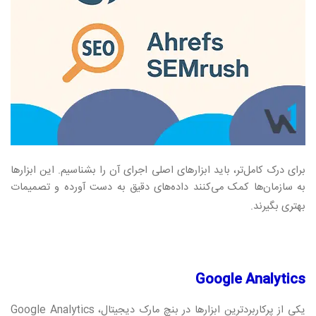
برای درک کامل‌تر، باید ابزارهای اصلی اجرای آن را بشناسیم. این ابزارها
به سازمان‌ها کمک می‌کنند داده‌های دقیق به دست آورده و تصمیمات
بهتری بگیرند
.
Google Analytics
یکی از پرکاربردترین ابزارها در بنچ مارک دیجیتال،
Google Analytics