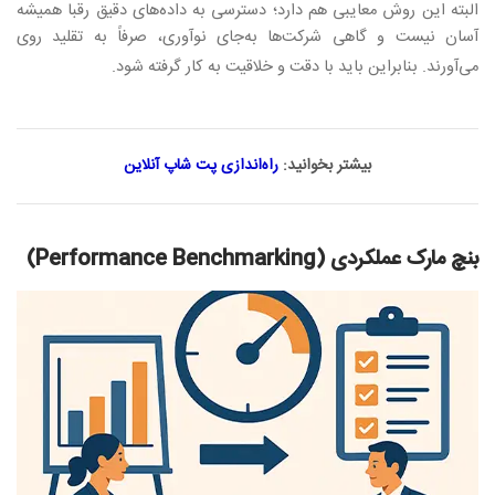
البته این روش معایبی هم دارد؛ دسترسی به داده‌های دقیق رقبا همیشه
آسان نیست و گاهی شرکت‌ها به‌جای نوآوری، صرفاً به تقلید روی
می‌آورند. بنابراین باید با دقت و خلاقیت به کار گرفته شود
.
بیشتر بخوانید:
راه‌اندازی پت شاپ آنلاین
بنچ مارک عملکردی
(Performance Benchmarking)