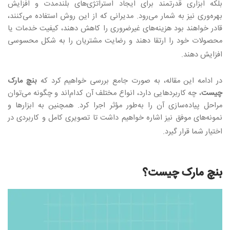
بلکه ابزاری قدرتمند برای ایجاد استراتژی‌های بلندمدت و افزایش
بهره‌وری نیز به شمار می‌رود. مدیرانی که از این روش استفاده می‌کنند،
قادر خواهند بود هزینه‌های غیرضروری را کاهش دهند، کیفیت خدمات یا
محصولات خود را ارتقا دهند و رضایت مشتریان را به شکل محسوسی
افزایش دهند
.
در ادامه این مقاله، به صورت جامع بررسی خواهیم کرد که
بنچ مارک
چیست
، چه کاربردهایی دارد، انواع مختلف آن کدام‌اند و چگونه می‌توان
مراحل پیاده‌سازی آن را به‌طور مؤثر اجرا کرد. همچنین به ابزارها و
نمونه‌های موفق نیز اشاره خواهیم داشت تا تصویری کامل و کاربردی در
اختیار شما قرار گیرد
.
بنچ مارک چیست؟