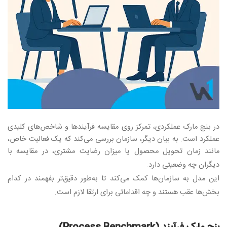
در بنچ مارک عملکردی، تمرکز روی مقایسه فرآیندها و شاخص‌های کلیدی
عملکرد است. به بیان دیگر، سازمان بررسی می‌کند که یک فعالیت خاص،
مانند زمان تحویل محصول یا میزان رضایت مشتری، در مقایسه با
دیگران چه وضعیتی دارد
.
این مدل به سازمان‌ها کمک می‌کند تا به‌طور دقیق‌تر بفهمند در کدام
بخش‌ها عقب هستند و چه اقداماتی برای ارتقا لازم است
.