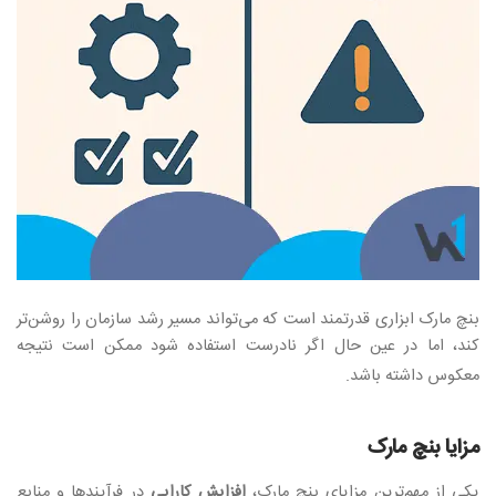
بنچ مارک ابزاری قدرتمند است که می‌تواند مسیر رشد سازمان را روشن‌تر
کند، اما در عین حال اگر نادرست استفاده شود ممکن است نتیجه
معکوس داشته باشد
.
مزایا بنچ مارک
یکی از مهم‌ترین مزایای بنچ مارک،
افزایش کارایی
در فرآیندها و منابع