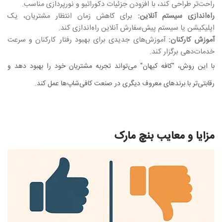
راحت‌تر طراحی کند، با افزودن جزئیات دکوراتیو و نورپردازی مناسب.
راه‌اندازی سیستم آنلاین:
برای کاهش زمان انتظار مشتریان، یک
اپلیکیشن یا سیستم پیش‌سفارش آنلاین راه‌اندازی کند.
آموزش کارکنان:
آموزش‌های جدیدی برای بهبود رفتار کارکنان و سرعت
خدمات‌دهی برگزار کند.
با این روش، "کافه کیهان" می‌تواند تجربه مشتریان خود را بهبود دهد و
رقابتی‌تر با برندهای معروف دیگری در صنعت کافی‌شاپ‌ها عمل کند.
مزایا و معایب بنچ مارک