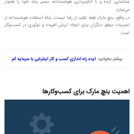
شناسایی کرده و با الگوبرداری هوشمندانه، مسیر رشد خود را هموار
می‌سازد
.
در واقع، بنچ مارک فقط تقلید از رقبا نیست، بلکه استفاده هوشمندانه از
تجربیات موفق دیگران برای ایجاد ارزش افزوده و نوآوری در کسب‌وکار
است
.
بیشتر بخوانید:
ایده راه اندازی کسب و کار اینترنتی با سرمایه کم
اهمیت بنچ مارک برای کسب‌وکارها