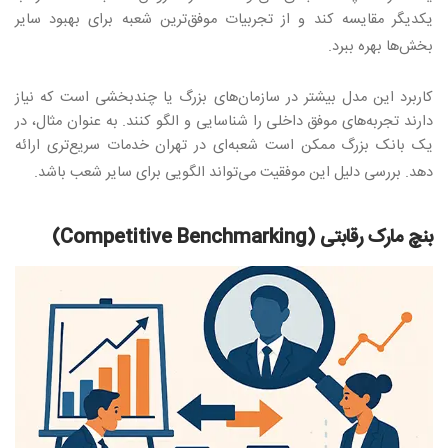
یکدیگر مقایسه کند و از تجربیات موفق‌ترین شعبه برای بهبود سایر
بخش‌ها بهره ببرد
.
کاربرد این مدل بیشتر در سازمان‌های بزرگ یا چندبخشی است که نیاز
دارند تجربه‌های موفق داخلی را شناسایی و الگو کنند. به عنوان مثال، در
یک بانک بزرگ ممکن است شعبه‌ای در تهران خدمات سریع‌تری ارائه
دهد. بررسی دلیل این موفقیت می‌تواند الگویی برای سایر شعب باشد
.
بنچ مارک رقابتی
(Competitive Benchmarking)