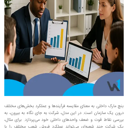
بنچ مارک داخلی به معنای مقایسه فرآیندها و عملکرد بخش‌های مختلف
درون یک سازمان است. در این مدل، شرکت به جای نگاه به بیرون، به
بررسی نقاط قوت و ضعف واحدهای داخلی خود می‌پردازد. برای مثال،
یک شرکت چند شعبه‌ای می‌تواند عملکرد فروش شعب مختلف را با