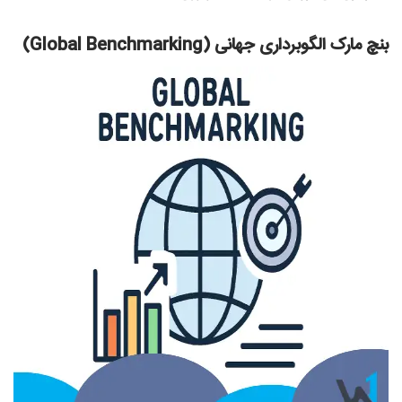
بنچ‌ مارک الگوبرداری جهانی (Global Benchmarking)