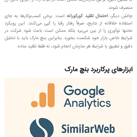
منصرف شوند
.
چالش دیگر،
احتمال تقلید کورکورانه
است. برخی کسب‌وکارها به جای
استفاده خلاقانه از نتایج، صرفاً رفتار رقبا را کپی می‌کنند. این رویکرد
نه‌تنها نوآوری را از بین می‌برد بلکه ممکن است باعث شود شرکت در
شرایط خاص بازار خود شکست بخورد. بنابراین بنچ مارک باید با تحلیل
دقیق و تطبیق با شرایط هر سازمان انجام شود، نه فقط تقلید ساده
.
ابزارهای پرکاربرد بنچ مارک