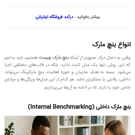
بیشتر بخوانید :
درآمد فروشگاه اینترنتی
انواع بنچ مارک
وقتی به دنبال درک عمیق‌تر از اینکه
بنچ مارک چیست
هستیم، باید بدانیم
که این روش تنها یک مدل ثابت ندارد، بلکه در قالب‌های مختلفی اجرا
می‌شود. بسته به هدف سازمان و حوزه فعالیت، بنچ مارکتینگ می‌تواند
داخلی، رقابتی یا عملکردی باشد. هر کدام از این مدل‌ها ویژگی‌ها و مزایای
خاص خود را دارند که در ادامه به آن‌ها می‌پردازیم
.
بنچ مارک داخلی
(Internal Benchmarking)