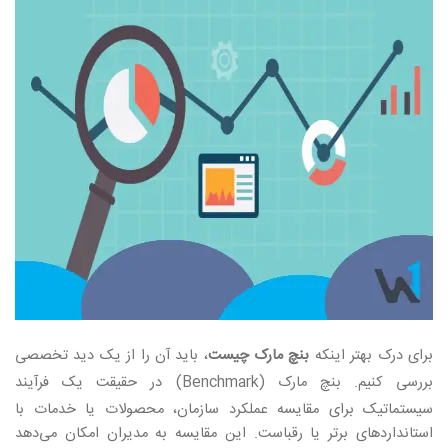
برای درک بهتر اینکه
بنچ مارک چیست
، باید آن را از یک دید تخصصی
بررسی کنیم. بنچ مارک
(Benchmark)
در حقیقت یک فرآیند
سیستماتیک برای مقایسه عملکرد سازمان، محصولات یا خدمات با
استانداردهای برتر یا رقباست. این مقایسه به مدیران امکان می‌دهد