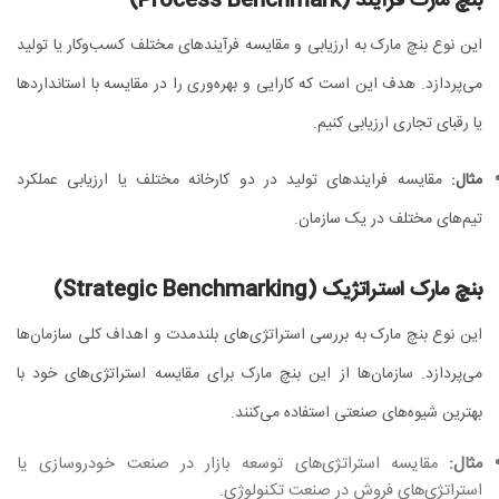
بنچ‌ مارک فرآیند (Process Benchmark)
این نوع بنچ‌ مارک به ارزیابی و مقایسه فرآیندهای مختلف کسب‌وکار یا تولید
می‌پردازد. هدف این است که کارایی و بهره‌وری را در مقایسه با استانداردها
یا رقبای تجاری ارزیابی کنیم.
مثال:
مقایسه فرایندهای تولید در دو کارخانه مختلف یا ارزیابی عملکرد
تیم‌های مختلف در یک سازمان.
بنچ‌ مارک استراتژیک (Strategic Benchmarking)
این نوع بنچ‌ مارک به بررسی استراتژی‌های بلندمدت و اهداف کلی سازمان‌ها
می‌پردازد. سازمان‌ها از این بنچ‌ مارک برای مقایسه استراتژی‌های خود با
بهترین شیوه‌های صنعتی استفاده می‌کنند.
مثال:
مقایسه استراتژی‌های توسعه بازار در صنعت خودروسازی یا
استراتژی‌های فروش در صنعت تکنولوژی.