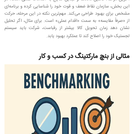
این بخش، سازمان نقاط ضعف و قوت خود را شناسایی کرده و برنامه‌ای
مشخص برای بهبود طراحی می‌کند. مهم‌ترین نکته در این مرحله، حرکت
از «صرفاً مقایسه» به سمت «اقدام عملی» است. برای مثال، اگر تحلیل
نشان دهد زمان تحویل کالا بیشتر از رقباست، شرکت باید سیستم
لجستیک خود را اصلاح کند تا عملکرد بهبود یابد
.
مثالی از بنچ مارکتینگ در کسب و کار