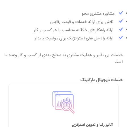
مشاوره مشتری محو
تلاش برای ارائه خدمات و قیمت رقابتی
ارائه راهکارهای خلاقانه متناسب با هر کسب و کار
ارائه راه حل های استراتژیک برای موفقیت پایدار
خدمات بی نظیر و هدایت مشتری به سطح بعدی از کسب و کار وعده ما
است.
خدمات دیجیتال مارکتینگ
آنالیز رقبا و تدوین استراتژی