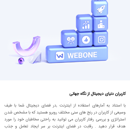
کاربران دنیای دیجیتال از نگاه جهانی
با استناد به آمارهای استفاده از اینترنت ,در فضای دیجیتال شما با طیف
وسیعی از کاربران در رنج های سنی مختلف روبرو هستید که با مشخص شدن
استراتژی و بررسی رفتار کاربران می توانید به راحتی مخاطبان خود را مورد
هدف قرار دهید . رقابت در فضای اینترنت بر سر ایجاد تعامل و جذب