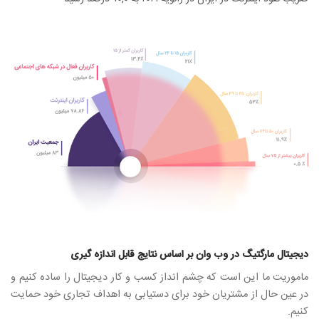
دیجیتال مارگتیگ در وب وان بر اساس نتایج قابل اندازه گیری
ماموریت ما این است که چشم انداز کسب و کار دیجیتال را ساده کنیم و
در عین حال از مشتریان خود برای دستیابی به اهداف تجاری خود حمایت
کنیم.