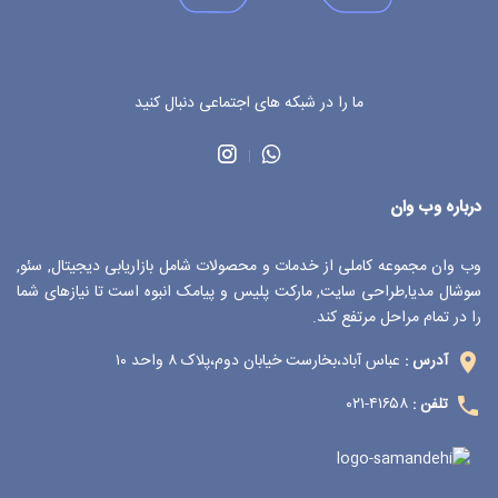
ما را در شبکه های اجتماعی دنبال کنید
درباره وب وان
وب وان مجموعه کاملی از خدمات و محصولات شامل بازاریابی دیجیتال, سئو,
سوشال مدیا,طراحی سایت, مارکت پلیس و پیامک انبوه است تا نیازهای شما
را در تمام مراحل مرتفع کند.
عباس آباد،بخارست خیابان دوم،پلاک ۸ واحد ۱۰
آدرس :
۴۱۶۵۸-۰۲۱
تلفن :