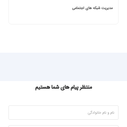
مدیریت شبکه های اجتماعی
منتظر پیام های شما هستیم
نام و نام خانوادگی