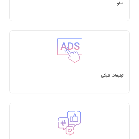
سئو
تبلیغات کلیکی