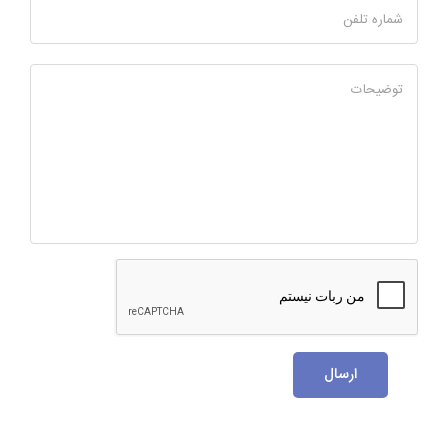
شماره تلفن
توضیحات
ارسال