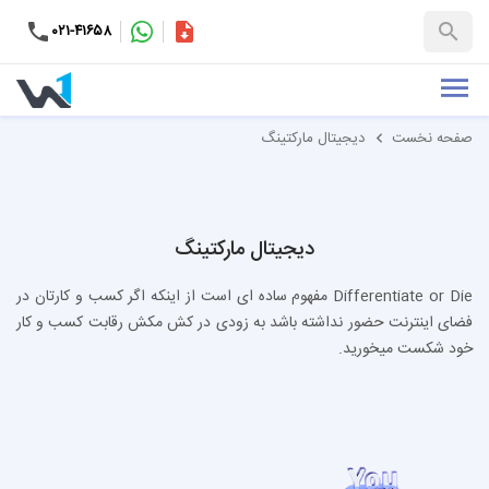
۰۲۱-۴۱۶۵۸
کاتالوگ
+۹۸-۹۹۳۷۶۵۳۱۵۱
صفحه نخست
دیجیتال مارکتینگ
دیجیتال مارکتینگ
Differentiate or Die مفهوم ساده ای است از اینکه اگر کسب و کارتان در
فضای اینترنت حضور نداشته باشد به زودی در کش مکش رقابت کسب و کار
خود شکست میخورید.