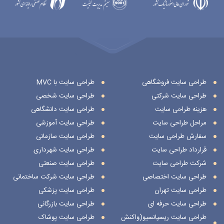
طراحی سایت فروشگاهی
طراحی سایت با MVC
طراحی سایت شرکتی
طراحی سایت شخصی
هزینه طراحی سایت
طراحی سایت دانشگاهی
مراحل طراحی سایت
طراحی سایت آموزشی
سفارش طراحی سایت
طراحی سایت سازمانی
قرارداد طراحی سایت
طراحی سایت شهرداری
شرکت طراحی سایت
طراحی سایت صنعتی
طراحی سایت اختصاصی
طراحی سایت شرکت ساختمانی
طراحی سایت تهران
طراحی سایت پزشکی
طراحی سایت حرفه ای
طراحی سایت بازرگانی
طراحی سایت ریسپانسیو(واکنش
طراحی سایت پوشاک