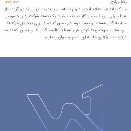
رضا مرادی
۱۴۰۴
/
۱۲
/
۲
ما یک پلتفرم استعلام انلاین داریم به نام سان تندر به ادرس که دو گروه بازار
هدف برای این کسب و کار تعریف میشود یک دسته شرکت های خصوصی
مناقصه گذار هستند و دسته دوم هم تامین کننده ها برای دیجیتال مارکتینگ
این سایت جهت پیدا کردن بازار هدف مناقصه گذار ها و تامین کننده ها
درخواست برگزاری جلسه ای با تیم وب وان را داریم