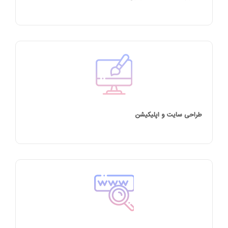
طراحی سایت و اپلیکیشن