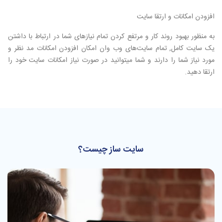
افزودن امکانات و ارتقا سایت
به منظور بهبود روند کار و مرتفع کردن تمام نیازهای شما در ارتباط با داشتن
یک سایت کامل, تمام سایت‌های وب وان امکان افزودن امکانات مد نظر و
مورد نیاز شما را دارند و شما میتوانید در صورت نیاز امکانات سایت خود را
ارتقا دهید.
سایت ساز چیست؟