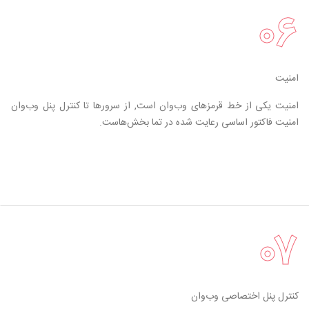
۰۶
امنیت
امنیت یکی از خط قرمزهای وب‌وان است, از سرورها تا کنترل پنل وب‌وان
امنیت فاکتور اساسی رعایت شده در تما بخش‌هاست.
۰۷
کنترل پنل اختصاصی وب‌وان