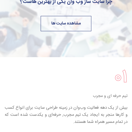
چرا سایت ساز وب وان یکی از بهترین هاست؟
مشاهده سایت ها
۰۱
تیم حرفه ای و مجرب
بیش از یک دهه فعالیت وب‌وان در زمینه طراحی سایت برای انواع کسب
و کارها منجر به ایجاد یک تیم مجرب, حرفه‌ای و یکدست شده است که
در تمام مسیر همراه شما هستند.