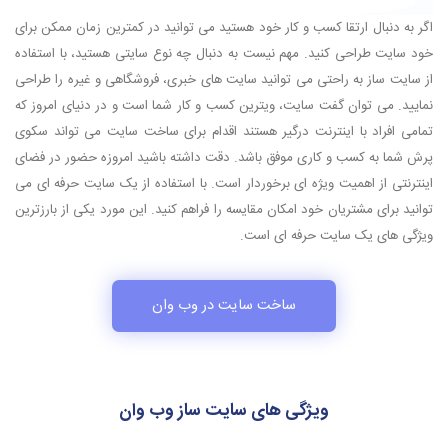
اگر به دنبال ارتقا کسب و کار خود هستید می توانید در کمترین زمان ممکن برای
خود سایت طراحی کنید. مهم نیست به دنبال چه نوع سایتی هستید، با استفاده
از سایت ساز به راحتی می توانید سایت های خبری، فروشگاهی و غیره را طراحی
نمایید. می توان گفت سایت، ویترین کسب و کار شما است و در دنیای امروز که
تمامی افراد با اینترنت درگیر هستند اقدام برای ساخت سایت می تواند سکوی
پرش شما به کسب و کاری موفق باشد. دقت داشته باشید امروزه حضور در فضای
اینترنتی از اهمیت ویژه ای برخوردار است. با استفاده از یک سایت حرفه ای می
توانید برای مشتریان خود امکان مقایسه را فراهم کنید. این مورد یکی از بارزترین
ویژگی های یک سایت حرفه ای است.
ساخت سایت در وب وان
ویژگی های سایت ساز وب وان