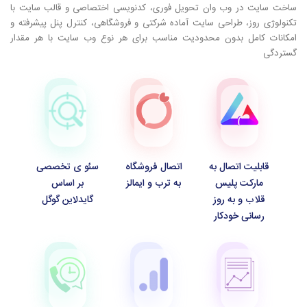
ساخت سایت در وب وان تحویل فوری، کدنویسی اختصاصی و قالب سایت با
تکنولوژی روز، طراحی سایت آماده شرکتی و فروشگاهی، کنترل پنل پیشرفته و
امکانات کامل بدون محدودیت مناسب برای هر نوع وب سایت با هر مقدار
گستردگی
قابلیت اتصال به
اتصال فروشگاه
سئو ی تخصصی
مارکت پلیس
به ترب و ایمالز
بر اساس
قلاب و به روز
گایدلاین گوگل
رسانی خودکار