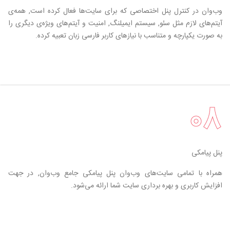
وب‌وان در کنترل پنل اختصاصی که برای سایت‌ها فعال کرده است, همه‌ی
آیتم‌های لازم مثل سئو, سیستم ایمیلنگ, امنیت و آیتم‌های ویژه‌ی دیگری را
به صورت یکپارچه و متناسب با نیازهای کاربر فارسی زبان تعبیه کرده.
۰۸
پنل پیامکی
همراه با تمامی سایت‌های وب‌وان پنل پیامکی جامع وب‌وان, در جهت
افزایش کاربری و بهره برداری سایت شما ارائه می‌شود.