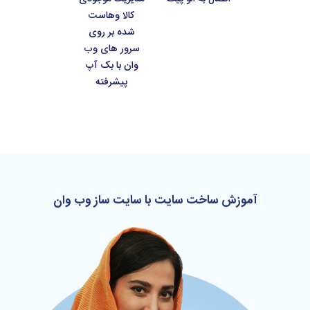
کالا وهاست
شده بر روی
سرور های وب
وان با بک آپ
پیشرفته
آموزش ساخت سایت با سایت ساز وب وان