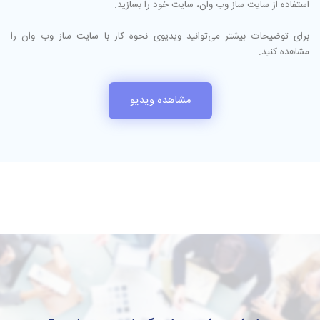
استفاده از سایت ساز وب وان، سایت خود را بسازید.
برای توضیحات بیشتر می‌توانید ویدیوی نحوه کار با
سایت ساز
وب وان را
مشاهده کنید.
مشاهده ویدیو