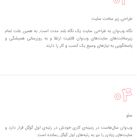
طراحی زیر ساخت سایت
نگاه وب‌وان به طراحی سایت یک نگاه بلند مدت است, به همین علت تمام
زیرساخت‌های سایت‌های وب‌وان قابلیت ارتقا و به روزرسانی همیشگی و
پاسخگویی به نیازهای وسیع یک کسب و کار را دارند.
۰۴
سئو
وب‌وان سال‌هاست در زمینه‌ی کاری خودش در رتبه‌ی اول گوگل قرار دارد و
سایت‌های زیادی را نیز به رتبه‌های اول گوگل رسانده است.