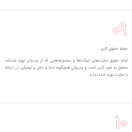
۰۹
حفظ حقوق کاربر
تمام حقوق سایت‌های شرکت‌ها و مجموعه‌هایی که از وب‌وان تهیه شده‌اند
متعلق به خود کاربر است و وب‌وان هیچگونه ادعا و دخل و تصرفی در ارتباط
با سایت تهیه شده ندارد.
۱۰