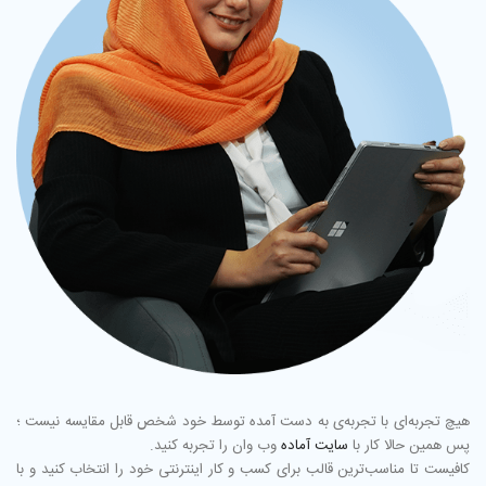
هیچ تجربه‌ای با تجربه‌ی به دست آمده توسط خود شخص قابل مقایسه نیست ؛
پس همین حالا کار با
سایت آماده
وب وان را تجربه کنید.
کافیست تا مناسب‌ترین قالب برای کسب و کار اینترنتی خود را انتخاب کنید و با