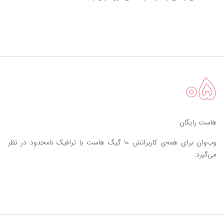
۰۵
هاست رایگان
وب‌وان برای همه‌ی کاربرانش ۱۰ گیگ هاست با ترافیک نامحدود در نظر
می‌گیرد.