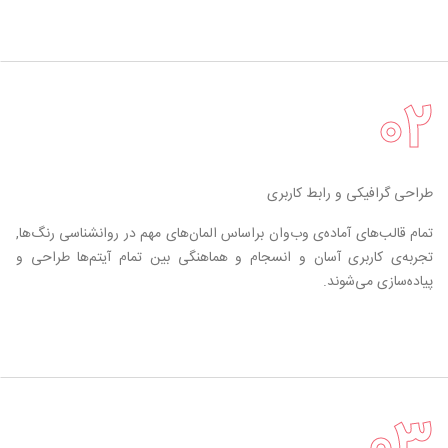
۰۲
طراحی گرافیکی و رابط کاربری
تمام قالب‌های آماده‌ی وب‌وان براساس المان‌های مهم در روانشناسی رنگ‌ها,
تجربه‌ی کاربری آسان و انسجام و هماهنگی بین تمام آیتم‌ها طراحی و
پیاده‌سازی می‌شوند.
۰۳