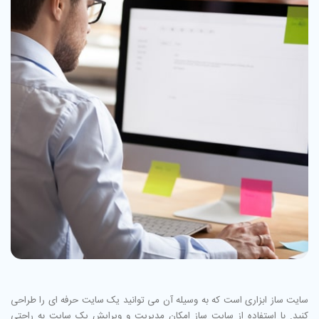
سایت ساز ابزاری است که به وسیله آن می توانید یک سایت حرفه ای را طراحی
کنید. با استفاده از سایت ساز امکان مدیریت و ویرایش یک سایت به راحتی