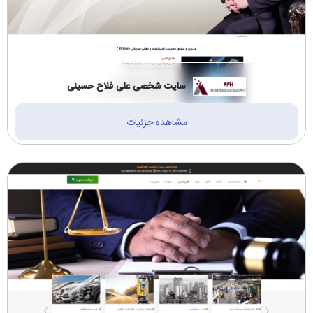
سایت شخصی علی فلاح حسینی
مشاهده جزئیات