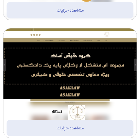
مشاهده جزئیات
آساکالا
مشاهده جزئیات