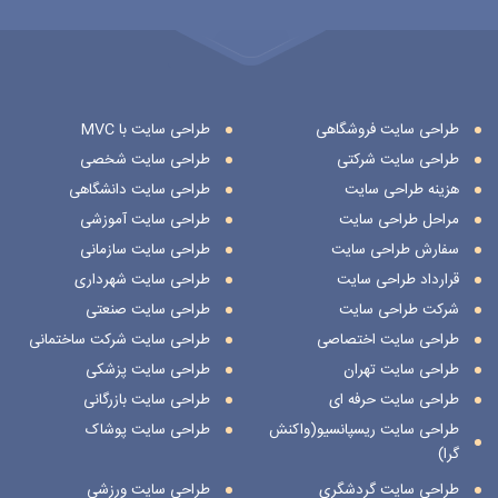
طراحی سایت فروشگاهی
طراحی سایت با MVC
طراحی سایت شرکتی
طراحی سایت شخصی
هزینه طراحی سایت
طراحی سایت دانشگاهی
مراحل طراحی سایت
طراحی سایت آموزشی
سفارش طراحی سایت
طراحی سایت سازمانی
قرارداد طراحی سایت
طراحی سایت شهرداری
شرکت طراحی سایت
طراحی سایت صنعتی
طراحی سایت اختصاصی
طراحی سایت شرکت ساختمانی
طراحی سایت تهران
طراحی سایت پزشکی
طراحی سایت حرفه ای
طراحی سایت بازرگانی
طراحی سایت ریسپانسیو(واکنش
طراحی سایت پوشاک
گرا)
طراحی سایت گردشگری
طراحی سایت ورزشی