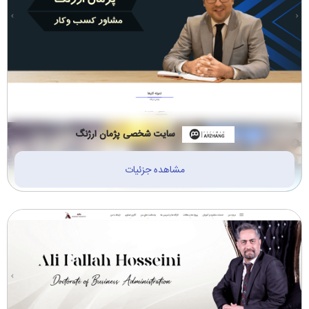
سایت شخصی پژمان ارژنگ
مشاهده جزئیات