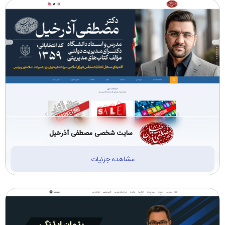
سایت شخصی مصطفی آذرخیل
مشاهده جزئیات