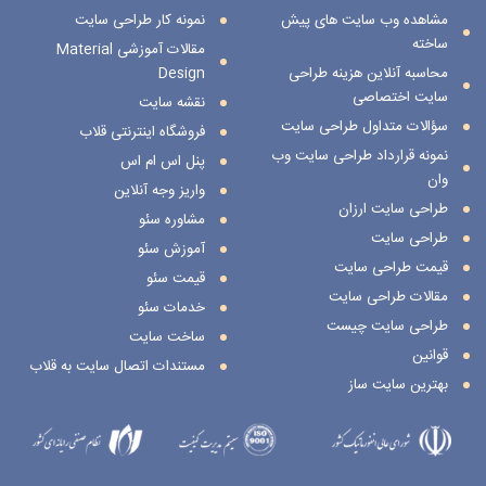
مشاهده وب سایت های پیش
نمونه کار طراحی سایت
ساخته
مقالات آموزشی Material
محاسبه آنلاین هزینه طراحی
Design
سایت اختصاصی
نقشه سایت
سؤالات متداول طراحی سایت
فروشگاه اینترنتی قلاب
نمونه قرارداد طراحی سایت وب
پنل اس ام اس
وان
واریز وجه آنلاین
طراحی سایت ارزان
مشاوره سئو
طراحی سایت
آموزش سئو
قیمت طراحی سایت
قیمت سئو
مقالات طراحی سایت
خدمات سئو
طراحی سایت چیست
ساخت سایت
قوانین
مستندات اتصال سایت به قلاب
بهترین سایت ساز