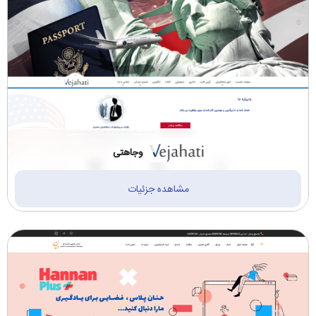
وجاهتی
مشاهده جزئیات