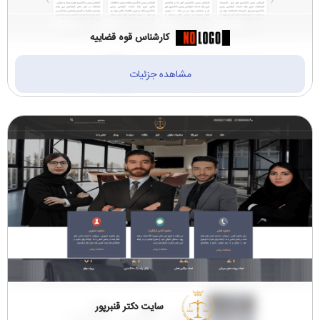
کارشناس قوه قضاییه
مشاهده جزئیات
سایت دکتر قنبرپور