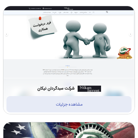
شرکت سبدگردان نیکان
مشاهده جزئیات