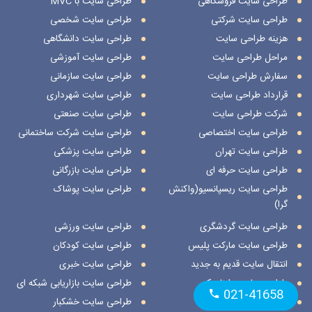
طراحی سایت فروشگاهی
طراحی سایت با MVC
طراحی سایت شرکتی
طراحی سایت شخصی
هزینه طراحی سایت
طراحی سایت دانشگاهی
مراحل طراحی سایت
طراحی سایت آموزشی
سفارش طراحی سایت
طراحی سایت سازمانی
قرارداد طراحی سایت
طراحی سایت شهرداری
شرکت طراحی سایت
طراحی سایت صنعتی
طراحی سایت اختصاصی
طراحی سایت شرکت ساختمانی
طراحی سایت تهران
طراحی سایت پزشکی
طراحی سایت حرفه ای
طراحی سایت بازرگانی
طراحی سایت ریسپانسیو(واکنش
طراحی سایت پوشاک
گرا)
طراحی سایت گردشگری
طراحی سایت ورزشی
طراحی سایت مارکت پلیس
طراحی سایت کودکان
انتقال سایت قدیم به جدید
طراحی سایت خبری
طراحی سایت داینامیک
طراحی سایت بازاریابی شبکه ای
021-41658
طراحی سایت استاتیک
طراحی سایت خشکبار