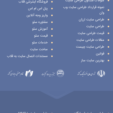
سؤالات متداول طراحی سایت
فروشگاه اینترنتی قلاب
نمونه قرارداد طراحی سایت وب
پنل اس ام اس
وان
واریز وجه آنلاین
طراحی سایت ارزان
مشاوره سئو
طراحی سایت
آموزش سئو
قیمت طراحی سایت
قیمت سئو
مقالات طراحی سایت
خدمات سئو
طراحی سایت چیست
ساخت سایت
قوانین
مستندات اتصال سایت به قلاب
بهترین سایت ساز