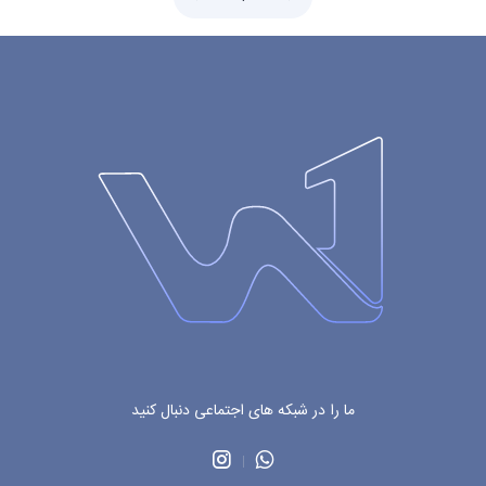
ما را در شبکه های اجتماعی دنبال کنید