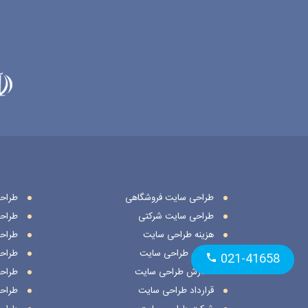
طراحی سایت فروشگاهی
طراحی 
طراحی سایت شرکتی
طراح
هزینه طراحی سایت
طراح
مراحل طراحی سایت
طراح
021-41658
سفارش طراحی سایت
طراح
قرارداد طراحی سایت
طراح