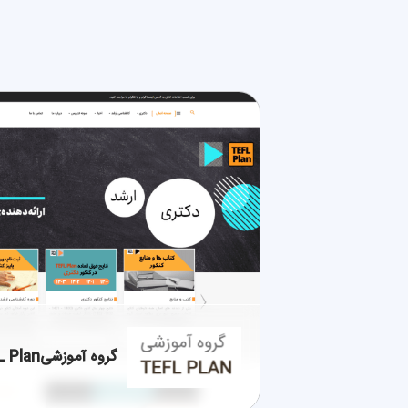
گروه آموزشیTEFL Plan