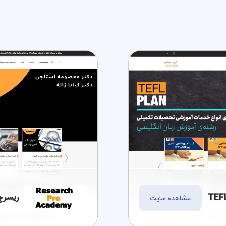
ریسرچ
مشاهده سایت