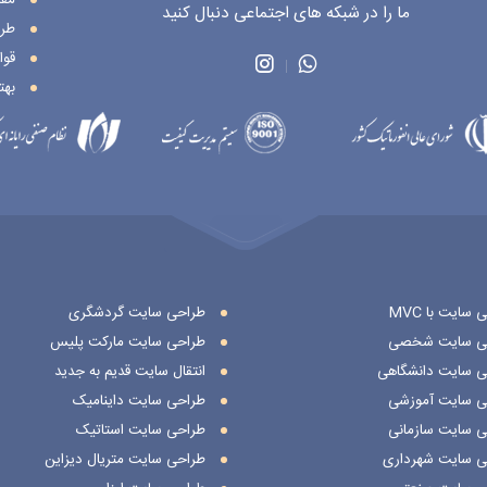
ما را در شبکه های اجتماعی دنبال کنید
طر
قوا
بهت
سایت با MVC
طراحی سایت گردشگری
ی سایت شخصی
طراحی سایت مارکت پلیس
ی سایت دانشگاهی
انتقال سایت قدیم به جدید
ی سایت آموزشی
طراحی سایت داینامیک
ی سایت سازمانی
طراحی سایت استاتیک
ی سایت شهرداری
طراحی سایت متریال دیزاین