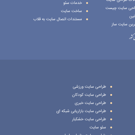
خدمات سئو
احی سایت چیست
ساخت سایت
نین
مستندات اتصال سایت به قلاب
رین سایت ساز
طراحی سایت ورزشی
طراحی سایت کودکان
طراحی سایت خبری
طراحی سایت بازاریابی شبکه ای
طراحی سایت خشکبار
سئو سایت