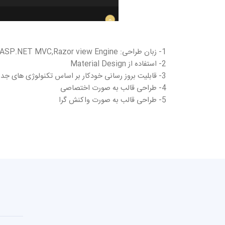
1- زبان طراحی: C# ASP.NET MVC,Razor view Engine
2- استفاده از Material Design
3- قابلیت بروز رسانی خودکار بر اساس تکنولوژی های جدید
4- طراحی قالب به صورت اختصاصی
5- طراحی قالب به صورت واکنش گرا