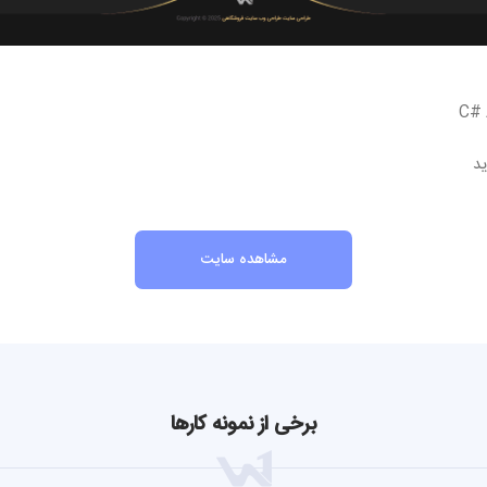
مشاهده سایت
برخی از نمونه کارها