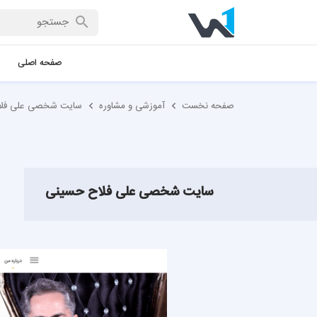
صفحه اصلی
صفحه نخست
آموزشی و مشاوره
سایت شخصی علی فلا
سایت شخصی علی فلاح حسینی