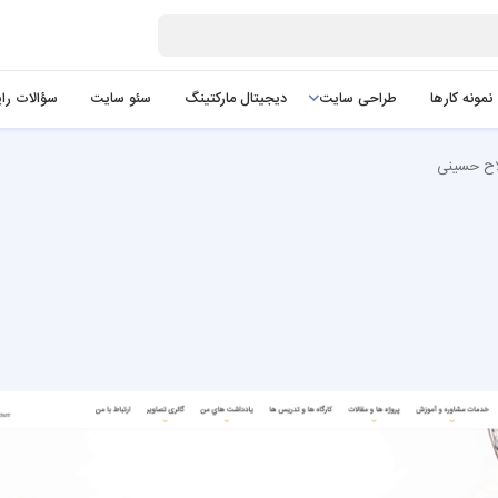
نمونه کارها
طراحی سایت
دیجیتال مارکتینگ
سئو سایت
سؤالات را
ح حسینی