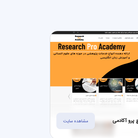
 پرو آکادمی
مشاهده سایت