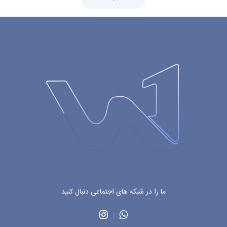
ما را در شبکه های اجتماعی دنبال کنید