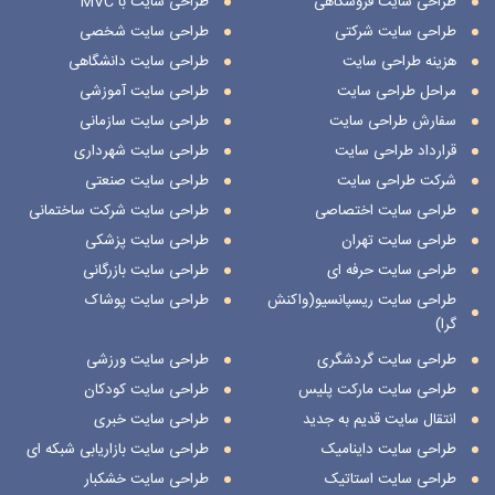
طراحی سایت فروشگاهی
طراحی سایت با MVC
طراحی سایت شرکتی
طراحی سایت شخصی
هزینه طراحی سایت
طراحی سایت دانشگاهی
مراحل طراحی سایت
طراحی سایت آموزشی
سفارش طراحی سایت
طراحی سایت سازمانی
قرارداد طراحی سایت
طراحی سایت شهرداری
شرکت طراحی سایت
طراحی سایت صنعتی
طراحی سایت اختصاصی
طراحی سایت شرکت ساختمانی
طراحی سایت تهران
طراحی سایت پزشکی
طراحی سایت حرفه ای
طراحی سایت بازرگانی
طراحی سایت ریسپانسیو(واکنش
طراحی سایت پوشاک
گرا)
طراحی سایت گردشگری
طراحی سایت ورزشی
طراحی سایت مارکت پلیس
طراحی سایت کودکان
انتقال سایت قدیم به جدید
طراحی سایت خبری
طراحی سایت داینامیک
طراحی سایت بازاریابی شبکه ای
طراحی سایت استاتیک
طراحی سایت خشکبار