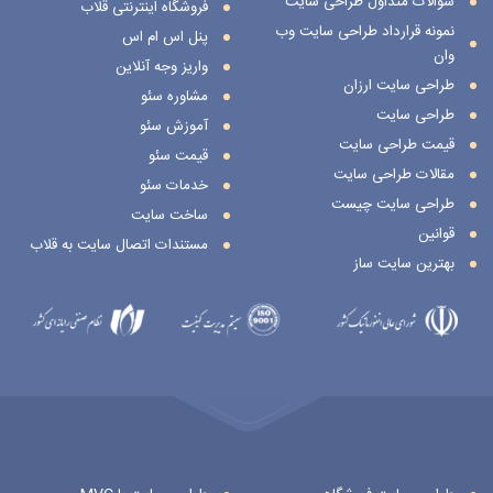
سؤالات متداول طراحی سایت
فروشگاه اینترنتی قلاب
نمونه قرارداد طراحی سایت وب
پنل اس ام اس
وان
واریز وجه آنلاین
طراحی سایت ارزان
مشاوره سئو
طراحی سایت
آموزش سئو
قیمت طراحی سایت
قیمت سئو
مقالات طراحی سایت
خدمات سئو
طراحی سایت چیست
ساخت سایت
قوانین
مستندات اتصال سایت به قلاب
بهترین سایت ساز