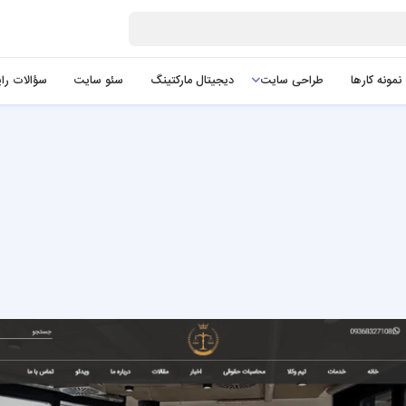
نمونه کارها
طراحی سایت
دیجیتال مارکتینگ
سئو سایت
سؤالات را