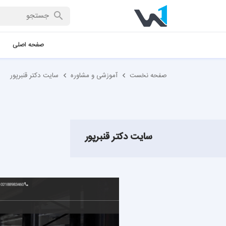
صفحه اصلی
صفحه نخست
آموزشی و مشاوره
سایت دکتر قنبرپور
سایت دکتر قنبرپور