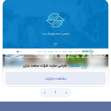
طراحی سایت شرکت صنعت یاران
مشاهده جزئیات
1