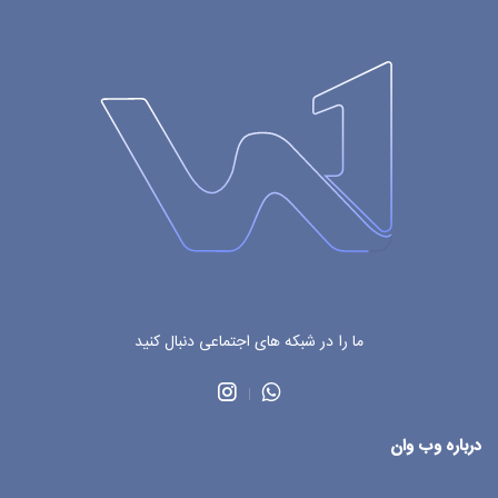
ما را در شبکه های اجتماعی دنبال کنید
درباره وب وان