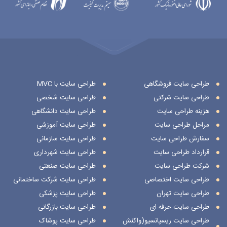
طراحی سایت فروشگاهی
طراحی سایت با MVC
طراحی سایت شرکتی
طراحی سایت شخصی
هزینه طراحی سایت
طراحی سایت دانشگاهی
مراحل طراحی سایت
طراحی سایت آموزشی
سفارش طراحی سایت
طراحی سایت سازمانی
قرارداد طراحی سایت
طراحی سایت شهرداری
شرکت طراحی سایت
طراحی سایت صنعتی
طراحی سایت اختصاصی
طراحی سایت شرکت ساختمانی
طراحی سایت تهران
طراحی سایت پزشکی
طراحی سایت حرفه ای
طراحی سایت بازرگانی
طراحی سایت ریسپانسیو(واکنش
طراحی سایت پوشاک