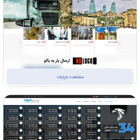
ارسال بار به باکو
مشاهده جزئیات