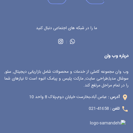
ما را در شبکه های اجتماعی دنبال کنید
درباره وب وان
وب وان مجموعه کاملی از خدمات و محصولات شامل بازاریابی دیجیتال, سئو,
سوشال مدیا,طراحی سایت, مارکت پلیس و پیامک انبوه است تا نیازهای شما
را در تمام مراحل مرتفع کند.
عباس آباد،بخارست خیابان دوم،پلاک 8 واحد 10
آدرس :
41658-021
تلفن :