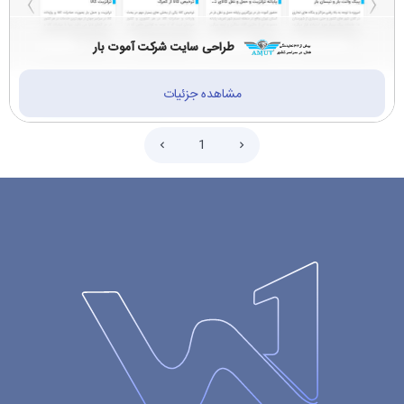
طراحی سایت شرکت آموت بار
مشاهده جزئیات
1