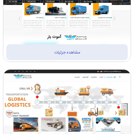
آموت بار
مشاهده جزئیات