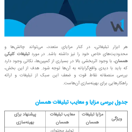
هر ابزار تبلیغاتی، در کنار مزایای متعدد، می‌تواند چالش‌ها و
محدودیت‌های خاص خود را نیز داشته باشد. در مورد
تبلیغات کلیکی
همسان
، با وجود اثربخشی بالا در بسیاری از کمپین‌ها، نکاتی وجود دارد
که باید با دیدی واقع‌گرایانه به آن‌ها توجه شود. هدف از این بخش،
بررسی منصفانه نقاط قوت و ضعف این سبک از تبلیغات و ارائه
راهکارهایی برای بهینه‌سازی آن‌هاست
.
جدول بررسی مزایا و معایب تبلیغات همسان
مزایا تبلیغات
معایب تبلیغات
پیشنهاد برای
ویژگی
همسان
همسان
بهینه‌سازی
تولید محتوای