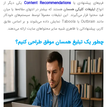
فرم‌های پیشنهادی یا
Content Recommendations
یکی دیگر از
انواع
تبلیغات کلیکی همسان
هستند که بیشتر در انتهای مقاله‌ها یا میان
فید محتوا قرار می‌گیرند. این تبلیغات معمولاً توسط سیستم‌های خودکار
مانند
Outbrain
یا
Taboola
نمایش داده می‌شوند و بر اساس علایق
کاربر، پیشنهاداتی با ظاهری شبیه سایر محتواهای سایت ارائه می‌دهند
.
چطور یک تبلیغ همسان موفق طراحی کنیم؟