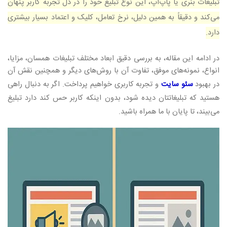
تبلیغات بنری یا پاپ‌آپ، این نوع تبلیغ خود را در دل تجربه کاربر پنهان
می‌کند و دقیقاً به همین دلیل، نرخ تعامل، کلیک و اعتماد بسیار بیشتری
دارد
.
در ادامه این مقاله، به بررسی دقیق ابعاد مختلف تبلیغات همسان، مزایا،
انواع، نمونه‌های موفق، تفاوت آن با روش‌های دیگر و همچنین نقش آن
در بهبود
سئو سایت
و تجربه کاربری خواهیم پرداخت. اگر به دنبال راهی
هستید که تبلیغاتتان دیده شود، بدون اینکه کاربر حس کند دارد تبلیغ
می‌بیند، تا پایان با ما همراه باشید
.