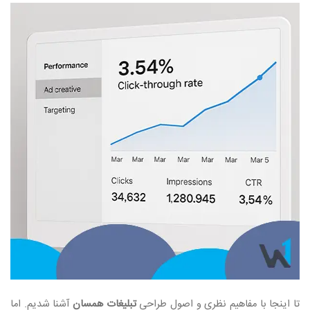
تا اینجا با مفاهیم نظری و اصول طراحی
تبلیغات همسان
آشنا شدیم. اما