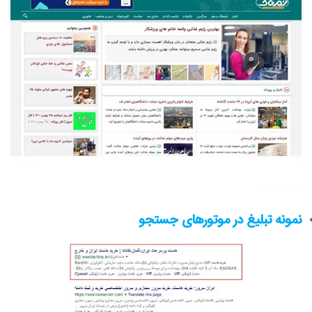
نمونه تبلیغ در موتورهای جستجو