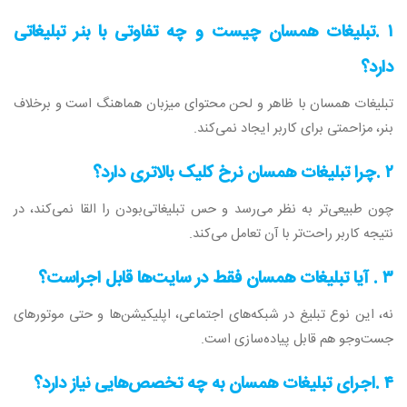
۱
.
تبلیغات همسان چیست و چه تفاوتی با بنر تبلیغاتی
دارد؟
تبلیغات همسان با ظاهر و لحن محتوای میزبان هماهنگ است و برخلاف
بنر، مزاحمتی برای کاربر ایجاد نمی‌کند
.
۲
.
چرا تبلیغات همسان نرخ کلیک بالاتری دارد؟
چون طبیعی‌تر به نظر می‌رسد و حس تبلیغاتی‌بودن را القا نمی‌کند، در
نتیجه کاربر راحت‌تر با آن تعامل می‌کند
.
۳
.
آیا تبلیغات همسان فقط در سایت‌ها قابل اجراست؟
نه، این نوع تبلیغ در شبکه‌های اجتماعی، اپلیکیشن‌ها و حتی موتورهای
جست‌وجو هم قابل پیاده‌سازی است
.
۴
.
اجرای تبلیغات همسان به چه تخصص‌هایی نیاز دارد؟