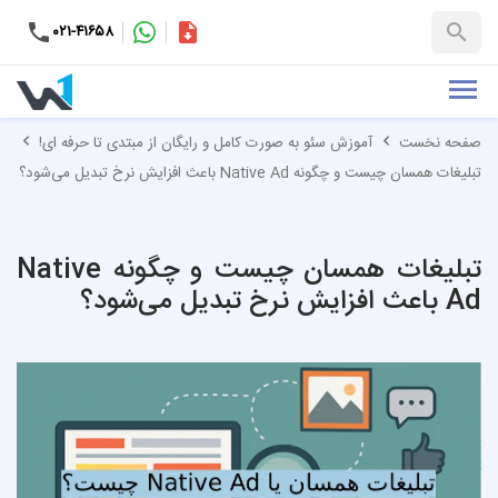
۰۲۱-۴۱۶۵۸
کاتالوگ
+۹۸-۹۹۳۷۶۵۳۱۵۱
صفحه نخست
آموزش سئو به صورت کامل و رایگان از مبتدی تا حرفه ای!
تبلیغات همسان چیست و چگونه Native Ad باعث افزایش نرخ تبدیل می‌شود؟
تبلیغات همسان چیست و چگونه Native
Ad باعث افزایش نرخ تبدیل می‌شود؟