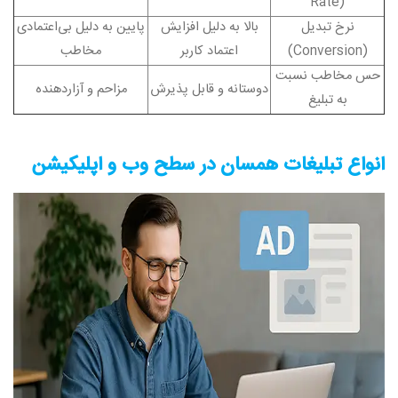
Rate)
نرخ تبدیل
بالا به دلیل افزایش
پایین به دلیل بی‌اعتمادی
(Conversion)
اعتماد کاربر
مخاطب
حس مخاطب نسبت
دوستانه و قابل پذیرش
مزاحم و آزاردهنده
به تبلیغ
انواع تبلیغات همسان در سطح وب و اپلیکیشن