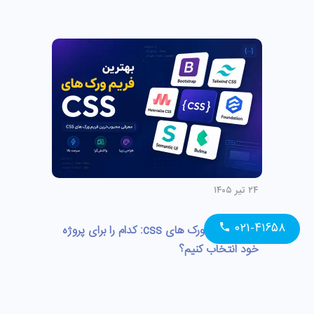
۲۴ تیر ۱۴۰۵
۰۲۱-۴۱۶۵۸
بهترین فریم ورک های css: کدام را برای پروژه
خود انتخاب کنیم؟