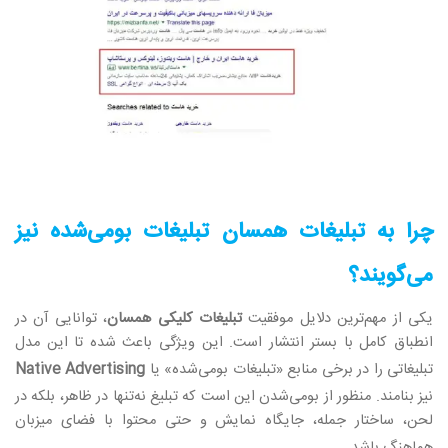
چرا به تبلیغات همسان تبلیغات بومی‌شده نیز
می‌گویند؟
یکی از مهم‌ترین دلایل موفقیت
تبلیغات کلیکی همسان
، توانایی آن در
انطباق کامل با بستر انتشار است. این ویژگی باعث شده تا این مدل
تبلیغاتی را در برخی منابع «تبلیغات بومی‌شده» یا
Native Advertising
نیز بنامند. منظور از بومی‌شدن این است که تبلیغ نه‌تنها در ظاهر، بلکه در
لحن، ساختار جمله، جایگاه نمایش و حتی محتوا با فضای میزبان
هماهنگ باشد
.