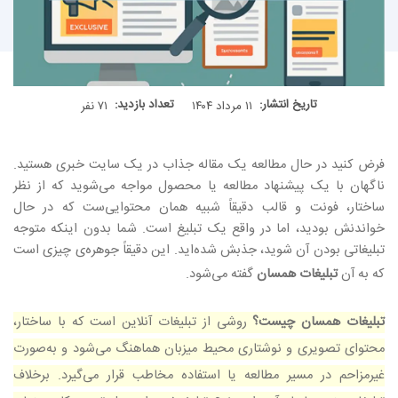
تاریخ انتشار:
تعداد بازدید:
۱۱ مرداد ۱۴۰۴
۷۱ نفر
فرض کنید در حال مطالعه یک مقاله جذاب در یک سایت خبری هستید.
ناگهان با یک پیشنهاد مطالعه یا محصول مواجه می‌شوید که از نظر
ساختار، فونت و قالب دقیقاً شبیه همان محتوایی‌ست که در حال
خواندنش بودید، اما در واقع یک تبلیغ است. شما بدون اینکه متوجه
تبلیغاتی بودن آن شوید، جذبش شده‌اید. این دقیقاً جوهره‌ی چیزی است
که به آن
تبلیغات همسان
گفته می‌شود
.
تبلیغات همسان چیست؟
روشی از تبلیغات آنلاین است که با ساختار،
محتوای تصویری و نوشتاری محیط میزبان هماهنگ می‌شود و به‌صورت
غیرمزاحم در مسیر مطالعه یا استفاده مخاطب قرار می‌گیرد. برخلاف