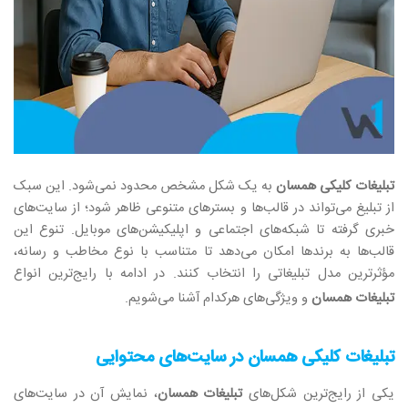
تبلیغات کلیکی همسان
به یک شکل مشخص محدود نمی‌شود. این سبک
از تبلیغ می‌تواند در قالب‌ها و بسترهای متنوعی ظاهر شود؛ از سایت‌های
خبری گرفته تا شبکه‌های اجتماعی و اپلیکیشن‌های موبایل. تنوع این
قالب‌ها به برندها امکان می‌دهد تا متناسب با نوع مخاطب و رسانه،
مؤثرترین مدل تبلیغاتی را انتخاب کنند. در ادامه با رایج‌ترین انواع
تبلیغات همسان
و ویژگی‌های هرکدام آشنا می‌شویم
.
تبلیغات کلیکی همسان
در سایت‌های محتوایی
یکی از رایج‌ترین شکل‌های
تبلیغات همسان
، نمایش آن در سایت‌های