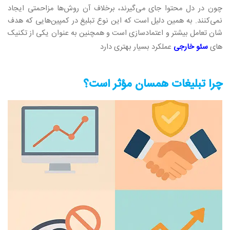
چون در دل محتوا جای می‌گیرند، برخلاف آن روش‌ها مزاحمتی ایجاد
نمی‌کنند. به همین دلیل است که این نوع تبلیغ در کمپین‌هایی که هدف‌
شان تعامل بیشتر و اعتمادسازی است و همچنین به عنوان یکی از تکنیک
های
سئو خارجی
عملکرد بسیار بهتری دارد
چرا تبلیغات همسان مؤثر است؟