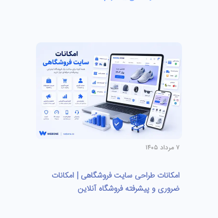
۷ مرداد ۱۴۰۵
امکانات طراحی سایت فروشگاهی | امکانات
ضروری و پیشرفته فروشگاه آنلاین