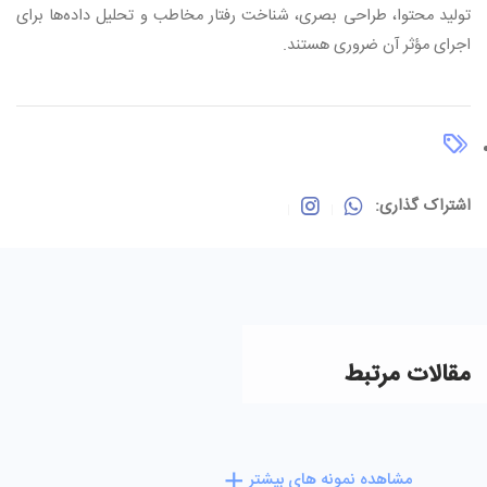
تولید محتوا، طراحی بصری، شناخت رفتار مخاطب و تحلیل داده‌ها برای
اجرای مؤثر آن ضروری هستند
.
اشتراک گذاری:
مقالات مرتبط
مشاهده نمونه های بیشتر