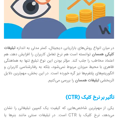
در میان انواع روش‌های بازاریابی دیجیتال، کمتر مدلی به اندازه
تبلیغات
کلیکی همسان
توانسته است هم نرخ تعامل کاربران را افزایش دهد، هم
اعتماد مخاطب را جلب کند. مؤثر بودن این نوع تبلیغ تنها به هماهنگی
ظاهری با محیط میزبان مربوط نمی‌شود، بلکه به رفتارشناسی کاربران و
الگوریتم‌های پلتفرم‌ها نیز گره خورده است. در این بخش، مهم‌ترین دلایل
اثربخشی
تبلیغات همسان
را بررسی می‌کنیم
.
تأثیر بر نرخ کلیک
(CTR)
یکی از مهم‌ترین شاخص‌هایی که کیفیت یک کمپین تبلیغاتی را نشان
می‌دهد، نرخ کلیک یا
CTR
است. در تبلیغات سنتی مانند بنرها یا