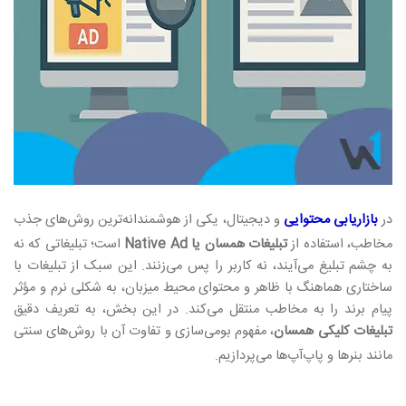
در
بازاریابی محتوایی
و دیجیتال، یکی از هوشمندانه‌ترین روش‌های جذب
مخاطب، استفاده از
تبلیغات همسان یا Native Ad
است؛ تبلیغاتی که نه
به چشم تبلیغ می‌آیند، نه کاربر را پس می‌زنند. این سبک از تبلیغات با
ساختاری هماهنگ با ظاهر و محتوای محیط میزبان، به شکلی نرم و مؤثر
پیام برند را به مخاطب منتقل می‌کند. در این بخش، به تعریف دقیق
تبلیغات کلیکی همسان
، مفهوم بومی‌سازی و تفاوت آن با روش‌های سنتی
مانند بنرها و پاپ‌آپ‌ها می‌پردازیم
.