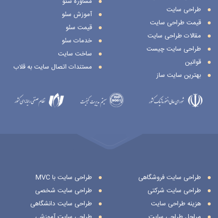
مشاوره سئو
طراحی سایت
آموزش سئو
قیمت طراحی سایت
قیمت سئو
مقالات طراحی سایت
خدمات سئو
طراحی سایت چیست
ساخت سایت
قوانین
مستندات اتصال سایت به قلاب
بهترین سایت ساز
طراحی سایت فروشگاهی
طراحی سایت با MVC
طراحی سایت شرکتی
طراحی سایت شخصی
هزینه طراحی سایت
طراحی سایت دانشگاهی
مراحل طراحی سایت
طراحی سایت آموزشی