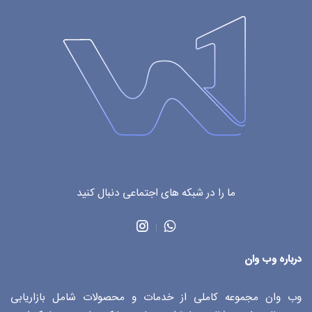
ما را در شبکه های اجتماعی دنبال کنید
درباره وب وان
وب وان مجموعه کاملی از خدمات و محصولات شامل بازاریابی