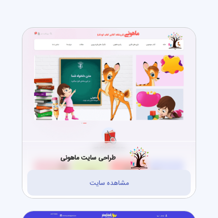
طراحی سایت ماهونی
مشاهده سایت