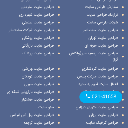
سفارش طراحی سایت
طراحی سایت سازمانی
قرارداد طراحی سایت
طراحی سایت شهرداری
شرکت طراحی سایت
طراحی سایت صنعتی
طراحی سایت اختصاصی
طراحی سایت شرکت ساختمانی
طراحی سایت تهران
طراحی سایت پزشکی
طراحی سایت حرفه ای
طراحی سایت بازرگانی
طراحی سایت ریسپانسیو(واکنش
طراحی سایت پوشاک
گرا)
طراحی سایت گردشگری
طراحی سایت ورزشی
طراحی سایت مارکت پلیس
طراحی سایت کودکان
انتقال سایت قدیم به جدید
طراحی سایت خبری
طراحی سایت داینامیک
طراحی سایت بازاریابی شبکه ای
021-41658
طراحی سایت استاتیک
طراحی سایت خشکبار
طراحی سایت متریال دیزاین
سئو سایت
طراحی سایت ارزان
طراحی سایت پنل اس ام اس
طراحی گرافیک سایت
طراحی سایت ترجمه