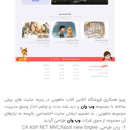
پیرو همکاری فروشگاه آنلاین کتاب ماهونی در زمینه سایت های پیش
ساخته با مجموعه
وب وان
و دید بلند مدت و چشم انداز وسیع مدیریت
مجموعه ماهونی , به تصمیم ایشان سایت اختصاصی باتوجه به نیازهای
آن مجموعه از سوی شرکت
وب وان
طراحی گردید.
1- زبان طراحی: C# ASP.NET MVC,Razor view Engine