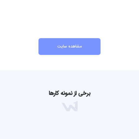
مشاهده سایت
برخی از نمونه کارها