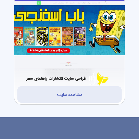
طراحی سایت انتشارات راهنمای سفر
مشاهده سایت