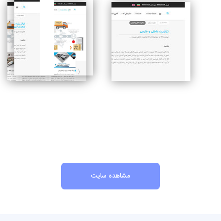
مشاهده سایت