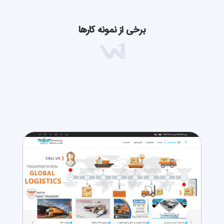
برخی از نمونه کارها