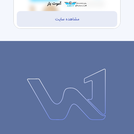
آموت بار
مشاهده سایت