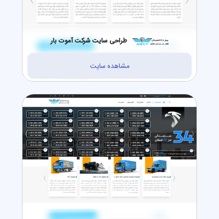
طراحی سایت شرکت آموت بار
مشاهده سایت