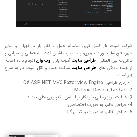
شرکت اموت بار کامل ترین سامانه حمل و نقل بار در تهران و سایر
شهرستان ها بصورت باربری، وانت بار، ماشین الات ساختمانی و عمرانی و
ترانزیت بین المللی .
طراحی سایت
آموت بار را
وب وان
انجام داده است.
از جمله ویژگی های
طراحی سایت
شرکت حمل و نقل اموت بار به شرح
زیر است
1- زبان طراحی: C# ASP.NET MVC,Razor view Engine
2- استفاده از Material Design
3- قابلیت بروز رسانی خودکار بر اساس تکنولوژی های جدید
4- طراحی قالب به صورت اختصاصی
5- طراحی قالب به صورت واکنش گرا