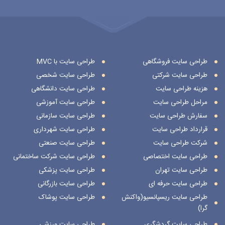
طراحی سایت فروشگاهی
طراحی سایت با MVC
طراحی سایت شرکتی
طراحی سایت شخصی
هزینه طراحی سایت
طراحی سایت دانشگاهی
مراحل طراحی سایت
طراحی سایت آموزشی
سفارش طراحی سایت
طراحی سایت سازمانی
قرارداد طراحی سایت
طراحی سایت شهرداری
شرکت طراحی سایت
طراحی سایت صنعتی
طراحی سایت اختصاصی
طراحی سایت شرکت ساختمانی
طراحی سایت تهران
طراحی سایت پزشکی
طراحی سایت حرفه ای
طراحی سایت بازرگانی
طراحی سایت ریسپانسیو(واکنش
طراحی سایت پوشاک
گرا)
طراحی سایت گردشگری
طراحی سایت ورزشی