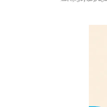
سان‌ها نیز مفید و قابل درک باشند
.