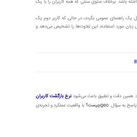
داشته باشد. برخلاف سئوی سنتی که همه کاربران را با یک
ال یک راهنمای عمومی بگردد، در حالی که کاربر دوم یک
 زبان مورد استفاده، این تفاوت‌ها را تشخیص می‌دهد و
!
ارد. همین دقت و تطبیق باعث می‌شود
نرخ بازگشت کاربران
 پاسخ به سؤال
geo
چیست؟
با واقعیت عملکرد و تجربه‌ی