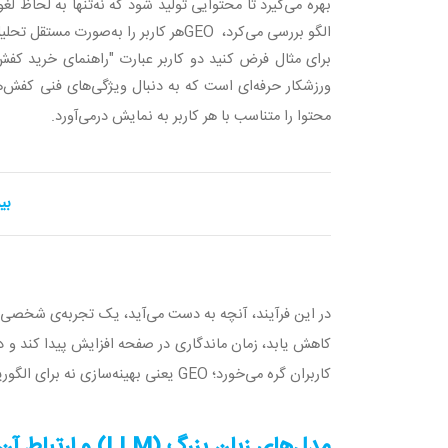
بهره می‌گیرد تا محتوایی تولید شود که نه‌تنها به لحاظ 
الگو بررسی می‌کرد،
GEO
هر کاربر را به‌صورت مستقل تحلی
برای مثال فرض کنید دو کاربر عبارت "راهنمای خرید کفش
ورزشکار حرفه‌ای است که به دنبال ویژگی‌های فنی کفش‌ها
محتوا را متناسب با هر کاربر به نمایش درمی‌آورد
.
بی
در این فرآیند، آنچه به دست می‌آید، یک تجربه‌ی شخصی‌سا
کاهش یابد، زمان ماندگاری در صفحه افزایش پیدا کند و د
کاربران گره می‌خورد؛
GEO
یعنی بهینه‌سازی نه برای الگوری
مدل‌های زبان بزرگ
(LLM)
و ارتباط آن 