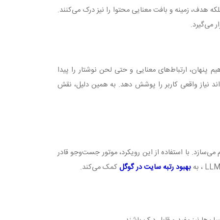
لکه هدف، زمینه و بافت معنایی محتوا را نیز درک می‌کنند.
ر می‌گیرد
.
م پنهان، ارتباط‌های معنایی و حتی لحن نوشتار را پیدا
اند نیاز واقعی کاربر را پوشش دهد. به همین دلیل، نقش
 می‌سازد. با استفاده از این رویکرد، موتور جست‌وجو قادر
LL
، به
بهبود رتبه سایت در گوگل
کمک می‌کند
.