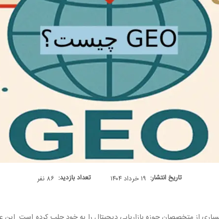
تاریخ انتشار:
تعداد بازدید:
۱۹ خرداد ۱۴۰۴
۸۶ نفر
یاری از متخصصان حوزه بازاریابی دیجیتال را به خود جلب کرده است. این ع