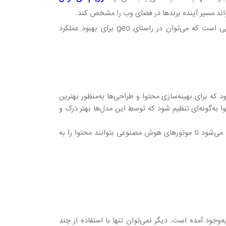
اند مسیر آینده برندها در فضای وب را مشخص کند
.
یی است که می‌توان در راستای
geo
برای بهبود عملکرد
یی گفته می‌شود که برای بهینه‌سازی محتوا و طراحی‌ها به‌منظور بهترین
هدف این است که محتوا به‌گونه‌ای تنظیم شود که توسط این مدل‌ها بهتر درک و
 می‌شود تا موتورهای هوش مصنوعی بتوانند محتوا را به
جود آمده است. دیگر نمی‌توان تنها با استفاده از چند