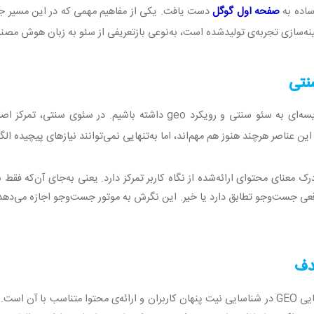
اده به
صفحه اول گوگل
دست یافت. یکی از مفاهیم مهمی که در این مسیر 
ینه‌سازی تجربه‌ی تولیدشده است، به‌نوعی بازتعریفی از سئو به زبان هوش مص
نتی
ایسه‌ای به سئو سنتی و رویکرد
geo
داشته باشیم. در سئوی سنتی، تمرکز ا
این عناصر هرچند هنوز هم مهم‌اند، اما به‌تنهایی نمی‌توانند نیازهای پیچیده ال
ک معنای محتوای ارائه‌شده از نگاه کاربر تمرکز دارد. یعنی به‌جای آن‌که فقط 
 جست‌وجو تطابق دارد یا خیر. این نگرش به موتور جست‌وجو اجازه می‌دهد که نت
هدف
ایی
GEO
در شناسایی نیت پنهان کاربران و ارائه‌ی محتوا متناسب با آن است
.