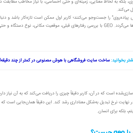
لغوی، بلکه به لحاظ معنایی، زمینه‌ای و حتی احساسی، با نیاز مخاطب مطابقت 
ل می‌کند
.
 پیاده‌روی" را جست‌وجو می‌کنند؛ کاربر اول ممکن است تازه‌کار باشد و دنب
 می‌گردد.
GEO
با بررسی رفتارهای قبلی، موقعیت مکانی، نوع دستگاه و حتی
شتر بخوانید:
ساخت سایت فروشگاهی با هوش مصنوعی در کمتر از چند دقیقه!!
زی‌شده است که در آن، کاربر دقیقاً چیزی را دریافت می‌کند که به آن نیاز د
ر نهایت نرخ تبدیل به‌شکل معناداری رشد کند. این دقیقاً همان‌جایی است که
تم، بلکه برای انسان
.
با
geo
چیست؟