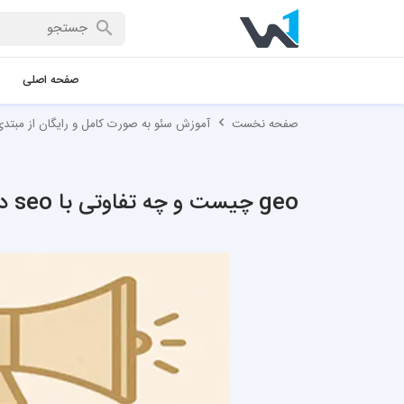
صفحه اصلی
صفحه نخست
آموزش سئو به صورت کامل و رایگان از مبتدی 
geo چیست و چه تفاوتی با seo دارد؟