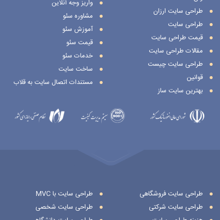
واریز وجه آنلاین
طراحی سایت ارزان
مشاوره سئو
طراحی سایت
آموزش سئو
قیمت طراحی سایت
قیمت سئو
مقالات طراحی سایت
خدمات سئو
طراحی سایت چیست
ساخت سایت
قوانین
مستندات اتصال سایت به قلاب
بهترین سایت ساز
طراحی سایت فروشگاهی
طراحی سایت با MVC
طراحی سایت شرکتی
طراحی سایت شخصی