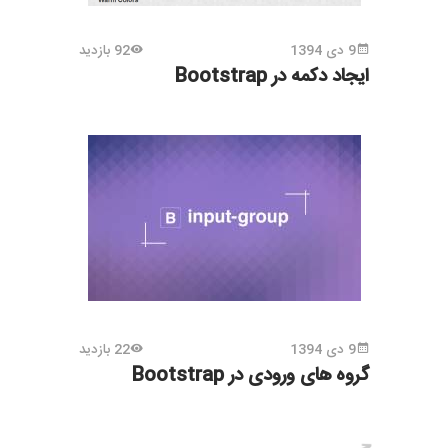
9 دی 1394
92 بازدید
ایجاد دکمه در Bootstrap
9 دی 1394
22 بازدید
گروه های ورودی در Bootstrap