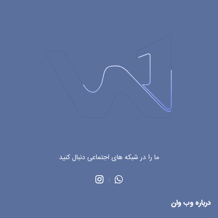
ما را در شبکه های اجتماعی دنبال کنید
درباره وب وان