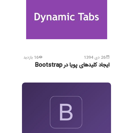
26 دی 1394
16 بازدید
ایجاد کلیدهای پویا در Bootstrap