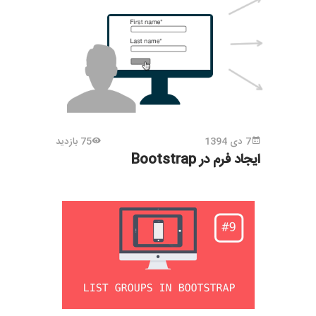
7 دی 1394
75 بازدید
ایجاد فرم در Bootstrap