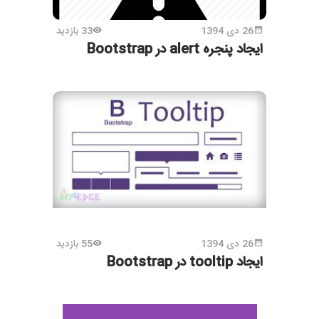
26 دی 1394
33 بازدید
ایجاد پنجره alert در Bootstrap
26 دی 1394
55 بازدید
ایجاد tooltip در Bootstrap