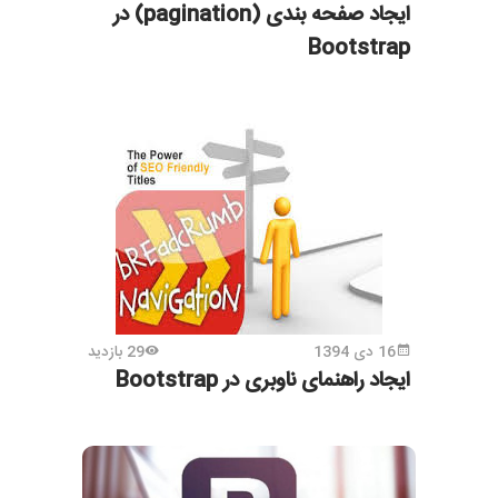
ایجاد صفحه بندی (pagination) در
Bootstrap
16 دی 1394
29 بازدید
ایجاد راهنمای ناوبری در Bootstrap