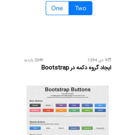
9 دی 1394
20 بازدید
ایجاد گروه دکمه در Bootstrap