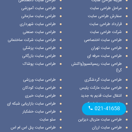
هزینه طراحی سایت
طراحی سایت دانشگاهی
مراحل طراحی سایت
طراحی سایت آموزشی
سفارش طراحی سایت
طراحی سایت سازمانی
قرارداد طراحی سایت
طراحی سایت شهرداری
شرکت طراحی سایت
طراحی سایت صنعتی
طراحی سایت اختصاصی
طراحی سایت شرکت ساختمانی
طراحی سایت تهران
طراحی سایت پزشکی
طراحی سایت حرفه ای
طراحی سایت بازرگانی
طراحی سایت ریسپانسیو(واکنش
طراحی سایت پوشاک
گرا)
طراحی سایت گردشگری
طراحی سایت ورزشی
طراحی سایت مارکت پلیس
طراحی سایت کودکان
انتقال سایت قدیم به جدید
طراحی سایت خبری
طراحی سایت داینامیک
طراحی سایت بازاریابی شبکه ای
021-41658
طراحی سایت استاتیک
طراحی سایت خشکبار
طراحی سایت متریال دیزاین
سئو سایت
طراحی سایت ارزان
طراحی سایت پنل اس ام اس