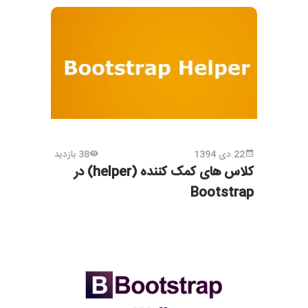
22 دی 1394
38 بازدید
کلاس های کمک کننده (helper) در
Bootstrap