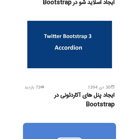
ایجاد اسلاید شو در Bootstrap
30 دی 1394
73 بازدید
ایجاد پنل های آکاردئونی در
Bootstrap