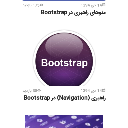
14 دی 1394
175 بازدید
منوهای راهبری در Bootstrap
14 دی 1394
38 بازدید
راهبری (Navigation) در Bootstrap