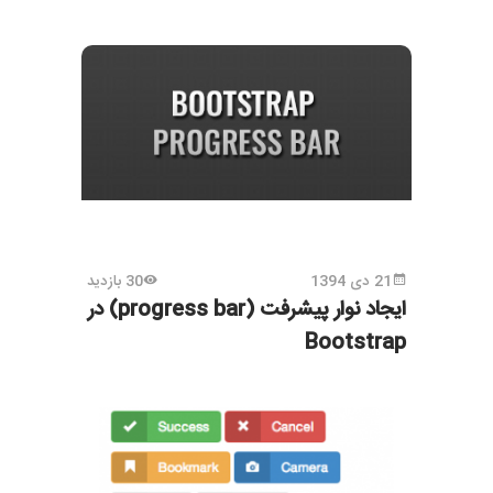
21 دی 1394
30 بازدید
ایجاد نوار پیشرفت (progress bar) در
Bootstrap