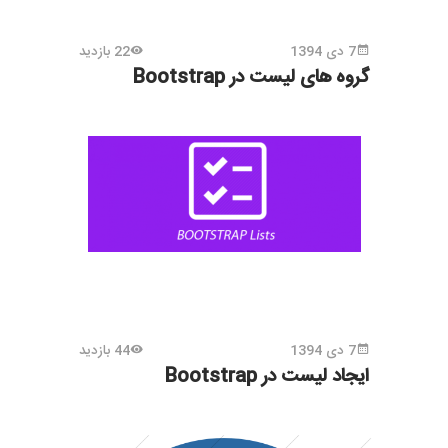
7 دی 1394
22 بازدید
گروه های لیست در Bootstrap
7 دی 1394
44 بازدید
ایجاد لیست در Bootstrap