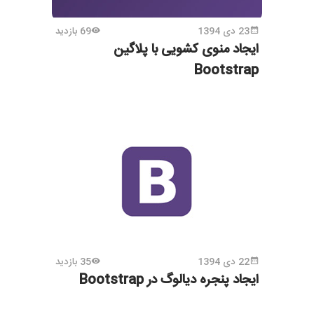
23 دی 1394
69 بازدید
ایجاد منوی کشویی با پلاگین
Bootstrap
22 دی 1394
35 بازدید
ایجاد پنجره دیالوگ در Bootstrap