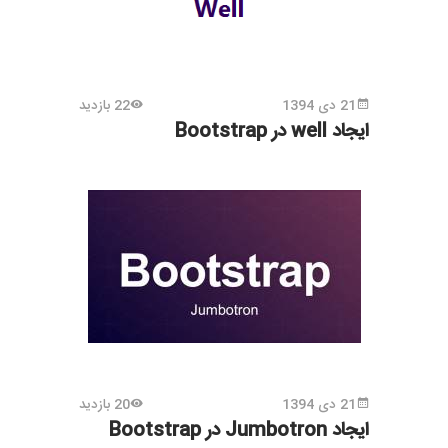
21 دی 1394
22 بازدید
ایجاد well در Bootstrap
21 دی 1394
20 بازدید
ایجاد Jumbotron در Bootstrap