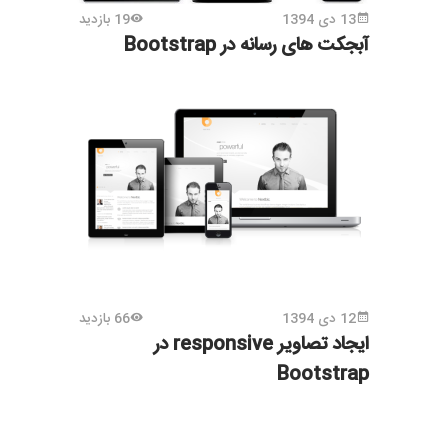
13 دی 1394
19 بازدید
آبجکت های رسانه در Bootstrap
12 دی 1394
66 بازدید
ایجاد تصاویر responsive در
Bootstrap