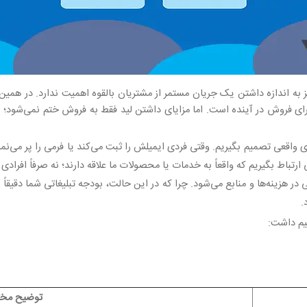
ه اندازه داشتن یک جریان مستمر از مشتریان بالقوه اهمیت ندارد. در همین‌ج
ای فروش در آینده است. اما مزایای داشتن لید فقط به فروش ختم نمی‌شود؛ بل
اقعی تصمیم بگیریم. وقتی فردی ایمیلش را ثبت می‌کند یا فرمی را پر می‌نماید
ارتباط بگیریم که واقعاً به خدمات یا محصولات ما علاقه دارند؛ نه صرفاً افرادی ک
در هزینه‌ها و منابع می‌شود. چرا که در این حالت، بودجه تبلیغاتی شما دقیق
.
هیم داشت
:
توضیح مخ