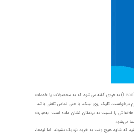
به فردی گفته می‌شود که به محصولات یا خدمات
ن فرم درخواست، کلیک روی لینک، یا حتی تماس تلفنی باشد
.
ه‌اش را نسبت به برندتان نشان داده است. به‌عبارت
شما می‌شود
.
ید که شاید هیچ وقت به خرید نزدیک نشوند. اما لیدها،