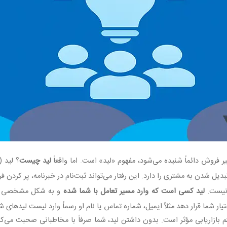
یر فروش دائماً شنیده می‌شود، مفهوم «لید» است. اما واقعاً
لید چیست
؟ لید
(Lead)
تبدیل شدن به مشتری را دارد. این رفتار می‌تواند ثبت‌نام در خبرنامه، پر کرد
 نیست
.
لید کسی است که وارد مسیر تعامل با شما شده
و به شکل مشخصی علاق
یار شما قرار دهد مثلاً ایمیل، شماره تماس یا نام او رسماً وارد لیست لیدهای 
بازاریابی مؤثر است. بدون داشتن لید، شما صرفاً با مخاطبانی صحبت می‌کن