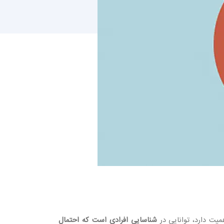
میت دارد، توانایی در
شناسایی افرادی است که احتمال