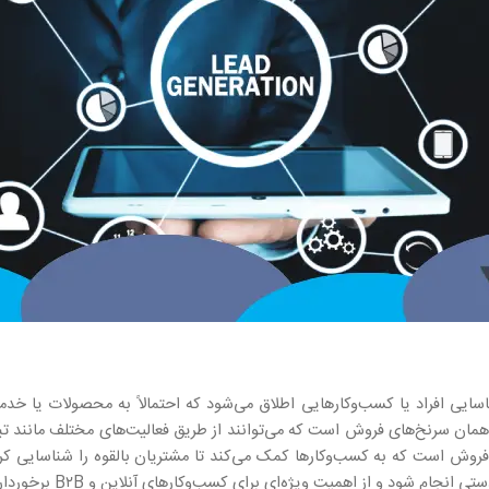
ایند جذب و شناسایی افراد یا کسب‌وکارهایی اطلاق می‌شود که احتمالاً به محصولات 
همان سرنخ‌های فروش است که می‌توانند از طریق فعالیت‌های مختلف مانند تبل
 فروش است که به کسب‌وکارها کمک می‌کند تا مشتریان بالقوه را شناسایی کرده
ام شود و از اهمیت ویژه‌ای برای کسب‌وکارهای آنلاین و B۲B برخوردار است.