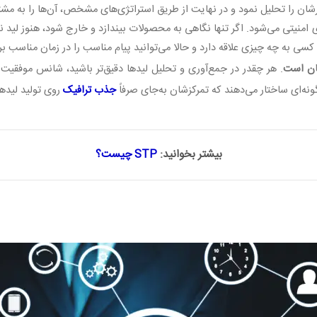
تارشان را تحلیل نمود و در نهایت از طریق استراتژی‌های مشخص، آن‌ها را به مش
امنیتی می‌شود. اگر تنها نگاهی به محصولات بیندازد و خارج شود، هنوز لید نیس
 به چه چیزی علاقه دارد و حالا می‌توانید پیام مناسب را در زمان مناسب برا
ان است
.
هر چقدر در جمع‌آوری و تحلیل لیدها دقیق‌تر باشید، شانس موفقیت 
گونه‌ای ساختار می‌دهند که تمرکزشان به‌جای صرفاً
جذب ترافیک
روی تولید لیده
بیشتر بخوانید:
STP چیست؟