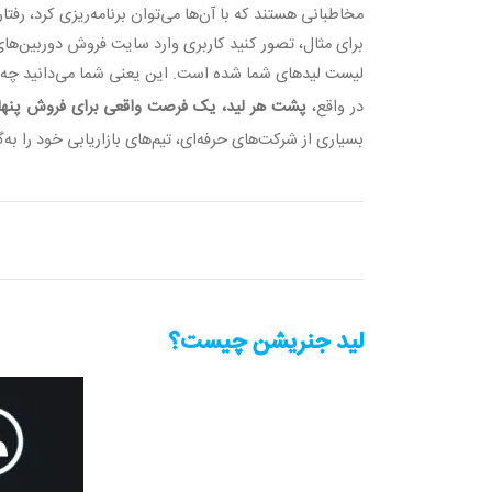
مخاطبانی هستند که با آن‌ها می‌توان برنامه‌ریزی کرد، رف
برای مثال، تصور کنید کاربری وارد سایت فروش دوربین‌های 
لیست لیدهای شما شده است. این یعنی شما می‌دانید چه کسی
در واقع،
پشت هر لید، یک فرصت واقعی برای فروش پنه
بسیاری از شرکت‌های حرفه‌ای، تیم‌های بازاریابی خود را به‌
لید جنریشن چیست؟