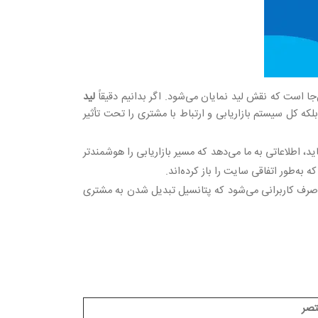
ا است که نقش لید نمایان می‌شود. اگر بدانیم دقیقاً
لید
که کل سیستم بازاریابی و ارتباط با مشتری را تحت تأثیر
، اطلاعاتی به ما می‌دهد که مسیر بازاریابی را هوشمندتر
ه به‌طور اتفاقی سایت را باز کرده‌اند
.
اً صرف کاربرانی می‌شود که پتانسیل تبدیل شدن به مشتری
تصر