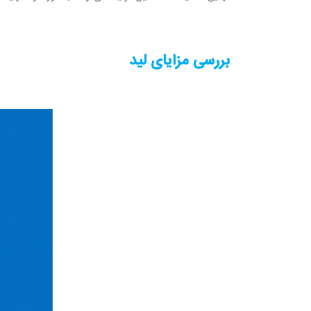
بررسی مزایای لید