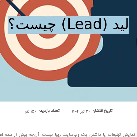
تاریخ انتشار:
تعداد بازدید:
۳۰ تیر ۱۴۰۴
۱۵۶ نفر
ای نمایش تبلیغات یا داشتن یک وب‌سایت زیبا نیست. آن‌چه بیش از همه اه