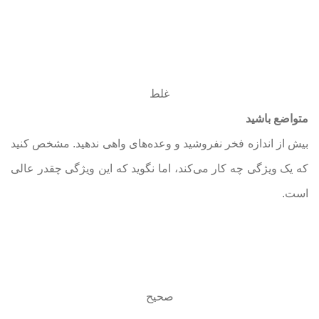
غلط
متواضع باشید
بیش از اندازه فخر نفروشید و وعده‌های واهی ندهید. مشخص کنید
که یک ویژگی‌ چه کار می‌کند، اما نگوید که این ویژگی‌ چقدر عالی‌
است.
صحیح