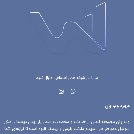
ما را در شبکه های اجتماعی دنبال کنید
درباره وب وان
وب وان مجموعه کاملی از خدمات و محصولات شامل بازاریابی دیجیتال, سئو,
سوشال مدیا,طراحی سایت, مارکت پلیس و پیامک انبوه است تا نیازهای شما