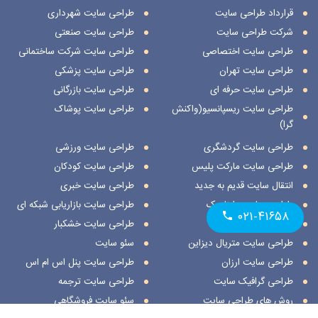
قرارداد طراحی سایت
طراحی سایت شهرداری
شرکت طراحی سایت
طراحی سایت صنعتی
طراحی سایت اختصاصی
طراحی سایت شرکت ساختمانی
طراحی سایت تهران
طراحی سایت پزشکی
طراحی سایت حرفه ای
طراحی سایت بازرگانی
طراحی سایت ریسپانسیو(واکنش
طراحی سایت پوشاک
گرا)
طراحی سایت گردشگری
طراحی سایت ورزشی
طراحی سایت مارکت پلیس
طراحی سایت کودکان
انتقال سایت قدیم به جدید
طراحی سایت خبری
طراحی سایت داینامیک
طراحی سایت بازاریابی شبکه ای
۰۲۱-۴۱۶۵۸
طراحی سایت استاتیک
طراحی سایت خشکبار
طراحی سایت متریال دیزاین
سئو سایت
طراحی سایت ارزان
طراحی سایت پنل اس ام اس
طراحی گرافیک سایت
طراحی سایت ترجمه
روش های طراحی سایت
سئو سایت فروشگاهی