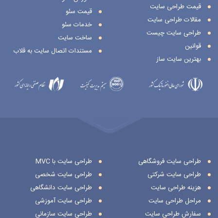
قیمت طراحی سایت
قیمت سئو
مقالات طراحی سایت
خدمات سئو
طراحی سایت چیست
ساخت سایت
قوانین
مستندات اتصال سایت به قلاب
بهترین سایت ساز
طراحی سایت فروشگاهی
طراحی سایت با MVC
طراحی سایت شرکتی
طراحی سایت شخصی
هزینه طراحی سایت
طراحی سایت دانشگاهی
مراحل طراحی سایت
طراحی سایت آموزشی
سفارش طراحی سایت
طراحی سایت سازمانی