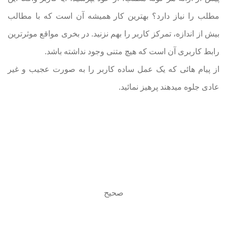
مطلب را نیاز دارد؟ بهترین کار همیشه آن است که با مطالب
بیش از اندازه، تمرکز کاربر را بهم نزنید. در بخری مواقع موثر‌ترین
رابط کاربری آن است که هیچ متنی وجود نداشته باشد.
از پیام هائی که یک عمل ساده کاربر را به صورت عجیب و غیر
عادی جلوه میدهند پرهیز نمائید.
صحیح