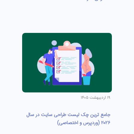
۱۹ اردیبهشت ۱۴۰۵
جامع ترین چک لیست طراحی سایت در سال
۲۰۲۶ (وردپرس و اختصاصی)