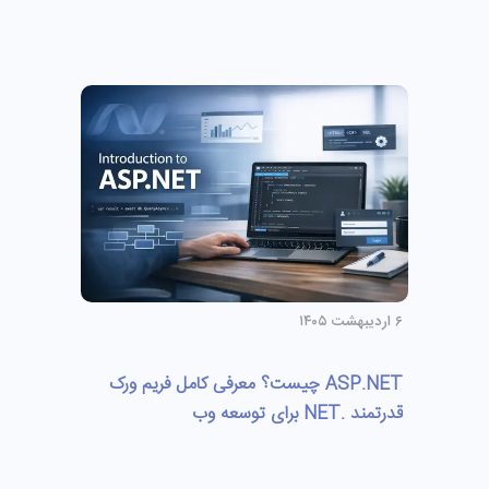
۶ اردیبهشت ۱۴۰۵
ASP.NET چیست؟ معرفی کامل فریم‌ ورک
قدرتمند .NET برای توسعه وب