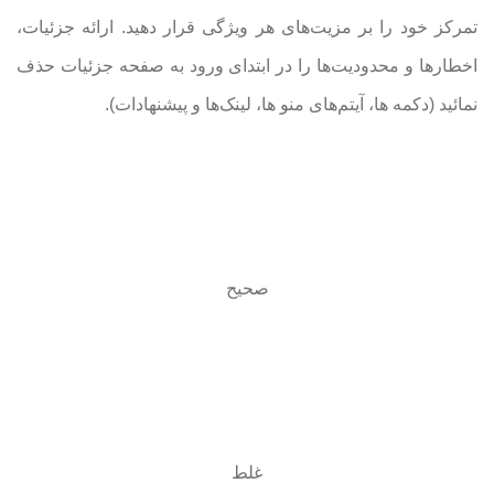
تمرکز خود را بر مزیت‌های هر ویژگی‌ قرار دهید. ارائه جزئیات،
اخطار‌ها و محدودیت‌ها را در ابتدای ورود به صفحه جزئیات حذف
نمائید (دکمه ها، آیتم‌های منو ها، لینک‌ها و پیشنهادات).
صحیح
غلط