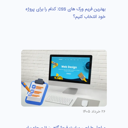
بهترین فریم ورک های css: کدام را برای پروژه
خود انتخاب کنیم؟
۲۶ خرداد ۱۴۰۵