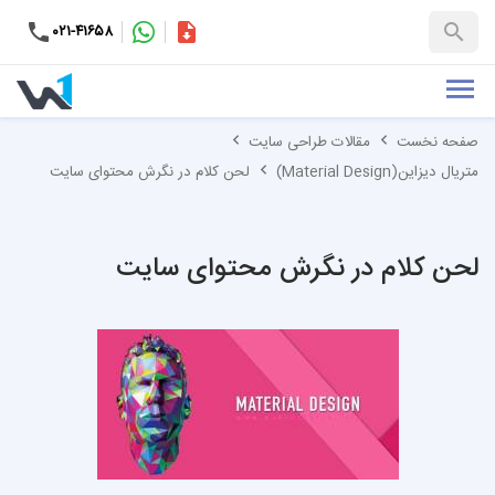
۰۲۱-۴۱۶۵۸
کاتالوگ
+۹۸-۹۹۳۷۶۵۳۱۵۱
صفحه نخست
مقالات طراحی سایت
متریال دیزاین(Material Design)
لحن کلام در نگرش محتوای سایت
لحن کلام در نگرش محتوای سایت