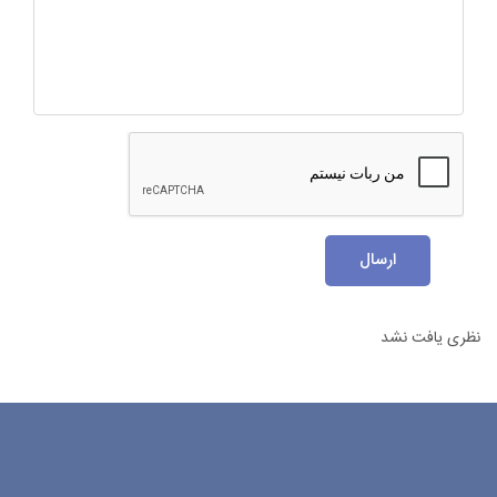
ارسال
نظری یافت نشد