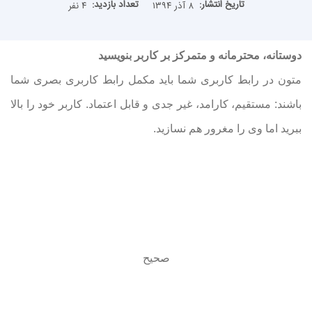
تاریخ انتشار:
تعداد بازدید:
۸ آذر ۱۳۹۴
۴ نفر
دوستانه، محترمانه و متمرکز بر کاربر بنویسید
متون در رابط کاربری شما باید مکمل رابط کاربری بصری شما
باشند: مستقیم، کارامد، غیر جدی و قابل اعتماد. کاربر خود را بالا
ببرید اما وی را مغرور هم نسازید.
صحیح