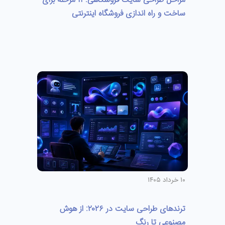
مراحل طراحی سایت فروشگاهی: ۱۱ مرحله برای
ساخت و راه اندازی فروشگاه اینترنتی
۱۰ خرداد ۱۴۰۵
ترندهای طراحی سایت در ۲۰۲۶: از هوش
مصنوعی تا رنگ