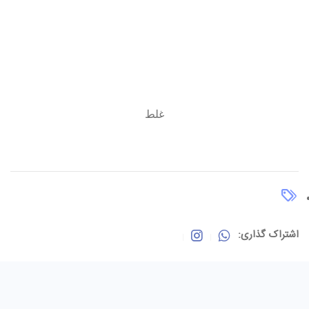
غلط
اشتراک گذاری: