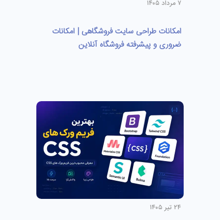
۷ مرداد ۱۴۰۵
امکانات طراحی سایت فروشگاهی | امکانات
ضروری و پیشرفته فروشگاه آنلاین
۲۴ تیر ۱۴۰۵