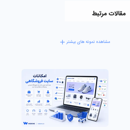
مقالات مرتبط
مشاهده نمونه های بیشتر