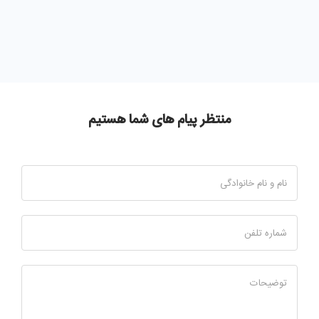
منتظر پیام های شما هستیم
نام و نام خانوادگی
شماره تلفن
توضیحات