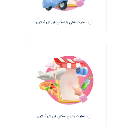
سایت های با امکان فروش آنلاین
سایت بدون امکان فروش آنلاین