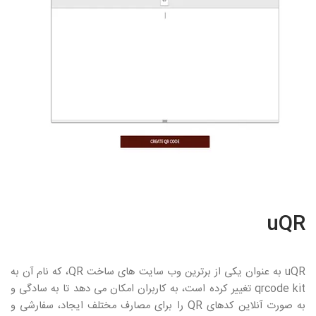
uQR
uQR
به عنوان یکی از برترین وب سایت های ساخت
QR
، که نام آن به
qrcode kit
تغییر کرده است، به کاربران امکان می دهد تا به سادگی و
به صورت آنلاین کدهای
QR
را برای مصارف مختلف ایجاد، سفارشی و