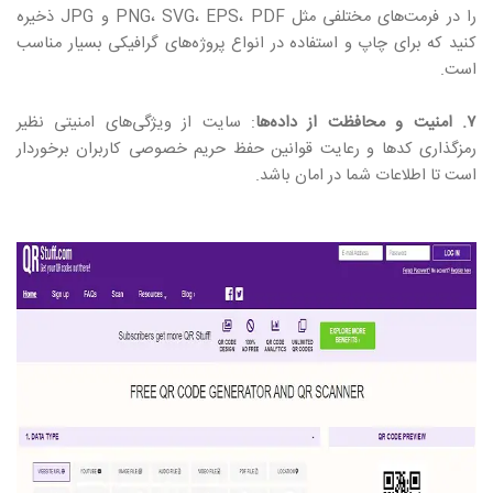
را در فرمت‌های مختلفی مثل PNG، SVG، EPS، PDF و JPG ذخیره
کنید که برای چاپ و استفاده در انواع پروژه‌های گرافیکی بسیار مناسب
است.
۷. امنیت و محافظت از داده‌ها
: سایت از ویژگی‌های امنیتی نظیر
رمزگذاری کدها و رعایت قوانین حفظ حریم خصوصی کاربران برخوردار
است تا اطلاعات شما در امان باشد.