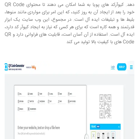
دهد. کیوآرکد های پویا به شما امکان می دهند تا محتوای
QR Code
خود را بعد از ایجاد آن به روز کنید، که این امر برای مواردی مانند منوها،
بلیط ها و تبلیغات ایده آل است. در مجموع، این وب سایت یک ابزار
قدرتمند و همه کاره است که برای هر کسی که نیاز به ایجاد کیوآر کد دارد،
ایده آل است. استفاده از آن آسان است، قابلیت های فراوانی دارد و
QR
Code
های با کیفیت بالا تولید می کند