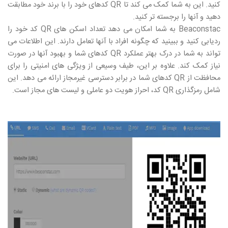
کنید. این به شما کمک می کند تا
QR
کدهای خود را با برند خود مطابقت
دهید و آنها را برجسته تر کنید.
Beaconstac
به شما امکان می دهد تعداد اسکن های
QR
کد خود را
ردیابی کنید و ببینید که چگونه افراد با آنها تعامل دارند. این اطلاعات می
تواند به شما در درک بهتر عملکرد
QR
کدهای شما و بهبود آنها در صورت
نیاز کمک کند. علاوه بر این، طیف وسیعی از ویژگی های امنیتی را برای
محافظت از
QR
کدهای شما در برابر دسترسی غیرمجاز ارائه می دهد. این
شامل رمزگذاری
QR
کد، احراز هویت دو عاملی و لیست های مجاز است.