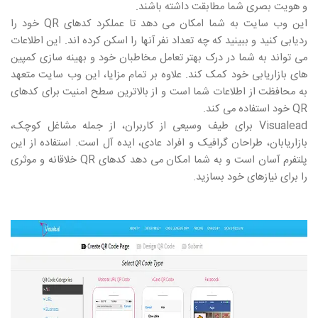
و هویت بصری شما مطابقت داشته باشند.
این وب سایت به شما امکان می دهد تا عملکرد کدهای
QR
خود را
ردیابی کنید و ببینید که چه تعداد نفر آنها را اسکن کرده اند. این اطلاعات
می تواند به شما در درک بهتر تعامل مخاطبان خود و بهینه سازی کمپین
های بازاریابی خود کمک کند. علاوه بر تمام مزایا، این وب سایت متعهد
به محافظت از اطلاعات شما است و از بالاترین سطح امنیت برای کدهای
QR
خود استفاده می کند.
Visualead
برای طیف وسیعی از کاربران، از جمله مشاغل کوچک،
بازاریابان، طراحان گرافیک و افراد عادی، ایده آل است. استفاده از این
پلتفرم آسان است و به شما امکان می دهد کدهای
QR
خلاقانه و موثری
را برای نیازهای خود بسازید.