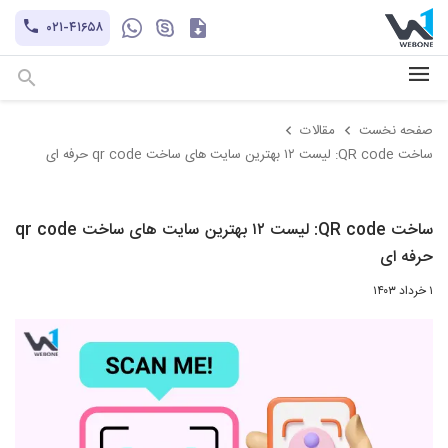
کاتالوگ
۰۲۱-۴۱۶۵۸
hayatechsocial
+۹۸-۹۳۰۲۱۲۱۱۰۱
صفحه نخست
مقالات
ساخت QR code: لیست ۱۲ بهترین سایت های ساخت qr code حرفه ای
ساخت QR code: لیست ۱۲ بهترین سایت های ساخت qr code
حرفه ای
۱ خرداد ۱۴۰۳