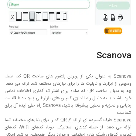
Scanova
Scanova
به عنوان یکی از برترین پلتفرم های ساخت
QR
کد، طیف
وسیعی از ابزارها و قابلیت ها را برای نیازهای مختلف شما ارائه می دهد.
چه به دنبال ساخت
QR
کد ساده برای اشتراک گذاری اطلاعات تماس
خود باشید یا به دنبال راه اندازی کمپین های بازاریابی پیچیده با قابلیت
ردیابی و تجزیه و تحلیل پیشرفته باشید،
Scanova
راه حلی ایده آل برای
شماست.
Scanova
طیف گسترده ای از انواع
QR
کد را برای نیازهای مختلف شما
ارائه می دهد، از جمله کدهای استاتیک، پویا، کدهای
WiFi
، کدهای
تماس، کدهای شبکه های اجتماعی و موارد دیگر. همچنین به شما امکان