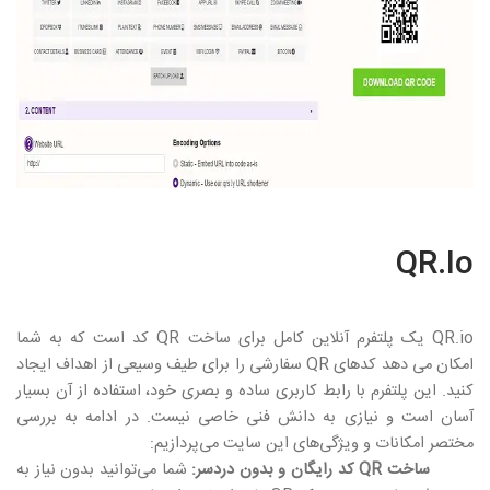
QR.Io
QR.io
یک پلتفرم آنلاین کامل برای ساخت
QR
کد است که به شما
امکان می دهد کدهای
QR
سفارشی را برای طیف وسیعی از اهداف ایجاد
کنید. این پلتفرم با رابط کاربری ساده و بصری خود، استفاده از آن بسیار
آسان است و نیازی به دانش فنی خاصی نیست. در ادامه به بررسی
مختصر امکانات و ویژگی‌های این سایت می‌پردازیم:
ساخت QR کد رایگان و بدون دردسر:
شما می‌توانید بدون نیاز به