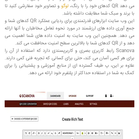
می دهد
QR
کدهای خود را با رنگ،
لوگو
و تصاویر خود سفارشی کنید تا
با برند و سبک شما مطابقت داشته باشد.
این وب سایت ابزارهای قدرتمندی برای ردیابی عملکرد
QR
کدهای شما و
جمع آوری داده های ارزشمند در مورد نحوه تعامل مخاطبان با آنها ارائه
می دهد. همچنین این وب سایت به امنیت داده های شما اهمیت می
دهد و از
QR
کدهای شما با بالاترین سطح امنیت محافظت می کند.
Scanova
رابط کاربری بصری و کاربرپسندی دارد که استفاده از آن را
برای هر کسی آسان می کند، حتی برای کسانی که تجربه فنی کمی دارند.
علاوه بر این، پ طیف گسترده ای از منابع آموزشی و پشتیبانی را برای
کمک به شما در استفاده حداکثر از پلتفرم خود ارائه می دهد.