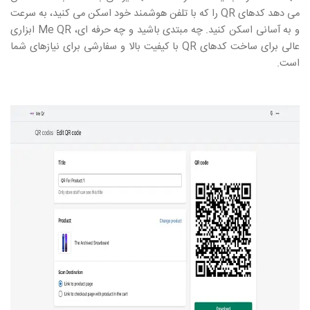
می دهد کدهای
QR
را که با تلفن هوشمند خود اسکن می کنید، به سرعت
و به آسانی اسکن کنید. چه مبتدی باشید و چه حرفه ای،
Me QR
ابزاری
عالی برای ساخت کدهای
QR
با کیفیت بالا و سفارشی برای نیازهای شما
است.