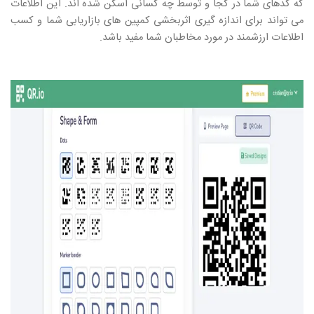
که کدهای شما در کجا و توسط چه کسانی اسکن شده اند. این اطلاعات
می تواند برای اندازه گیری اثربخشی کمپین های بازاریابی شما و کسب
اطلاعات ارزشمند در مورد مخاطبان شما مفید باشد.