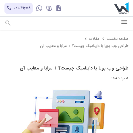
کاتالوگ
۰۲۱-۴۱۶۵۸
hayatechsocial
+۹۸-۹۳۰۲۱۲۱۱۰۱
صفحه نخست
مقالات
طراحی وب پویا یا داینامیک چیست؟ + مزایا و معایب آن
طراحی وب پویا یا داینامیک چیست؟ + مزایا و معایب آن
۵ مرداد ۱۴۰۱