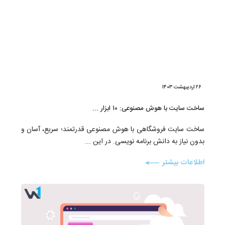
۲۶ اردیبهشت ۱۴۰۳
ساخت سایت با هوش مصنوعی: ۱۰ ابزار ...
ساخت سایت فروشگاهی با هوش مصنوعی قدرتمند؛ سریع، آسان و
بدون نیاز به دانش برنامه نویسی. در این ...
اطلاعات بیشتر