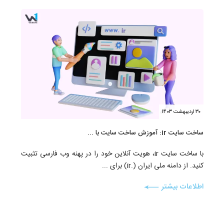
۳۰ اردیبهشت ۱۴۰۳
ساخت سایت ir: آموزش ساخت سایت با ...
با ساخت سایت ir، هویت آنلاین خود را در پهنه وب فارسی تثبیت
کنید. از دامنه ملی ایران (.ir) برای ...
اطلاعات بیشتر