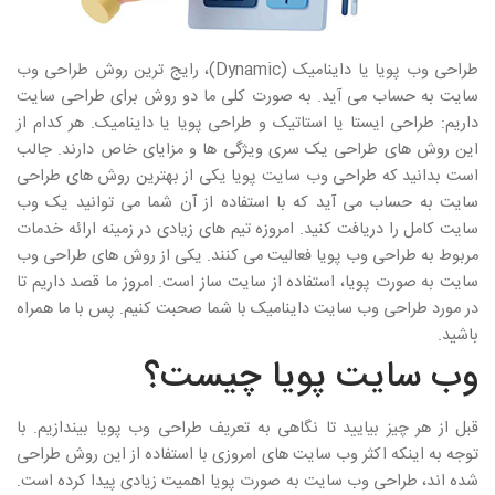
طراحی وب پویا یا داینامیک (Dynamic)، رایج ترین روش طراحی وب
سایت به حساب می آید. به صورت کلی ما دو روش برای طراحی سایت
داریم: طراحی ایستا یا استاتیک و طراحی پویا یا داینامیک. هر کدام از
این روش های طراحی یک سری ویژگی ها و مزایای خاص دارند. جالب
است بدانید که طراحی وب سایت پویا یکی از بهترین روش های طراحی
سایت به حساب می آید که با استفاده از آن شما می توانید یک وب
سایت کامل را دریافت کنید. امروزه تیم های زیادی در زمینه ارائه خدمات
مربوط به طراحی وب پویا فعالیت می کنند. یکی از روش های طراحی وب
سایت به صورت پویا، استفاده از سایت ساز است. امروز ما قصد داریم تا
در مورد طراحی وب سایت داینامیک با شما صحبت کنیم. پس با ما همراه
باشید.
وب سایت پویا چیست؟
قبل از هر چیز بیایید تا نگاهی به تعریف طراحی وب پویا بیندازیم. با
توجه به اینکه اکثر وب سایت های امروزی با استفاده از این روش طراحی
شده اند، طراحی وب سایت به صورت پویا اهمیت زیادی پیدا کرده است.