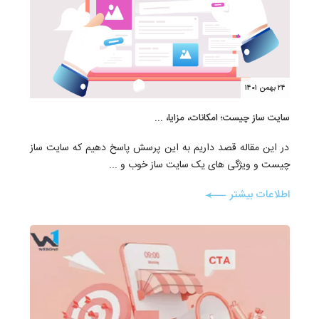
۲۴ بهمن ۱۴۰۱
سایت ساز چیست؛ امکانات، مزایا، ...
در این مقاله قصد داریم به این پرسش پاسخ دهیم که سایت ساز
چیست و ویژگی های یک سایت ساز خوب و ...
اطلاعات بیشتر