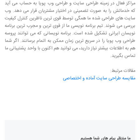
مراکز فعال در زمینه طراحی سایت و طراحی وب پویا به حساب می آید
که خدماتش را به صورت تضمینی در اختیار مشتریان قرار می دهد. وب
سایت های طراحی شده ما همگی توسط قوی ترین ناظرین کنترل کیفیت
بررسی می شوند. تیم برنامه نویسی ما از قوی ترین و مجرب ترین برنامه
نویسان ایرانی تشکیل شده است. برنامه نویسانی که می توانند پروسه
طراحی وب پویا را در سریع ترین زمان ممکن به اتمام برسانند. اگر شما
هم به اطلاعات بیشتر نیاز دارید، می توانید هم اکنون با واحد پشتیبانی ما
تماس بگیرید.
مقالات مرتبط:
مقایسه طراحی سایت آماده و اختصاصی
ما منتظر پیام های شما هستیم