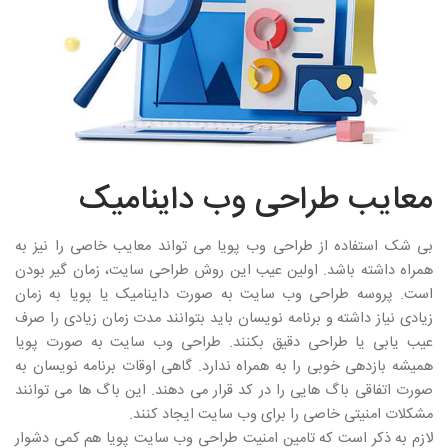
معایب طراحی وب داینامیک
بی شک استفاده از طراحی وب پویا می تواند معایب خاصی را نیز به
همراه داشته باشد. اولین عیب این روش طراحی سایت، زمان گیر بودن
است. پروسه طراحی وب سایت به صورت داینامیک یا پویا به زمان
زیادی نیاز داشته و برنامه نویسان باید بتوانند مدت زمان زیادی را صرف
عیب یابی یا طراحی دقیق بکنند. طراحی وب سایت به صورت پویا
همیشه بازدهی خوبی را به همراه ندارد. گاهی اوقات برنامه نویسان به
صورت اتفاقی باگ هایی را در کد قرار می دهند. این باگ ها می توانند
مشکلات امنیتی خاصی را برای وب سایت ایجاد کنند.
لازم به ذکر است که تامین امنیت طراحی وب سایت پویا هم کمی دشوار