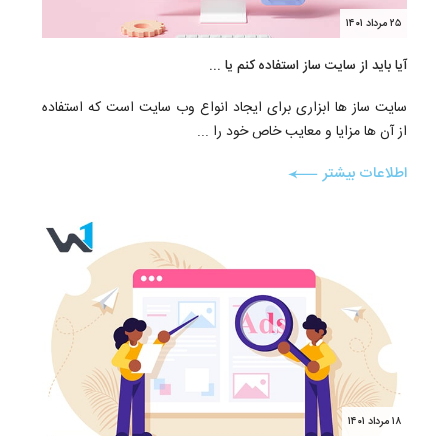
۲۵ مرداد ۱۴۰۱
آیا باید از سایت ساز استفاده کنم یا ...
سایت ساز ها ابزاری برای ایجاد انواع وب سایت است که استفاده
از آن ها مزایا و معایب خاص خود را ...
اطلاعات بیشتر
۱۸ مرداد ۱۴۰۱