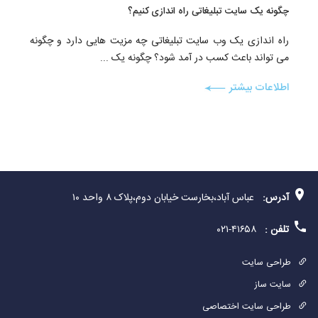
چگونه یک سایت تبلیغاتی راه اندازی کنیم؟
راه اندازی یک وب سایت تبلیغاتی چه مزیت هایی دارد و چگونه
می تواند باعث کسب در آمد شود؟ چگونه یک ...
اطلاعات بیشتر
آدرس:
عباس آباد،بخارست خیابان دوم،پلاک ۸ واحد ۱۰
تلفن :
۴۱۶۵۸-۰۲۱
طراحی سایت
سایت ساز
طراحی سایت اختصاصی