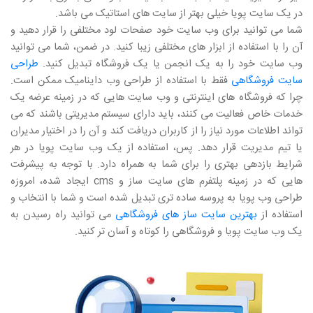
در یک سایت پویا خیلی بهتر از سایت های استاتیک می باشد.
شما می توانید برای وب سایت خود صفحات لود مختلفی را قرار دهید و
آن را با استفاده از ابزار های مختلفی زیبا کنید. در ضمن، شما می توانید
وب سایت خود را به یک انجمن یا یک فروشگاه تبدیل کنید.
طراحی
سایت فروشگاهی
فقط با استفاده از طراحی وب داینامیک ممکن است.
چرا که فروشگاه های اینترنتی و وب سایت هایی که در زمینه عرضه یک
خدمات خاص فعالیت می کنند، باید دارای سیستم مدیریتی باشند که می
تواند اطلاعات مورد نیاز را از کاربران دریافت کند و آن را در اختیار مدیران
یا تیم مدیریت قرار دهد. پس، استفاده از یک وب سایت پویا در هر
شرایط بازدهی بهتری را برای شما به همراه دارد. با توجه به پیشرفت
هایی که در زمینه پلتفرم های سایت ساز و cms ایجاد شده، امروزه
طراحی وب پویا به پروسه ساده تری تبدیل شده است و شما با انتخاب و
استفاده از
بهترین سایت ساز های فروشگاهی
می توانید راه رسیدن به
یک وب سایت پویا و فروشگاهی را کوتاه و آسان تر کنید.