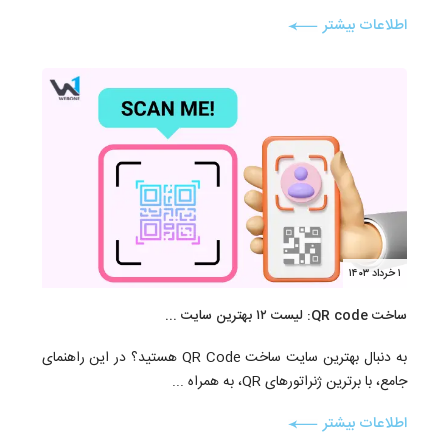
اطلاعات بیشتر
۱ خرداد ۱۴۰۳
ساخت QR code: لیست ۱۲ بهترین سایت ...
به دنبال بهترین سایت ساخت QR Code هستید؟ در این راهنمای
جامع، با برترین ژنراتورهای QR، به همراه ...
اطلاعات بیشتر