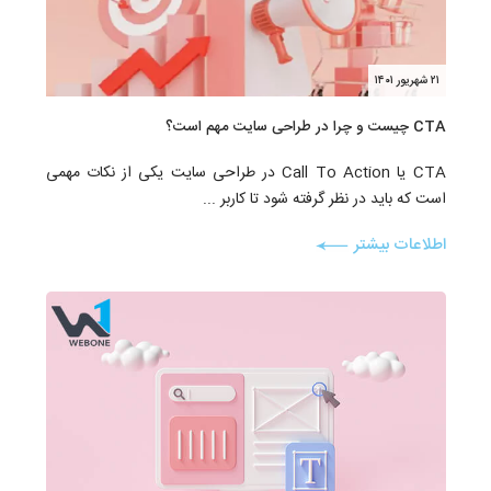
۲۱ شهریور ۱۴۰۱
CTA چیست و چرا در طراحی سایت مهم است؟
CTA یا Call To Action در طراحی سایت یکی از نکات مهمی
است که باید در نظر گرفته شود تا کاربر ...
اطلاعات بیشتر