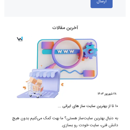
ارسال
آخرین مقالات
۲۸ شهریور ۱۴۰۳
۱۰ تا از بهترین سایت ساز های ایرانی ...
به دنبال بهترین سایت‌ساز هستی؟ ما بهت کمک می‌کنیم بدون هیچ
دانش فنی، سایت خودت رو بسازی.