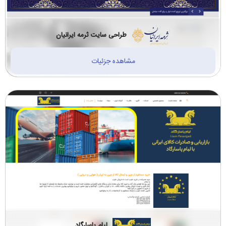
طراحی سایت ثرمه ایرانیان
مشاهده جزئیات
لیام پاسارگاد