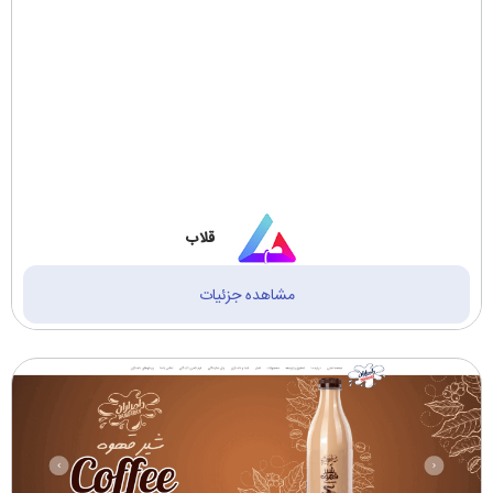
قلاب
مشاهده جزئیات