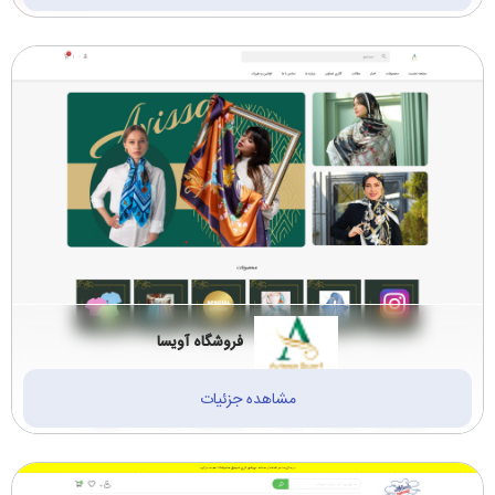
فروشگاه آویسا
مشاهده جزئیات