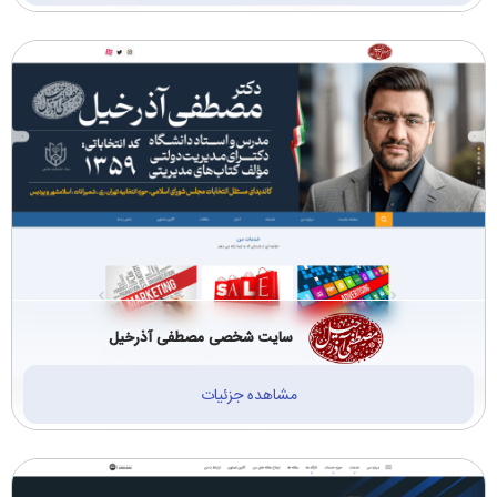
سایت شخصی مصطفی آذرخیل
مشاهده جزئیات