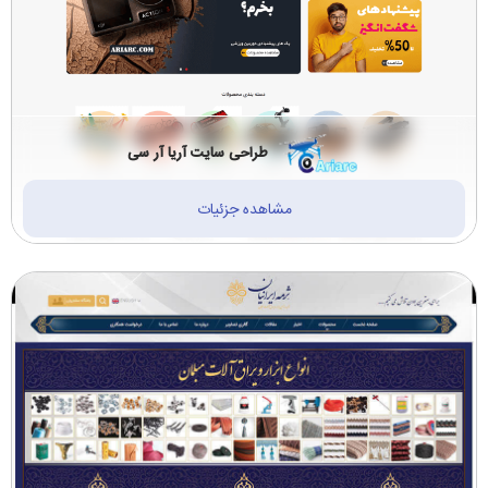
طراحی سایت آریا آر سی
مشاهده جزئیات