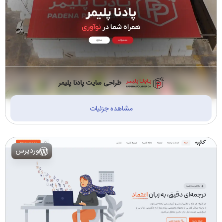
طراحی سایت پادنا پلیمر
مشاهده جزئیات
وردپرس