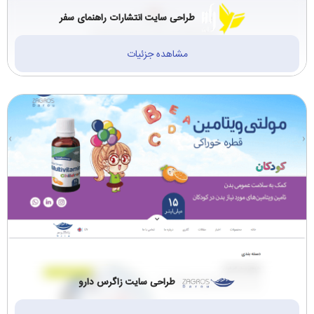
طراحی سایت انتشارات راهنمای سفر
مشاهده جزئیات
طراحی سایت زاگرس دارو