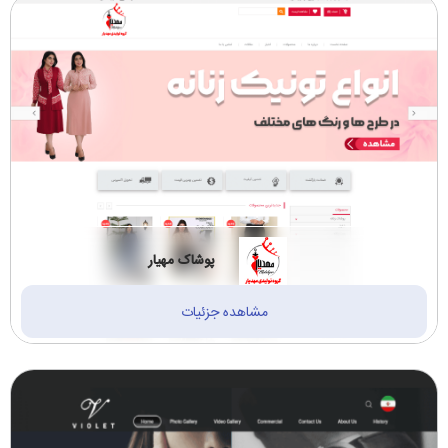
پوشاک مهیار
مشاهده جزئیات