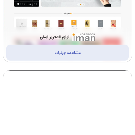
لوازم التحریر ایمان
مشاهده جزئیات