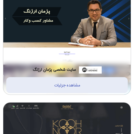
سایت شخصی پژمان ارژنگ
مشاهده جزئیات