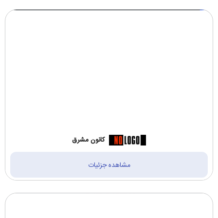
کانون مشرق
مشاهده جزئیات