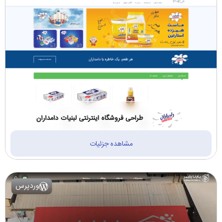
طراحی فروشگاه اینترنتی لبنیات دامداران
مشاهده جزئیات
وردپرس