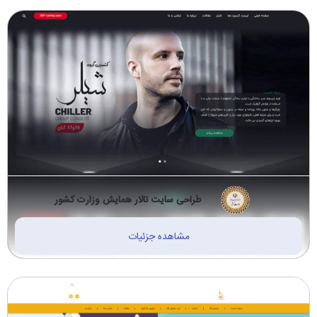
طراحی سایت تالار همایش وزارت کشور
مشاهده جزئیات