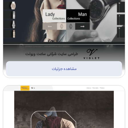
طراحی سایت شرکتی ساعت ویولت
مشاهده جزئیات