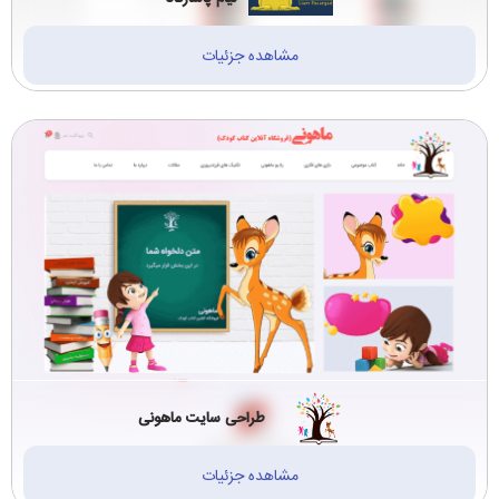
مشاهده جزئیات
طراحی سایت ماهونی
مشاهده جزئیات