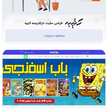
طراحی سایت دارالترجمه کتیبه
مشاهده جزئیات