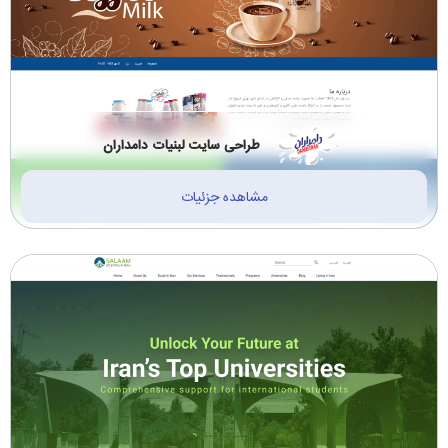
طراحی سایت لبنیات دامداران
مشاهده جزئیات