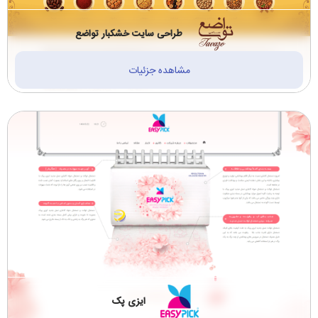
طراحی سایت خشکبار تواضع
مشاهده جزئیات
ایزی پک