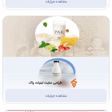
مشاهده جزئیات
طراحی سایت لبنیات پاک
مشاهده جزئیات