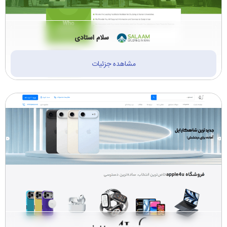
سلام استادی
مشاهده جزئیات