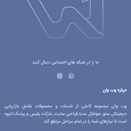
ما را در شبکه های اجتماعی دنبال کنید
درباره وب وان
وب وان مجموعه کاملی از خدمات و محصولات شامل بازاریابی
دیجیتال, سئو, سوشال مدیا,طراحی سایت, مارکت پلیس و پیامک انبوه
است تا نیازهای شما را در تمام مراحل مرتفع کند.