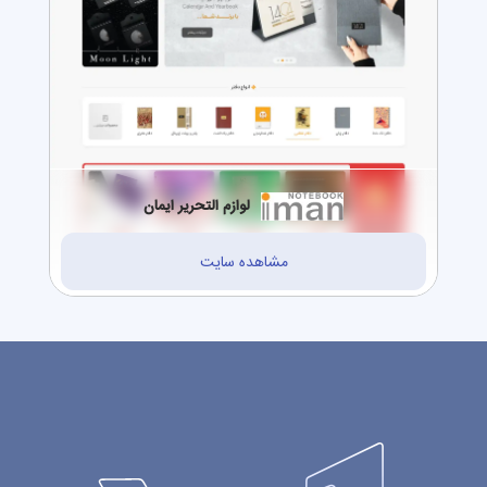
لوازم التحریر ایمان
مشاهده سایت