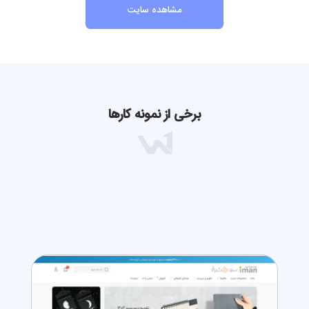
مشاهده سایت
برخی از نمونه کارها