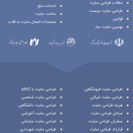
مقالات طراحی سایت
خدمات سئو
طراحی سایت چیست
ساخت سایت
قوانین
مستندات اتصال سایت به قلاب
بهترین سایت ساز
طراحی سایت فروشگاهی
طراحی سایت با MVC
طراحی سایت شرکتی
طراحی سایت شخصی
هزینه طراحی سایت
طراحی سایت دانشگاهی
مراحل طراحی سایت
طراحی سایت آموزشی
سفارش طراحی سایت
طراحی سایت سازمانی
قرارداد طراحی سایت
طراحی سایت شهرداری