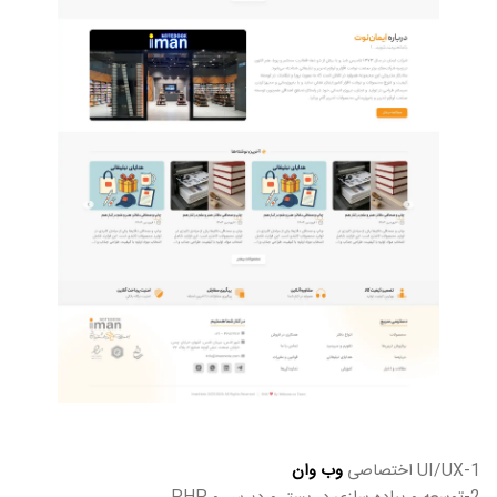
1-UI/UX اختصاصی
وب وان