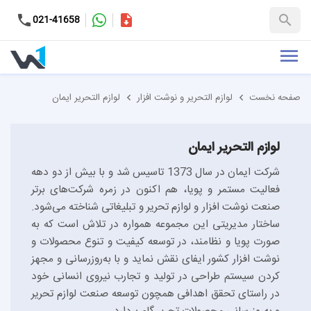
کاتالوگ
021-41658
+98-9937653151
صفحه نخست
لوازم التحریر و نوشت افزار
لوازم التحریر ایمان
لوازم التحریر ایمان
شرکت ایمان در سال 1373 تاسیس شد و با بیش از دو دهه
فعالیت مستمر و پویا، هم اکنون در زمره شرکت‌های برتر
صنعت نوشت افزار و لوازم تحریر و تبلیغاتی شناخته می‌شود.
ساختار مدیریتی این مجموعه همواره در تلاش است که به
صورت پویا و نظامند، در توسعه کیفیت و تنوع محصولات و
نوشت افزار کشور ایفای نقش نماید و با به‌روزرسانی و مجهز
کردن سیستم طراحی در تولید و تجارب نیروی انسانی خود
در راستای تحقق اهدافی همچون توسعه صنعت لوازم تحریر