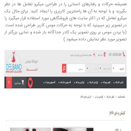
همیشه حرکات و رفتارهای انسانی را در طراحی میکرو تعامل ها در نظر
بگیرید و با توجه به آن ها راحتترین کاربری را ایجاد کنید. برای مثال یک
میکرو تعامل که در اکثر سایت های فروشگاهی مورد استفاده قرار میگیرد را
در تصویر زیر میبینید که با توجه به حرکات موس کاربر طراحی شده است.
(با بردن موس بر روی تصویر یک کادر جداگانه باز شده و نمایی بزرگتر از
تصویر مورد نظر نمایش داده میشود.)