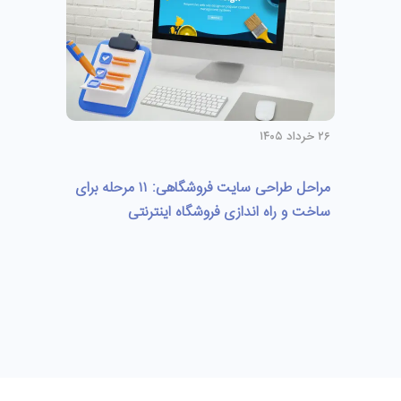
۲۶ خرداد ۱۴۰۵
مراحل طراحی سایت فروشگاهی: ۱۱ مرحله برای
ساخت و راه اندازی فروشگاه اینترنتی