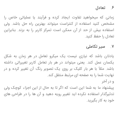
۶. تعادل
زمانی که میخواهید تفاوت ایجاد کرده و فرآیند یا عملیاتی خاص را
مشخص کنید استفاده از کنتراست میتواند بهترین راه حل باشد. ولی
استفاده بیش از حد از آن ممکن است تمرکز کاربر را به بزند. بنابراین
تعادل را حفظ کنید.
۷. سیر تکاملی
یادتان باشد که نیازی نیست یک میکرو تعامل در هر زمان به شکل
یکسان عمل کند. یعنی میتواند در هر بار تعامل کاربر تغییراتی داشته
باشد. مثلاً با هر بار کلیک بر روی یک تصویر رنگ آن تغییر کرده و در
نهایت شما را به صفحه ای مرتبط منتقل کند.
و در آخر
پیشنهاد ما به شما این است که اگر تا به حال از این اجزاء کوچک ولی
تدثیرگذار استفاده نکرده اید تغییر رویه دهید و آن ها را در طراحی های
خود به کار بگیرید.