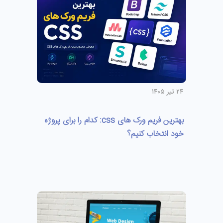
۲۴ تیر ۱۴۰۵
بهترین فریم ورک های css: کدام را برای پروژه
خود انتخاب کنیم؟