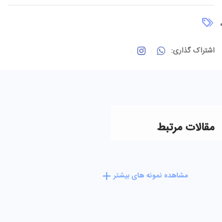
اشتراک گذاری:
مقالات مرتبط
مشاهده نمونه های بیشتر