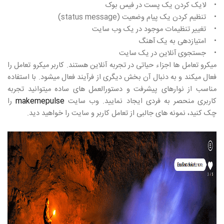
• لایک کردن یک پست در فیس بوک
• تنظیم کردن یک پیام وضعیت (status message)
• تغییر تنظیمات موجود در یک وب سایت
• امتیازدهی به یک آهنگ
• جستجوی آنلاین در یک سایت
میکرو تعامل ها اجزاء حیاتی در تجربه آنلاین هستند. کاربر میکرو تعامل را
فعال میکند و به دنبال آن بخش دیگری از فرآیند فعال میشود. با استفاده
مناسب از نوارهای پیشرفت و دستورالعمل های ساده میتوانید تجربه
کاربری منحصر به فردی ایجاد نمایید. وب سایت
makemepulse
را
چک کنید، نمونه های جالبی از تعامل کاربر و سایت را خواهید دید.