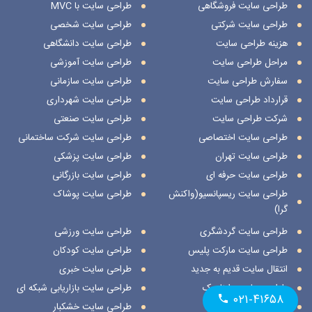
طراحی سایت فروشگاهی
طراحی سایت با MVC
طراحی سایت شرکتی
طراحی سایت شخصی
هزینه طراحی سایت
طراحی سایت دانشگاهی
مراحل طراحی سایت
طراحی سایت آموزشی
سفارش طراحی سایت
طراحی سایت سازمانی
قرارداد طراحی سایت
طراحی سایت شهرداری
شرکت طراحی سایت
طراحی سایت صنعتی
طراحی سایت اختصاصی
طراحی سایت شرکت ساختمانی
طراحی سایت تهران
طراحی سایت پزشکی
طراحی سایت حرفه ای
طراحی سایت بازرگانی
طراحی سایت ریسپانسیو(واکنش
طراحی سایت پوشاک
گرا)
طراحی سایت گردشگری
طراحی سایت ورزشی
طراحی سایت مارکت پلیس
طراحی سایت کودکان
انتقال سایت قدیم به جدید
طراحی سایت خبری
طراحی سایت داینامیک
طراحی سایت بازاریابی شبکه ای
۰۲۱-۴۱۶۵۸
طراحی سایت استاتیک
طراحی سایت خشکبار