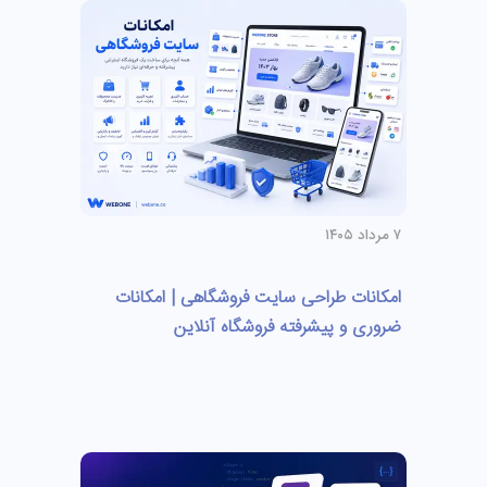
۷ مرداد ۱۴۰۵
امکانات طراحی سایت فروشگاهی | امکانات
ضروری و پیشرفته فروشگاه آنلاین