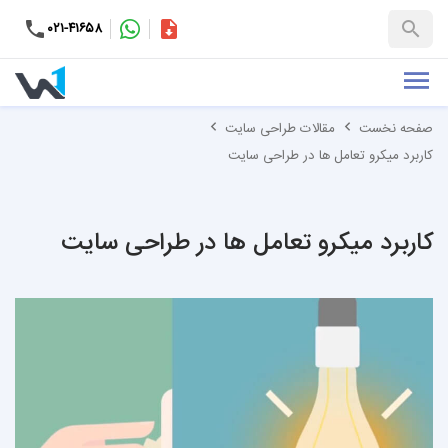
۰۲۱-۴۱۶۵۸
کاتالوگ
+۹۸-۹۹۳۷۶۵۳۱۵۱
صفحه نخست
مقالات طراحی سایت
کاربرد میکرو تعامل ها در طراحی سایت
کاربرد میکرو تعامل ها در طراحی سایت