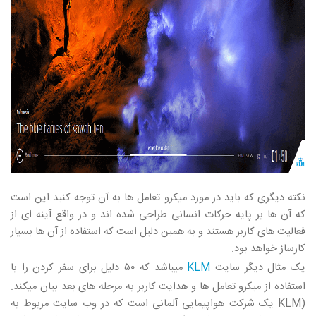
نکته دیگری که باید در مورد میکرو تعامل ها به آن توجه کنید این است
که آن ها بر پایه حرکات انسانی طراحی شده اند و در واقع آینه ای از
فعالیت های کاربر هستند و به همین دلیل است که استفاده از آن ها بسیار
کارساز خواهد بود.
یک مثال دیگر سایت
KLM
میباشد که ۵۰ دلیل برای سفر کردن را با
استفاده از میکرو تعامل ها و هدایت کاربر به مرحله های بعد بیان میکند.
(KLM یک شرکت هواپیمایی آلمانی است که در وب سایت مربوط به