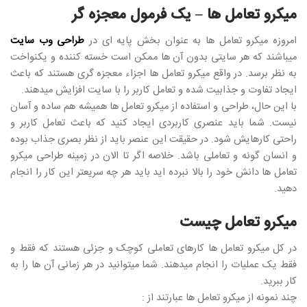
میکرو تعامل ها – یک فرمول معجزه گر
امروزه میکرو تعامل ها به عنوان بخش پایه ای در
طراحی وب سایت
میباشند که هر سایتی بدون آن ها ممکن است خسته کننده و یکنواخت
به نظر برسد. در واقع میکرو تعامل ها اجزاء معجزه گری هستند که باعث
ایجاد تفاوت و جذابیت شده و تعامل کاربر را با سایت افزایش میدهند.
با این حال، طراحی و استفاده از میکرو تعامل ها همیشه هم ساده و آسان
نیست. شما باید عنصری کاربردی ایجاد کنید که باعث تعامل کاربر و
راحتی کارهایش شود. در حقیقت این عنصر باید از نظر بصری جذاب بوده
و انسان گونه و تعاملی باشد. خلاصه اگر تا الان در زمینه طراحی میکرو
تعامل ها دانش خود را بالا نبرده اید باید هر چه سریعتر این کار را انجام
دهید.
میکرو تعامل چیست
در کل میکرو تعامل ها کارهای تعاملی کوچک و جزئی هستند که فقط و
فقط یک عملیات را انجام میدهند. شما میتوانید در هر زمانی آن ها را به
کار ببرید.
چند نمونه از میکرو تعامل ها عبارتند از :