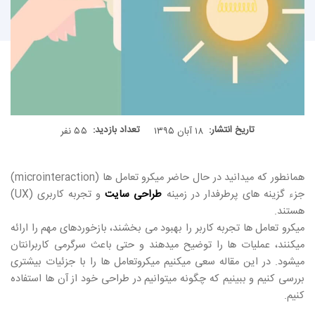
تاریخ انتشار:
تعداد بازدید:
۱۸ آبان ۱۳۹۵
۵۵ نفر
همانطور که میدانید در حال حاضر میکرو تعامل ها (microinteraction)
جزء گزینه های پرطرفدار در زمینه
طراحی سایت
و تجربه کاربری (UX)
هستند.
میکرو تعامل ها تجربه کاربر را بهبود می بخشند، بازخوردهای مهم را ارائه
میکنند، عملیات ها را توضیح میدهند و حتی باعث سرگرمی کاربرانتان
میشود. در این مقاله سعی میکنیم میکروتعامل ها را با جزئیات بیشتری
بررسی کنیم و ببینیم که چگونه میتوانیم در طراحی خود از آن ها استفاده
کنیم.