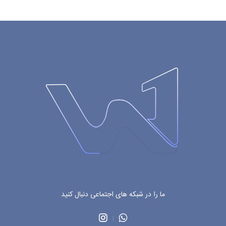
ما را در شبکه های اجتماعی دنبال کنید