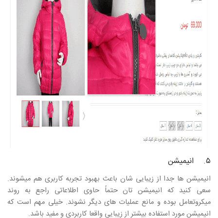
۵. انیمیشن
انیمیشن ها جدا از زیبایی شان باعث بهبود تجربه کاربری هم میشوند.
سعی کنید که انیمیشن تان حتماً حاوی اطلاعاتی راجع به روند
میکروتعامل بوده و مانع عملیات های دیگر نشوند. خیلی مهم است که
انیمیشن مورد استفاده بیشتر از زیبایی واقعا کاربردی و مفید باشد.