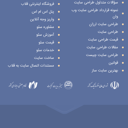
سؤالات متداول طراحی سایت
فروشگاه اینترنتی قلاب
نمونه قرارداد طراحی سایت وب
پنل اس ام اس
وان
واریز وجه آنلاین
طراحی سایت ارزان
مشاوره سئو
طراحی سایت
آموزش سئو
قیمت طراحی سایت
قیمت سئو
مقالات طراحی سایت
خدمات سئو
طراحی سایت چیست
ساخت سایت
قوانین
مستندات اتصال سایت به قلاب
بهترین سایت ساز