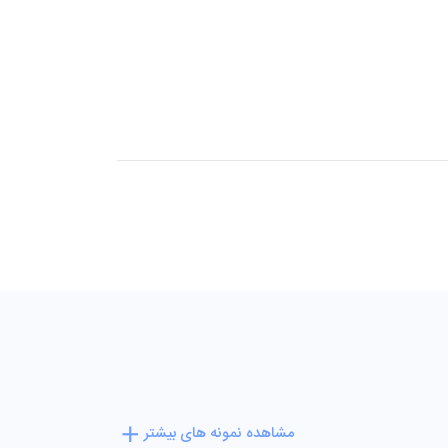
مشاهده نمونه های بیشتر