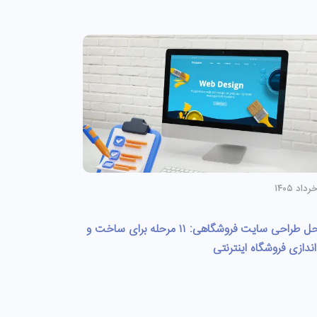
مراحل طراحی سایت فروشگاهی: ۱۱ مرحله برای ساخت و
اندازی فروشگاه اینترنتی