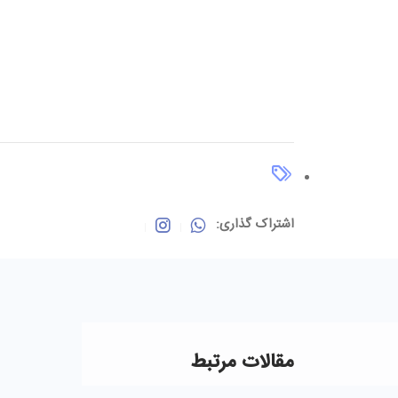
اشتراک گذاری:
مقالات مرتبط