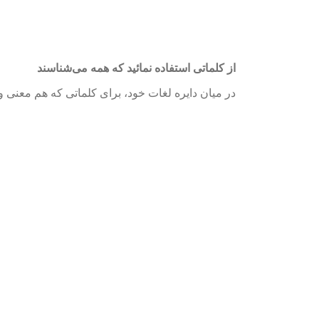
از کلماتی‌ استفاده نمائید که همه می‌شناسند
در میان دایره لغات خود، برای کلماتی‌ که هم معنی وجو