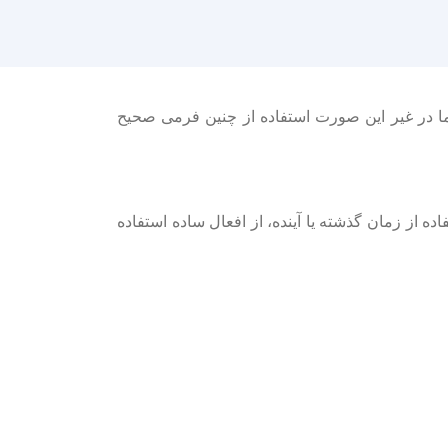
اما در غیر این صورت استفاده از چنین فرمی صحیح
فاده از زمان گذشته یا آینده، از افعال ساده استفاده