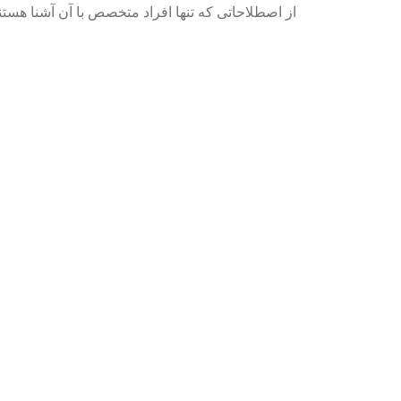
از اصطلاحاتی که تنها افراد متخصص با آن آشنا هستند استفاده