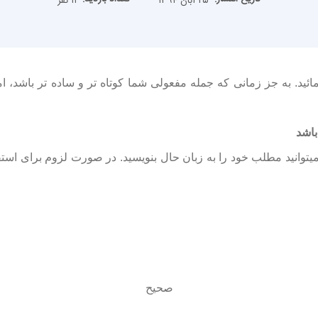
۲۵ آبان ۱۳۹۴
۱۱ نفر
ئید. به جز زمانی‌ که جمله مفعولی شما کوتاه تر و ساده تر باشد، 
باشد
ن شما میتوانید مطلب خود را به زبان حال بنویسید. در صورت لزوم برای است
صحیح