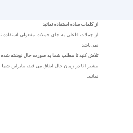
از کلمات ساده استفاده نمائید
از جملات فاعلی به جای جملات مفعولی استفاده نما
نمی‌باشد.
تلاش کنید تا مطلب شما به صورت حال نوشته شده 
بیشتر UI در زمان حال اتفاق می‌افتد، بنابرای
نمائید.