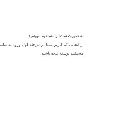
به صورت ساده و مستقیم بنویسید
از آنجائی که کاربر شما در مرحله اول ورود به س
مستقیم نوشته شده باشند.