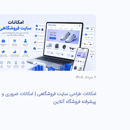
۷ مرداد ۱۴۰۵
امکانات طراحی سایت فروشگاهی | امکانات ضروری و
پیشرفته فروشگاه آنلاین