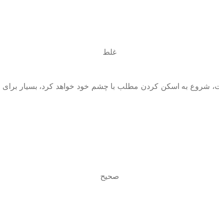
غلط
ایت، شروع به اسکن کردن مطلب با چشم خود خواهد کرد، بسیار برای 
صحیح