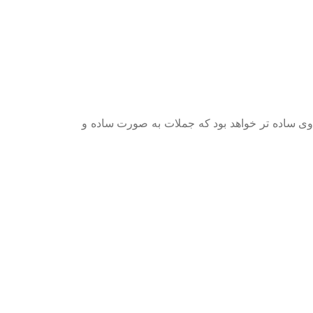
وی ساده تر خواهد بود که جملات به صورت ساده و