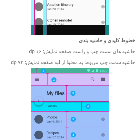
خطوط کلیدی و حاشیه بندی
حاشیه های سمت چپ و راست صفحه نمایش: ۱۶ dp
حاشیه سمت چپ مربوط به محتوا از لبه صفحه نمایش: ۷۲ dp