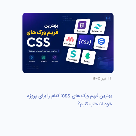
۲۴ تیر ۱۴۰۵
بهترین فریم ورک های css: کدام را برای پروژه
خود انتخاب کنیم؟