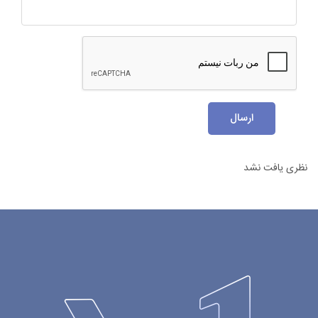
ارسال
نظری یافت نشد