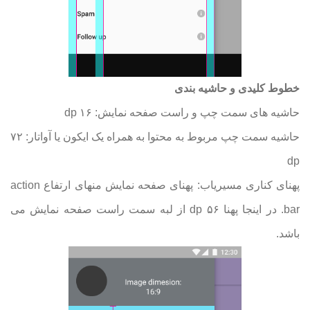
خطوط کلیدی و حاشیه بندی
حاشیه های سمت چپ و راست صفحه نمایش: ۱۶ dp
حاشیه سمت چپ مربوط به محتوا به همراه یک ایکون یا آواتار: ۷۲
dp
پهنای کناری مسیریاب: پهنای صفحه نمایش منهای ارتفاع
action
bar.
در اینجا پهنا ۵۶ dp
از لبه سمت راست صفحه نمایش می
باشد
.