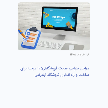
۲۶ خرداد ۱۴۰۵
مراحل طراحی سایت فروشگاهی: ۱۱ مرحله برای
ساخت و راه اندازی فروشگاه اینترنتی