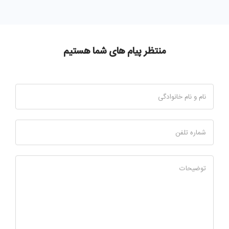
منتظر پیام های شما هستیم
نام و نام خانوادگی
شماره تلفن
توضیحات