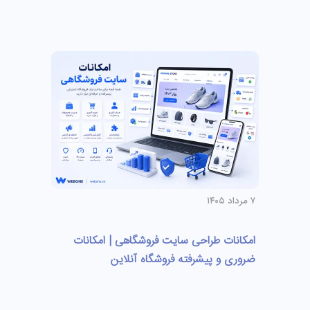
۷ مرداد ۱۴۰۵
امکانات طراحی سایت فروشگاهی | امکانات
ضروری و پیشرفته فروشگاه آنلاین