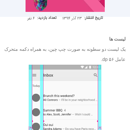
تاریخ انتشار:
تعداد بازدید:
۲۳ آذر ۱۳۹۴
۶ نفر
لیست ها
یک لیست دو سطونه به صورت چپ چین، به همراه دکمه متحرک
عامل ۵۶ dp
.