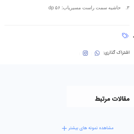
۳.
حاشیه سمت راست مسیریاب: ۵۶ dp
اشتراک گذاری:
مقالات مرتبط
مشاهده نمونه های بیشتر