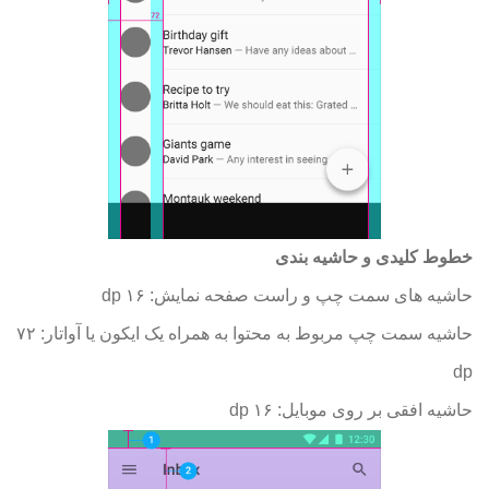
خطوط کلیدی و حاشیه بندی
حاشیه های سمت چپ و راست صفحه نمایش: ۱۶ dp
حاشیه سمت چپ مربوط به محتوا به همراه یک ایکون یا آواتار: ۷۲
dp
حاشیه افقی بر روی موبایل: ۱۶ dp