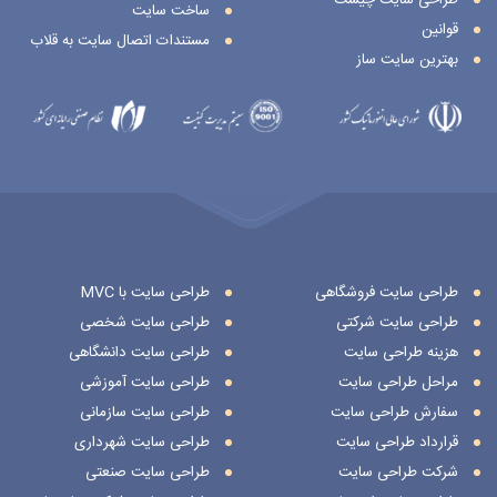
ساخت سایت
قوانین
مستندات اتصال سایت به قلاب
بهترین سایت ساز
طراحی سایت فروشگاهی
طراحی سایت با MVC
طراحی سایت شرکتی
طراحی سایت شخصی
هزینه طراحی سایت
طراحی سایت دانشگاهی
مراحل طراحی سایت
طراحی سایت آموزشی
سفارش طراحی سایت
طراحی سایت سازمانی
قرارداد طراحی سایت
طراحی سایت شهرداری
شرکت طراحی سایت
طراحی سایت صنعتی