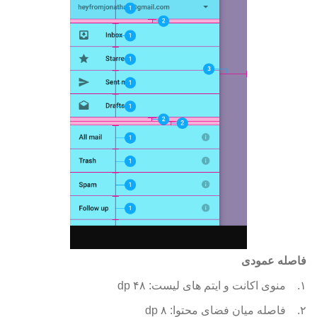
فاصله عمودی
۱.
منوی اکانت و ایتم های لیست: ۴۸ dp
۲.
فاصله میان فضای محتوا: ۸ dp