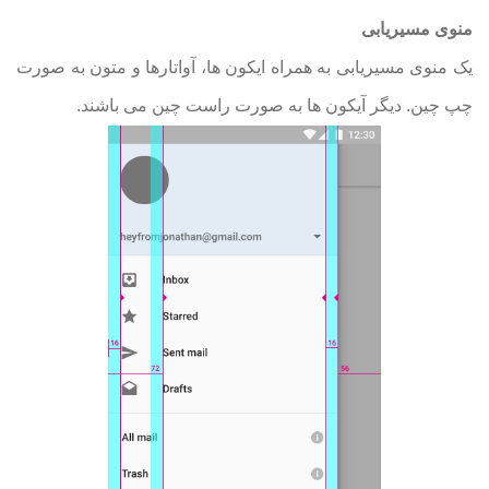
منوی مسیریابی
یک منوی مسیریابی به همراه ایکون ها، آواتارها و متون به صورت
چپ چین. دیگر آیکون ها به صورت راست چین می باشند
.