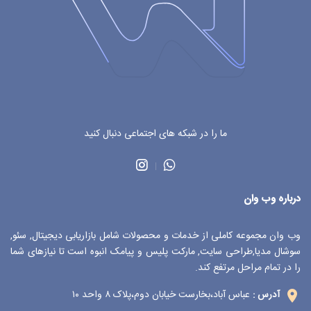
ما را در شبکه های اجتماعی دنبال کنید
درباره وب وان
وب وان مجموعه کاملی از خدمات و محصولات شامل بازاریابی دیجیتال, سئو,
سوشال مدیا,طراحی سایت, مارکت پلیس و پیامک انبوه است تا نیازهای شما
را در تمام مراحل مرتفع کند.
عباس آباد،بخارست خیابان دوم،پلاک ۸ واحد ۱۰
آدرس :