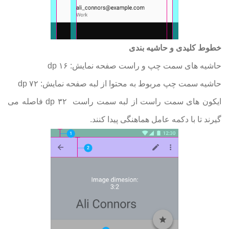
خطوط کلیدی و حاشیه بندی
حاشیه های سمت چپ و راست صفحه نمایش: ۱۶ dp
حاشیه سمت چپ مربوط به محتوا از لبه صفحه نمایش: ۷۲ dp
ایکون های سمت راست از لبه سمت راست ۳۲ dp
فاصله می
گیرند تا با دکمه عامل هماهنگی پیدا کنند
.