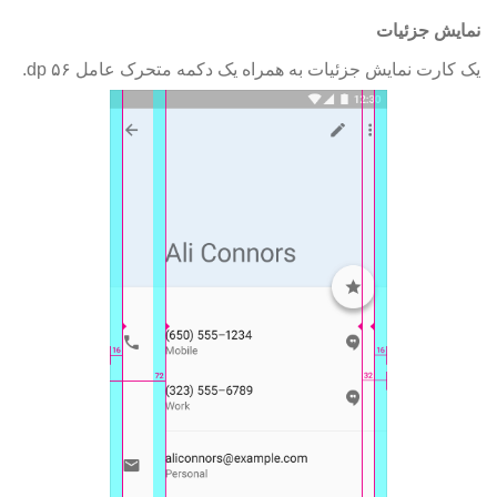
نمایش جزئیات
یک کارت نمایش جزئیات به همراه یک دکمه متحرک عامل ۵۶ dp
.