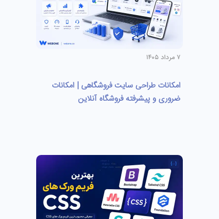
۷ مرداد ۱۴۰۵
امکانات طراحی سایت فروشگاهی | امکانات
ضروری و پیشرفته فروشگاه آنلاین