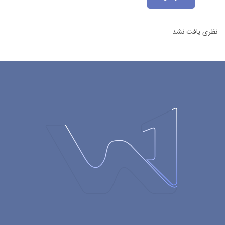
نظری یافت نشد