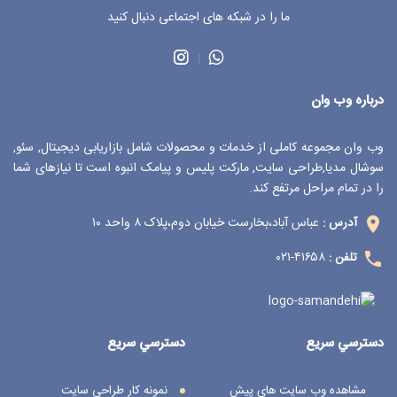
ما را در شبکه های اجتماعی دنبال کنید
درباره وب وان
وب وان مجموعه کاملی از خدمات و محصولات شامل بازاریابی دیجیتال, سئو,
سوشال مدیا,طراحی سایت, مارکت پلیس و پیامک انبوه است تا نیازهای شما
را در تمام مراحل مرتفع کند.
عباس آباد،بخارست خیابان دوم،پلاک ۸ واحد ۱۰
آدرس :
۴۱۶۵۸-۰۲۱
تلفن :
دسترسي سريع
دسترسي سريع
مشاهده وب سایت های پیش
نمونه کار طراحی سایت