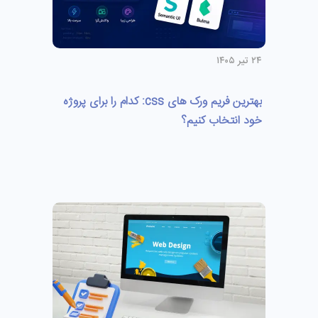
۲۴ تیر ۱۴۰۵
بهترین فریم ورک های css: کدام را برای پروژه
خود انتخاب کنیم؟