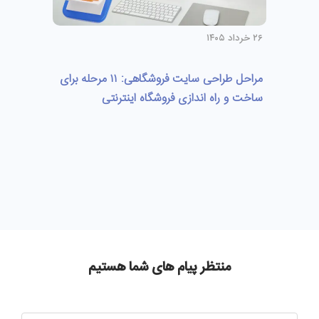
۲۶ خرداد ۱۴۰۵
مراحل طراحی سایت فروشگاهی: ۱۱ مرحله برای
ساخت و راه اندازی فروشگاه اینترنتی
منتظر پیام های شما هستیم