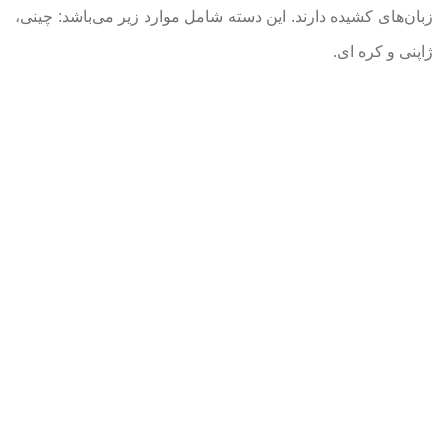
زبان‌های کشیده دارند. این دسته شامل موارد زیر می‌باشد: چینی‌،
ژاپنی و کره ای.