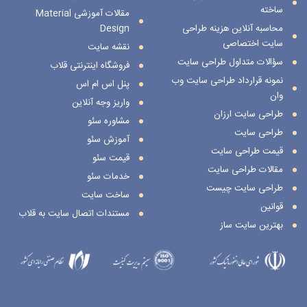
ساخته
مقالات آموزشی Material
محاسبه آنلاین هزینه طراحی
Design
سایت اختصاصی
نقشه سایت
سؤالات متداول طراحی سایت
فروشگاه اینترنتی قلاب
نمونه قرارداد طراحی سایت وب
پنل اس ام اس
وان
واریز وجه آنلاین
طراحی سایت ارزان
مشاوره سئو
طراحی سایت
آموزش سئو
قیمت طراحی سایت
قیمت سئو
مقالات طراحی سایت
خدمات سئو
طراحی سایت چیست
ساخت سایت
قوانین
مستندات اتصال سایت به قلاب
بهترین سایت ساز