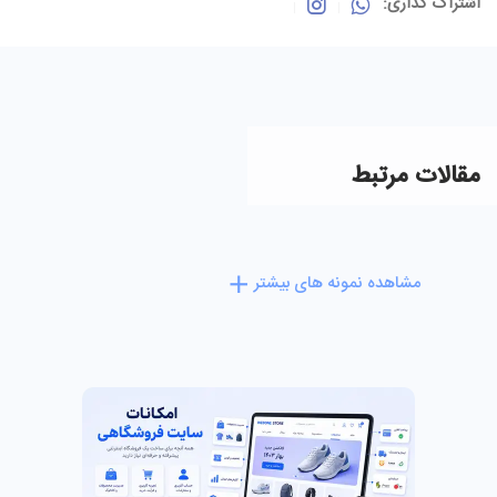
اشتراک گذاری:
مقالات مرتبط
مشاهده نمونه های بیشتر