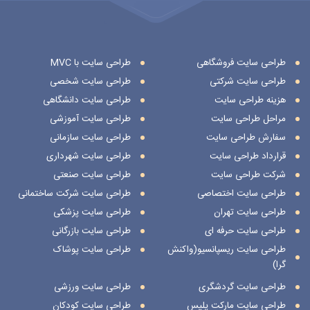
طراحی سایت فروشگاهی
طراحی سایت با MVC
طراحی سایت شرکتی
طراحی سایت شخصی
هزینه طراحی سایت
طراحی سایت دانشگاهی
مراحل طراحی سایت
طراحی سایت آموزشی
سفارش طراحی سایت
طراحی سایت سازمانی
قرارداد طراحی سایت
طراحی سایت شهرداری
شرکت طراحی سایت
طراحی سایت صنعتی
طراحی سایت اختصاصی
طراحی سایت شرکت ساختمانی
طراحی سایت تهران
طراحی سایت پزشکی
طراحی سایت حرفه ای
طراحی سایت بازرگانی
طراحی سایت ریسپانسیو(واکنش
طراحی سایت پوشاک
گرا)
طراحی سایت گردشگری
طراحی سایت ورزشی
طراحی سایت مارکت پلیس
طراحی سایت کودکان