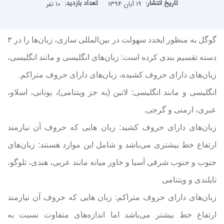
تاریخ انتشار:
تعداد بازدید:
۱۹ آبان ۱۳۹۴
۱۰ نفر
گوگل به منظور ایجدد سهولت در بین‌المللی سازی، زبان‌ها را در ۳
دسته تقسیم بندی کرده است: زبان‌های انگلیسی‌ و مانند انگلیسی‌،
زبان‌های دارای حروف کشیده، زبان‌های دارای حروف متراکم.
انگلیسی‌ و مانند انگلیسی‌: لاتین (به جز ویتنامی)، یونانی، اسلاو،
عبری، ارمنی و گرجی.
زبان‌های دارای حروف کشید: زبان هایی که حروف آن نیازمند
ارتفاع خط بیشتری می‌باشد و شامل این موارد هستند: زبان‌های
جنوب و جنوب شرقی‌ آسیا و خاور میانه مانند عربی‌، هندی، تلوگو،
تایلندی و ویتنامی
زبان‌های دارای حروف متراکم: زبان هایی که حروف آن نیازمند
ارتفاع خط بیشتر می‌باشد اما اندازه‌های متفاوت نسبت به