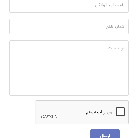
نام و نام خانوادگی
شماره تلفن
توضیحات
ارسال