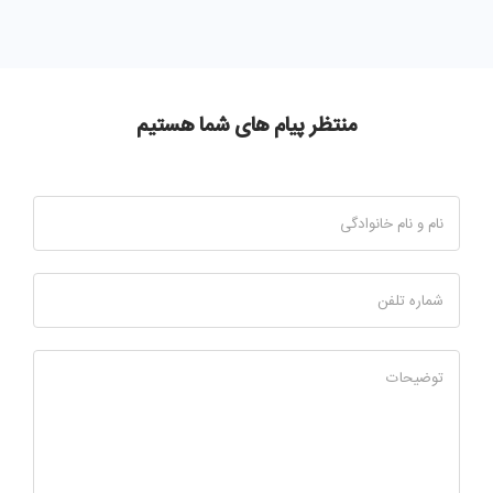
منتظر پیام های شما هستیم
نام و نام خانوادگی
شماره تلفن
توضیحات