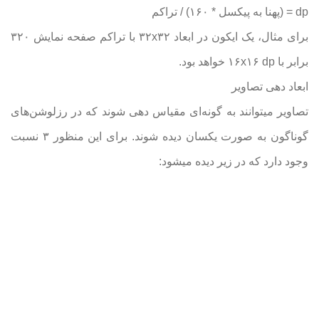
dp
= (پهنا به پیکسل * ۱۶۰) / تراکم
برای مثال، یک ایکون در ابعاد ۳۲x۳۲ با تراکم صفحه نمایش ۳۲۰
برابر با ۱۶x۱۶ dp خواهد بود.
ابعاد دهی‌ تصاویر
تصاویر میتوانند به گونه‌ای مقیاس دهی‌ شوند که در رزلوشن‌های
گوناگون به صورت یکسان دیده شوند. برای این منظور ۳ نسبت
وجود دارد که در زیر دیده میشود: