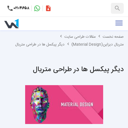
۰۲۱-۴۱۶۵۸
کاتالوگ
+۹۸-۹۹۳۷۶۵۳۱۵۱
صفحه نخست
مقالات طراحی سایت
متریال دیزاین(Material Design)
دیگر پیکسل‌ ها در طراحی متریال
دیگر پیکسل‌ ها در طراحی متریال