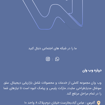
ما را در شبکه های اجتماعی دنبال کنید
درباره وب وان
وب وان مجموعه کاملی از خدمات و محصولات شامل بازاریابی دیجیتال, سئو,
سوشال مدیا,طراحی سایت, مارکت پلیس و پیامک انبوه است تا نیازهای شما
را در تمام مراحل مرتفع کند.
عباس آباد،بخارست خیابان دوم،پلاک ۸ واحد ۱۰
آدرس :