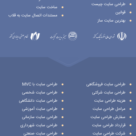
طراحی سایت چیست
ساخت سایت
قوانین
مستندات اتصال سایت به قلاب
بهترین سایت ساز
طراحی سایت فروشگاهی
طراحی سایت با MVC
طراحی سایت شرکتی
طراحی سایت شخصی
هزینه طراحی سایت
طراحی سایت دانشگاهی
مراحل طراحی سایت
طراحی سایت آموزشی
سفارش طراحی سایت
طراحی سایت سازمانی
قرارداد طراحی سایت
طراحی سایت شهرداری
شرکت طراحی سایت
طراحی سایت صنعتی