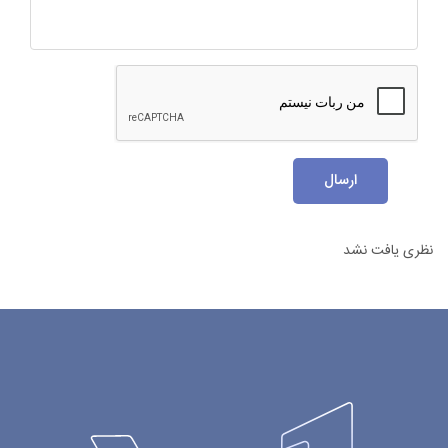
ارسال
نظری یافت نشد