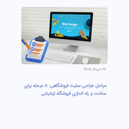
۲۶ خرداد ۱۴۰۵
مراحل طراحی سایت فروشگاهی: ۱۱ مرحله برای
ساخت و راه اندازی فروشگاه اینترنتی