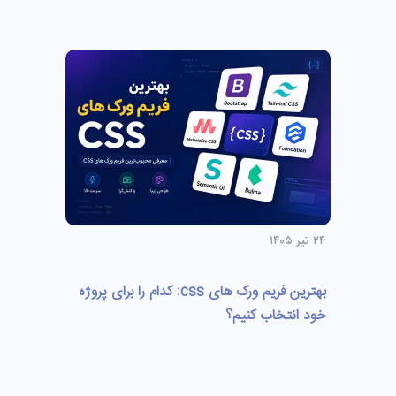
۲۴ تیر ۱۴۰۵
بهترین فریم ورک های css: کدام را برای پروژه
خود انتخاب کنیم؟