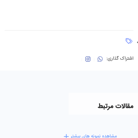
اشتراک گذاری:
مقالات مرتبط
مشاهده نمونه های بیشتر