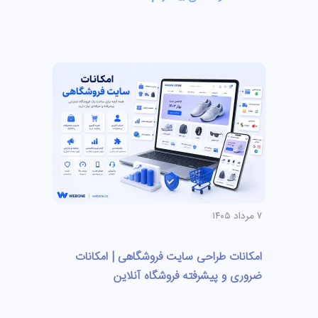
۷ مرداد ۱۴۰۵
امکانات طراحی سایت فروشگاهی | امکانات
ضروری و پیشرفته فروشگاه آنلاین