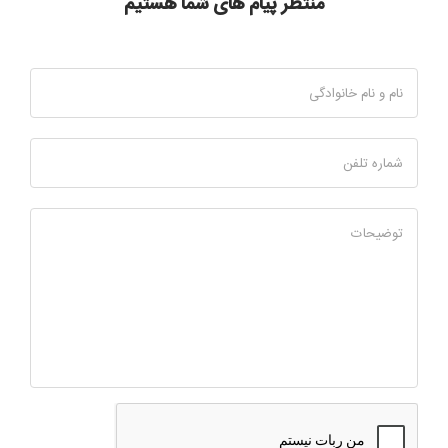
منتظر پیام های شما هستیم
نام و نام خانوادگی
شماره تلفن
توضیحات