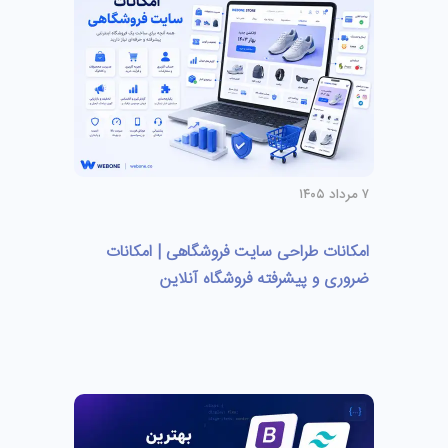
۷ مرداد ۱۴۰۵
امکانات طراحی سایت فروشگاهی | امکانات
ضروری و پیشرفته فروشگاه آنلاین