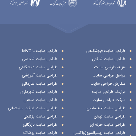
طراحی سایت فروشگاهی
طراحی سایت با MVC
طراحی سایت شرکتی
طراحی سایت شخصی
هزینه طراحی سایت
طراحی سایت دانشگاهی
مراحل طراحی سایت
طراحی سایت آموزشی
سفارش طراحی سایت
طراحی سایت سازمانی
قرارداد طراحی سایت
طراحی سایت شهرداری
شرکت طراحی سایت
طراحی سایت صنعتی
طراحی سایت اختصاصی
طراحی سایت شرکت ساختمانی
طراحی سایت تهران
طراحی سایت پزشکی
طراحی سایت حرفه ای
طراحی سایت بازرگانی
طراحی سایت ریسپانسیو(واکنش
طراحی سایت پوشاک