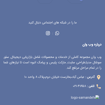
ما را در شبکه های اجتماعی دنبال کنید
درباره وب وان
وب وان مجموعه کاملی از خدمات و محصولات شامل بازاریابی دیجیتال, سئو,
سوشال مدیا,طراحی سایت, مارکت پلیس و پیامک انبوه است تا نیازهای شما
را در تمام مراحل مرتفع کند.
عباس آباد،بخارست خیابان دوم،پلاک ۸ واحد ۱۰
آدرس :
۴۱۶۵۸-۰۲۱
تلفن :