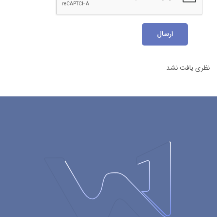
ارسال
نظری یافت نشد