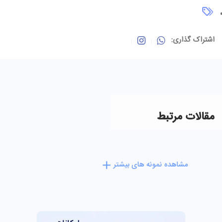
اشتراک گذاری:
مقالات مرتبط
مشاهده نمونه های بیشتر