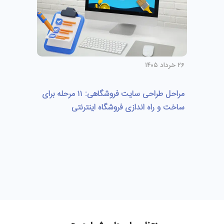
۲۶ خرداد ۱۴۰۵
مراحل طراحی سایت فروشگاهی: ۱۱ مرحله برای
ساخت و راه اندازی فروشگاه اینترنتی