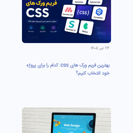
۲۴ تیر ۱۴۰۵
بهترین فریم ورک های css: کدام را برای پروژه
خود انتخاب کنیم؟