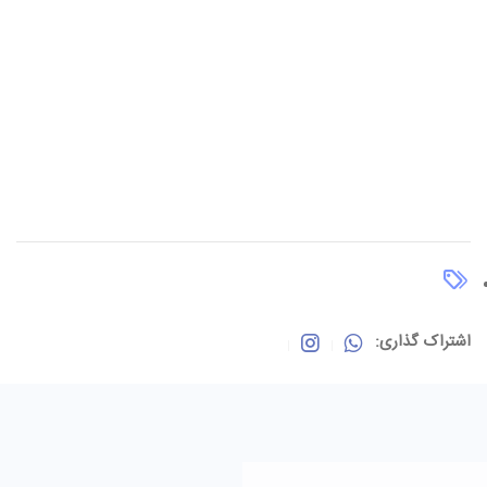
اشتراک گذاری: