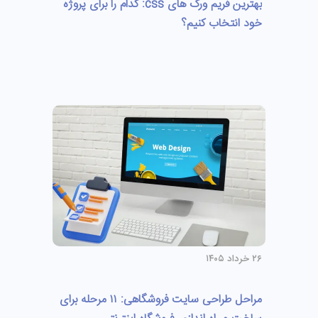
بهترین فریم ورک های css: کدام را برای پروژه
خود انتخاب کنیم؟
۲۶ خرداد ۱۴۰۵
مراحل طراحی سایت فروشگاهی: ۱۱ مرحله برای