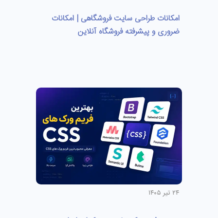
امکانات طراحی سایت فروشگاهی | امکانات
ضروری و پیشرفته فروشگاه آنلاین
۲۴ تیر ۱۴۰۵