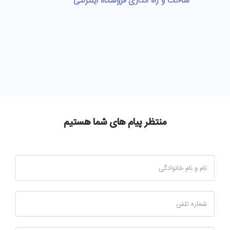
ساخت و راه اندازی فروشگاه اینترنتی
منتظر پیام های شما هستیم
نام و نام خانوادگی
شماره تلفن