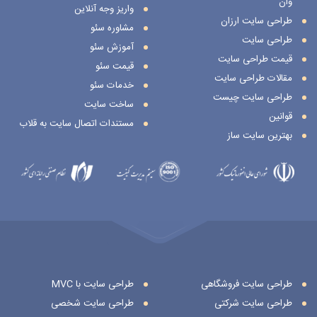
وان
واریز وجه آنلاین
طراحی سایت ارزان
مشاوره سئو
طراحی سایت
آموزش سئو
قیمت طراحی سایت
قیمت سئو
مقالات طراحی سایت
خدمات سئو
طراحی سایت چیست
ساخت سایت
قوانین
مستندات اتصال سایت به قلاب
بهترین سایت ساز
طراحی سایت فروشگاهی
طراحی سایت با MVC
طراحی سایت شرکتی
طراحی سایت شخصی