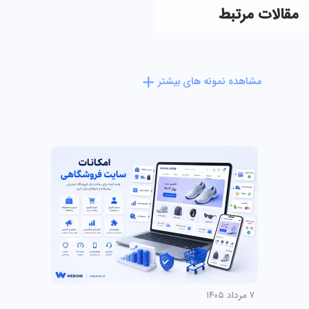
مقالات مرتبط
مشاهده نمونه های بیشتر
۷ مرداد ۱۴۰۵