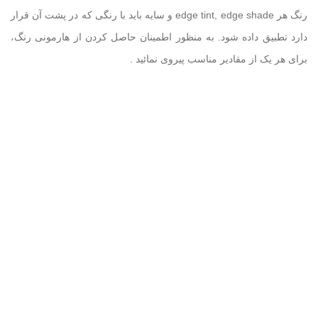
رنگ هر
edge tint, edge shade
و سایه باید با رنگی‌ که در پشت آن قرار
دارد تطبیق داده شود. به منظور اطمینان حاصل کردن از هارمونی رنگ،
برای هر یک از مقادیر مناسب پیروی نمائید
.