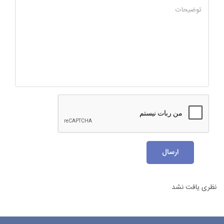
توضیحات
ارسال
نظری یافت نشد