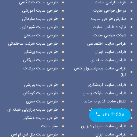
هزینه طراحی سایت
طراحی سایت دانشگاهی
مراحل طراحی سایت
طراحی سایت آموزشی
سفارش طراحی سایت
طراحی سایت سازمانی
قرارداد طراحی سایت
طراحی سایت شهرداری
شرکت طراحی سایت
طراحی سایت صنعتی
طراحی سایت اختصاصی
طراحی سایت شرکت ساختمانی
طراحی سایت تهران
طراحی سایت پزشکی
طراحی سایت حرفه ای
طراحی سایت بازرگانی
طراحی سایت ریسپانسیو(واکنش
طراحی سایت پوشاک
گرا)
طراحی سایت گردشگری
طراحی سایت ورزشی
طراحی سایت مارکت پلیس
طراحی سایت کودکان
انتقال سایت قدیم به جدید
طراحی سایت خبری
طراحی سایت داینامیک
طراحی سایت بازاریابی شبکه ای
۰۲۱-۴۱۶۵۸
طراحی سایت استاتیک
طراحی سایت خشکبار
طراحی سایت متریال دیزاین
سئو سایت
طراحی سایت ارزان
طراحی سایت پنل اس ام اس