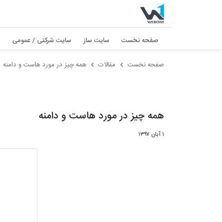
صفحه نخست
سایت ساز
سایت شرکتی / عمومی
س
صفحه نخست
مقالات
همه چیز در مورد هاست و دامنه
همه چیز در مورد هاست و دامنه
۱ آبان ۱۳۹۷