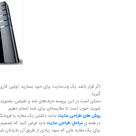
اگر قرار باشد یک وب‌سایت برای خود بسازید. اولین کاری 
گیرید.
ممکن است در این پروسه حرف‌های ضد و نقیضی بشنوید. یا 
شوید، خوب است تا مقایسه‌ای برای شما انجام دهیم.
روش های طراحی سایت
مانند داشتن یک مغازه یا فروشگا
در همه ی
مراحل طراحی سایت
باید فرض کنید که تصمیم گ
برای یک مغازه عالی که سود زیادی از طریق آن عایدتان شو