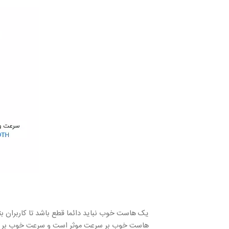
یک هاست خوب نباید دائما قطع باشد تا کاربران بتو
هاست خوب بر سرعت موثر است و سرعت خوب بر تجرب