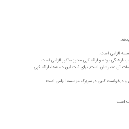
بدهد.
سسات آن عضوشان است. برای ثبت این دامنه‌ها، ارائه کپی