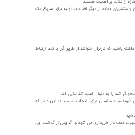
غازه از نکات پر اهمیت هستند.
و مشتریان بماند از دیگر اقدامات اولیه برای شروع یک
ه باشید که کاربران بتوانند از طریق آن با شما ارتباط
جو گر شما را به عنوان اسپم شناسایی کند.
می شوند مورد مناسبی برای انتخاب نیستند به این دلیل که
اشید.
صورت مدت دار خریداری می شود و اگر پس از گذشت این