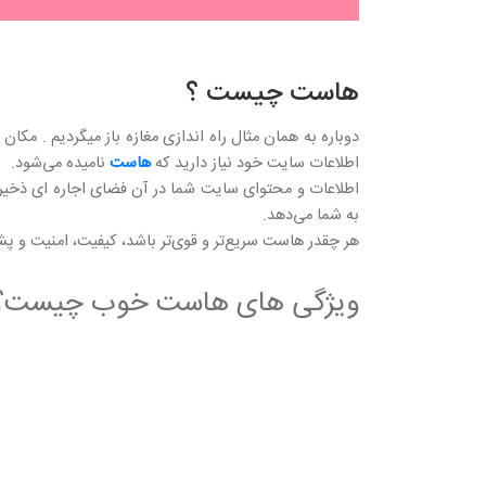
هاست چیست ؟
دوباره به همان مثال راه اندازی مغازه باز میگردیم . مکا
اطلاعات سایت خود نیاز دارید که
هاست
نامیده می‌شود.
اطلاعات و محتوای سایت شما در آن فضای اجاره ای ذخیره م
به شما می‌دهد.
هر چقدر هاست سریع‌تر و قوی‌تر باشد، کیفیت، امنیت و پ
ویژگی های هاست خوب چیست؟