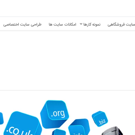
ایت فروشگاهی
نمونه کارها
امکانات سایت ها
طراحی سایت اختصاصی