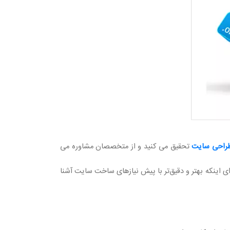
راحی سایت
تحقیق می کنید و از متخصصان مشاوره می
 اینکه بهتر و دقیق‌تر با پیش نیازهای ساخت سایت آشنا