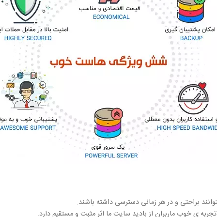
انند براحتی و در هر زمانی دسترسی داشته باشند.
ه ی خوب ماربران از بادید سایت ما اثر مثبت و مستقیم دارد.