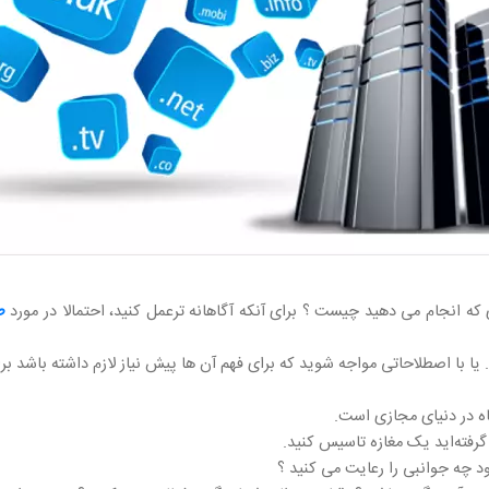
که انجام می دهید چیست ؟ برای آنکه آگاهانه ترعمل کنید، احتمالا در مورد
ط
با اصطلاحاتی مواجه شوید که برای فهم آن ها پیش نیاز لازم داشته باشد برای
ه در دنیای مجازی است.
رفته‌اید یک مغازه تاسیس کنید.
د چه جوانبی را رعایت می کنید ؟