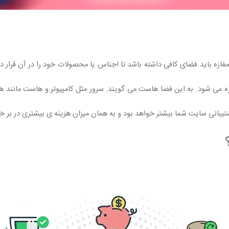
ن مغازه باید فضای کافی داشته باشد تا اجناس یا محصولات خود را در آن قرار د
ی شود. به این فضا هاست می گویند. سرور مثل کامپیوتر و هاست مانند هارد ک
شتیبانی سایت شما بیشتر خواهد بود و به همان میزان هزینه ی بیشتری در بر 