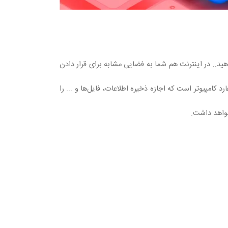
هید.. در اینترنت هم شما به فضایی مشابه برای قرار دادن
امپیوتر است که اجازه ذخیره اطلاعات، فایل‌ها و ... را
خواهد داشت.