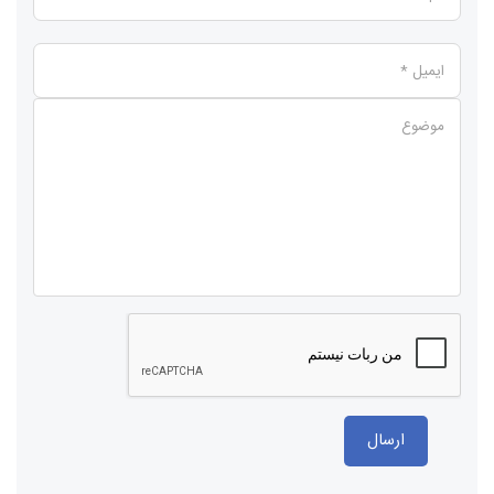
ایمیل *
موضوع
ارسال