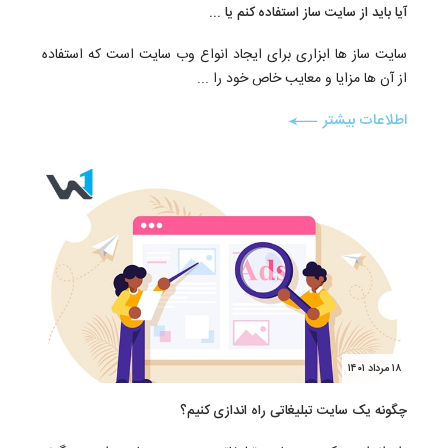
آیا باید از سایت ساز استفاده کنم یا ...
سایت ساز ها ابزاری برای ایجاد انواع وب سایت است که استفاده
از آن ها مزایا و معایب خاص خود را ...
اطلاعات بیشتر
۱۸ مرداد ۱۴۰۱
چگونه یک سایت تبلیغاتی راه اندازی کنیم؟