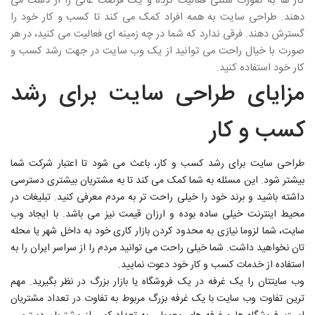
کار ها به صورت سنتی فعالیت کرده و یک فرصت عالی را از دست می
دهند. طراحی سایت به همه افراد کمک می کند تا کسب و کار خود را
گسترش دهند. فرقی ندارد که شما در چه زمینه ای فعالیت می کنید، در هر
صورت با خیال راحت می توانید از یک وب سایت در جهت رشد کسب و
کار خود استفاده کنید.
مزایای طراحی سایت برای رشد
کسب و کار
طراحی سایت برای رشد کسب و کار، باعث می شود تا اعتبار شرکت شما
بیشتر شود. این مسئله به شما کمک می کند تا به مشتریان بیشتری دسترسی
داشته باشید و برند خود را خیلی راحت تر به مردم معرفی کنید. تبلیغات در
محیط اینترنت خیلی ساده بوده و ارزان قیمت نیز می باشد. با ایجاد وب
سایت، شما لزوما نیازی به محدود کردن بازار کاری خود به داخل شهر یا محله
تان نخواهید داشت. شما خیلی راحت می توانید مردم را از سراسر ایران را به
استفاده از خدمات کسب و کار خود دعوت نمایید.
وب سایتتان را یک غرفه در یک فروشگاه یا بازار بزرگ در نظر بگیرید. مهم
ترین تفاوت وب سایت با یک غرفه بزرگ مربوط به تفاوت در تعداد مشتریان