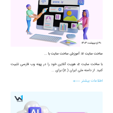
۳۰ اردیبهشت ۱۴۰۳
ساخت سایت ir: آموزش ساخت سایت با ...
با ساخت سایت ir، هویت آنلاین خود را در پهنه وب فارسی تثبیت
کنید. از دامنه ملی ایران (.ir) برای ...
اطلاعات بیشتر