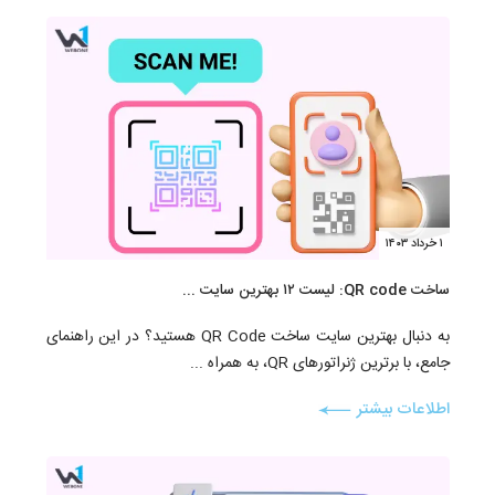
۱ خرداد ۱۴۰۳
ساخت QR code: لیست ۱۲ بهترین سایت ...
به دنبال بهترین سایت ساخت QR Code هستید؟ در این راهنمای
جامع، با برترین ژنراتورهای QR، به همراه ...
اطلاعات بیشتر