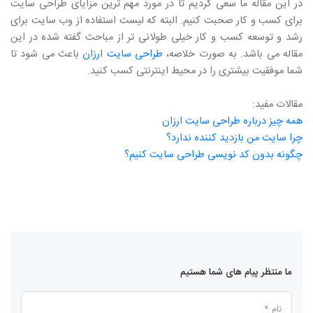
در این مقاله ما سعی کردیم تا در مورد مهم ترین مزایای طراحی سایت
برای کسب و کار صحبت کنیم. البته که لیست استفاده از وب سایت برای
رشد و توسعه کسب و کار خیلی طولانی تر از مباحث گفته شده در این
مقاله می باشد. به صورت خلاصه،
طراحی سایت ارزان
باعث می شود تا
شما موفقیت بیشتری را در محیط اینترنتی کسب کنید.
مقالات مفید:
همه چیز درباره طراحی سایت ارزان
چرا سایت من بازدید کننده ندارد؟
چگونه بدون کد نویسی طراحی سایت کنیم؟
ما منتظر پیام های شما هستیم
نام *