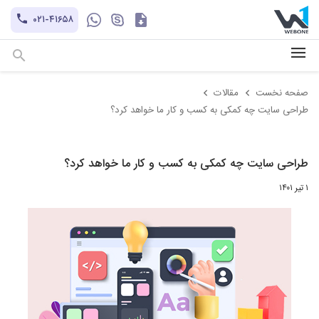
کاتالوگ
۰۲۱-۴۱۶۵۸
hayatechsocial
+۹۸-۹۳۰۲۱۲۱۱۰۱
صفحه نخست
مقالات
طراحی سایت چه کمکی به کسب و کار ما خواهد کرد؟
طراحی سایت چه کمکی به کسب و کار ما خواهد کرد؟
۱ تیر ۱۴۰۱