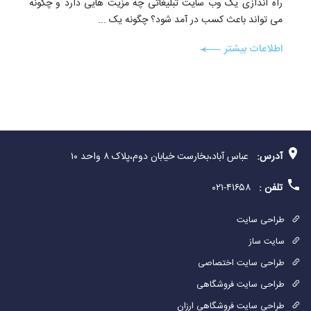
راه اندازی یک وب سایت تبلیغاتی چه مزیت هایی دارد و چگونه
می تواند باعث کسب در آمد شود؟ چگونه یک ...
اطلاعات بیشتر
آدرس:
عباس آباد،بخارست خیابان دوم،پلاک ۸ واحد ۱۰
تلفن :
۴۱۶۵۸-۰۲۱
طراحی سایت
سایت ساز
طراحی سایت اختصاصی
طراحی سایت فروشگاهی
طراحی سایت فروشگاهی ارزان