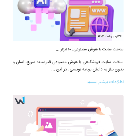
۲۶ اردیبهشت ۱۴۰۳
ساخت سایت با هوش مصنوعی: ۱۰ ابزار ...
ساخت سایت فروشگاهی با هوش مصنوعی قدرتمند؛ سریع، آسان و
بدون نیاز به دانش برنامه نویسی. در این ...
اطلاعات بیشتر