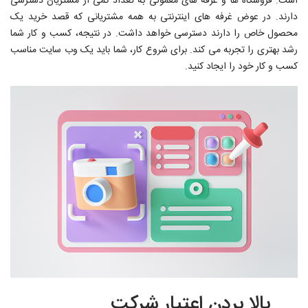
است. فروشگاه ها و غرفه های معمولی به تعداد کمی از مشتریان دسترسی
دارند. در عوض غرفه های اینترنتی به همه مشتریانی که قصد خرید یک
محصول خاص را دارند دسترسی خواهد داشت. در نتیجه، کسب و کار شما
رشد بهتری را تجربه می کند. برای شروع کار، شما باید یک وب سایت مناسب
کسب و کار خود را ایجاد کنید.
بالا بردن اعتبار شرکت