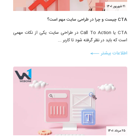
۲۱ شهریور ۱۴۰۱
CTA چیست و چرا در طراحی سایت مهم است؟
CTA یا Call To Action در طراحی سایت یکی از نکات مهمی
است که باید در نظر گرفته شود تا کاربر ...
اطلاعات بیشتر
۲۵ مرداد ۱۴۰۱