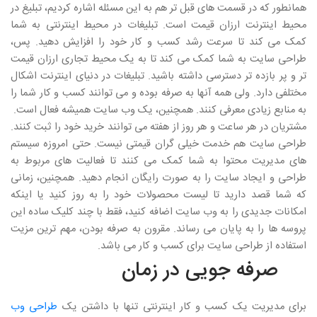
همانطور که در قسمت های قبل تر هم به این مسئله اشاره کردیم، تبلیغ در
محیط اینترنت ارزان قیمت است. تبلیغات در محیط اینترنتی به شما
کمک می کند تا سرعت رشد کسب و کار خود را افزایش دهید. پس،
طراحی سایت به شما کمک می کند تا به یک محیط تجاری ارزان قیمت
تر و پر بازده تر دسترسی داشته باشید. تبلیغات در دنیای اینترنت اشکال
مختلفی دارد. ولی همه آنها به صرفه بوده و می توانند کسب و کار شما را
به منابع زیادی معرفی کنند. همچنین، یک وب سایت همیشه فعال است.
مشتریان در هر ساعت و هر روز از هفته می توانند خرید خود را ثبت کنند.
طراحی سایت هم خدمت خیلی گران قیمتی نیست. حتی امروزه سیستم
های مدیریت محتوا به شما کمک می کنند تا فعالیت های مربوط به
طراحی و ایجاد سایت را به صورت رایگان انجام دهید. همچنین، زمانی
که شما قصد دارید تا لیست محصولات خود را به روز کنید یا اینکه
امکانات جدیدی را به وب سایت اضافه کنید، فقط با چند کلیک ساده این
پروسه ها را به پایان می رساند. مقرون به صرفه بودن، مهم ترین مزیت
استفاده از طراحی سایت برای کسب و کار می باشد.
صرفه جویی در زمان
برای مدیریت یک کسب و کار اینترنتی تنها با داشتن یک
طراحی وب