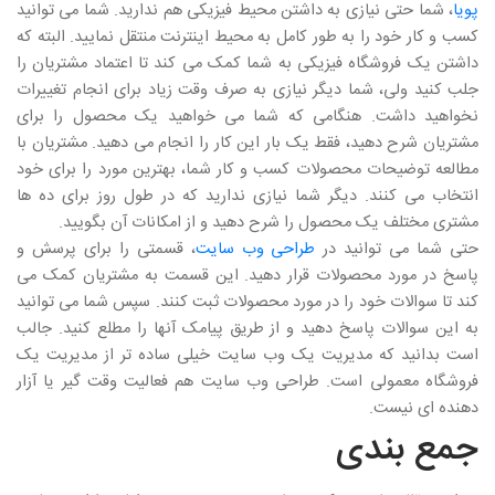
پویا
، شما حتی نیازی به داشتن محیط فیزیکی هم ندارید. شما می توانید
کسب و کار خود را به طور کامل به محیط اینترنت منتقل نمایید. البته که
داشتن یک فروشگاه فیزیکی به شما کمک می کند تا اعتماد مشتریان را
جلب کنید ولی، شما دیگر نیازی به صرف وقت زیاد برای انجام تغییرات
نخواهید داشت. هنگامی که شما می خواهید یک محصول را برای
مشتریان شرح دهید، فقط یک بار این کار را انجام می دهید. مشتریان با
مطالعه توضیحات محصولات کسب و کار شما، بهترین مورد را برای خود
انتخاب می کنند. دیگر شما نیازی ندارید که در طول روز برای ده ها
مشتری مختلف یک محصول را شرح دهید و از امکانات آن بگویید.
حتی شما می توانید در
طراحی وب سایت
، قسمتی را برای پرسش و
پاسخ در مورد محصولات قرار دهید. این قسمت به مشتریان کمک می
کند تا سوالات خود را در مورد محصولات ثبت کنند. سپس شما می توانید
به این سوالات پاسخ دهید و از طریق پیامک آنها را مطلع کنید. جالب
است بدانید که مدیریت یک وب سایت خیلی ساده تر از مدیریت یک
فروشگاه معمولی است. طراحی وب سایت هم فعالیت وقت گیر یا آزار
دهنده ای نیست.
جمع بندی