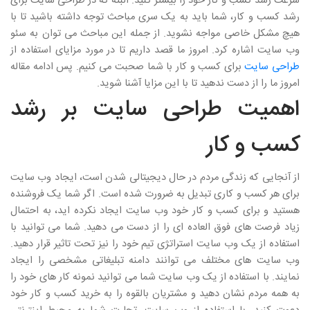
سرعت رشد کسب و کار خود را بیشتر کنید. البته که در طراحی سایت برای
رشد کسب و کار، شما باید به یک سری مباحث توجه داشته باشید تا با
هیچ مشکل خاصی مواجه نشوید. از جمله این مباحث می توان به سئو
وب سایت اشاره کرد. امروز ما قصد داریم تا در مورد مزایای استفاده از
طراحی سایت
برای کسب و کار با شما صحبت می کنیم. پس ادامه مقاله
امروز ما را از دست ندهید تا با این مزایا آشنا شوید.
اهمیت طراحی سایت بر رشد
کسب و کار
از آنجایی که زندگی مردم در حال دیجیتالی شدن است، ایجاد وب سایت
برای هر کسب و کاری تبدیل به ضرورت شده است. اگر شما یک فروشنده
هستید و برای کسب و کار خود وب سایت ایجاد نکرده اید، به احتمال
زیاد فرصت های فوق العاده ای را از دست می دهید. شما می توانید با
استفاده از یک وب سایت استراتژی تیم خود را نیز تحت تاثیر قرار دهید.
وب سایت های مختلف می توانند دامنه تبلیغاتی مشخصی را ایجاد
نمایند. با استفاده از یک وب سایت شما می توانید نمونه کار های خود را
به همه مردم نشان دهید و مشتریان بالقوه را به خرید کسب و کار خود