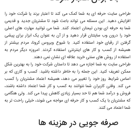
طراحی سایت حرفه ای
به شما کمک می کند تا اعتبار برند یا شرکت خود را
افزایش دهید. این مسئله می تواند باعث شود تا مشتریان جدید و قدیمی
شما به حرفه ای بودن تیمتان اعتماد کنند. شما می توانید مهارت های اصلی
خود را درون وب سایتتان قرار دهید و از آن به عنوان یک ابزار برای پیشی
گرفتن از رقبای خود استفاده کنید. با شیوع ویروس کرونا، مردم بیشتر از
همیشه از کسب و کار های اینترنتی استفاده کردند. امروزه دیگر مردم به
استفاده از روش های سنتی خرید علاقه ای نشان نمی دهند.
طراحی سایت به شما اجازه می دهد تا داستان شرکت خود را به بهترین شکل
ممکن تعریف کنید. این جمله را به خاطر داشته باشید: کسب و کاری که بر
اساس شرایط روز خود را تغییر می دهد، همیشه اعتماد مشتریان را کسب
می کند. وقتی کاربران شما نتوانند به کسب و کار شما اعتماد داشته باشند،
فروش و درآمد شما هم تا حد بسیار زیادی کاهش پیدا می کند. ولی هنگامی
که مشتریان با یک کسب و کار حرفه ای مواجه می شوند، خیلی راحت تر به
شما اعتماد می کنند.
صرفه جویی در هزینه ها