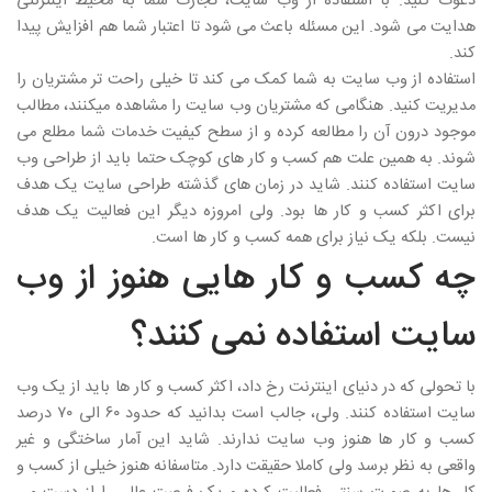
دعوت کنید. با استفاده از وب سایت، تجارت شما به محیط اینترنتی
هدایت می شود. این مسئله باعث می شود تا اعتبار شما هم افزایش پیدا
کند.
استفاده از وب سایت به شما کمک می کند تا خیلی راحت تر مشتریان را
مدیریت کنید. هنگامی که مشتریان وب سایت را مشاهده میکنند، مطالب
موجود درون آن را مطالعه کرده و از سطح کیفیت خدمات شما مطلع می
شوند. به همین علت هم کسب و کار های کوچک حتما باید از طراحی وب
سایت استفاده کنند. شاید در زمان های گذشته طراحی سایت یک هدف
برای اکثر کسب و کار ها بود. ولی امروزه دیگر این فعالیت یک هدف
نیست. بلکه یک نیاز برای همه کسب و کار ها است.
چه کسب و کار هایی هنوز از وب
سایت استفاده نمی کنند؟
با تحولی که در دنیای اینترنت رخ داد، اکثر کسب و کار ها باید از یک وب
سایت استفاده کنند. ولی، جالب است بدانید که حدود ۶۰ الی ۷۰ درصد
کسب و کار ها هنوز وب سایت ندارند. شاید این آمار ساختگی و غیر
واقعی به نظر برسد ولی کاملا حقیقت دارد. متاسفانه هنوز خیلی از کسب و