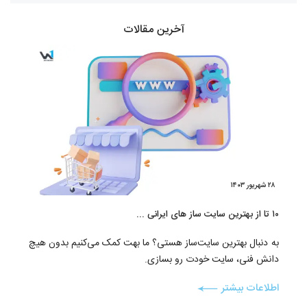
آخرین مقالات
۲۸ شهریور ۱۴۰۳
۱۰ تا از بهترین سایت ساز های ایرانی ...
به دنبال بهترین سایت‌ساز هستی؟ ما بهت کمک می‌کنیم بدون هیچ
دانش فنی، سایت خودت رو بسازی.
اطلاعات بیشتر