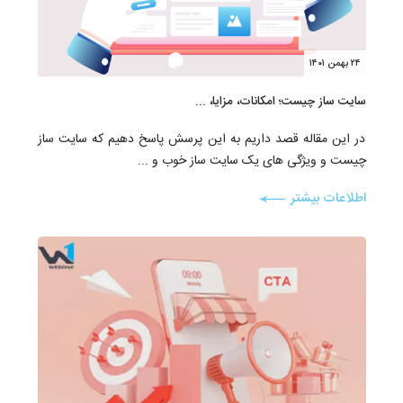
۲۴ بهمن ۱۴۰۱
سایت ساز چیست؛ امکانات، مزایا، ...
در این مقاله قصد داریم به این پرسش پاسخ دهیم که سایت ساز
چیست و ویژگی های یک سایت ساز خوب و ...
اطلاعات بیشتر