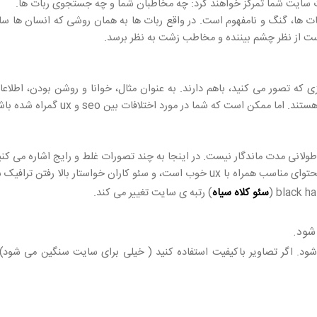
ات سایت شما تمرکز خواهند کرد: چه مخاطبان شما و چه جستجوی ربات ها.
ا، گنگ و نامفهوم است. در واقع ربات ها به همان روشی که انسان ها سایت
است از نظر چشم بیننده و مخاطب زشت به نظر برسد.
ز آن چیزی که تصور می کنید، باهم دارند. به عنوان مثال، خوانا و روشن بودن، اطل
ولانی مدت ماندگار نیست. در اینجا به چند تصورات غلط و رایج اشاره می کنی
رافیک سایت و افزایش رتبه ی سایت در گوگل هستند.
سئو کلاه سیاه
) رتبه ی سایت تغییر می کند.
شود.
. اگر تصاویر باکیفیت استفاده کنید ( خیلی برای سایت سنگین می شود)