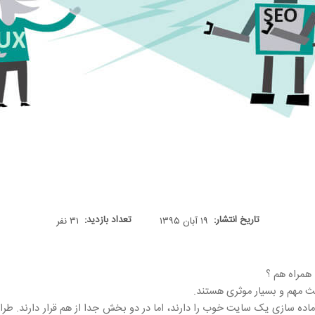
تاریخ انتشار:
تعداد بازدید:
۱۹ آبان ۱۳۹۵
۳۱ نفر