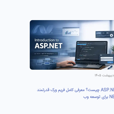
ASP.NET چیست؟ معرفی کامل فریم‌ ورک قدرتمند