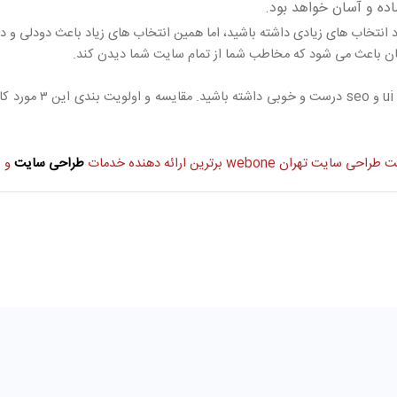
ده و آسان خواهد بود.
انتخاب های زیادی داشته باشید، اما همین انتخاب های زیاد باعث دودلی 
سان باعث می شود که مخاطب شما از تمام سایت شما دیدن کند.
خوب شما باید , ux
ت
طراحی سایت تهران
webone برترین ارائه دهنده خدمات
طراحی سایت
و س