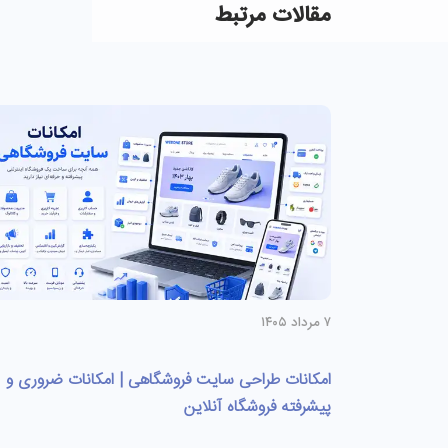
مقالات مرتبط
۷ مرداد ۱۴۰۵
امکانات طراحی سایت فروشگاهی | امکانات ضروری و
پیشرفته فروشگاه آنلاین