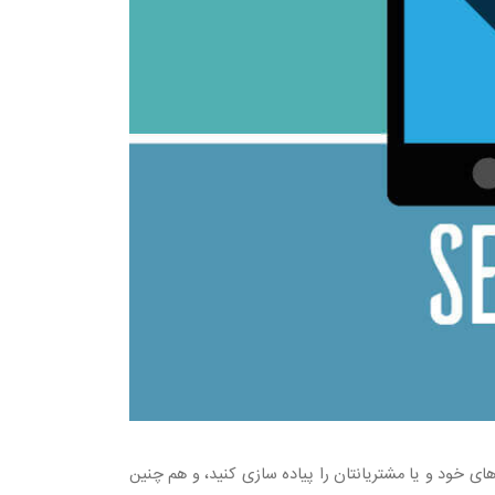
ی خود و یا مشتریانتان را پیاده سازی کنید، و هم چنین