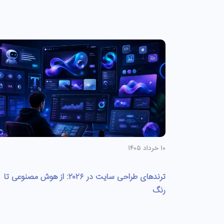
۱۰ خرداد ۱۴۰۵
ترندهای طراحی سایت در ۲۰۲۶: از هوش مصنوعی تا
رنگ