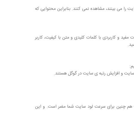
 را می بینند، مشاهده نمی کنند. بنابراین محتوایی که
اعات مفید و کاربردی با کلمات کلیدی و متن با کیفیت، کاربر
م:
 هم چنین برای سرعت لود سایت شما مضر است. و این