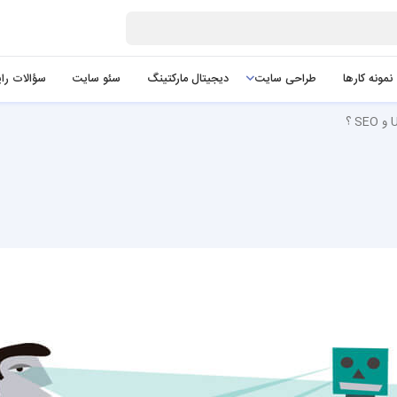
نمونه کارها
طراحی سایت
دیجیتال مارکتینگ
سئو سایت
سؤالات را