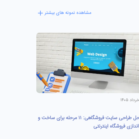
مشاهده نمونه های بیشتر
مراحل طراحی سایت فروشگاهی: ۱۱ مرحله برای ساخت و
اندازی فروشگاه اینترنتی