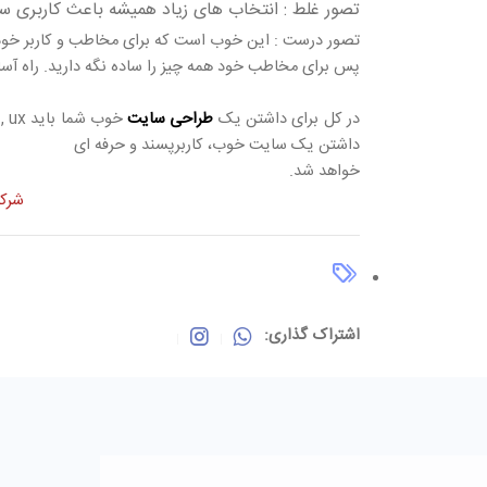
تصور غلط : انتخاب های زیاد همیشه باعث کاربری سا
تصور درست : این خوب است که برای مخاطب و کاربر خود 
پس برای مخاطب خود همه چیز را ساده نگه دارید. راه آ
در کل برای داشتن یک
طراحی سایت
داشتن یک سایت خوب، کاربرپسند و حرفه ای
خواهد شد.
شرک
اشتراک گذاری: