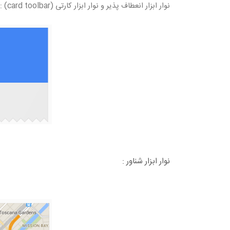
نوار ابزار انعطاف پذیر و نوار ابزار کارتی (card toolbar) :
نوار ابزار شناور :