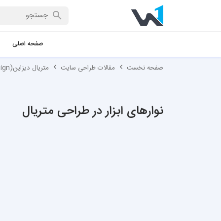
صفحه اصلی
صفحه نخست
مقالات طراحی سایت
متریال دیزاین(Material Design)
نوارهای ابزار در طراحی متریال