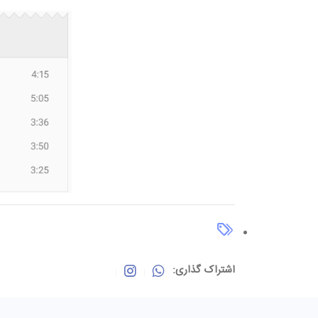
اشتراک گذاری: