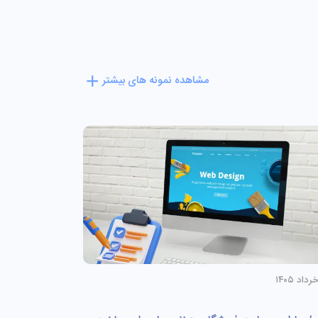
مشاهده نمونه های بیشتر