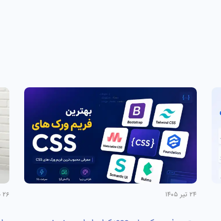
۲۴ تیر ۱۴۰۵
۲۶ خرداد ۱۴۰۵