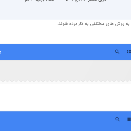
۳۰ دی ۱۳۹۴
۷ نفر
 به روش های مختلفی به کار برده شوند.