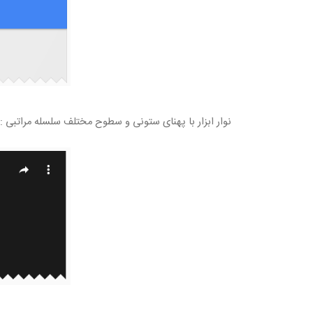
نوار ابزار با پهنای ستونی و سطوح مختلف سلسله مراتبی :