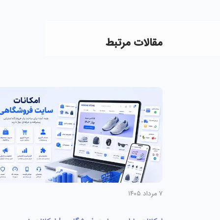
مقالات مرتبط
۷ مرداد ۱۴۰۵