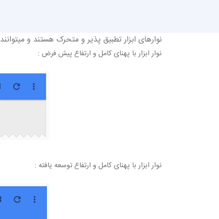
نوارهای ابزار تطبیق پذیر و متحرک هستند و میتوانند
نوار ابزار با پهنای کامل و ارتفاع پیش فرض :
نوار ابزار با پهنای کامل و ارتفاع توسعه یافته :