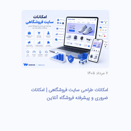
۷ مرداد ۱۴۰۵
امکانات طراحی سایت فروشگاهی | امکانات
ضروری و پیشرفته فروشگاه آنلاین