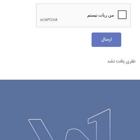
ارسال
نظری یافت نشد