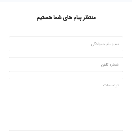
منتظر پیام های شما هستیم
نام و نام خانوادگی
شماره تلفن
توضیحات