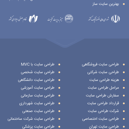
بهترین سایت ساز
طراحی سایت فروشگاهی
طراحی سایت با MVC
طراحی سایت شرکتی
طراحی سایت شخصی
هزینه طراحی سایت
طراحی سایت دانشگاهی
مراحل طراحی سایت
طراحی سایت آموزشی
سفارش طراحی سایت
طراحی سایت سازمانی
قرارداد طراحی سایت
طراحی سایت شهرداری
شرکت طراحی سایت
طراحی سایت صنعتی
طراحی سایت اختصاصی
طراحی سایت شرکت ساختمانی
طراحی سایت تهران
طراحی سایت پزشکی