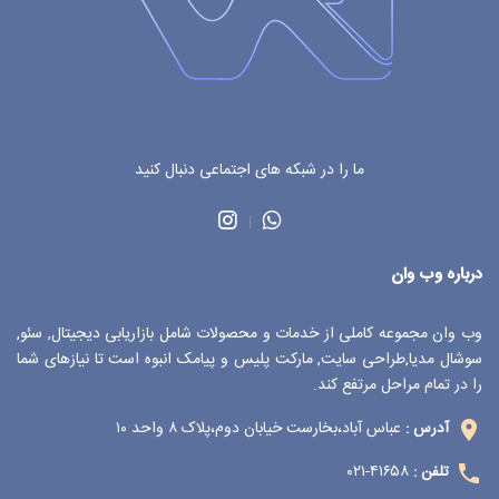
ما را در شبکه های اجتماعی دنبال کنید
درباره وب وان
وب وان مجموعه کاملی از خدمات و محصولات شامل بازاریابی دیجیتال, سئو,
سوشال مدیا,طراحی سایت, مارکت پلیس و پیامک انبوه است تا نیازهای شما
را در تمام مراحل مرتفع کند.
عباس آباد،بخارست خیابان دوم،پلاک ۸ واحد ۱۰
آدرس :
۴۱۶۵۸-۰۲۱
تلفن :