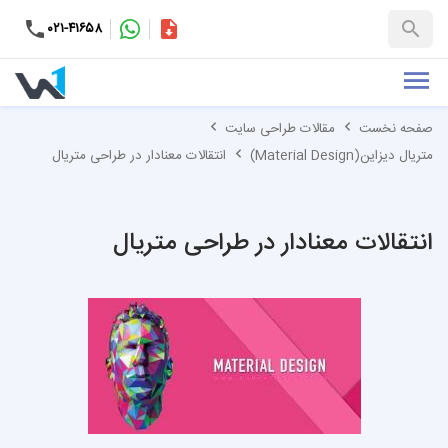
۰۲۱-۴۱۶۵۸
کاتالوگ
+۹۸-۹۹۳۷۶۵۳۱۵۱
صفحه نخست
مقالات طراحی سایت
متریال دیزاین(Material Design)
انتقالات معنادار در طراحی متریال
انتقالات معنادار در طراحی متریال