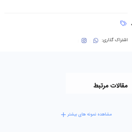
اشتراک گذاری:
مقالات مرتبط
مشاهده نمونه های بیشتر