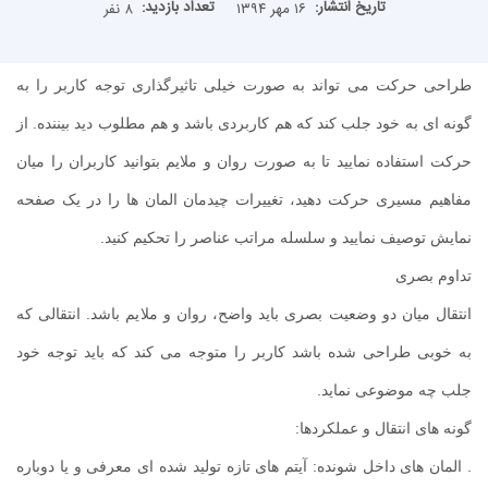
تاریخ انتشار:
تعداد بازدید:
۱۶ مهر ۱۳۹۴
۸ نفر
طراحی حرکت می تواند به صورت خیلی تاثیرگذاری توجه کاربر را به
گونه ای به خود جلب کند که هم کاربردی باشد و هم مطلوب دید بیننده. از
حرکت استفاده نمایید تا به صورت روان و ملایم بتوانید کاربران را میان
مفاهیم مسیری حرکت دهید، تغییرات چیدمان المان ها را در یک صفحه
نمایش توصیف نمایید و سلسله مراتب عناصر را تحکیم کنید.
تداوم بصری
انتقال میان دو وضعیت بصری باید واضح، روان و ملایم باشد. انتقالی که
به خوبی طراحی شده باشد کاربر را متوجه می کند که باید توجه خود
جلب چه موضوعی نماید.
گونه های انتقال و عملکردها:
. المان های داخل شونده: آیتم های تازه تولید شده ای معرفی و یا دوباره