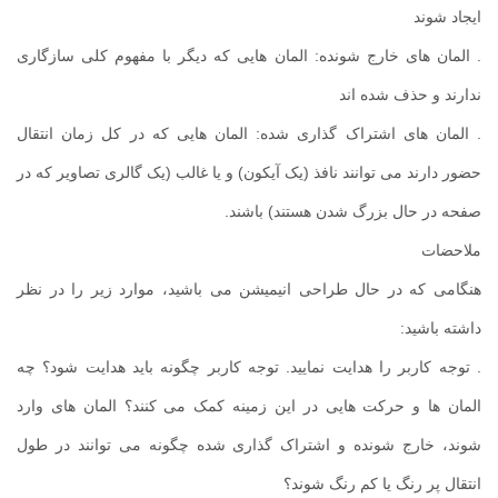
ایجاد شوند
. المان های خارج شونده: المان هایی که دیگر با مفهوم کلی سازگاری
ندارند و حذف شده اند
. المان های اشتراک گذاری شده: المان هایی که در کل زمان انتقال
حضور دارند می توانند نافذ (یک آیکون) و یا غالب (یک گالری تصاویر که در
صفحه در حال بزرگ شدن هستند) باشند.
ملاحضات
هنگامی که در حال طراحی انیمیشن می باشید، موارد زیر را در نظر
داشته باشید:
. توجه کاربر را هدایت نمایید. توجه کاربر چگونه باید هدایت شود؟ چه
المان ها و حرکت هایی در این زمینه کمک می کنند؟ المان های وارد
شوند، خارج شونده و اشتراک گذاری شده چگونه می توانند در طول
انتقال پر رنگ یا کم رنگ شوند؟