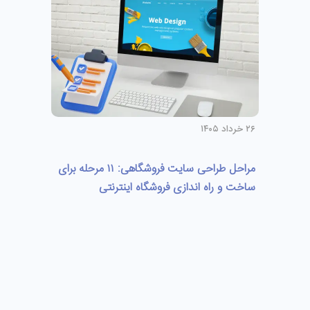
۲۶ خرداد ۱۴۰۵
مراحل طراحی سایت فروشگاهی: ۱۱ مرحله برای
ساخت و راه اندازی فروشگاه اینترنتی