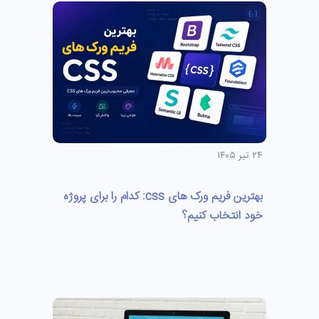
۲۴ تیر ۱۴۰۵
بهترین فریم ورک های css: کدام را برای پروژه
خود انتخاب کنیم؟