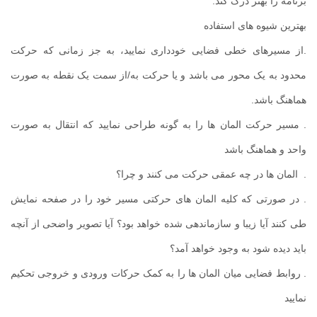
برنامه را بهتر درک کند.
بهترین شیوه های استفاده
.از مسیرهای خطی فضایی خودداری نمایید، به جز زمانی که حرکت
محدود به یک محور می باشد و یا حرکت به/از سمت یک نقطه به صورت
هماهنگ باشد.
. مسیر حرکت المان ها را به گونه طراحی نمایید که انتقال به صورت
واحد و هماهنگ باشد
. المان ها در چه عمقی حرکت می کنند و چرا؟
. در صورتی که کلیه المان های حرکتی مسیر خود را در صفحه نمایش
طی کنند آیا زیبا و سازماندهی شده خواهد بود؟ آیا تصویر واضحی از آنچه
باید دیده شود به وجود خواهد آمد؟
. روابط فضایی میان المان ها را به کمک حرکات ورودی و خروجی تحکیم
نمایید