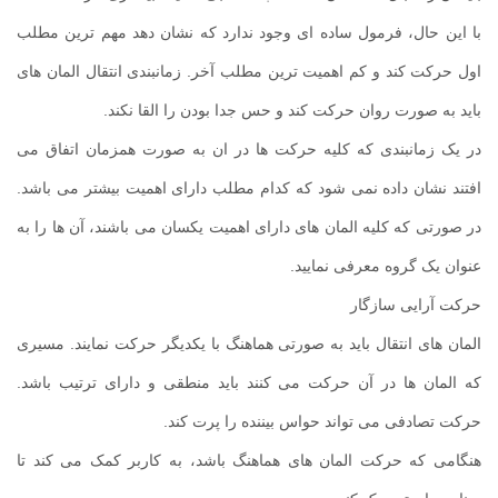
با این حال، فرمول ساده ای وجود ندارد که نشان دهد مهم ترین مطلب
اول حرکت کند و کم اهمیت ترین مطلب آخر. زمانبندی انتقال المان های
باید به صورت روان حرکت کند و حس جدا بودن را القا نکند.
در یک زمانبندی که کلیه حرکت ها در ان به صورت همزمان اتفاق می
افتند نشان داده نمی شود که کدام مطلب دارای اهمیت بیشتر می باشد.
در صورتی که کلیه المان های دارای اهمیت یکسان می باشند، آن ها را به
عنوان یک گروه معرفی نمایید.
حرکت آرایی سازگار
المان های انتقال باید به صورتی هماهنگ با یکدیگر حرکت نمایند. مسیری
که المان ها در آن حرکت می کنند باید منطقی و دارای ترتیب باشد.
حرکت تصادفی می تواند حواس بیننده را پرت کند.
هنگامی که حرکت المان های هماهنگ باشد، به کاربر کمک می کند تا