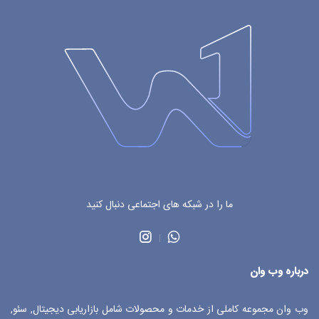
ما را در شبکه های اجتماعی دنبال کنید
درباره وب وان
وب وان مجموعه کاملی از خدمات و محصولات شامل بازاریابی دیجیتال, سئو,