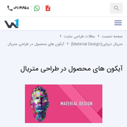
۰۲۱-۴۱۶۵۸
کاتالوگ
+۹۸-۹۹۳۷۶۵۳۱۵۱
صفحه نخست
مقالات طراحی سایت
متریال دیزاین(Material Design)
آیکون های محصول در طراحی متریال
آیکون های محصول در طراحی متریال