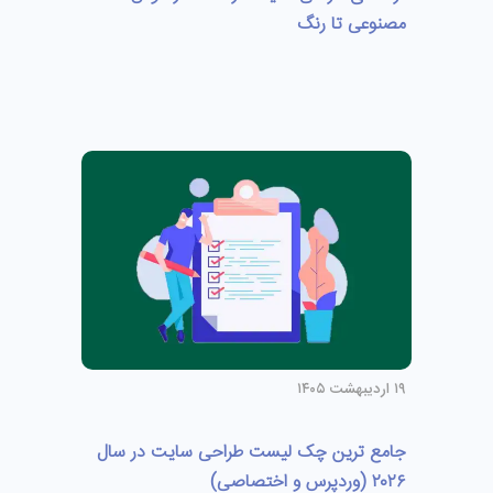
مصنوعی تا رنگ
۱۹ اردیبهشت ۱۴۰۵
جامع ترین چک لیست طراحی سایت در سال
۲۰۲۶ (وردپرس و اختصاصی)