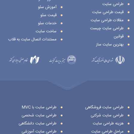
طراحی سایت
آموزش سئو
قیمت طراحی سایت
قیمت سئو
مقالات طراحی سایت
خدمات سئو
طراحی سایت چیست
ساخت سایت
قوانین
مستندات اتصال سایت به قلاب
بهترین سایت ساز
طراحی سایت فروشگاهی
طراحی سایت با MVC
طراحی سایت شرکتی
طراحی سایت شخصی
هزینه طراحی سایت
طراحی سایت دانشگاهی
مراحل طراحی سایت
طراحی سایت آموزشی