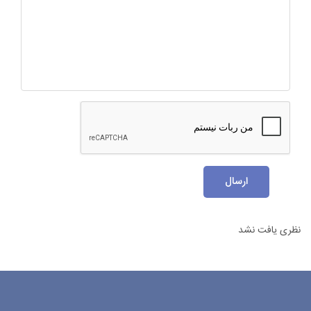
ارسال
نظری یافت نشد