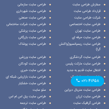
سفارش طراحی سایت
طراحی سایت سازمانی
قرارداد طراحی سایت
طراحی سایت شهرداری
شرکت طراحی سایت
طراحی سایت صنعتی
طراحی سایت اختصاصی
طراحی سایت شرکت ساختمانی
طراحی سایت تهران
طراحی سایت پزشکی
طراحی سایت حرفه ای
طراحی سایت بازرگانی
طراحی سایت ریسپانسیو(واکنش
طراحی سایت پوشاک
گرا)
طراحی سایت گردشگری
طراحی سایت ورزشی
طراحی سایت مارکت پلیس
طراحی سایت کودکان
انتقال سایت قدیم به جدید
طراحی سایت خبری
طراحی سایت داینامیک
طراحی سایت بازاریابی شبکه ای
۰۲۱-۴۱۶۵۸
طراحی سایت استاتیک
طراحی سایت خشکبار
طراحی سایت متریال دیزاین
سئو سایت
طراحی سایت ارزان
طراحی سایت پنل اس ام اس
طراحی گرافیک سایت
طراحی سایت ترجمه