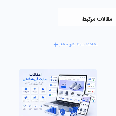
مقالات مرتبط
مشاهده نمونه های بیشتر