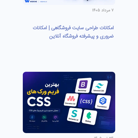
۷ مرداد ۱۴۰۵
امکانات طراحی سایت فروشگاهی | امکانات
ضروری و پیشرفته فروشگاه آنلاین