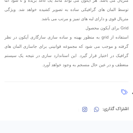
متریال می باشد. هر آیکون می تواند مانند یک کاغذ بریده و تا شود اما
توسط المان های گرافیکی ساده به تصویر کشیده خواهد شد. ویژگی
متریال قوی و دارای لبه های تمیز و مرتب می باشد.
Grid
برای آیکون محصول
استفاده از
grid
به منظور بهینه و ساده سازی سازگاری آیکون در نظر
گرفته و موجب می شود که مجموعه قوانینی برای جاسازی المان های
گرافیک در اختیار قرار گیرد. این استاندارد سازی در نتیجه یک سیستم
منعطف و در عین حال منسجم به وجود خواهد آورد.
اشتراک گذاری: