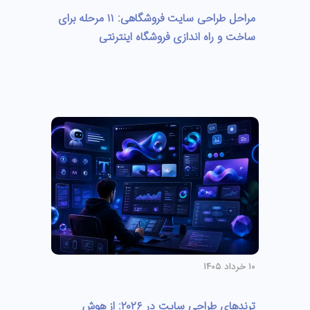
مراحل طراحی سایت فروشگاهی: ۱۱ مرحله برای
ساخت و راه اندازی فروشگاه اینترنتی
۱۰ خرداد ۱۴۰۵
ترندهای طراحی سایت در ۲۰۲۶: از هوش