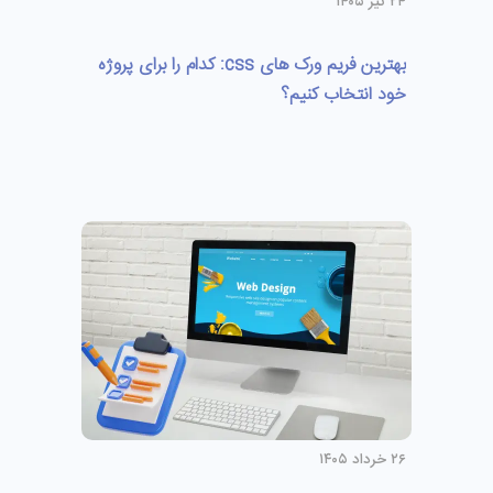
۲۴ تیر ۱۴۰۵
بهترین فریم ورک های css: کدام را برای پروژه
خود انتخاب کنیم؟
۲۶ خرداد ۱۴۰۵