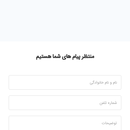
منتظر پیام های شما هستیم
نام و نام خانوادگی
شماره تلفن
توضیحات