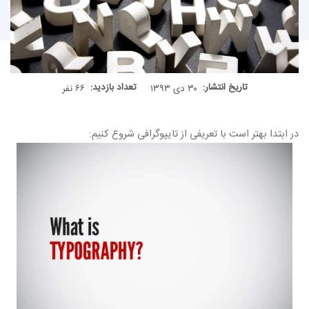
تاریخ انتشار:
تعداد بازدید:
۳۰ دی ۱۳۹۳
۶۶ نفر
در ابتدا بهتر است با تعریفی از تایپوگرافی شروع کنیم: