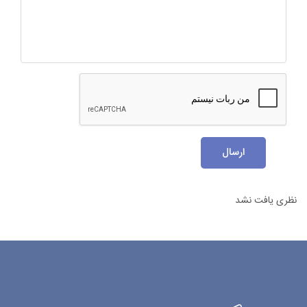
ارسال
نظری یافت نشد