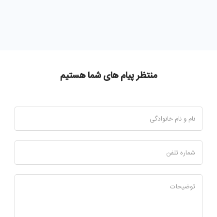
منتظر پیام های شما هستیم
نام و نام خانوادگی
شماره تلفن
توضیحات