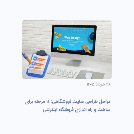
۲۶ خرداد ۱۴۰۵
مراحل طراحی سایت فروشگاهی: ۱۱ مرحله برای
ساخت و راه اندازی فروشگاه اینترنتی