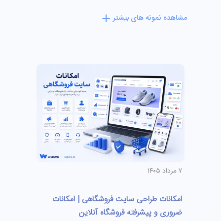
مشاهده نمونه های بیشتر
۷ مرداد ۱۴۰۵
امکانات طراحی سایت فروشگاهی | امکانات
ضروری و پیشرفته فروشگاه آنلاین