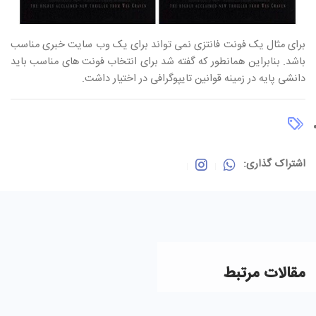
برای مثال یک فونت فانتزی نمی تواند برای یک وب سایت خبری مناسب
باشد. بنابراین همانطور که گفته شد برای انتخاب فونت های مناسب باید
دانشی پایه در زمینه قوانین تایپوگرافی در اختیار داشت.
اشتراک گذاری:
مقالات مرتبط