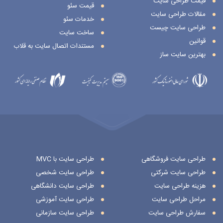
قیمت طراحی سایت
قیمت سئو
مقالات طراحی سایت
خدمات سئو
طراحی سایت چیست
ساخت سایت
قوانین
مستندات اتصال سایت به قلاب
بهترین سایت ساز
طراحی سایت فروشگاهی
طراحی سایت با MVC
طراحی سایت شرکتی
طراحی سایت شخصی
هزینه طراحی سایت
طراحی سایت دانشگاهی
مراحل طراحی سایت
طراحی سایت آموزشی
سفارش طراحی سایت
طراحی سایت سازمانی