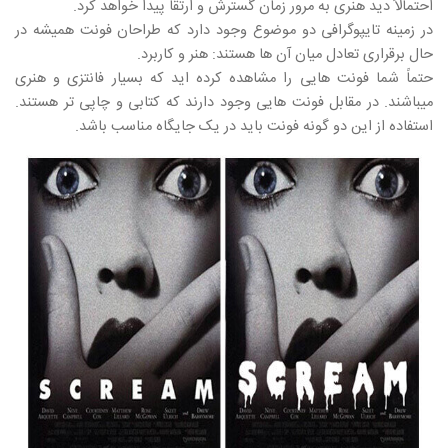
احتمالاً دید هنری به مرور زمان گسترش و ارتقا پیدا خواهد کرد.
در زمینه تایپوگرافی دو موضوع وجود دارد که طراحان فونت همیشه در
حال برقراری تعادل میان آن ها هستند: هنر و کاربرد.
حتماً شما فونت هایی را مشاهده کرده اید که بسیار فانتزی و هنری
میباشند. در مقابل فونت هایی وجود دارند که کتابی و چاپی تر هستند.
استفاده از این دو گونه فونت باید در یک جایگاه مناسب باشد.