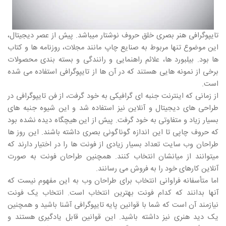
تایپوگرافی هنر بصری خلق حروف نوشتار میباشد. پیش از عصر دیجیتال،
این موضوع تنها مربوط به صنایع چاپ مانند مجلات، روزنامه ها و کتاب
ها بود. بیلبورد ها، علائم راهنمایی و رانندگی و بسته بندی محصولات
برخی از نمونه هایی هستند که در آن ها از تایپوگرافی استفاده می شده
است.
از زمانی که اینترنت جنبه ای گرافیکی به خود گرفت، از فن تایپوگرافی در
طراحی های دیجیتال و آنلاین نیز استفاده شد و این شیوه جنبه های
بسیار زیاد و متفاوتی به خود گرفت. پیش از این هیچگاه دیده نشده بود
که حروف چاپی تا این اندازه گوناگونی بصری داشته باشند. این روز ها
طراحان وب سایت تعداد بسیار زیادی از فونت ها را در اختیار دارند که
میتوانند از میانشان انتخاب کنند. همچنین طراحان فونت به صورت
آنلاین کارهای خود را به فروش می رسانند.
اما متأسفانه فراوانی انتخاب برای طراحان وب به این مفهوم نیست که
آنها بدانند که کدام فونت بهترین انتخاب است. انتخاب یک فونت
نیازمند آن است که شما با قوانین پایه تایپوگرافی آشنا باشید و همچنین
یک دید هنری نیز داشته باشید. این قوانین قابل یادگیری هستند و