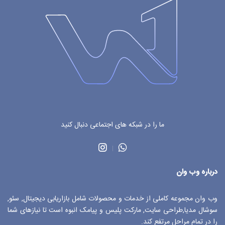
ما را در شبکه های اجتماعی دنبال کنید
درباره وب وان
وب وان مجموعه کاملی از خدمات و محصولات شامل بازاریابی دیجیتال, سئو,
سوشال مدیا,طراحی سایت, مارکت پلیس و پیامک انبوه است تا نیازهای شما
را در تمام مراحل مرتفع کند.