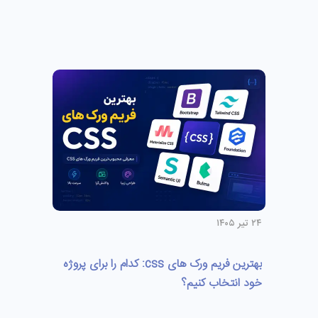
۲۴ تیر ۱۴۰۵
بهترین فریم ورک های css: کدام را برای پروژه
خود انتخاب کنیم؟