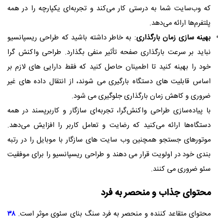
که وب‌سایت شما به درستی کار می‌کند و تجربه‌ای یکپارچه را در همه
پلتفرم‌ها ارائه می‌دهد.
بهینه سازی زمان بارگذاری
: به خاطر داشته باشید که طراحی ریسپانسیو
نباید بر سرعت بارگذاری صفحه تأثیر منفی بگذارد. طراحی واکنش گرا
خود را بهینه کنید تا اطمینان حاصل کنید که فقط دارایی های لازم بر
اساس قابلیت های دستگاه بارگیری می شوند، از انتقال داده های غیر
ضروری و کاهش زمان بارگذاری جلوگیری می شود.
با پیاده‌سازی طراحی واکنش‌گرا، تجربه‌ای سازگار و کاربرپسند در همه
دستگاه‌ها ارائه می‌کنید که رضایت و تعامل کاربر را افزایش می‌دهد.
موتورهای جستجو همچنین وب سایت های سازگار با موبایل را در رتبه
بندی خود در اولویت قرار می دهند و طراحی ریسپانسیو را برای موفقیت
سئو ضروری می کنند.
محتوای جذاب و منحصر به فرد
محتوای متقاعد کننده و منحصر به فرد سنگ بنای سئوی موثر است.
۳۸