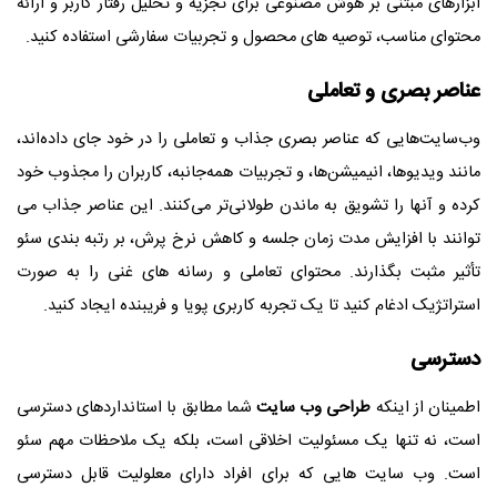
ابزارهای مبتنی بر هوش مصنوعی برای تجزیه و تحلیل رفتار کاربر و ارائه
محتوای مناسب، توصیه های محصول و تجربیات سفارشی استفاده کنید.
عناصر بصری و تعاملی
وب‌سایت‌هایی که عناصر بصری جذاب و تعاملی را در خود جای داده‌اند،
مانند ویدیوها، انیمیشن‌ها، و تجربیات همه‌جانبه، کاربران را مجذوب خود
کرده و آنها را تشویق به ماندن طولانی‌تر می‌کنند. این عناصر جذاب می
توانند با افزایش مدت زمان جلسه و کاهش نرخ پرش، بر رتبه بندی سئو
تأثیر مثبت بگذارند. محتوای تعاملی و رسانه های غنی را به صورت
استراتژیک ادغام کنید تا یک تجربه کاربری پویا و فریبنده ایجاد کنید.
دسترسی
اطمینان از اینکه
طراحی وب سایت
شما مطابق با استانداردهای دسترسی
است، نه تنها یک مسئولیت اخلاقی است، بلکه یک ملاحظات مهم سئو
است. وب سایت هایی که برای افراد دارای معلولیت قابل دسترسی