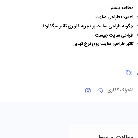
مطالعه بیشتر:
اهمیت طراحی سایت
چگونه طراحی سایت بر تجربه کاربری تاثیر میگذارد؟
طراحی سایت چیست
تاثیر طراحی سایت روی نرخ تبدیل
اشتراک گذاری: