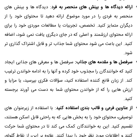
ارائه دیدگاه ها و بینش های منحصر به فرد
: دیدگاه ها و بینش های
منحصر به فردی را در مورد موضوع ارائه دهید تا محتوای خود را از
دیگران متمایز کنید. تخصص، تجربیات یا مطالعات موردی خود را برای
ارائه محتوای ارزشمند و اصلی که در جای دیگری یافت نمی شود، اضافه
کنید. این باعث می شود محتوای شما جذاب تر و قابل اشتراک گذاری تر
شود.
سرفصل ها و مقدمه های جذاب:
سرفصل ها و معرفی های جذابی ایجاد
کنید که خوانندگان را مجذوب خود کرده و آنها را به ادامه خواندن ترغیب
کند. از زبان قانع کننده استفاده کنید، سؤالات فکری بپرسید، یا مزایا و
ارزش هایی را که از خواندن محتوای شما به دست می آورند برجسته
کنید.
از عناوین فرعی و قالب بندی استفاده کنید
: با استفاده از زیرعنوان های
توصیفی، محتوای خود را به بخش هایی که به راحتی قابل اسکن هستند،
تقسیم کنید. این به خوانندگان کمک می کند تا در محتوای شما حرکت
کنند و اطلاعات مورد نظر خود را پیدا کنند. علاوه بر این، از نقاط گلوله،