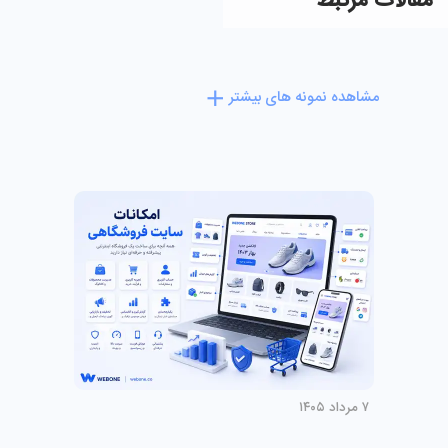
مقالات مرتبط
مشاهده نمونه های بیشتر
۷ مرداد ۱۴۰۵