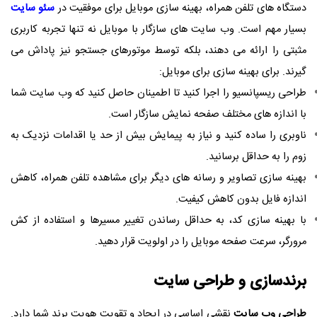
دستگاه های تلفن همراه، بهینه سازی موبایل برای موفقیت در
سئو سایت
بسیار مهم است. وب سایت های سازگار با موبایل نه تنها تجربه کاربری
مثبتی را ارائه می دهند، بلکه توسط موتورهای جستجو نیز پاداش می
گیرند. برای بهینه سازی برای موبایل
:
طراحی ریسپانسیو را اجرا کنید تا اطمینان حاصل کنید که وب سایت شما
با اندازه های مختلف صفحه نمایش سازگار است
.
ناوبری را ساده کنید و نیاز به پیمایش بیش از حد یا اقدامات نزدیک به
زوم را به حداقل برسانید
.
بهینه سازی تصاویر و رسانه های دیگر برای مشاهده تلفن همراه، کاهش
اندازه فایل بدون کاهش کیفیت
.
با بهینه سازی کد، به حداقل رساندن تغییر مسیرها و استفاده از کش
مرورگر، سرعت صفحه موبایل را در اولویت قرار دهید
.
برندسازی و
طراحی سایت
طراحی وب سایت
نقشی اساسی در ایجاد و تقویت هویت برند شما دارد.