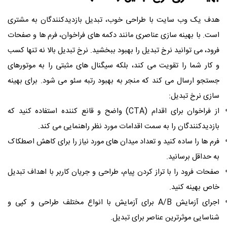
هدف یک وب سایت با طراحی خوب، تبدیل بازدیدکنندگان به مشتری
است. با بهینه سازی عناصری مانند دکمه های فراخوان، فرم ها و صفحات
فرود، می توانید نرخ تبدیل را بهبود ببخشید. نرخ تبدیل بالا نه تنها کسب
و کار شما را تقویت می کند، بلکه سیگنال های مثبتی را به موتورهای
جستجو ارسال می کند که منجر به بهبود رتبه سئو می شود. برای بهینه
سازی نرخ تبدیل:
از فراخوان برای اقدام (CTA) واضح و قانع کننده استفاده کنید که
بازدیدکنندگان را به سمت اقدامات مورد نظر راهنمایی می کند.
فرم ها را ساده کنید و تعداد میدان های مورد نیاز را برای کاهش اصطکاک
به حداقل برسانید.
صفحات فرود را با تراز کردن پیام، طراحی و جریان کاربر با اهداف تبدیل
خاص بهینه کنید.
اجرای آزمایش A/B برای آزمایش با انواع مختلف طراحی و کپی و
شناسایی موثرترین عناصر برای تبدیل.