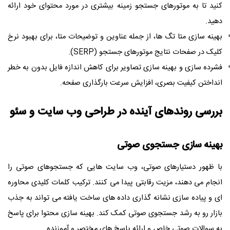
کنید تا به موتورهای جستجو زمینه بیشتری در مورد محتوای خود ارائه
دهید.
بهینه سازی متا تگ ها، از جمله عناوین و توضیحات متا، برای بهبود نرخ
کلیک در صفحات نتایج موتورهای جستجو (SERP).
فشرده سازی و بهینه سازی تصاویر برای کاهش اندازه فایل بدون به خطر
انداختن کیفیت بصری، افزایش سرعت بارگذاری صفحه.
بررسی روندهای آینده در
طراحی وب سایت
و سئو
بهینه سازی جستجوی صوتی
با ظهور دستیارهای صوتی، وب سایت هایی که جستجوهای صوتی را
انجام می دهند، مزیت رقابتی پیدا می کنند. ترکیب کلمات کلیدی محاوره
ای و پیاده سازی نشانه گذاری داده های ساخت یافته می تواند به جذب
بازار رو به رشد جستجوی صوتی کمک کند. بهینه سازی محتوا برای پاسخ
به سوالات صوتی خاص و ارائه پاسخ های مختصر و آموزنده.