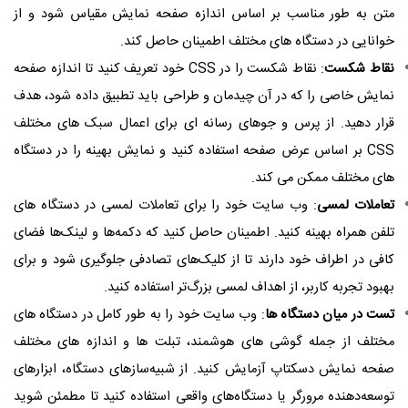
متن به طور مناسب بر اساس اندازه صفحه نمایش مقیاس شود و از
خوانایی در دستگاه های مختلف اطمینان حاصل کند.
نقاط شکست
: نقاط شکست را در CSS خود تعریف کنید تا اندازه صفحه
نمایش خاصی را که در آن چیدمان و طراحی باید تطبیق داده شود، هدف
قرار دهید. از پرس و جوهای رسانه ای برای اعمال سبک های مختلف
CSS بر اساس عرض صفحه استفاده کنید و نمایش بهینه را در دستگاه
های مختلف ممکن می کند.
تعاملات لمسی
: وب سایت خود را برای تعاملات لمسی در دستگاه های
تلفن همراه بهینه کنید. اطمینان حاصل کنید که دکمه‌ها و لینک‌ها فضای
کافی در اطراف خود دارند تا از کلیک‌های تصادفی جلوگیری شود و برای
بهبود تجربه کاربر، از اهداف لمسی بزرگ‌تر استفاده کنید.
تست در میان دستگاه ها
: وب سایت خود را به طور کامل در دستگاه های
مختلف از جمله گوشی های هوشمند، تبلت ها و اندازه های مختلف
صفحه نمایش دسکتاپ آزمایش کنید. از شبیه‌سازهای دستگاه، ابزارهای
توسعه‌دهنده مرورگر یا دستگاه‌های واقعی استفاده کنید تا مطمئن شوید