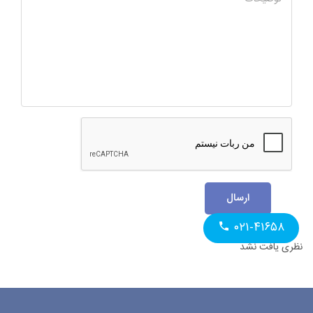
ارسال
۰۲۱-۴۱۶۵۸
نظری یافت نشد