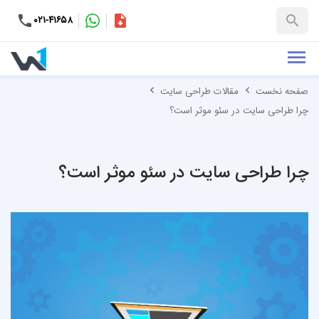
۰۲۱-۴۱۶۵۸
کاتالوگ
+۹۸-۹۹۳۷۶۵۳۱۵۱
صفحه نخست
مقالات طراحی سایت
چرا طراحی سایت در سئو موثر است؟
چرا طراحی سایت در سئو موثر است؟