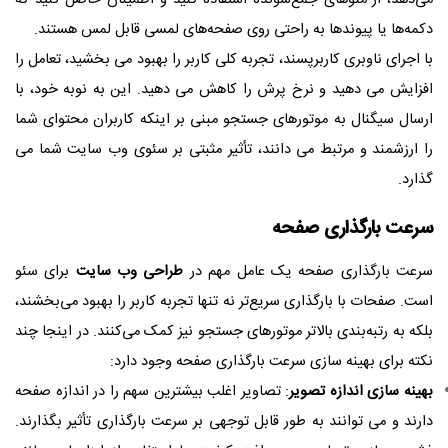
می‌دهد، از منوهای جمع‌شونده استفاده کنید و اطمینان حاصل کنید که
دکمه‌ها یا پیوندها به راحتی روی صفحه‌های لمسی قابل لمس هستند.
با اجرای ناوبری کاربرپسند، تجربه کلی کاربر را بهبود می بخشید، تعامل را
افزایش می دهید و نرخ پرش را کاهش می دهید. این به نوبه خود، با
ارسال سیگنال به موتورهای جستجو مبنی بر اینکه کاربران محتوای شما
را ارزشمند و مرتبط می دانند، تأثیر مثبتی بر سئوی وب سایت شما می
گذارد.
سرعت بارگذاری صفحه
سرعت بارگذاری صفحه یک عامل مهم در
طراحی وب سایت
برای سئو
است. صفحات با بارگذاری سریع‌تر نه تنها تجربه کاربر را بهبود می‌بخشند،
بلکه به رتبه‌بندی بالاتر موتورهای جستجو نیز کمک می‌کنند. در اینجا چند
نکته برای بهینه سازی سرعت بارگذاری صفحه وجود دارد:
بهینه سازی اندازه تصویر
: تصاویر اغلب بیشترین سهم را در اندازه صفحه
دارند و می توانند به طور قابل توجهی بر سرعت بارگذاری تأثیر بگذارند.