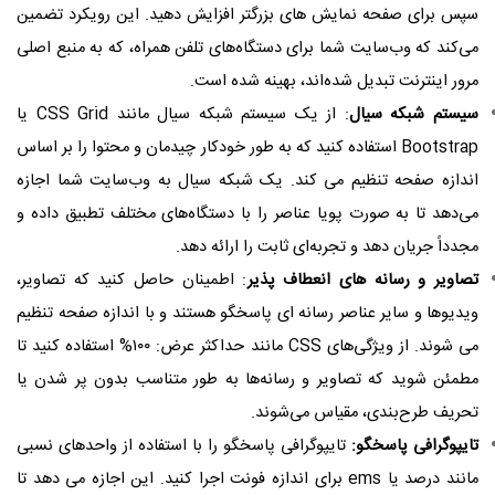
سپس برای صفحه نمایش های بزرگتر افزایش دهید. این رویکرد تضمین
می‌کند که وب‌سایت شما برای دستگاه‌های تلفن همراه، که به منبع اصلی
مرور اینترنت تبدیل شده‌اند، بهینه شده است.
سیستم شبکه سیال
: از یک سیستم شبکه سیال مانند CSS Grid یا
Bootstrap استفاده کنید که به طور خودکار چیدمان و محتوا را بر اساس
اندازه صفحه تنظیم می کند. یک شبکه سیال به وب‌سایت شما اجازه
می‌دهد تا به صورت پویا عناصر را با دستگاه‌های مختلف تطبیق داده و
مجدداً جریان دهد و تجربه‌ای ثابت را ارائه دهد.
تصاویر و رسانه های انعطاف پذیر
: اطمینان حاصل کنید که تصاویر،
ویدیوها و سایر عناصر رسانه ای پاسخگو هستند و با اندازه صفحه تنظیم
می شوند. از ویژگی‌های CSS مانند حداکثر عرض: ۱۰۰% استفاده کنید تا
مطمئن شوید که تصاویر و رسانه‌ها به طور متناسب بدون پر شدن یا
تحریف طرح‌بندی، مقیاس می‌شوند.
تایپوگرافی پاسخگو:
تایپوگرافی پاسخگو را با استفاده از واحدهای نسبی
مانند درصد یا ems برای اندازه فونت اجرا کنید. این اجازه می دهد تا