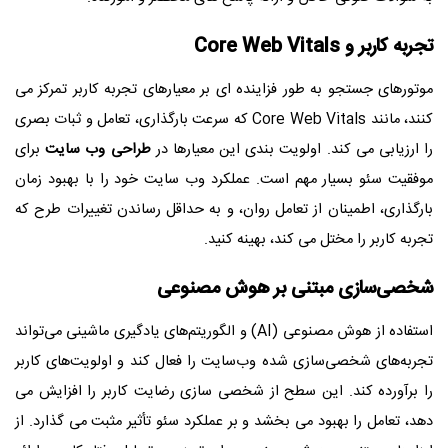
تجربه کاربر و Core Web Vitals
موتورهای جستجو به طور فزاینده ای بر معیارهای تجربه کاربر تمرکز می
کنند، مانند Core Web Vitals که سرعت بارگذاری، تعامل و ثبات بصری
را ارزیابی می کند. اولویت بندی این معیارها در
طراحی وب سایت
برای
موفقیت سئو بسیار مهم است. عملکرد وب سایت خود را با بهبود زمان
بارگذاری، اطمینان از تعامل روان، و به حداقل رساندن تغییرات طرح که
تجربه کاربر را مختل می کند، بهینه کنید.
شخصی‌سازی مبتنی بر هوش مصنوعی
استفاده از هوش مصنوعی (AI) و الگوریتم‌های یادگیری ماشینی می‌تواند
تجربه‌های شخصی‌سازی شده وب‌سایت را فعال کند و اولویت‌های کاربر
را برآورده کند. این سطح از شخصی سازی رضایت کاربر را افزایش می
دهد، تعامل را بهبود می بخشد و بر عملکرد سئو تأثیر مثبت می گذارد. از