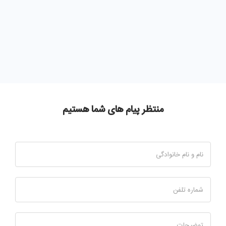
منتظر پیام های شما هستیم
نام و نام خانوادگی
شماره تلفن
توضیحات