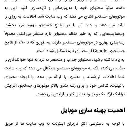
دقت، مرتباً محتوای خود را به‌روزرسانی و تازه‌سازی کنید. این به
موتورهای جستجو نشان می دهد که وب سایت شما اطلاعات به روزی را
ارائه می دهد و دید آن را در نتایج جستجو بهبود می بخشد.
وب‌سایت‌هایی که به طور منظم محتوای تازه منتشر می‌کنند، معمولاً
رتبه‌بندی بهتری در موتورهای جستجو دارند، به طوری که تا ۷۰٪ از نتایج
جستجوی Google از محتوای تازه تشکیل شده است.
به یاد داشته باشید، محتوای جذاب و منحصر به فرد نه تنها خوانندگان را
جذب می کند، بلکه به موتورهای جستجو سیگنال می دهد که وب سایت
شما اطلاعات ارزشمند و معتبری را ارائه می دهد. با ایجاد محتوای
باکیفیت، شانس خود را برای رتبه بندی بالاتر موتورهای جستجو، افزایش
ترافیک ارگانیک و بهبود تعامل کاربر افزایش می دهید.
اهمیت بهینه سازی موبایل
با توجه به دسترسی اکثر کاربران اینترنت به وب سایت ها از طریق