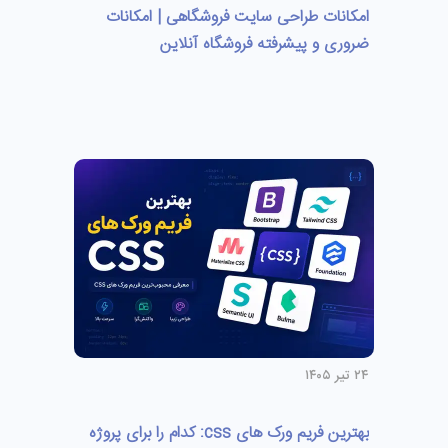
امکانات طراحی سایت فروشگاهی | امکانات
ضروری و پیشرفته فروشگاه آنلاین
۲۴ تیر ۱۴۰۵
بهترین فریم ورک های css: کدام را برای پروژه