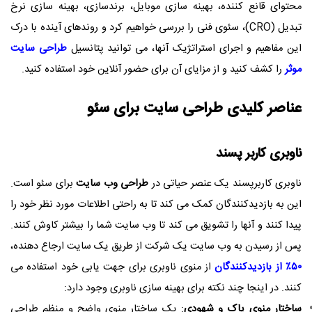
محتوای قانع کننده، بهینه سازی موبایل، برندسازی، بهینه سازی نرخ
تبدیل (CRO)، سئوی فنی را بررسی خواهیم کرد و روندهای آینده با درک
این مفاهیم و اجرای استراتژیک آنها، می توانید پتانسیل
طراحی سایت
موثر
را کشف کنید و از مزایای آن برای حضور آنلاین خود استفاده کنید.
عناصر کلیدی
طراحی سایت
برای سئو
ناوبری کاربر پسند
ناوبری کاربرپسند یک عنصر حیاتی در
طراحی وب سایت
برای سئو است.
این به بازدیدکنندگان کمک می کند تا به راحتی اطلاعات مورد نظر خود را
پیدا کنند و آنها را تشویق می کند تا وب سایت شما را بیشتر کاوش کنند.
پس از رسیدن به وب سایت یک شرکت از طریق یک سایت ارجاع دهنده،
۵۰٪ از بازدیدکنندگان
از منوی ناوبری برای جهت یابی خود استفاده می
کنند. در اینجا چند نکته برای بهینه سازی ناوبری وجود دارد:
ساختار منوی پاک و شهودی
: یک ساختار منوی واضح و منظم طراحی