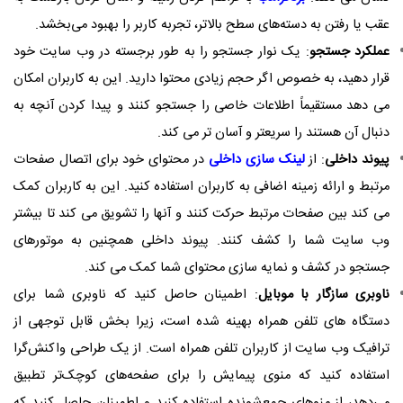
عقب یا رفتن به دسته‌های سطح بالاتر، تجربه کاربر را بهبود می‌بخشد.
عملکرد جستجو
: یک نوار جستجو را به طور برجسته در وب سایت خود
قرار دهید، به خصوص اگر حجم زیادی محتوا دارید. این به کاربران امکان
می دهد مستقیماً اطلاعات خاصی را جستجو کنند و پیدا کردن آنچه به
دنبال آن هستند را سریعتر و آسان تر می کند.
پیوند داخلی
: از
لینک سازی داخلی
در محتوای خود برای اتصال صفحات
مرتبط و ارائه زمینه اضافی به کاربران استفاده کنید. این به کاربران کمک
می کند بین صفحات مرتبط حرکت کنند و آنها را تشویق می کند تا بیشتر
وب سایت شما را کشف کنند. پیوند داخلی همچنین به موتورهای
جستجو در کشف و نمایه سازی محتوای شما کمک می کند.
ناوبری سازگار با موبایل
: اطمینان حاصل کنید که ناوبری شما برای
دستگاه های تلفن همراه بهینه شده است، زیرا بخش قابل توجهی از
ترافیک وب سایت از کاربران تلفن همراه است. از یک طراحی واکنش‌گرا
استفاده کنید که منوی پیمایش را برای صفحه‌های کوچک‌تر تطبیق