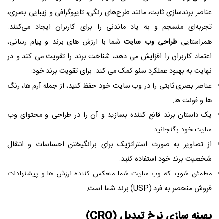
عناصر برندسازی ثابت، مانند طرح‌های رنگی، تایپوگرافی و زیبایی بصری،
تجربه‌ای منسجم و به یاد ماندنی را برای کاربران ایجاد می‌کنند.
همراستایی
طراحی وب سایت
شما با ارزش های برند و پیام رسانی،
اعتماد کاربران را افزایش می دهد، شناخت برند را تقویت می کند و در
نهایت به بهبود عملکرد سئو کمک می کند. برای تقویت برند خود:
عناصر بصری ثابتی را در وب سایت خود حفظ کنید، از جمله آرم ها، رنگ
ها و فونت ها.
یک داستان برند قانع کننده بسازید و آن را در طراحی و محتوای وب
سایت خود بگنجانید.
از تصاویر به صورت استراتژیک برای برانگیختن احساسات و انتقال
شخصیت برند خود استفاده کنید.
مطمئن شوید که وب سایت شما منعکس کننده ارزش ها و پیشنهادات
فروش منحصر به فرد (USP) برند شما است.
بهینه سازی نرخ تبدیل (CRO)