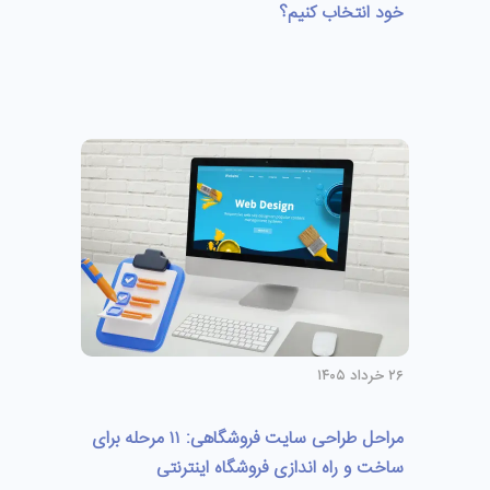
خود انتخاب کنیم؟
۲۶ خرداد ۱۴۰۵
مراحل طراحی سایت فروشگاهی: ۱۱ مرحله برای
ساخت و راه اندازی فروشگاه اینترنتی