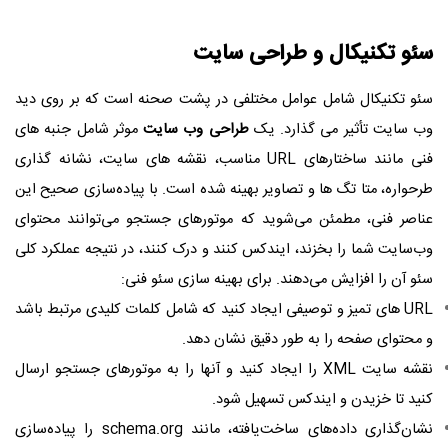
سئو تکنیکال و
طراحی سایت
سئو تکنیکال شامل عوامل مختلفی در پشت صحنه است که بر روی دید
وب سایت تأثیر می گذارد. یک
طراحی وب سایت
موثر شامل جنبه های
فنی مانند ساختارهای URL مناسب، نقشه های سایت، نشانه گذاری
طرحواره، متا تگ ها و تصاویر بهینه شده است. با پیاده‌سازی صحیح این
عناصر فنی، مطمئن می‌شوید که موتورهای جستجو می‌توانند محتوای
وب‌سایت شما را بخزند، ایندکس کنند و درک کنند، در نتیجه عملکرد کلی
سئو آن را افزایش می‌دهند. برای بهینه سازی سئو فنی:
URL های تمیز و توصیفی ایجاد کنید که شامل کلمات کلیدی مرتبط باشد
و محتوای صفحه را به طور دقیق نشان دهد.
نقشه سایت XML را ایجاد کنید و آنها را به موتورهای جستجو ارسال
کنید تا خزیدن و ایندکس تسهیل شود.
نشان‌گذاری داده‌های ساخت‌یافته، مانند schema.org را پیاده‌سازی