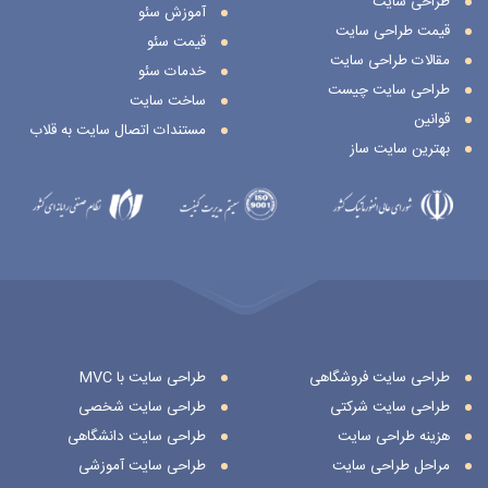
طراحی سایت
آموزش سئو
قیمت طراحی سایت
قیمت سئو
مقالات طراحی سایت
خدمات سئو
طراحی سایت چیست
ساخت سایت
قوانین
مستندات اتصال سایت به قلاب
بهترین سایت ساز
طراحی سایت فروشگاهی
طراحی سایت با MVC
طراحی سایت شرکتی
طراحی سایت شخصی
هزینه طراحی سایت
طراحی سایت دانشگاهی
مراحل طراحی سایت
طراحی سایت آموزشی