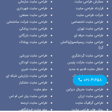
سفارش طراحی سایت
طراحی سایت سازمانی
قرارداد طراحی سایت
طراحی سایت شهرداری
شرکت طراحی سایت
طراحی سایت صنعتی
طراحی سایت اختصاصی
طراحی سایت شرکت ساختمانی
طراحی سایت تهران
طراحی سایت پزشکی
طراحی سایت حرفه ای
طراحی سایت بازرگانی
طراحی سایت ریسپانسیو(واکنش
طراحی سایت پوشاک
گرا)
طراحی سایت گردشگری
طراحی سایت ورزشی
طراحی سایت مارکت پلیس
طراحی سایت کودکان
انتقال سایت قدیم به جدید
طراحی سایت خبری
طراحی سایت داینامیک
طراحی سایت بازاریابی شبکه ای
۰۲۱-۴۱۶۵۸
طراحی سایت استاتیک
طراحی سایت خشکبار
طراحی سایت متریال دیزاین
سئو سایت
طراحی سایت ارزان
طراحی سایت پنل اس ام اس
طراحی گرافیک سایت
طراحی سایت ترجمه
روش های طراحی سایت
سئو سایت فروشگاهی