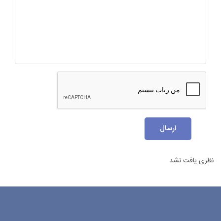
ارسال
نظری یافت نشد