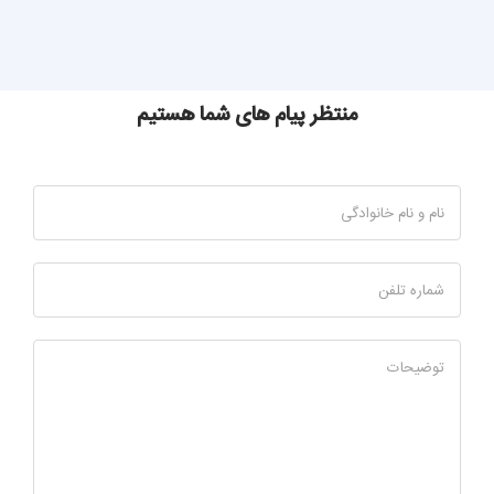
منتظر پیام های شما هستیم
نام و نام خانوادگی
شماره تلفن
توضیحات