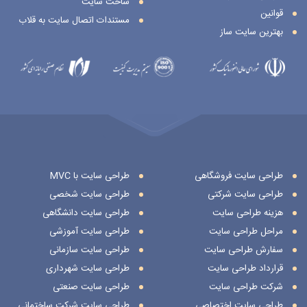
ساخت سایت
قوانین
مستندات اتصال سایت به قلاب
بهترین سایت ساز
طراحی سایت فروشگاهی
طراحی سایت با MVC
طراحی سایت شرکتی
طراحی سایت شخصی
هزینه طراحی سایت
طراحی سایت دانشگاهی
مراحل طراحی سایت
طراحی سایت آموزشی
سفارش طراحی سایت
طراحی سایت سازمانی
قرارداد طراحی سایت
طراحی سایت شهرداری
شرکت طراحی سایت
طراحی سایت صنعتی
طراحی سایت اختصاصی
طراحی سایت شرکت ساختمانی