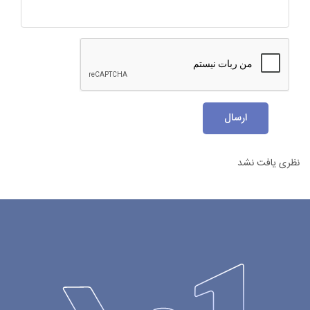
ارسال
نظری یافت نشد