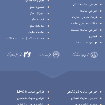
واریز وجه آنلاین
طراحی سایت ارزان
مشاوره سئو
طراحی سایت
آموزش سئو
قیمت طراحی سایت
قیمت سئو
مقالات طراحی سایت
خدمات سئو
طراحی سایت چیست
ساخت سایت
قوانین
مستندات اتصال سایت به قلاب
بهترین سایت ساز
طراحی سایت فروشگاهی
طراحی سایت با MVC
طراحی سایت شرکتی
طراحی سایت شخصی
هزینه طراحی سایت
طراحی سایت دانشگاهی