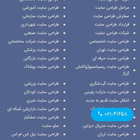
مراحل طراحی سایت
طراحی سایت آموزشی
سفارش طراحی سایت
طراحی سایت سازمانی
قرارداد طراحی سایت
طراحی سایت شهرداری
شرکت طراحی سایت
طراحی سایت صنعتی
طراحی سایت اختصاصی
طراحی سایت شرکت ساختمانی
طراحی سایت تهران
طراحی سایت پزشکی
طراحی سایت حرفه ای
طراحی سایت بازرگانی
طراحی سایت ریسپانسیو(واکنش
طراحی سایت پوشاک
گرا)
طراحی سایت گردشگری
طراحی سایت ورزشی
طراحی سایت مارکت پلیس
طراحی سایت کودکان
انتقال سایت قدیم به جدید
طراحی سایت خبری
طراحی سایت داینامیک
طراحی سایت بازاریابی شبکه ای
۰۲۱-۴۱۶۵۸
طراحی سایت استاتیک
طراحی سایت خشکبار
طراحی سایت متریال دیزاین
سئو سایت
طراحی سایت ارزان
طراحی سایت پنل اس ام اس