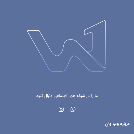
ما را در شبکه های اجتماعی دنبال کنید
درباره وب وان