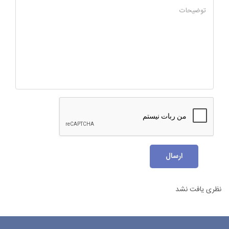
توضیحات
ارسال
نظری یافت نشد