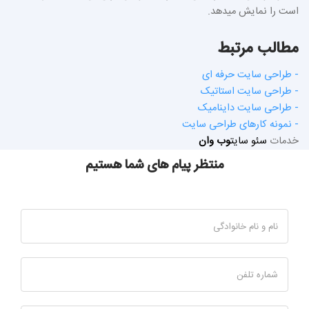
است را نمایش میدهد.
مطالب مرتبط
- طراحی سایت حرفه ای
- طراحی سایت استاتیک
- طراحی سایت داینامیک
- نمونه کارهای طراحی سایت
خدمات
سئو سایت
وب وان
منتظر پیام های شما هستیم
نام و نام خانوادگی
شماره تلفن