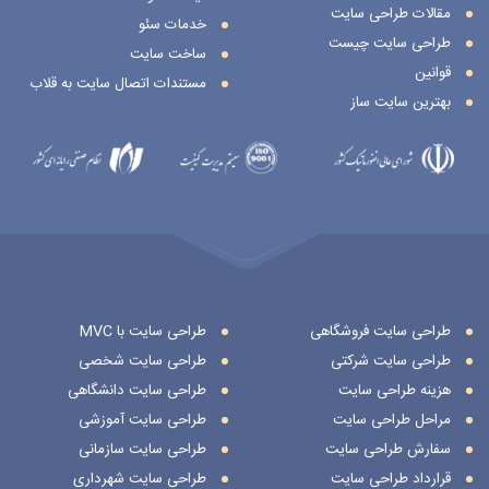
مقالات طراحی سایت
خدمات سئو
طراحی سایت چیست
ساخت سایت
قوانین
مستندات اتصال سایت به قلاب
بهترین سایت ساز
طراحی سایت فروشگاهی
طراحی سایت با MVC
طراحی سایت شرکتی
طراحی سایت شخصی
هزینه طراحی سایت
طراحی سایت دانشگاهی
مراحل طراحی سایت
طراحی سایت آموزشی
سفارش طراحی سایت
طراحی سایت سازمانی
قرارداد طراحی سایت
طراحی سایت شهرداری