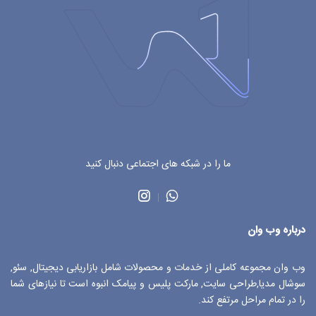
ما را در شبکه های اجتماعی دنبال کنید
درباره وب وان
وب وان مجموعه کاملی از خدمات و محصولات شامل بازاریابی دیجیتال, سئو,
سوشال مدیا,طراحی سایت, مارکت پلیس و پیامک انبوه است تا نیازهای شما
را در تمام مراحل مرتفع کند.