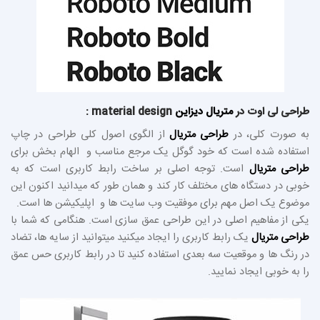
طراحی لی اوت در
متریال دیزاین
material design :
به صورت کلی، در
طراحی متریال
از الگوی اصول کلی طراحی در چاپ
استفاده شده است که خود گوگل یک مرجع مناسب و الهام بخش برای
طراحی متریال
است. توجه اصلی بر ساخت رابط کاربری است که به
خوبی در دستگاه های مختلف کار کند و همان طور که میدانید اکنون این
موضوع یک اصل مهم برای موفقیت وب سایت ها و اپلیکیشن ها است.
یکی از مفاهیم اصلی در این طراحی عمق سازی است. هنگامی که شما با
طراحی متریال
یک رابط کاربری را ایجاد میکنید میتوانید از سایه ها، تضاد
در رنگ ها و موقعیت سه بعدی استفاده کنید تا در رابط کاربری حس عمق
را به خوبی ایجاد نمایید.