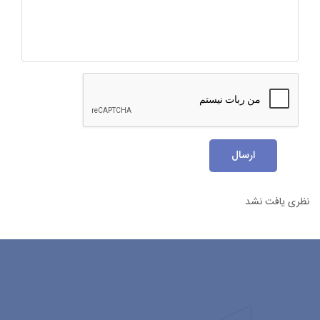
ارسال
نظری یافت نشد