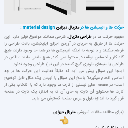
حرکت ها و انیمیشن ها در
متریال دیزاین
material design :
مفهوم حرکت ها در
طراحی متریال
، شرحی همانند موضوع قبلی دارد. این
حرکت ها از طریق به جریان در آوردن اجزای اپلیکیشن، بافت طراحی را
فراهم میکنند و با توجه به اینکه انیمیشن ها در همه جا وجود دارند، هیچ
گاه کاربر احساس توقف در محتوا نمی کند. هیچ مانعی مانند تناقض در
طراحی یا منوهای ناوبری گیج کننده در این نوع طراحی وجود ندارد.
اینجا این سوال پیش می آید که دقیقاً فعالیت این حرکت ها بر چه
اساسی انجام میگیرد؟ پاسخ این سؤال با آوردن یک مثال قابل توضیح
است؛ در صفحه اصلی لیستی از کارت ها وجود دارد که با انتخاب یکی از
کارت ها محتوای آن کارت به جای آن که به اندازه یک کارت در صفحه
قرار گیرد به اندازه طول و عرض صفحه گسترش می یابد.
(برای مطالعه مقالات آموزشی
متریال دیزاین