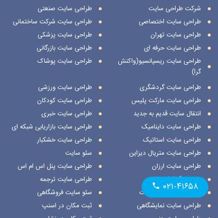
شرکت طراحی سایت
طراحی سایت صنعتی
طراحی سایت اختصاصی
طراحی سایت شرکت ساختمانی
طراحی سایت تهران
طراحی سایت پزشکی
طراحی سایت حرفه ای
طراحی سایت بازرگانی
طراحی سایت ریسپانسیو(واکنش
طراحی سایت پوشاک
گرا)
طراحی سایت گردشگری
طراحی سایت ورزشی
طراحی سایت مارکت پلیس
طراحی سایت کودکان
انتقال سایت قدیم به جدید
طراحی سایت خبری
طراحی سایت داینامیک
طراحی سایت بازاریابی شبکه ای
طراحی سایت استاتیک
طراحی سایت خشکبار
طراحی سایت متریال دیزاین
سئو سایت
طراحی سایت ارزان
طراحی سایت پنل اس ام اس
طراحی گرافیک سایت
طراحی سایت ترجمه
۰۲۱-۴۱۶۵۸
روش های طراحی سایت
سئو سایت فروشگاهی
طراحی سایت نمایشگاهی
ثبت مکان در اسنپ