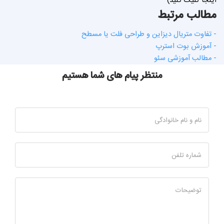
اینجا کلیک کنید)
مطالب مرتبط
- تفاوت متریال دیزاین و طراحی فلت یا مسطح
- آموزش بوت استرپ
- مطالب آموزشی سئو
منتظر پیام های شما هستیم
نام و نام خانوادگی
شماره تلفن
توضیحات