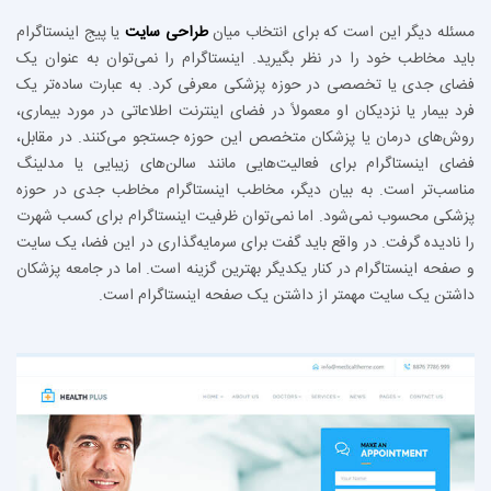
مسئله دیگر این است که برای انتخاب میان
طراحی سایت
یا پیج اینستاگرام
باید مخاطب خود را در نظر بگیرید. اینستاگرام را نمی‌توان به عنوان یک
فضای جدی یا تخصصی در حوزه پزشکی معرفی کرد. به عبارت ساده‌تر یک
فرد بیمار یا نزدیکان او معمولاً در فضای اینترنت اطلاعاتی در مورد بیماری،
روش‌های درمان یا پزشکان متخصص این حوزه جستجو می‌کنند. در مقابل،
فضای اینستاگرام برای فعالیت‌هایی مانند سالن‌های زیبایی یا مدلینگ
مناسب‌تر است. به بیان دیگر، مخاطب اینستاگرام مخاطب جدی در حوزه
پزشکی محسوب نمی‌شود. اما نمی‌توان ظرفیت اینستاگرام برای کسب شهرت
را نادیده گرفت. در واقع باید گفت برای سرمایه‌گذاری در این فضا، یک سایت
و صفحه اینستاگرام در کنار یکدیگر بهترین گزینه است. اما در جامعه پزشکان
داشتن یک سایت مهمتر از داشتن یک صفحه اینستاگرام است.