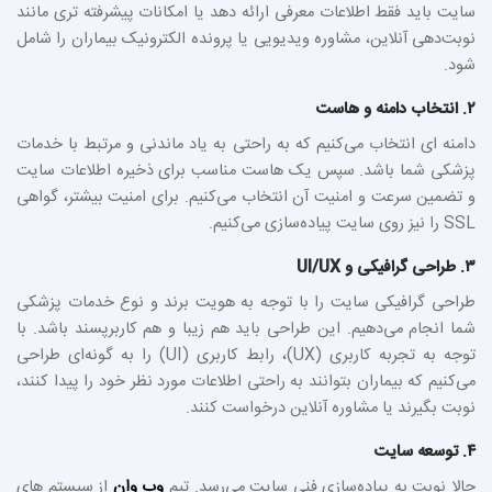
سایت باید فقط اطلاعات معرفی ارائه دهد یا امکانات پیشرفته‌ تری مانند
نوبت‌دهی آنلاین، مشاوره ویدیویی یا پرونده الکترونیک بیماران را شامل
شود.
۲. انتخاب دامنه و هاست
دامنه‌ ای انتخاب می‌کنیم که به راحتی به یاد ماندنی و مرتبط با خدمات
پزشکی شما باشد. سپس یک هاست مناسب برای ذخیره اطلاعات سایت
و تضمین سرعت و امنیت آن انتخاب می‌کنیم. برای امنیت بیشتر، گواهی
SSL را نیز روی سایت پیاده‌سازی می‌کنیم.
۳. طراحی گرافیکی و UI/UX
طراحی گرافیکی سایت را با توجه به هویت برند و نوع خدمات پزشکی
شما انجام می‌دهیم. این طراحی باید هم زیبا و هم کاربرپسند باشد. با
توجه به تجربه کاربری (UX)، رابط کاربری (UI) را به گونه‌ای طراحی
می‌کنیم که بیماران بتوانند به راحتی اطلاعات مورد نظر خود را پیدا کنند،
نوبت بگیرند یا مشاوره آنلاین درخواست کنند.
۴. توسعه سایت
حالا نوبت به پیاده‌سازی فنی سایت می‌رسد. تیم
وب وان
از سیستم‌ های