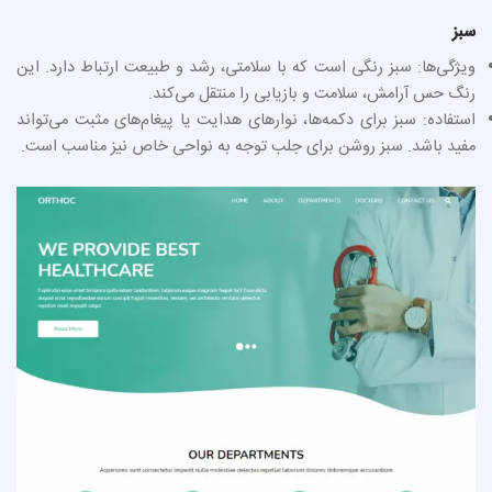
سبز
ویژگی‌ها: سبز رنگی است که با سلامتی، رشد و طبیعت ارتباط دارد. این
رنگ حس آرامش، سلامت و بازیابی را منتقل می‌کند.
استفاده: سبز برای دکمه‌ها، نوارهای هدایت یا پیغام‌های مثبت می‌تواند
مفید باشد. سبز روشن برای جلب توجه به نواحی خاص نیز مناسب است.