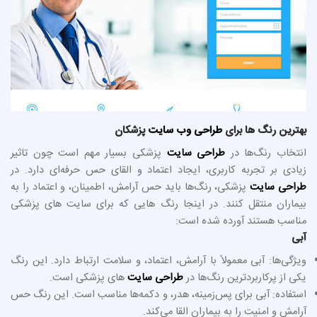
بهترین رنگ ها برای
طراحی وب سایت
پزشکان
انتخاب رنگ‌ها در
طراحی سایت
پزشکی بسیار مهم است چون تاثیر
زیادی بر تجربه کاربری، ایجاد اعتماد و القای حس حرفه‌ای دارد. در
طراحی سایت
پزشکی، رنگ‌ها باید حس آرامش، اطمینان، و اعتماد را به
بیماران منتقل کنند. در اینجا رنگ‌ هایی که برای سایت‌ های پزشکی
مناسب هستند آورده شده است:
آبی
ویژگی‌ها: آبی معمولاً با آرامش، اعتماد، و سلامت ارتباط دارد. این رنگ
یکی از پرکاربردترین رنگ‌ها در
طراحی سایت
‌ های پزشکی است.
استفاده: آبی برای پس‌زمینه، هدر، و دکمه‌ها مناسب است. این رنگ حس
آرامش و امنیت را به بیماران القا می‌کند.