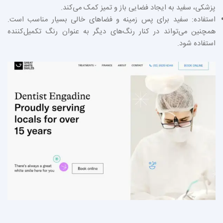
پزشکی، سفید به ایجاد فضایی باز و تمیز کمک می‌کند.
استفاده: سفید برای پس‌ زمینه و فضاهای خالی بسیار مناسب است.
همچنین می‌تواند در کنار رنگ‌های دیگر به عنوان رنگ تکمیل‌کننده
استفاده شود.