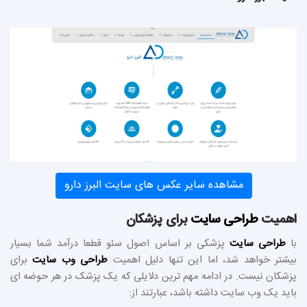
مشاهده سایر عکس های سایت البرز دارو
اهمیت
طراحی سایت
برای پزشکان
با
طراحی سایت
پزشکی بر اساس اصول سئو قطعا درآمد شما بسیار
بیشتر خواهد شد، اما این تنها دلیل اهمیت
طراحی وب سایت
برای
پزشکان نیست. در ادامه مهم ترین دلایلی که یک پزشک در هر حوضه ای
باید یک وب سایت داشته باشد،‌ عبارتند از: