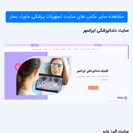
مشاهده سایر عکس های سایت تجهیزات پزشکی ماوراء بحار
سایت دندانپزشکی ایرانمهر
سایت البرز دارو