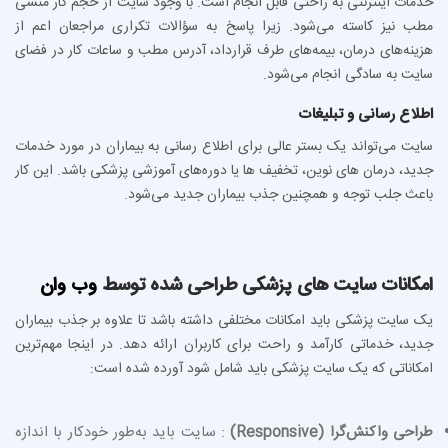
خدمات اینترنتی به راحتی قابل انجام است. با وجود سایت از حجم کار منشی
مطب نیز کاسته می‌شود. زیرا پاسخ به سؤالات تکراری مراجعان اعم از
هزینه‌های درمان، بیمه‌های طرف قرارداد، آدرس مطب و ساعات کار در فضای
سایت به سادگی انجام می‌شود.
اطلاع رسانی و تبلیغات
سایت می‌تواند یک بستر عالی برای اطلاع‌ رسانی به بیماران در مورد خدمات
جدید، درمان‌ های نوین، تخفیف‌ ها یا دوره‌های آموزشی پزشکی باشد. این کار
باعث جلب توجه و همچنین جذب بیماران جدید می‌شود.
امکانات سایت های پزشکی طراحی شده توسط
وب وان
یک سایت پزشکی باید امکانات مختلفی داشته باشد تا علاوه بر جذب بیماران
جدید، خدماتی کارآمد و راحت برای کاربران ارائه دهد. در اینجا مهم‌ترین
امکاناتی که یک سایت پزشکی باید شامل شود آورده شده است:
طراحی واکنش‌گرا (Responsive)
: سایت باید به‌طور خودکار با اندازه