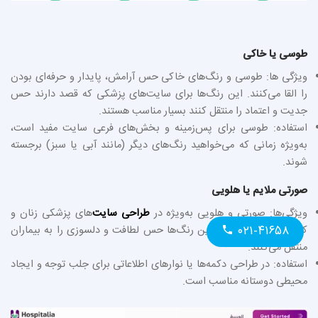
طوسی یا خاکی
ویژگی‌ ها: طوسی و رنگ‌های خاکی حس آرامش، پایدار و حرفه‌ای بودن
را القا می‌کنند. این رنگ‌ها برای سایت‌های پزشکی که قصد دارند حس
جدیت و اعتماد را منتقل کنند بسیار مناسب هستند.
استفاده: طوسی برای پس‌زمینه و بخش‌های فرعی سایت مفید است،
به‌ویژه زمانی که می‌خواهید رنگ‌های دیگر (مانند آبی یا سبز) برجسته
شوند.
صورتی ملایم یا هلویی
ویژگی‌ها: صورتی و هلویی به‌ویژه در
طراحی سایت
‌های پزشکی زنان و
۰۲۱-۴۱۶۵۸
کودکان به‌کار می‌روند. این رنگ‌ها حس لطافت و دلسوزی را به بیماران
منتقل می‌کنند.
استفاده: در طراحی دکمه‌ها یا نوارهای اطلاعاتی برای جلب توجه و ایجاد
محیطی دوستانه مناسب است.