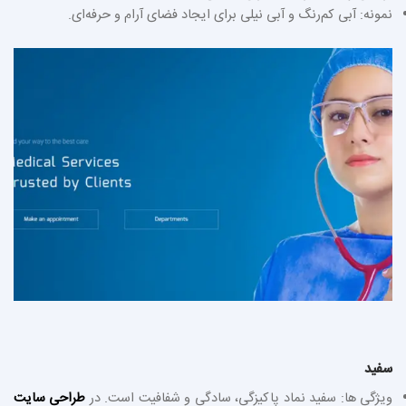
نمونه: آبی کم‌رنگ و آبی نیلی برای ایجاد فضای آرام و حرفه‌ای.
سفید
ویژگی‌ ها: سفید نماد پاکیزگی، سادگی و شفافیت است. در
طراحی سایت