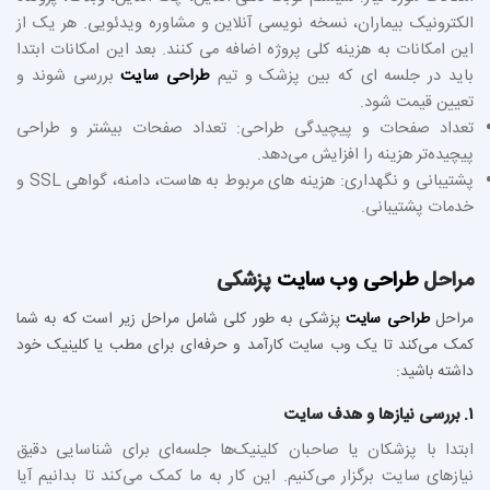
الکترونیک بیماران، نسخه‌ نویسی آنلاین و مشاوره ویدئویی. هر یک از
این امکانات به هزینه کلی پروژه اضافه می کنند. بعد این امکانات ابتدا
باید در جلسه ای که بین پزشک و تیم
طراحی سایت
بررسی شوند و
تعیین قیمت شود.
تعداد صفحات و پیچیدگی طراحی: تعداد صفحات بیشتر و طراحی
پیچیده‌تر هزینه را افزایش می‌دهد.
پشتیبانی و نگهداری: هزینه‌ های مربوط به هاست، دامنه، گواهی SSL و
خدمات پشتیبانی.
مراحل
طراحی وب سایت
پزشکی
مراحل
طراحی سایت
پزشکی به طور کلی شامل مراحل زیر است که به شما
کمک می‌کند تا یک وب‌ سایت کارآمد و حرفه‌ای برای مطب یا کلینیک خود
داشته باشید:
۱. بررسی نیازها و هدف سایت
ابتدا با پزشکان یا صاحبان کلینیک‌ها جلسه‌ای برای شناسایی دقیق
نیازهای سایت برگزار می‌کنیم. این کار به ما کمک می‌کند تا بدانیم آیا