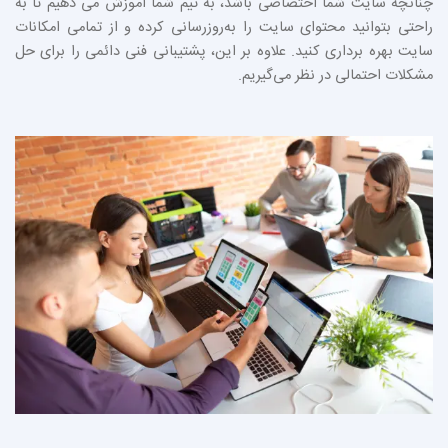
چنانچه سایت شما اختصاصی باشد، به تیم شما آموزش می دهیم تا به
راحتی بتوانید محتوای سایت را به‌روزرسانی کرده و از تمامی امکانات
سایت بهره‌ برداری کنید. علاوه بر این، پشتیبانی فنی دائمی را برای حل
مشکلات احتمالی در نظر می‌گیریم.