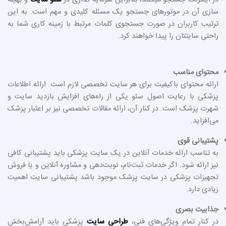
در اینترنت جستجو میکنند، بنابراین سرمایه گذاری در
سئو سایت
و بهینه
سازی آن در موتورهای جستجو یک مسئله کلیدی و مهم است. به این
ترتیب کاربران در صورت جستجوی کلمات مرتبط با زمینه کاری شما به
راحتی سایتتان را پیدا خواهند کرد.
محتوای مناسب
ارائه محتوای باکیفیت برای هر سایت تخصصی لازم است. ارائه اطلاعات
پزشکی با رعایت اصول سئو یکی از راه‌های افزایش بازدید سایت و
شهرت پزشک است. در کنار آن، ارائه مقالات تخصصی نیز بر اعتبار پزشک
می‌افزاید.
پشتیبانی قوی
به تناسب ارائه خدمات آنلاین در یک سایت پزشکی باید پشتیبانی کافی
نیز ارائه شود. اگر خدمات ثبت‌نام، نوبت‌دهی و مشاوره آنلاین و یا فروش
تجهیزات پزشکی در سایت پزشک موجود باشد پشتیبانی سایت اهمیت
زیادی دارد.
جذابیت بصری
در کنار تمام ویژگی‌های فنی،
طراحی سایت
پزشکی باید آرامش‌بخش