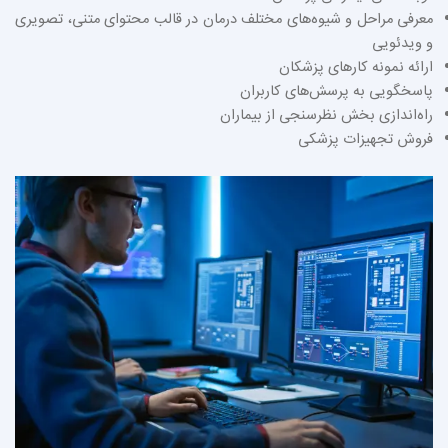
معرفی مراحل و شیوه‌های مختلف درمان در قالب محتوای متنی، تصویری
و ویدئویی
ارائه نمونه کارهای پزشکان
پاسخگویی به پرسش‌های کاربران
راه‌اندازی بخش نظرسنجی از بیماران
فروش تجهیزات پزشکی