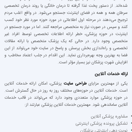
شده‌اند. از دستور پخت غذا گرفته تا درمان خانگی یا روند درمان تخصصی
سرطان همه و همه در فضای اینترنت جستجو می‌شود. در واقع اغلب مردم
ترجیح می‌دهند در مرحله اول اطلاعاتی در مورد حوزه مورد نظر خود کسب
کنند و سپس در صورت نیاز به متخصص مراجعه کنند. اما در مورد جستجو در
اینترنت در حوزه پزشکی، خطر ارائه اطلاعات تخصصی توسط افراد غیر
متخصص وجود دارد. در حالی که یک پزشک متخصص با ارائه مقالات
تخصصی و راه‌اندازی بخش پرسش و پاسخ در سایت خود می‌تواند از این
فضا به بهترین وجه بهره‌برداری نماید. این اقدام در جلب اعتماد مخاطب و
افزایش شهرت پزشکان نیز بسیار مؤثر است.
ارائه خدمات آنلاین
یکی از مهمترین مزایای
طراحی سایت
پزشکی، امکان ارائه خدمات آنلاین
است. خدمات آنلاین در حوزه‌های مختلف روز به روز در حال گسترش است.
در حوزه پزشکی موارد متعددی وجود دارد که می‌تواند در قالب خدمات
آنلاین ساماندهی شود. مهمترین خدمات آنلاین پزشکی عبارتند از:
مشاوره پزشکی آنلاین
تشکیل پرونده پزشکی اینترنتی
نوبت دهی اینترنتی پزشکان