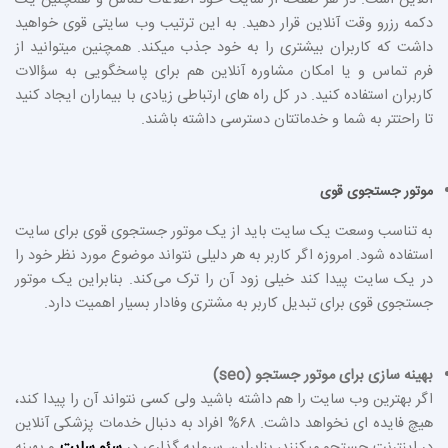
آنلاین است. در هر صفحه از سایت خود اطلاعات تماس و همچنین یک
دکمه رزرو وقت آنلاین قرار دهید. به این ترتیب وب سایتی قوی خواهید
داشت که کاربران بیشتری را به خود جذب میکند. همچنین میتوانید از
فرم تماس و یا امکان مشاوره آنلاین هم برای پاسخگویی به سؤالات
کاربران استفاده کنید. در کل راه های ارتباطی زیادی با بیماران ایجاد کنید
تا راحتتر به شما و خدماتتان دسترسی داشته باشند.
موتور جستجوی قوی
به تناسب وسعت یک سایت باید از یک موتور جستجوی قوی برای سایت
استفاده شود. امروزه اگر کاربر به هر دلیلی نتواند موضوع مورد نظر خود را
در یک سایت پیدا کند خیلی زود آن را ترک می‌کند. بنابراین یک موتور
جستجوی قوی برای تبدیل کاربر به مشتری وفادار بسیار اهمیت دارد.
بهینه سازی برای موتور جستجو (seo)
اگر بهترین وب سایت را هم داشته باشید ولی کسی نتواند آن را پیدا کند،
هیچ فایده ای نخواهد داشت. ۶۸% افراد به دنبال خدمات پزشکی آنلاین