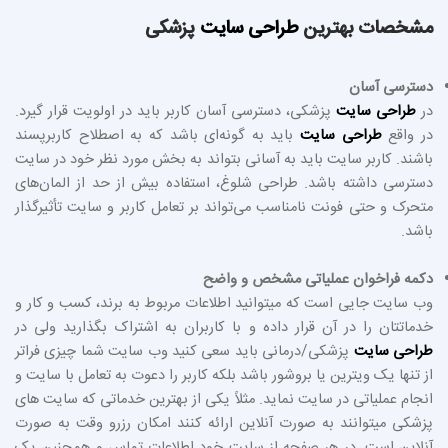
مشخصات بهترین
طراحی سایت
پزشکی
دسترسی آسان
در
طراحی سایت
پزشکی، دسترسی آسان کاربر باید در اولویت قرار گیرد.
در واقع
طراحی سایت
باید به گونه‌ای باشد که به اصطلاح کاربرپسند
باشند. کاربر سایت باید به آسانی بتواند به بخش مورد نظر خود در سایت
دسترسی داشته باشد. طراحی شلوغ، استفاده بیش از حد از المان‌های
متحرک و حتی فونت نامناسب می‌تواند بر تعامل کاربر و سایت تأثیرگذار
باشد.
دکمه فراخوان عملیاتی مشخص و واضح
وب سایت جایی است که میتوانید اطلاعات مربوط به برند، کسب و کار و
خدماتتان را در آن قرار داده و با کاربران به اشتراک بگذارید ولی در
طراحی سایت
پزشکی/درمانی باید سعی کنید وب سایت شما چیزی فراتر
از تنها یک ویترین یا بروشور باشد بلکه کاربر را دعوت به تعامل با سایت و
انجام عملیاتی در سایت نماید. مثلاً یکی از بهترین خدماتی که سایت های
پزشکی میتوانند به صورت آنلاین ارائه کنند امکان رزرو وقت به صورت