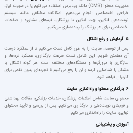
مدیریت محتوا (CMS) مانند وردپرس استفاده می‌کنیم یا در صورت نیاز،
طراحی اختصاصی انجام می‌دهیم. امکانات مختلفی مانند سیستم
نوبت‌دهی آنلاین، چت آنلاین با پزشکان، فرم‌های مشاوره و صفحات
اختصاصی برای هر پزشک را پیاده‌سازی می‌کنیم.
۵. آزمایش و رفع اشکال
پس از توسعه، سایت را به طور کامل تست می‌کنیم تا از عملکرد درست
آن مطمئن شویم. این شامل تست سرعت بارگذاری، عملکرد فرم‌ها، و
سازگاری با مرورگرها و دستگاه‌های مختلف است. هر گونه اشکال یا
مشکل را شناسایی کرده و آن را رفع می‌کنیم تا تجربه‌ای بدون نقص برای
کاربران فراهم شود.
۶. بارگذاری محتوا و راه‌اندازی سایت
محتوای سایت شامل اطلاعات پزشکان، خدمات پزشکی، مقالات بهداشتی
و فرم‌های نوبت‌دهی را بارگذاری می‌کنیم. پس از بررسی و تأیید محتوای
نهایی، سایت را راه‌اندازی می‌کنیم.
آموزش و پشتیبانی