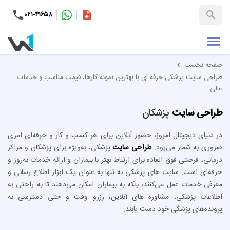
۰۲۱-۴۱۶۵۸
کاتالوگ
+۹۸-۹۹۳۷۶۵۳۱۵۱
صفحه نخست
طراحی سایت پزشکی حرفه ای با بهترین نمونه کارها، قیمت مناسب و خدمات
عالی
طراحی سایت
پزشکان
در دنیای دیجیتال امروز، حضور آنلاین برای هر کسب‌ و کار و حرفه‌ای امری
ضروری به شمار می‌رود.
طراحی سایت
پزشکی، به‌ویژه برای پزشکان و مراکز
درمانی، فرصتی فوق‌ العاده برای ارتباط بهتر با بیماران و ارائه خدمات به‌روز و
حرفه‌ای است. سایت های پزشکی نه تنها به عنوان یک ابزار اطلاع‌ رسانی و
معرفی خدمات عمل می‌کنند، بلکه به بیماران امکان می‌دهند تا به راحتی به
اطلاعات پزشکی، مشاوره‌ های آنلاین، رزرو وقت و حتی دسترسی به
پرونده‌های پزشکی خود دست یابند.