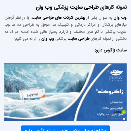
نمونه کارهای
طراحی سایت
پزشکی
وب وان
وب وان
به عنوان یکی از
بهترین شرکت های طراحی سایت
، با در نظر گرفتن
نیازهای پزشکان و مراکز درمانی و کلینیک ها،‌ موفق به طراحی ده ها وب
سایت پزشکی با تم های مختلف و کارکرد بسیار عالی شده است. در ادامه
بخشی از نمونه کارهای
طراحی سایت
پزشکی
وب وان
را ارائه می کنیم:
سایت زاگرس دارو:
مشاهده سایر عکس های سایت زاگرس دارو