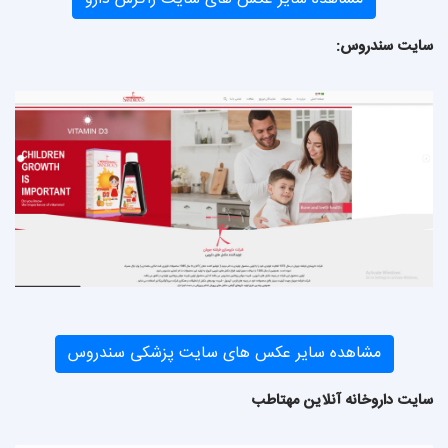
سایت سندروس:
مشاهده سایر عکس های سایت پزشکی سندروس
سایت داروخانه آنلاین مهتاطب