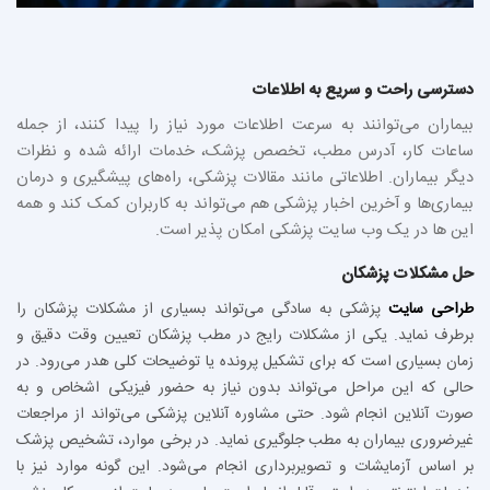
دسترسی راحت و سریع به اطلاعات
بیماران می‌توانند به سرعت اطلاعات مورد نیاز را پیدا کنند، از جمله
ساعات کار، آدرس مطب، تخصص پزشک، خدمات ارائه شده و نظرات
دیگر بیماران. اطلاعاتی مانند مقالات پزشکی، راه‌های پیشگیری و درمان
بیماری‌ها و آخرین اخبار پزشکی هم می‌تواند به کاربران کمک کند و همه
این ها در یک وب سایت پزشکی امکان پذیر است.
حل مشکلات پزشکان
طراحی سایت
پزشکی به سادگی می‌تواند بسیاری از مشکلات پزشکان را
برطرف نماید. یکی از مشکلات رایج در مطب پزشکان تعیین وقت دقیق و
زمان بسیاری است که برای تشکیل پرونده یا توضیحات کلی هدر می‌رود. در
حالی که این مراحل می‌تواند بدون نیاز به حضور فیزیکی اشخاص و به
صورت آنلاین انجام شود. حتی مشاوره آنلاین پزشکی می‌تواند از مراجعات
غیرضروری بیماران به مطب جلوگیری نماید. در برخی موارد، تشخیص پزشک
بر اساس آزمایشات و تصویربرداری انجام می‌شود. این گونه موارد نیز با