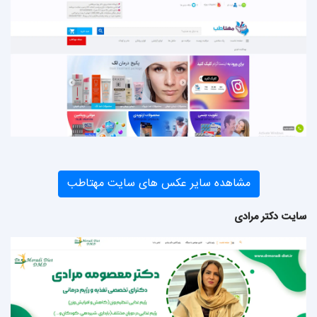
مشاهده سایر عکس های سایت مهتاطب
سایت دکتر مرادی