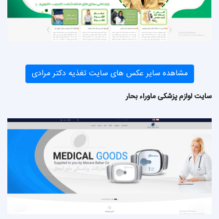
مشاهده سایر عکس های سایت تغذیه دکتر مرادی
سایت لوازم پزشکی ماوراء بحار