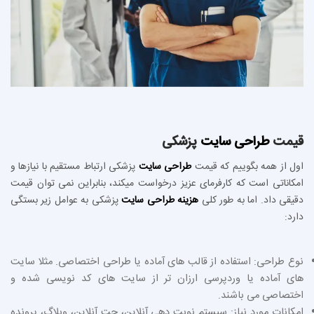
قیمت
طراحی سایت
پزشکی
اول از همه بگوییم که قیمت
طراحی سایت
پزشکی ارتباط مستقیم با نیازها و
امکاناتی است که کارفرمای عزیز درخواست میکند، بنابراین نمی توان قیمت
دقیقی داد. اما به طور کلی
هزینه طراحی سایت
پزشکی به عوامل زیر بستگی
دارد:
نوع طراحی: استفاده از قالب‌ های آماده یا طراحی اختصاصی. مثلا سایت
های آماده یا وردپرسی ارزان تر از سایت های کد نویسی شده و
اختصاصی می باشند.
امکانات مورد نیاز: سیستم نوبت‌ دهی آنلاین، چت آنلاین، وبلاگ، پرونده