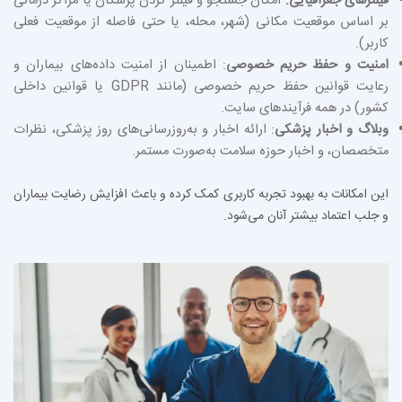
فیلترهای جغرافیایی:
امکان جستجو و فیلتر کردن پزشکان یا مراکز درمانی
بر اساس موقعیت مکانی (شهر، محله، یا حتی فاصله از موقعیت فعلی
کاربر).
امنیت و حفظ حریم خصوصی
: اطمینان از امنیت داده‌های بیماران و
رعایت قوانین حفظ حریم خصوصی (مانند GDPR یا قوانین داخلی
کشور) در همه فرآیندهای سایت.
وبلاگ و اخبار پزشکی
: ارائه اخبار و به‌روزرسانی‌های روز پزشکی، نظرات
متخصصان، و اخبار حوزه سلامت به‌صورت مستمر.
این امکانات به بهبود تجربه کاربری کمک کرده و باعث افزایش رضایت بیماران
و جلب اعتماد بیشتر آنان می‌شود.