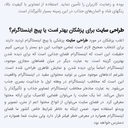
بوده و رضایت کاربران را تأمین نماید. استفاده از تصاویر با کیفیت بالا،
رنگهای شاد و المان‌های جذاب در این زمینه بسیار تأثیرگذار است.
طراحی سایت
برای پزشکان بهتر است یا پیج اینستاگرام؟
اغلب پزشکان در مورد
طراحی سایت
پزشکی یا پیج اینستاگرام تردید دارند.
برای انتخاب صحیح لازم است تمامی جوانب این دو بستر را بررسی کنیم.
حقیقت این است که اینستاگرام فضای جذابی است که برای دیده شدن
بهترین گزینه است. به عبارت دیگر در میان فضاهای مجازی موجود،
اینستاگرام اساساً برای دیده شدن و نمایش ظاهری طراحی شده است.
علیرغم ادعاهای موجود مبنی بر تولید محتوای مفید در اینستاگرام واقعیت
این است که مخاطب اینستاگرام در وهله اول با جذابیت بصری جذب
می‌شود. به عبارت ساده‌تر مخاطب اینستاگرام تصاویر جذاب و تأثیرگذار را
دنبال می‌کند. اما یک سایت را می‌توان فضایی کلاسیک برای ارائه محتوا
معرفی کرد. در فضای سایت می‌توان از انواع محتوا اعم از متن، تصویر و
ویدئو استفاده نمود. ضمن اینکه به خاطر شرایط خاص کشور ما فضای
اینستاگرام همواره در معرض خطر فیلتر قرار دارد ولی سایت شما همواره در
دسترس خواهد بود.