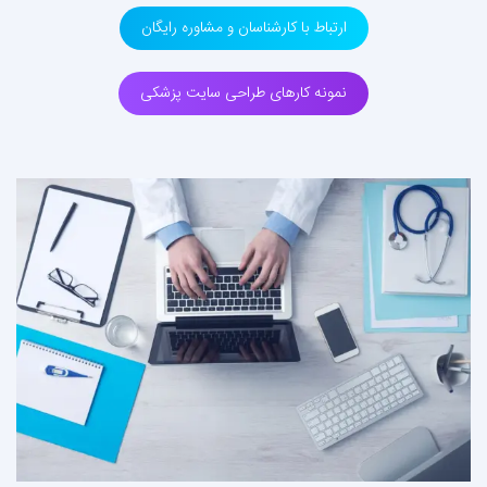
ارتباط با کارشناسان و مشاوره رایگان
نمونه کارهای طراحی سایت پزشکی