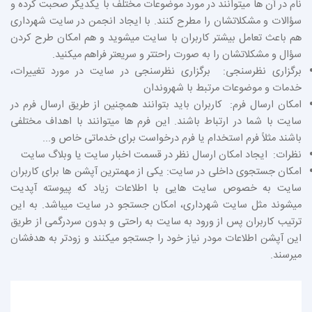
نام در آن ها میتوانند در مورد موضوعات مختلف با یکدیگر صحبت کرده و
سؤالات و مشکلاتشان را مطرح کنند. با ایجاد انجمن در سایت شهرداری
هم باعث تعامل بیشتر کاربران با سایت میشوید و هم امکان طرح کردن
سؤال و مشکلاتشان را به صورت راحتتر و سریعتر فراهم میکنید.
برگزاری نظرسنجی: برگزاری نظرسنجی در سایت در مورد تغییرات،
خدمات و موضوعات مرتبط با شهروندان
امکان ارسال فرم: کاربران باید بتوانند همچنین از طریق ارسال فرم در
سایت با شما در ارتباط باشند. این فرم ها میتوانند با اهداف مختلفی
باشند مثلاً فرم استخدام یا فرم درخواست برای خدماتی خاص و...
نظرات: ایجاد امکان ارسال نظر در قسمت اخبار سایت یا وبلاگ سایت
امکان جستجوی داخلی در سایت: یکی از مهمترین آپشن ها برای کاربران
سایت به خصوص سایت هایی با اطلاعات زیاد که پیوسته آپدیت
میشوند مثل سایت شهرداری، امکان جستجو در سایت میباشد. به این
ترتیب کاربران پس از ورود به سایت به راحتی و بدون سردرگمی از طریق
این آپشن اطلاعات مودر نیاز خود را جستجو میکنند و زودتر به هدفشان
میرسند.