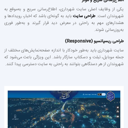
اطلاع‌رسانی سریع و مؤثر
یکی از وظایف اصلی سایت شهرداری، اطلاع‌رسانی سریع و به‌موقع به
شهروندان است.
طراحی سایت
باید به گونه‌ای باشد که اخبار، رویدادها و
هشدارهای مهم به راحتی در معرض دید قرار گیرند و به‌طور فوری
به‌روزرسانی شوند.
طراحی ریسپانسیو (Responsive)
سایت شهرداری باید به‌طور خودکار با اندازه صفحه‌نمایش‌های مختلف از
جمله موبایل، تبلت و دسکتاپ سازگار باشد. این ویژگی باعث می‌شود که
شهروندان از هر دستگاهی بتوانند به راحتی به سایت دسترسی پیدا کنند.