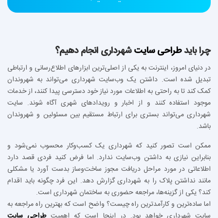
چرا باید
طراحی سایت
شهرداری انجام دهیم؟
در دنیای امروز، اینترنت به یکی از اصلی‌ترین ابزارهای اطلاع‌رسانی و ارتباطی
تبدیل شده است. داشتن یک وب‌سایت شهرداری می‌تواند به شهروندان
کمک کند تا به راحتی به اطلاعات مورد نیاز خود دسترسی پیدا کنند، از خدمات
موجود استفاده کنند و از اخبار و رویدادهای شهری آگاه شوند. سایت
شهرداری می‌تواند بستری برای ارتباط مستقیم بین مسئولین و شهروندان
باشد.
ممکن است تصور کنید که شهرداری یک کسب‌وکار محسوب نمی‌شود و
بنابراین نیازی به داشتن وب‌سایت ندارد. اما فرض کنید فردی قصد دارد
اطلاعاتی در مورد مراحل دریافت مجوز ساخت‌وساز بدست آورد یا مشکلی
مانند نداشتن پلاک را به شهرداری گزارش دهد. این فرد چگونه باید اقدام
کند؟ یکی از گزینه‌ها، مراجعه حضوری به ساختمان شهرداری است.
اما ساده‌ترین و کارآمدترین راه چیست؟ واضح است که بهترین راه مراجعه به
سایت شهرداری خواهد بود. در اینجا است که اهمیت
طراحی سایت