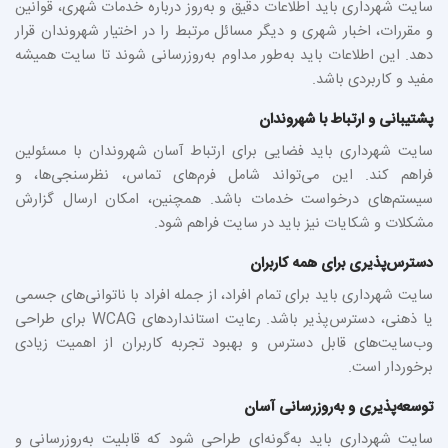
سایت شهرداری باید اطلاعات دقیق و به‌روز درباره خدمات شهری، قوانین
و مقررات، اخبار شهری و دیگر مسائل مرتبط را در اختیار شهروندان قرار
دهد. این اطلاعات باید به‌طور مداوم به‌روزرسانی شوند تا سایت همیشه
مفید و کاربردی باشد.
پشتیبانی و ارتباط با شهروندان
سایت شهرداری باید فضایی برای ارتباط آسان شهروندان با مسئولین
فراهم کند. این می‌تواند شامل فرم‌های تماس، نظرسنجی‌ها، و
سیستم‌های درخواست خدمات باشد. همچنین، امکان ارسال گزارش
مشکلات و شکایات نیز باید در سایت فراهم شود.
دسترس‌پذیری برای همه کاربران
سایت شهرداری باید برای تمام افراد، از جمله افراد با ناتوانی‌های جسمی
یا ذهنی، دسترس‌پذیر باشد. رعایت استانداردهای WCAG برای طراحی
وب‌سایت‌های قابل دسترس و بهبود تجربه کاربران از اهمیت زیادی
برخوردار است.
توسعه‌پذیری و به‌روزرسانی آسان
سایت شهرداری باید به‌گونه‌ای طراحی شود که قابلیت به‌روزرسانی و