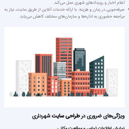
اعلام اخبار و رویدادهای شهری عمل می‌کند.
صرفه‌جویی در زمان و هزینه: با ارائه خدمات آنلاین از طریق سایت، نیاز به
مراجعه حضوری به اداره‌ها و سازمان‌های مختلف کاهش می‌یابد.
ویژگی‌های ضروری در
طراحی سایت
شهرداری
نمایش اطلاعات تماس و موقعیت مکانی