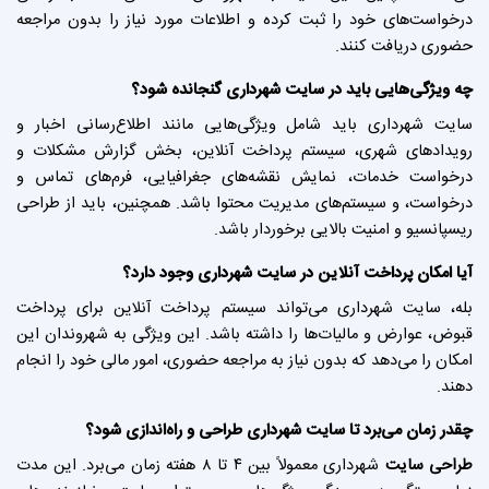
درخواست‌های خود را ثبت کرده و اطلاعات مورد نیاز را بدون مراجعه
حضوری دریافت کنند.
چه ویژگی‌هایی باید در سایت شهرداری گنجانده شود؟
سایت شهرداری باید شامل ویژگی‌هایی مانند اطلاع‌رسانی اخبار و
رویدادهای شهری، سیستم پرداخت آنلاین، بخش گزارش مشکلات و
درخواست خدمات، نمایش نقشه‌های جغرافیایی، فرم‌های تماس و
درخواست، و سیستم‌های مدیریت محتوا باشد. همچنین، باید از طراحی
ریسپانسیو و امنیت بالایی برخوردار باشد.
آیا امکان پرداخت آنلاین در سایت شهرداری وجود دارد؟
بله، سایت شهرداری می‌تواند سیستم پرداخت آنلاین برای پرداخت
قبوض، عوارض و مالیات‌ها را داشته باشد. این ویژگی به شهروندان این
امکان را می‌دهد که بدون نیاز به مراجعه حضوری، امور مالی خود را انجام
دهند.
چقدر زمان می‌برد تا سایت شهرداری طراحی و راه‌اندازی شود؟
طراحی سایت
شهرداری معمولاً بین ۴ تا ۸ هفته زمان می‌برد. این مدت