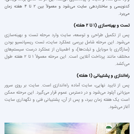
کدنویسی و ساختاردهی سایت می‌شود و معمولاً بین ۲ تا ۴ هفته زمان
می‌برد.
تست و بهینه‌سازی (۱ تا ۲ هفته)
پس از تکمیل طراحی و توسعه، سایت وارد مرحله تست و بهینه‌سازی
می‌شود. این مرحله شامل بررسی عملکرد سایت، تست ریسپانسیو بودن
(سازگاری با موبایل و تبلت‌ها)، و اطمینان از عملکرد درست سیستم‌های
مختلف مانند پرداخت آنلاین است. این مرحله معمولاً ۱ تا ۲ هفته طول
می‌کشد.
راه‌اندازی و پشتیبانی (۱ هفته)
پس از تایید نهایی، سایت آماده راه‌اندازی است. سایت بر روی سرور
میزبانی آپلود می‌شود و در دسترس عموم قرار می‌گیرد. این مرحله ممکن
است یک هفته زمان ببرد، و پس از آن، پشتیبانی فنی و نگهداری سایت
آغاز می‌شود.