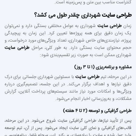
کنتراست مناسب بین متن و پس‌زمینه است.
طراحی سایت
شهرداری چقدر طول می کشد؟
زمان
طراحی سایت
شهرداری به عوامل مختلفی بستگی دارد و نمی‌توان
یک زمان دقیق برای همه پروژه‌ها تعیین کرد. این زمان به پیچیدگی
پروژه، نیازمندی‌های خاص شهرداری، تعداد ویژگی‌های مورد درخواست، و
حجم محتوای سایت بستگی دارد. به طور کلی، مراحل
طراحی سایت
شهرداری ممکن است به صورت زیر تقسیم‌بندی شود:
مشاوره و برنامه‌ریزی (۱ تا ۳ روز)
در این مرحله، تیم
طراحی سایت
با مسئولین شهرداری جلساتی برای درک
دقیق نیازها و اهداف برگزار می‌کند. در این جلسه، تصمیم‌گیری درباره
ویژگی‌ها و امکانات مورد نیاز مانند سیستم‌های پرداخت آنلاین، گزارش
مشکلات، و به‌روزرسانی اخبار انجام می‌شود.
طراحی گرافیکی و توسعه (۲ تا ۴ هفته)
پس از تأیید نیازها، طراحی گرافیکی سایت شروع می‌شود. در این مرحله،
قالب‌های گرافیکی و نمای کلی سایت ایجاد می‌شود. پس از آن، تیم توسعه
وارد عمل شده و سایت را پیاده‌سازی می‌کند. این مرحله شامل برنامه‌نویسی،