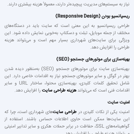
نیاز به سیستم‌های مدیریت پیچیده‌تر دارند، معمولاً هزینه بیشتری دارند.
ریسپانسیو بودن (Responsive Design)
طراحی ریسپانسیو به این معنی است که سایت باید در دستگاه‌های
مختلف از جمله موبایل، تبلت و دسکتاپ به‌خوبی نمایش داده شود. این
ویژگی برای سایت‌های شهرداری بسیار مهم است و می‌تواند هزینه
طراحی را افزایش دهد.
بهینه‌سازی برای موتورهای جستجو (SEO)
بهینه‌سازی سایت برای موتورهای جستجو (SEO) به‌منظور دیده شدن
بهتر در گوگل و سایر موتورهای جستجو نیاز به اقدامات خاصی دارد. این
شامل تحقیق کلمات کلیدی، بهینه‌سازی محتوا، ساختار URL و سایر
اقدامات فنی است که می‌تواند
هزینه طراحی سایت
را افزایش دهد.
امنیت سایت
امنیت یکی از نکات کلیدی در
طراحی سایت
‌های شهرداری است، چرا که
این سایت‌ها ممکن است حاوی اطلاعات حساس باشند. استفاده از
گواهینامه‌های SSL، حفاظت در برابر حملات هکری و سایر تدابیر امنیتی
می‌تواند هزینه طراحی را افزایش دهد.