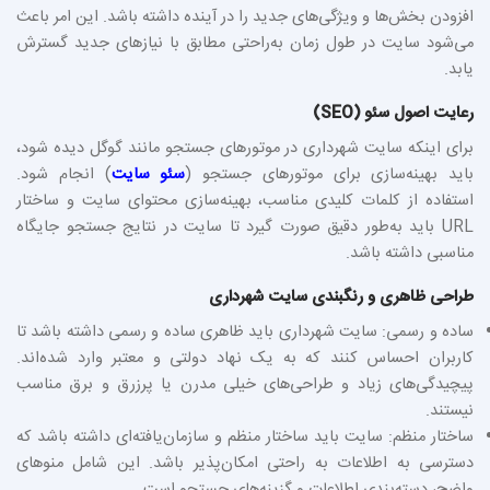
افزودن بخش‌ها و ویژگی‌های جدید را در آینده داشته باشد. این امر باعث
می‌شود سایت در طول زمان به‌راحتی مطابق با نیازهای جدید گسترش
یابد.
رعایت اصول سئو (SEO)
برای اینکه سایت شهرداری در موتورهای جستجو مانند گوگل دیده شود،
باید بهینه‌سازی برای موتورهای جستجو (
سئو سایت
) انجام شود.
استفاده از کلمات کلیدی مناسب، بهینه‌سازی محتوای سایت و ساختار
URL باید به‌طور دقیق صورت گیرد تا سایت در نتایج جستجو جایگاه
مناسبی داشته باشد.
طراحی ظاهری و رنگبندی سایت شهرداری
ساده و رسمی: سایت شهرداری باید ظاهری ساده و رسمی داشته باشد تا
کاربران احساس کنند که به یک نهاد دولتی و معتبر وارد شده‌اند.
پیچیدگی‌های زیاد و طراحی‌های خیلی مدرن یا پرزرق و برق مناسب
نیستند.
ساختار منظم: سایت باید ساختار منظم و سازمان‌یافته‌ای داشته باشد که
دسترسی به اطلاعات به راحتی امکان‌پذیر باشد. این شامل منوهای