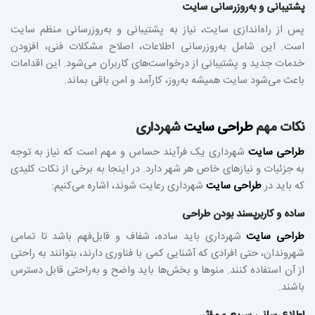
پشتیبانی و به‌روزرسانی سایت
پس از راه‌اندازی سایت، نیاز به پشتیبانی و به‌روزرسانی منظم سایت
است. این شامل به‌روزرسانی اطلاعات، اصلاح مشکلات فنی، افزودن
خدمات جدید و پشتیبانی از درخواست‌های کاربران می‌شود. این اقدامات
باعث می‌شود سایت همیشه به‌روز، کارآمد و امن باقی بماند.
نکات مهم
طراحی سایت
شهرداری
طراحی سایت
شهرداری یک فرآیند حساس و مهم است که نیاز به توجه
به جزئیات و نیازهای خاص هر شهر دارد. در اینجا به برخی از نکات کلیدی
که باید در
طراحی سایت
شهرداری رعایت شوند، اشاره می‌کنیم:
ساده و کاربرپسند بودن طراحی
طراحی سایت
شهرداری باید ساده، شفاف و قابل‌فهم باشد تا تمامی
شهروندان، حتی افرادی که آشنایی کمی با فناوری دارند، بتوانند به راحتی
از آن استفاده کنند. منوها و بخش‌ها باید واضح و به‌راحتی قابل دسترس
باشند.