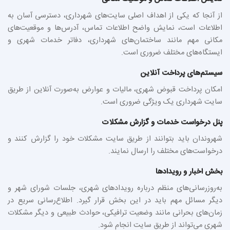
از آنجا که یکی از اهداف اصلی سایت‌های شهرداری، دسترسی آسان به
اطلاعات است، نمایش واضح اطلاعات تماس، آدرس‌ها و موقعیت‌های
مکانی مهم مانند ساختمان‌های شهرداری، دفاتر خدمات شهری و
ایستگاه‌های مختلف ضروری است.
سیستم‌های پرداخت آنلاین
امکان پرداخت قبوض شهری، مالیات و عوارض به‌صورت آنلاین از طریق
سایت شهرداری یک ویژگی ضروری است.
پنل درخواست خدمات و گزارش مشکلات
شهروندان باید بتوانند از طریق سایت مشکلات خود را گزارش کنند و
درخواست‌های مختلف را ارسال نمایند.
بخش اخبار و رویدادها
به‌روزرسانی‌های منظم درباره رویدادهای شهری، جلسات شورای شهر و
دیگر مسائل مهم باید در این بخش قرار گیرد. اطلاع‌رسانی سریع در
زمان‌های بحرانی مانند وضعیت ترافیکی، حوادث طبیعی و دیگر مشکلات
شهری می‌تواند از طریق سایت انجام شود.