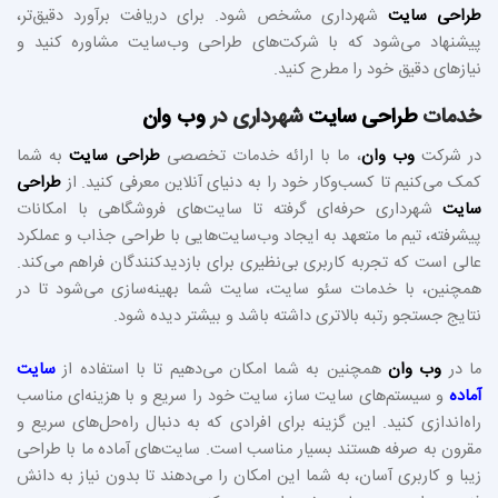
طراحی سایت
شهرداری مشخص شود. برای دریافت برآورد دقیق‌تر،
پیشنهاد می‌شود که با شرکت‌های طراحی وب‌سایت مشاوره کنید و
نیازهای دقیق خود را مطرح کنید.
خدمات
طراحی سایت
شهرداری در
وب وان
در شرکت
وب وان
، ما با ارائه خدمات تخصصی
طراحی سایت
به شما
کمک می‌کنیم تا کسب‌وکار خود را به دنیای آنلاین معرفی کنید. از
طراحی
سایت
شهرداری حرفه‌ای گرفته تا سایت‌های فروشگاهی با امکانات
پیشرفته، تیم ما متعهد به ایجاد وب‌سایت‌هایی با طراحی جذاب و عملکرد
عالی است که تجربه کاربری بی‌نظیری برای بازدیدکنندگان فراهم می‌کند.
همچنین، با خدمات سئو سایت، سایت شما بهینه‌سازی می‌شود تا در
نتایج جستجو رتبه بالاتری داشته باشد و بیشتر دیده شود.
ما در
وب وان
همچنین به شما امکان می‌دهیم تا با استفاده از
سایت‌
آماده
و سیستم‌های سایت‌ ساز، سایت خود را سریع و با هزینه‌ای مناسب
راه‌اندازی کنید. این گزینه برای افرادی که به دنبال راه‌حل‌های سریع و
مقرون به صرفه هستند بسیار مناسب است. سایت‌های آماده ما با طراحی
زیبا و کاربری آسان، به شما این امکان را می‌دهند تا بدون نیاز به دانش