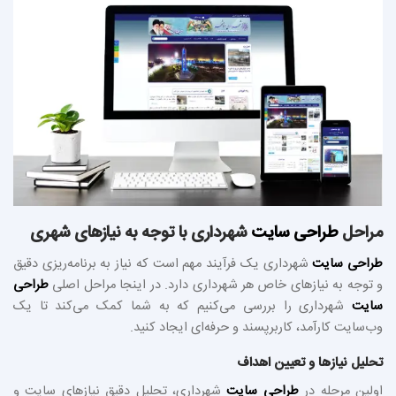
مراحل
طراحی سایت
شهرداری با توجه به نیازهای شهری
طراحی سایت
شهرداری یک فرآیند مهم است که نیاز به برنامه‌ریزی دقیق
و توجه به نیازهای خاص هر شهرداری دارد. در اینجا مراحل اصلی
طراحی
سایت
شهرداری را بررسی می‌کنیم که به شما کمک می‌کند تا یک
وب‌سایت کارآمد، کاربرپسند و حرفه‌ای ایجاد کنید.
تحلیل نیازها و تعیین اهداف
اولین مرحله در
طراحی سایت
شهرداری، تحلیل دقیق نیازهای سایت و