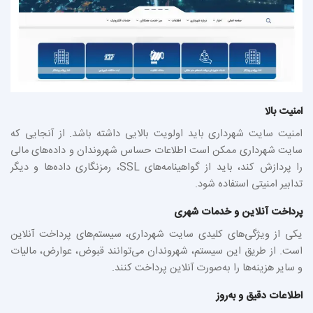
امنیت بالا
امنیت سایت شهرداری باید اولویت بالایی داشته باشد. از آنجایی که
سایت شهرداری ممکن است اطلاعات حساس شهروندان و داده‌های مالی
را پردازش کند، باید از گواهینامه‌های SSL، رمزنگاری داده‌ها و دیگر
تدابیر امنیتی استفاده شود.
پرداخت آنلاین و خدمات شهری
یکی از ویژگی‌های کلیدی سایت شهرداری، سیستم‌های پرداخت آنلاین
است. از طریق این سیستم، شهروندان می‌توانند قبوض، عوارض، مالیات
و سایر هزینه‌ها را به‌صورت آنلاین پرداخت کنند.
اطلاعات دقیق و به‌روز