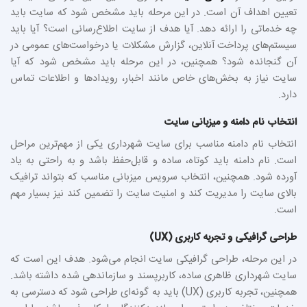
تعیین اهداف آن است. در این مرحله باید مشخص شود که سایت باید
چه خدماتی را ارائه دهد. آیا هدف از سایت اطلاع‌رسانی است؟ آیا باید
سیستم‌های پرداخت آنلاین، گزارش مشکلات یا درخواست‌های عمومی در
آن گنجانده شود؟ همچنین، در این مرحله باید مشخص شود که آیا
سایت نیاز به بخش‌های خاص مانند اخبار، رویدادها و اطلاعات تماس
دارد.
انتخاب نام دامنه و میزبانی سایت
انتخاب نام دامنه مناسب برای سایت شهرداری یکی از مهم‌ترین مراحل
است. نام دامنه باید کوتاه، ساده و قابل‌حفظ باشد و به راحتی به یاد
آورده شود. همچنین، انتخاب سرویس میزبانی مناسب که بتواند ترافیک
بالای سایت را مدیریت کند و امنیت سایت را تضمین کند نیز بسیار مهم
است.
طراحی گرافیکی و تجربه کاربری (UX)
در این مرحله، طراحی گرافیکی سایت انجام می‌شود. هدف این است که
سایت شهرداری ظاهری ساده، کاربرپسند و سازماندهی شده داشته باشد.
همچنین، تجربه کاربری (UX) باید به گونه‌ای طراحی شود که دسترسی به