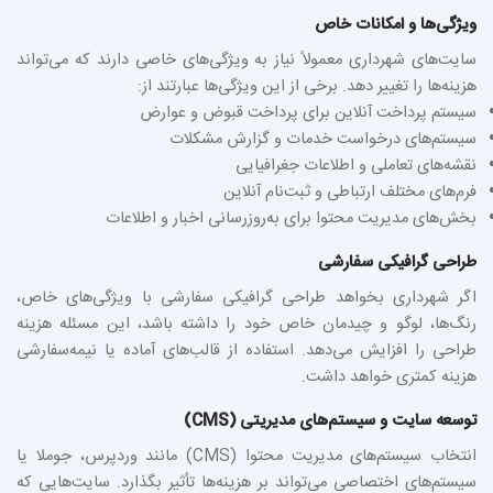
ویژگی‌ها و امکانات خاص
سایت‌های شهرداری معمولاً نیاز به ویژگی‌های خاصی دارند که می‌تواند
هزینه‌ها را تغییر دهد. برخی از این ویژگی‌ها عبارتند از:
سیستم پرداخت آنلاین برای پرداخت قبوض و عوارض
سیستم‌های درخواست خدمات و گزارش مشکلات
نقشه‌های تعاملی و اطلاعات جغرافیایی
فرم‌های مختلف ارتباطی و ثبت‌نام آنلاین
بخش‌های مدیریت محتوا برای به‌روزرسانی اخبار و اطلاعات
طراحی گرافیکی سفارشی
اگر شهرداری بخواهد طراحی گرافیکی سفارشی با ویژگی‌های خاص،
رنگ‌ها، لوگو و چیدمان خاص خود را داشته باشد، این مسئله هزینه
طراحی را افزایش می‌دهد. استفاده از قالب‌های آماده یا نیمه‌سفارشی
هزینه کمتری خواهد داشت.
توسعه سایت و سیستم‌های مدیریتی (CMS)
انتخاب سیستم‌های مدیریت محتوا (CMS) مانند وردپرس، جوملا یا
سیستم‌های اختصاصی می‌تواند بر هزینه‌ها تأثیر بگذارد. سایت‌هایی که