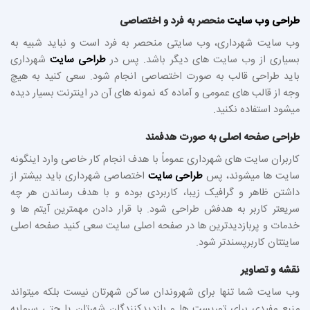
طراحی وب سایت
منحصر به فرد و اختصاصی
وب سایت شهرداری، وب سایتی منحصر به فرد است و نباید شبیه به
بسیاری از وب سایت های دیگر باشد. پس در
طراحی سایت
شهرداری
باید طراحی قالب به صورت اختصاصی انجام شود. سعی کنید به هیچ
وجه از قالب های عمومی و آماده که نمونه های آن در اینترنت بسیار دیده
میشود استفاده نکنید.
طراحی صفحه اصلی به صورت هدفمند
کاربران سایت های شهرداری عموماً با هدف انجام کار خاصی وارد اینگونه
سایت ها میشوند، پس
طراحی سایت
اختصاصی شهرداری باید بیشتر از
داشتن ظاهر و گرافیک زیبا، کاربردی بوده و با هدف رساندن هر چه
سریعتر کاربر به هدفش طراحی شود. با قرار دادن مهمترین آیتم ها و
خدمات و پربازدیدترین ها در صفحه اصلی سایت سعی کنید صفحه اصلی
سایتتان کاربرپسندتر شود.
نقشه و تصاویر
وب سایت شما تنها برای شهروندان ساکن شهرتان نیست بلکه میتواند
منبع مفیدی برای توریست ها و بازدیدکنندگان شهرتان یا حتی سرمایه