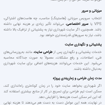
میزبانی و سرور
انتخاب سرویس میزبانی (هاستینگ) مناسب، چه هاست‌های اشتراکی،
VPS یا
سرور اختصاصی
، می‌تواند تأثیر زیادی بر هزینه نهایی داشته
باشد. همچنین، اگر سایت شهرداری نیاز به پشتیبانی از ترافیک بالا داشته
باشد، نیاز به سرورهای قدرتمندتری خواهد بود.
پشتیبانی و نگهداری سایت
خدمات پشتیبانی و نگهداری پس از
طراحی سایت
، مانند به‌روزرسانی‌های
فنی، اصلاحات، و رفع مشکلات، معمولاً به صورت جداگانه محاسبه
می‌شود. این خدمات می‌توانند هزینه‌های اضافی برای سایت شهرداری
به‌دنبال داشته باشند.
مدت زمان طراحی و زمان‌بندی پروژه
اگر شهرداری بخواهد سایت خود را در زمان کوتاه‌تری راه‌اندازی کند،
ممکن است تیم طراحی برای تسریع در کار از منابع بیشتری استفاده کند
که این امر ممکن است هزینه‌ها را افزایش دهد.
در نهایت، همه این عوامل دست به دست هم می‌دهند تا هزینه نهایی