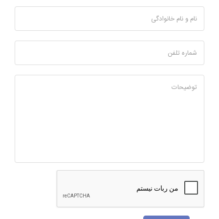
نام و نام خانوادگی
شماره تلفن
توضیحات