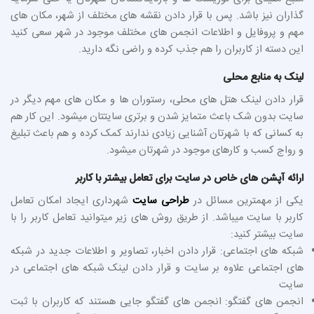
گذاران نیز باشد. پس با قرار دادن نقشه های مختلف از شهر، مکان های
مهم و پروفایل و اطلاعات انجمن های مختلف موجود در شهر سعی کنید
این دسته از کاربران را هم جذب کرده و راضی نگه دارید.
لینک به منابع محلی
قرار دادن لینک هتل های محلی، رستوران ها و مکان های مهم دیگر در
سایت بدون شک باعث متمایز شدن و برتری سایتتان میشود. این کار هم
به کسانی که با شهرتان آشنایی زیادی ندارند کمک کرده و هم باعث تبلیغ
و رواج کسب و کارهای موجود در شهرتان میشود.
ارائه آپشن های خاص در سایت برای تعامل بیشتر با کاربر
یکی از مهمترین مسائل در
طراحی سایت
شهرداری ایجاد امکان تعامل
کاربر با سایت میباشد. از طریق روش های زیر میتوانید تعامل کاربر را با
سایت بیشتر کنید:
شبکه های اجتماعی: قرار دادن اخبار، تصاویر و اطلاعات جدید در شبکه
های اجتماعی علاوه بر سایت و قرار دادن لینک شبکه های اجتماعی در
سایت
انجمن های گفتگو: انجمن های گفتگو جایی هستند که کاربران با ثبت