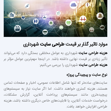
موارد تاثیر گذار بر قیمت
طراحی سایت
شهرداری
هزینه طراحی سایت
شهرداری به عوامل مختلفی بستگی دارد که می‌تواند
تأثیر زیادی بر قیمت نهایی داشته باشد. در اینجا مهم‌ترین عوامل مؤثر بر
هزینه طراحی سایت
شهرداری را بررسی می‌کنیم:
نوع سایت و پیچیدگی پروژه
سایت‌های ساده‌تر که تنها شامل اطلاعات عمومی، اخبار و صفحات تماس
هستند، هزینه کمتری خواهند داشت. اما اگر سایت نیاز به سیستم‌های
پیچیده‌تری مانند سیستم‌های پرداخت آنلاین، گزارش مشکلات،
درخواست خدمات آنلاین، یا قابلیت‌های خاص دیگری داشته باشد، هزینه
طراحی افزایش خواهد یافت.