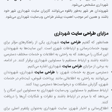
شهرداری مشخص می‌شود.
شهروندان هر شهر به‌طور بالقوه می‌توانند کاربران سایت شهرداری شهر خود
باشند و همین امر موجب اهمیت بیشتر طراحی وب‌سایت شهرداری می‌شود.
مزایای
طراحی سایت
شهرداری
همانطور که گفتیم
طراحی سایت
شهرداری یکی از راهکارهای مؤثر برای
بهبود خدمات‌رسانی و ارتباطات شهری است. این سایت‌ها به شهروندان
این امکان را می‌دهند که به راحتی به اطلاعات و خدمات مختلف دسترسی
داشته باشند و ارتباط مستقیم با مسئولین شهرداری برقرار کنند. در ادامه،
به برخی از مزایای
طراحی سایت
شهرداری اشاره می‌کنیم:
دسترسی سریع به خدمات شهری: با
طراحی سایت
شهرداری، شهروندان
می‌توانند به راحتی به اطلاعاتی مانند پرداخت قبوض، ثبت‌نام در خدمات
شهری، گزارش مشکلات و درخواست‌ها دسترسی پیدا کنند.
ارتباط مستقیم با مسئولین: وب‌سایت شهرداری به مسئولین این امکان را
می‌دهد که با مردم در ارتباط باشند و نظرات و شکایات آن‌ها را دریافت
کنند.
اطلاع‌رسانی و اخبار شهری: سایت شهرداری به‌عنوان پلتفرم اصلی برای