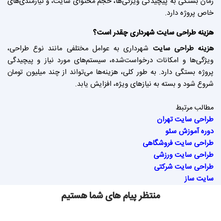
زمان بستگی به پیچیدگی ویژگی‌ها، حجم محتوای سایت، و نیازمندی‌های
خاص پروژه دارد.
هزینه طراحی سایت
شهرداری چقدر است؟
هزینه طراحی سایت
شهرداری به عوامل مختلفی مانند نوع طراحی،
ویژگی‌ها و امکانات درخواست‌شده، سیستم‌های مورد نیاز و پیچیدگی
پروژه بستگی دارد. به طور کلی، هزینه‌ها می‌تواند از چند میلیون تومان
شروع شود و بسته به نیازهای ویژه، افزایش یابد.
مطالب مرتبط
طراحی سایت تهران
دوره آموزش سئو
طراحی سایت فروشگاهی
طراحی سایت ورزشی
طراحی سایت شرکتی
سایت ساز
منتظر پیام های شما هستیم