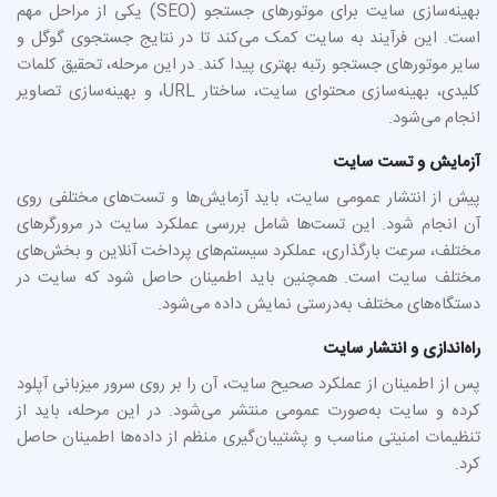
بهینه‌سازی سایت برای موتورهای جستجو (SEO) یکی از مراحل مهم
است. این فرآیند به سایت کمک می‌کند تا در نتایج جستجوی گوگل و
سایر موتورهای جستجو رتبه بهتری پیدا کند. در این مرحله، تحقیق کلمات
کلیدی، بهینه‌سازی محتوای سایت، ساختار URL، و بهینه‌سازی تصاویر
انجام می‌شود.
آزمایش و تست سایت
پیش از انتشار عمومی سایت، باید آزمایش‌ها و تست‌های مختلفی روی
آن انجام شود. این تست‌ها شامل بررسی عملکرد سایت در مرورگرهای
مختلف، سرعت بارگذاری، عملکرد سیستم‌های پرداخت آنلاین و بخش‌های
مختلف سایت است. همچنین باید اطمینان حاصل شود که سایت در
دستگاه‌های مختلف به‌درستی نمایش داده می‌شود.
راه‌اندازی و انتشار سایت
پس از اطمینان از عملکرد صحیح سایت، آن را بر روی سرور میزبانی آپلود
کرده و سایت به‌صورت عمومی منتشر می‌شود. در این مرحله، باید از
تنظیمات امنیتی مناسب و پشتیبان‌گیری منظم از داده‌ها اطمینان حاصل
کرد.