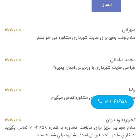
ارسال
سهرابی
۱۴۰۴
/
۷
/
۱۵
سلام وقت بخیر برای سایت شهرداری مشاوره می خواستم
محمد سلمانی
۱۴۰۴
/
۷
/
۱۵
طراحی سایت شهرداری با وردپرس امکان پذیره؟
رضا
۱۴۰۴
/
۷
/
۱۵
مقاله خوبی بود ممنون برای مشاوره تماس میگیرم
۰۲۱-۴۱۶۵۸
تحریریه وب وان
۱۴۰۴
/
۷
/
۱۵
سلام سهرابی عزیز برای دریافت مشاوره با شماره ۴۱۶۵۸-۰۲۱ تماس بگیرید
همکاران ما در واحد فروش آماده مشاوره برای شما هستند.