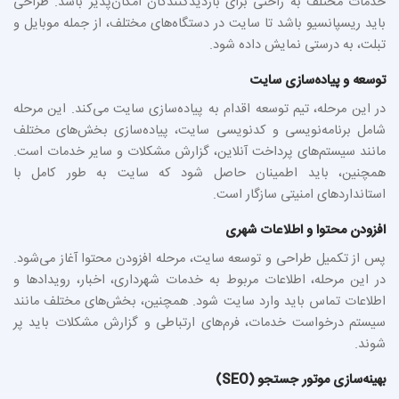
خدمات مختلف به راحتی برای بازدیدکنندگان امکان‌پذیر باشد. طراحی
باید ریسپانسیو باشد تا سایت در دستگاه‌های مختلف، از جمله موبایل و
تبلت، به درستی نمایش داده شود.
توسعه و پیاده‌سازی سایت
در این مرحله، تیم توسعه اقدام به پیاده‌سازی سایت می‌کند. این مرحله
شامل برنامه‌نویسی و کدنویسی سایت، پیاده‌سازی بخش‌های مختلف
مانند سیستم‌های پرداخت آنلاین، گزارش مشکلات و سایر خدمات است.
همچنین، باید اطمینان حاصل شود که سایت به طور کامل با
استانداردهای امنیتی سازگار است.
افزودن محتوا و اطلاعات شهری
پس از تکمیل طراحی و توسعه سایت، مرحله افزودن محتوا آغاز می‌شود.
در این مرحله، اطلاعات مربوط به خدمات شهرداری، اخبار، رویدادها و
اطلاعات تماس باید وارد سایت شود. همچنین، بخش‌های مختلف مانند
سیستم درخواست خدمات، فرم‌های ارتباطی و گزارش مشکلات باید پر
شوند.
بهینه‌سازی موتور جستجو (SEO)