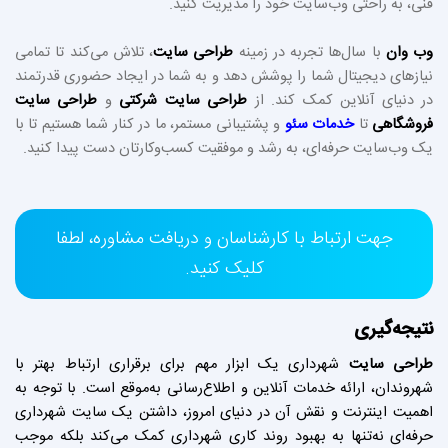
فنی، به راحتی وب‌سایت خود را مدیریت کنید.
وب وان
با سال‌ها تجربه در زمینه
طراحی سایت
، تلاش می‌کند تا تمامی
نیازهای دیجیتال شما را پوشش دهد و به شما در ایجاد حضوری قدرتمند
در دنیای آنلاین کمک کند. از
طراحی سایت شرکتی
و
طراحی سایت
فروشگاهی
تا
خدمات سئو
و پشتیبانی مستمر، ما در کنار شما هستیم تا با
یک وب‌سایت حرفه‌ای، به رشد و موفقیت کسب‌وکارتان دست پیدا کنید.
جهت ارتباط با کارشناسان و دریافت مشاوره، لطفا
کلیک کنید.
نتیجه‌گیری
طراحی سایت
شهرداری یک ابزار مهم برای برقراری ارتباط بهتر با
شهروندان، ارائه خدمات آنلاین و اطلاع‌رسانی به‌موقع است. با توجه به
اهمیت اینترنت و نقش آن در دنیای امروز، داشتن یک سایت شهرداری
حرفه‌ای نه‌تنها به بهبود روند کاری شهرداری کمک می‌کند بلکه موجب