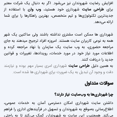
افزایش رضایت شهروندان نیز می‌شود. اگر به دنبال یک شرکت معتبر
برای
طراحی سایت
شهرداری خود هستید،
وب وان
با استفاده از
جدیدترین تکنولوژی‌ها و تیم متخصص، بهترین راهکارها را برای شما
ارائه می‌دهد.
شهرداری ها ممکن است مشتری نداشته باشند ولی ساکنین یک شهر
همه به نوعی کاربران سایت هستند. امروزه افراد ترجیح میدهند به جای
مراجعه حضوری، به وب سایت یک سازمان یا نهاد مراجعه کرده و
اطلاعات مورد نیاز خود در مورد خدمات، رویدادها، تغییرات و قوانین
جدید را دریافت کنند.
به همین دلیل
طراحی سایت
شهرداری امری بسیار مهم بوده و نیازمند
دقت و وجود آن تبدیل به یک ضرورت برای شهرداری ها شده است.
سوالات متداول
چرا شهرداری‌ها به وب‌سایت نیاز دارند؟
داشتن سایت شهرداری امکان دسترسی آسان به خدمات عمومی،
اطلاع‌رسانی به‌موقع به شهروندان و تسهیل در فرآیندهای اداری را فراهم
می‌کند. همچنین، این سایت به شهروندان کمک می‌کند تا به راحتی