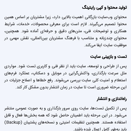
تولید محتوا و کپی‌ رایتینگ
محتوای وب‌سایت بازرگانی اهمیت بالایی دارد، زیرا مشتریان بر اساس همین
محتوا تصمیم می‌گیرند. لازم است برای معرفی محصولات، خدمات، شرایط
همکاری و توضیحات فنی، متن‌های دقیق و حرفه‌ای آماده شود. همچنین،
محتوای چندزبانه و متناسب با فرهنگ مشتریان بین‌المللی، نقش مهمی در
موفقیت سایت ایفا می‌کند.
تست و بازبینی سایت
پس از طراحی و توسعه، سایت باید از نظر فنی و کاربری تست شود. مواردی
مثل سرعت بارگذاری، واکنش‌گرایی در موبایل و دسکتاپ، عملکرد فرم‌های
استعلام و امنیت کلی سایت بررسی می‌شوند. رفع خطاها و اصلاح جزئیات در
این مرحله ضروری است تا سایت در زمان انتشار بدون مشکل کار کند.
راه‌اندازی و انتشار
پس از تکمیل تست‌ها، سایت روی سرور بارگذاری و به صورت عمومی منتشر
می‌شود. در این مرحله باید اطمینان حاصل شود که همه بخش‌ها فعال و قابل
استفاده هستند. همچنین تنظیمات امنیتی و نسخه‌های پشتیبان (Backup)
باید به‌طور کامل اعمال شده باشند.