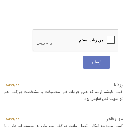
ارسال
روشنا
۱۴۰۴
/
۹
/
۲۲
خیلی خوشم اومد که حتی جزئیات فنی محصولات و مشخصات بازرگانی هم
تو سایت قابل نمایش بود
مهناز فاخر
۱۴۰۴
/
۹
/
۲۲
کسی می‌دونه امکان اتصال سایت بازرگانی وب وان به سیستم انبارداری یا