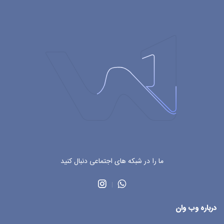
ما را در شبکه های اجتماعی دنبال کنید
درباره وب وان