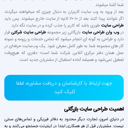
شما آشنا میشوند.
بعد از ورود به وب سایت کاربران به دنبال چیزی که میخواهند میگردند
اگر نتوانند پیدا کنند بعد از ۱۰-۲۰ ثانیه از سایت خارج میشوند. پس باید
طراحی سایت
طوری باشد که کاربر را جذب کرده و در سایت نگه دارد.
در
وب وان
طراحی سایت
بازرگانی زیر مجموعه
طراحی سایت شرکتی
قرار
دارد و طراحی به گونه ای انجام میشود که تمامی خدمات و رزومه و نمونه
کار های مجموعه شما به طور کامل معرفی شود. یک وب‌سایت حرفه‌ای در
عمل همان دفتر مرکزی آنلاین شرکت شما است؛ دفتری که هیچ‌وقت
تعطیل نمی‌شود و همیشه آماده استقبال از مشتریان جدید است.
جهت ارتباط با کارشناسان و دریافت مشاوره، لطفا
کلیک کنید.
اهمیت
طراحی سایت
بازرگانی
در دنیای امروز، تجارت دیگر محدود به دفاتر فیزیکی و تماس‌های سنتی
نیست. مشتریان قبل از هر همکاری ابتدا در اینترنت جستجو می‌کنند و به