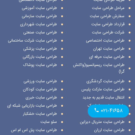
مراحل طراحی سایت
طراحی سایت آموزشی
سفارش طراحی سایت
طراحی سایت سازمانی
قرارداد طراحی سایت
طراحی سایت شهرداری
شرکت طراحی سایت
طراحی سایت صنعتی
طراحی سایت اختصاصی
طراحی سایت شرکت ساختمانی
طراحی سایت تهران
طراحی سایت پزشکی
طراحی سایت حرفه ای
طراحی سایت بازرگانی
طراحی سایت ریسپانسیو(واکنش
طراحی سایت پوشاک
گرا)
طراحی سایت گردشگری
طراحی سایت ورزشی
طراحی سایت مارکت پلیس
طراحی سایت کودکان
انتقال سایت قدیم به جدید
طراحی سایت خبری
طراحی سایت داینامیک
طراحی سایت بازاریابی شبکه ای
۰۲۱-۴۱۶۵۸
طراحی سایت استاتیک
طراحی سایت خشکبار
طراحی سایت متریال دیزاین
سئو سایت
طراحی سایت ارزان
طراحی سایت پنل اس ام اس