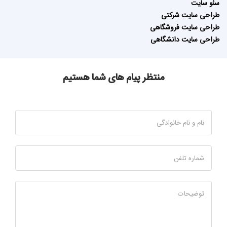
سئو سایت
طراحی سایت شرکتی
طراحی سایت فروشگاهی
طراحی سایت دانشگاهی
منتظر پیام های شما هستیم
نام و نام خانوادگی
شماره تلفن
توضیحات