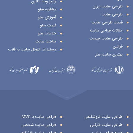
واریز وجه آنلاین
طراحی سایت ارزان
مشاوره سئو
طراحی سایت
آموزش سئو
قیمت طراحی سایت
قیمت سئو
مقالات طراحی سایت
خدمات سئو
طراحی سایت چیست
ساخت سایت
قوانین
مستندات اتصال سایت به قلاب
بهترین سایت ساز
طراحی سایت فروشگاهی
طراحی سایت با MVC
طراحی سایت شرکتی
طراحی سایت شخصی
هزینه طراحی سایت
طراحی سایت دانشگاهی