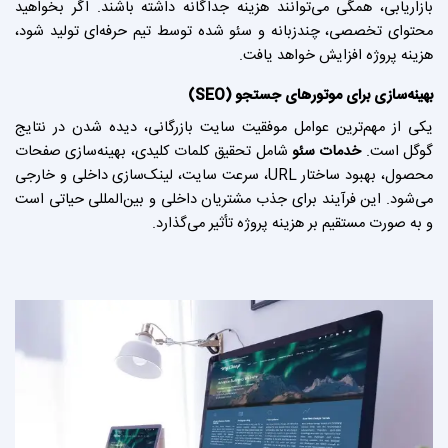
بازاریابی، همگی می‌توانند هزینه جداگانه داشته باشند. اگر بخواهید
محتوای تخصصی، چندزبانه و سئو شده توسط تیم حرفه‌ای تولید شود،
هزینه پروژه افزایش خواهد یافت.
بهینه‌سازی برای موتورهای جستجو (SEO)
یکی از مهم‌ترین عوامل موفقیت سایت بازرگانی، دیده شدن در نتایج
گوگل است.
خدمات سئو
شامل تحقیق کلمات کلیدی، بهینه‌سازی صفحات
محصول، بهبود ساختار URL، سرعت سایت، لینک‌سازی داخلی و خارجی
می‌شود. این فرآیند برای جذب مشتریان داخلی و بین‌المللی حیاتی است
و به صورت مستقیم بر هزینه پروژه تأثیر می‌گذارد.