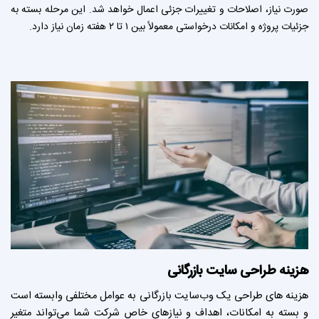
صورت نیاز، اصلاحات و تغییرات جزئی اعمال خواهد شد. این مرحله بسته به
جزئیات پروژه و امکانات درخواستی معمولاً بین ۱ تا ۲ هفته زمان نیاز دارد.
هزینه طراحی سایت
بازرگانی
هزینه های طراحی یک وب‌سایت بازرگانی به عوامل مختلفی وابسته است
و بسته به امکانات، اهداف و نیازهای خاص شرکت شما می‌تواند متغیر