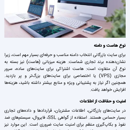
نوع هاست و دامنه
برای سایت بازرگانی انتخاب دامنه مناسب و حرفه‌ای بسیار مهم است، زیرا
نشان‌دهنده برند تجاری شماست. هزینه میزبانی (هاست) نیز بسته به
نوع آن متفاوت است: هاست اشتراکی برای سایت‌های ساده، سرور
مجازی (VPS) یا اختصاصی برای سایت‌های بزرگ‌تر و پر بازدید.
همچنین اگر نیاز به پشتیبانی ویژه و منابع بیشتر داشته باشید، هزینه‌ها
افزایش خواهد یافت.
امنیت و حفاظت از اطلاعات
در سایت‌های بازرگانی، اطلاعات مشتریان، قراردادها و داده‌های تجاری
بسیار حساس هستند. استفاده از گواهی SSL، فایروال، سیستم‌های ضد
نفوذ و بکاپ‌گیری منظم برای امنیت سایت ضروری است. این موارد نیز