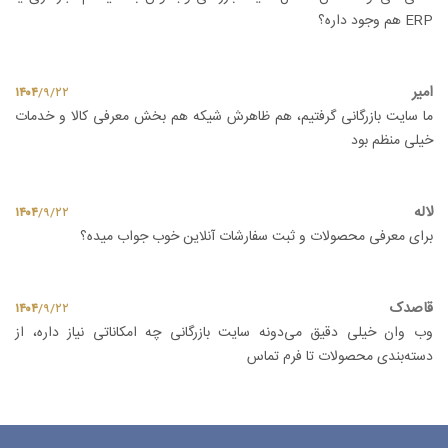
ERP هم وجود داره؟
امیر
۱۴۰۴
/
۹
/
۲۲
ما سایت بازرگانی گرفتیم، هم ظاهرش شیکه هم بخش معرفی کالا و خدمات
خیلی منظم بود
لاله
۱۴۰۴
/
۹
/
۲۲
برای معرفی محصولات و ثبت سفارشات آنلاین خوب جواب میده؟
قاصدک
۱۴۰۴
/
۹
/
۲۲
وب وان خیلی دقیق می‌دونه سایت بازرگانی چه امکاناتی نیاز داره، از
دسته‌بندی محصولات تا فرم تماس