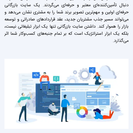
دنبال تأمین‌کننده‌ای معتبر و حرفه‌ای می‌گردند. یک سایت بازرگانی
حرفه‌ای اولین و مهم‌ترین تصویر برند شما را به مشتری نشان می‌دهد و
می‌تواند مسیر جذب مشتریان جدید، عقد قراردادهای صادراتی و توسعه
بازار را هموار کند. داشتن سایت بازرگانی تنها یک ابزار تبلیغاتی نیست،
بلکه یک ابزار استراتژیک است که بر تمام جنبه‌های کسب‌وکار شما اثر
می‌گذارد.