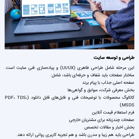
طراحی و توسعه سایت
این مرحله شامل طراحی ظاهری (UI/UX) و پیاده‌سازی فنی سایت است.
ساختار صفحات باید شفاف و حرفه‌ای باشد؛ شامل:
صفحه اصلی جذاب با پیام برند
بخش معرفی شرکت، سوابق و گواهی‌ها
کاتالوگ محصولات با توضیحات فنی و فایل‌های قابل دانلود (PDF، TDS،
MSDS)
فرم استعلام قیمت آنلاین
صفحات چندزبانه برای مشتریان خارجی
بخش اخبار و مقالات تخصص
طراحی باید هم زیبا و مدرن باشد و هم تجربه کاربری روانی ارائه دهد.