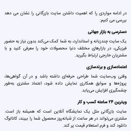
در ادامه مواردی را که اهمیت داشتن سایت بازرگانی را نشان می دهد
بررسی می کنیم:
دسترسی به بازار جهانی
یک سایت چندزبانه و استاندارد، به شما کمک می‌کند بدون نیاز به حضور
فیزیکی، در بازارهای مختلف دنیا محصولات خود را معرفی کنید و با
مشتریان خارجی ارتباط بگیرید.
اعتمادسازی و برندسازی
وقتی وب‌سایت شما طراحی حرفه‌ای داشته باشد و در آن گواهی‌ها،
پروژه‌ها و سوابق همکاری نمایش داده شود، اعتماد مشتری به‌طور
چشمگیری افزایش می‌یابد.
ویترین ۲۴ ساعته کسب و کار
سایت بازرگانی مثل یک نمایشگاه آنلاین است که همیشه باز است.
مشتری می‌تواند در هر ساعت از شبانه‌روز محصول شما را ببیند، کاتالوگ
دانلود کند و فرم استعلام قیمت پر کند.