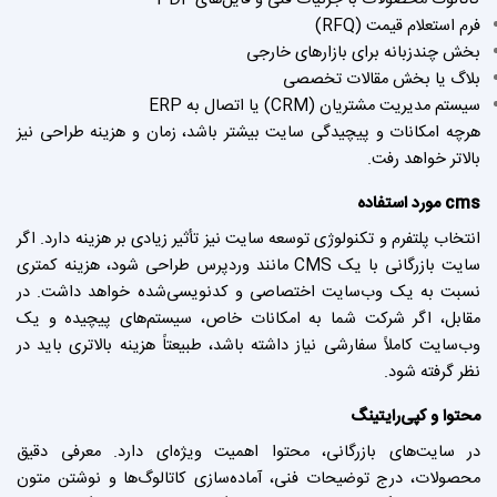
فرم استعلام قیمت (RFQ)
بخش چندزبانه برای بازارهای خارجی
بلاگ یا بخش مقالات تخصصی
سیستم مدیریت مشتریان (CRM) یا اتصال به ERP
هرچه امکانات و پیچیدگی سایت بیشتر باشد، زمان و هزینه طراحی نیز
بالاتر خواهد رفت.
cms مورد استفاده
انتخاب پلتفرم و تکنولوژی توسعه سایت نیز تأثیر زیادی بر هزینه دارد. اگر
سایت بازرگانی با یک CMS مانند وردپرس طراحی شود، هزینه کمتری
نسبت به یک وب‌سایت اختصاصی و کدنویسی‌شده خواهد داشت. در
مقابل، اگر شرکت شما به امکانات خاص، سیستم‌های پیچیده و یک
وب‌سایت کاملاً سفارشی نیاز داشته باشد، طبیعتاً هزینه بالاتری باید در
نظر گرفته شود.
محتوا و کپی‌رایتینگ
در سایت‌های بازرگانی، محتوا اهمیت ویژه‌ای دارد. معرفی دقیق
محصولات، درج توضیحات فنی، آماده‌سازی کاتالوگ‌ها و نوشتن متون