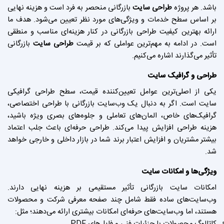
باشد. هر پروژه
طراحی سایت
بازرگانی منحصر به فرد است و هزینه نهایی
بر اساس سطح خدمات و ویژگی‌های مورد نظر تعیین می‌شود. هدف ما
ارائه بهترین کیفیت طراحی بازرگانی در کنار هزینه‌ای مناسب و منطقی
است. در ادامه به مهم‌ترین عواملی که بر قیمت
طراحی سایت
بازرگانی
تأثیر می‌گذارند اشاره می‌کنیم.
طراحی و گرافیک سایت
یکی از اصلی‌ترین عوامل تعیین‌کننده قیمت، سطح طراحی گرافیکی
سایت است. اگر به دنبال یک وب‌سایت بازرگانی با طراحی اختصاصی،
گرافیک‌های خاص، المان‌های تعاملی و جلوه‌های بصری ویژه باشید،
هزینه طراحی افزایش پیدا می‌کند. طراحی حرفه‌ای باعث جلب اعتماد
بیشتر مشتریان و افزایش اعتبار برند شما در بازار داخلی و خارجی خواهد
شد.
ویژگی‌ها و امکانات سایت
امکانات سایت بازرگانی تأثیر مستقیمی بر هزینه نهایی دارند.
وب‌سایت‌های ساده فقط شامل چند صفحه معرفی شرکت و محصولات
هستند، اما وب‌سایت‌های حرفه‌ای امکانات بیشتری ارائه می‌دهند؛ مثل:
کاتالوگ محصولات با جزئیات فنی و فایل‌های PDF