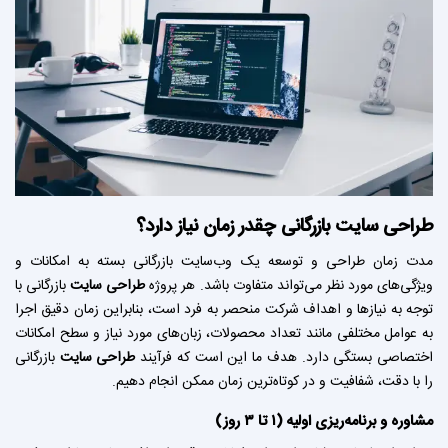
طراحی سایت
بازرگانی چقدر زمان نیاز دارد؟
مدت زمان طراحی و توسعه یک وب‌سایت بازرگانی بسته به امکانات و
ویژگی‌های مورد نظر می‌تواند متفاوت باشد. هر پروژه
طراحی سایت
بازرگانی با
توجه به نیازها و اهداف شرکت منحصر به فرد است، بنابراین زمان دقیق اجرا
به عوامل مختلفی مانند تعداد محصولات، زبان‌های مورد نیاز و سطح امکانات
اختصاصی بستگی دارد. هدف ما این است که فرآیند
طراحی سایت
بازرگانی
را با دقت، شفافیت و در کوتاه‌ترین زمان ممکن انجام دهیم.
مشاوره و برنامه‌ریزی اولیه (۱ تا ۳ روز)