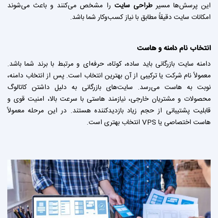
این پرسش‌ها مسیر
طراحی سایت
را مشخص می‌کنند و باعث می‌شوند
امکانات سایت دقیقاً مطابق با نیاز کسب‌وکار شما باشد.
انتخاب نام دامنه و هاست
دامنه سایت بازرگانی باید ساده، کوتاه، حرفه‌ای و مرتبط با برند شما باشد.
معمولاً نام شرکت یا ترکیبی از آن بهترین انتخاب است. پس از انتخاب دامنه،
نوبت به هاست می‌رسد. سایت‌های بازرگانی به دلیل داشتن کاتالوگ
محصولات و مشتریان خارجی، نیازمند هاستی با سرعت بالا، امنیت قوی و
قابلیت پشتیبانی از حجم زیاد بازدیدکننده هستند. در این مرحله معمولاً
هاست اختصاصی یا VPS انتخاب بهتری است.