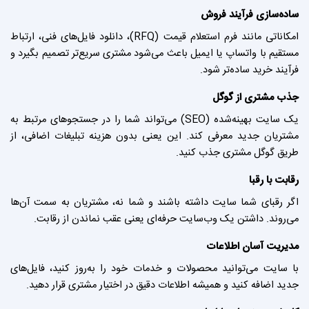
ساده‌سازی فرآیند فروش
امکاناتی مانند فرم استعلام قیمت (RFQ)، دانلود فایل‌های فنی، ارتباط
مستقیم با واتساپ یا ایمیل باعث می‌شود مشتری سریع‌تر تصمیم بگیرد و
فرآیند خرید ساده‌تر شود.
جذب مشتری از گوگل
یک سایت بهینه‌شده (SEO) می‌تواند شما را در جستجوهای مرتبط به
مشتریان جدید معرفی کند. این یعنی بدون هزینه تبلیغات اضافی، از
طریق گوگل مشتری جذب کنید.
رقابت با رقبا
اگر رقبای شما سایت داشته باشند و شما نه، مشتریان به سمت آن‌ها
می‌روند. داشتن یک وب‌سایت حرفه‌ای یعنی عقب نماندن از رقابت.
مدیریت آسان اطلاعات
با سایت می‌توانید محصولات و خدمات خود را به‌روز کنید، فایل‌های
جدید اضافه کنید و همیشه اطلاعات دقیق در اختیار مشتری قرار دهید.