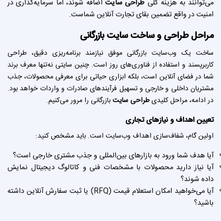
می‌توانند به هزینه کلی
طراحی سایت
اضافه شوند، اما سرمایه‌گذاری در
امنیت در واقع تضمین بقای تجارت آنلاین شماست.
مراحل طراحی و ساخت سایت بازرگانی
ساخت یک وب‌سایت بازرگانی موفق نیازمند برنامه‌ریزی دقیق، طراحی
کاربرپسند و استفاده از فناوری‌های روز است. چنین سایتی نه‌تنها معرف برند
شما در فضای آنلاین است، بلکه ابزاری حیاتی برای معرفی محصولات، جذب
مشتریان داخلی و خارجی و تسهیل فرآیندهای صادرات و واردات خواهد بود.
در ادامه، مراحل کلیدی
طراحی سایت
بازرگانی را مرور می‌کنیم.
تعیین اهداف و نیازهای تجاری
اولین گام، شفاف‌سازی اهداف وب‌سایت است. باید مشخص کنید:
آیا هدف شما ورود به بازارهای بین‌المللی و جذب مشتری خارجی است؟
آیا نیاز دارید محصولات با مشخصات فنی و کاتالوگ دیجیتال نمایش
داده شوند؟
آیا می‌خواهید امکان استعلام قیمت (RFQ) یا ثبت سفارش آنلاین داشته
باشید؟