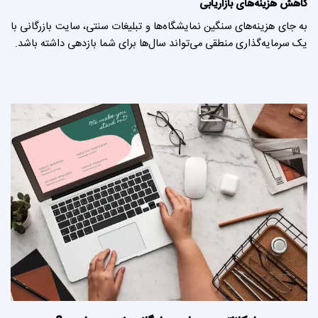
کاهش هزینه‌های بازاریابی
به جای هزینه‌های سنگین نمایشگاه‌ها و تبلیغات سنتی، سایت بازرگانی با
یک سرمایه‌گذاری منطقی می‌تواند سال‌ها برای شما بازدهی داشته باشد.