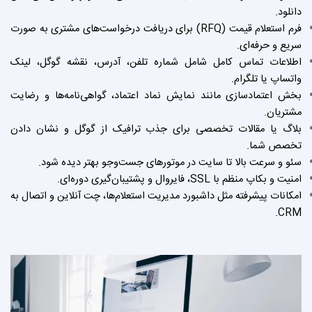
دانلود.
فرم استعلام قیمت (RFQ) برای دریافت درخواست‌های مشتری به صورت
سریع و حرفه‌ای.
اطلاعات تماس کامل شامل شماره تلفن، آدرس، نقشه گوگل، لینک
واتساپ یا تلگرام.
بخش اعتمادسازی مانند نمایش نماد اعتماد، گواهی‌نامه‌ها و رضایت
مشتریان.
بلاگ یا مقالات تخصصی برای جذب ترافیک از گوگل و نشان دادن
تخصص شما.
سئو و سرعت بالا تا سایت در موتورهای جست‌وجو بهتر دیده شود.
امنیت و بکاپ منظم با SSL، فایروال و پشتیبان‌گیری دوره‌ای.
امکانات پیشرفته مثل داشبورد مدیریت استعلام‌ها، چت آنلاین و اتصال به
CRM.