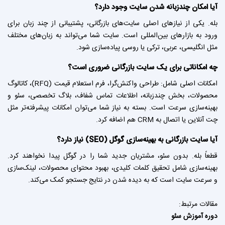
آیا امکان چندزبانه شدن سایت وجود دارد؟
بله. یکی از نیازهای اصلی سایت‌های بازرگانی، پشتیبانی از چند زبان برای
ورود به بازارهای بین‌المللی است. سایت شما می‌تواند به زبان‌های مختلف
مثل انگلیسی، عربی، ترکی یا روسی پیاده‌سازی شود.
چه امکاناتی برای یک سایت بازرگانی ضروری است؟
امکانات اصلی شامل: طراحی واکنش‌گرا، فرم استعلام قیمت (RFQ)، کاتالوگ
محصولات، بخش چندزبانه، اطلاعات تماس شفاف، بلاگ تخصصی، سئو و
بهینه‌سازی سرعت است. بسته به نیاز شما می‌توان امکانات پیشرفته‌تر مثل
چت آنلاین یا اتصال به CRM هم اضافه کرد.
آیا سایت بازرگانی به بهینه‌سازی گوگل (SEO) نیاز دارد؟
قطعاً بله. بدون سئو، مشتریان جدید شما را در گوگل پیدا نخواهند کرد.
بهینه‌سازی شامل تحقیق کلمات کلیدی، بهبود محتوای محصولات، لینک‌سازی
و سرعت سایت است که به دیده شدن در نتایج جستجو کمک می‌کند.
مقالات مرتبط:
دوره آموزش سئو