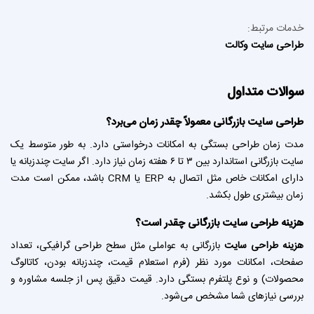
خدمات مرتبط:
طراحی سایت وکالت
سوالات متداول
طراحی سایت
بازرگانی معمولاً چقدر زمان می‌برد؟
مدت زمان طراحی بستگی به امکانات درخواستی دارد. به طور متوسط یک
سایت بازرگانی استاندارد بین ۳ تا ۶ هفته زمان نیاز دارد. اگر سایت چندزبانه یا
دارای امکانات خاص مثل اتصال به ERP یا CRM باشد، ممکن است مدت
زمان بیشتری طول بکشد.
هزینه طراحی سایت
بازرگانی چقدر است؟
هزینه طراحی سایت
بازرگانی به عواملی مثل سطح طراحی گرافیکی، تعداد
صفحات، امکانات مورد نظر (فرم استعلام قیمت، چندزبانه بودن، کاتالوگ
محصولات) و نوع پلتفرم بستگی دارد. قیمت دقیق پس از جلسه مشاوره و
بررسی نیازهای شما مشخص می‌شود.