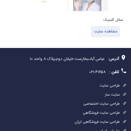
سانل کلینیک
ت
مشاهده سایت
آدرس:
عباس آباد،بخارست خیابان دوم،پلاک ۸ واحد ۱۰
تلفن :
۴۱۶۵۸-۰۲۱
طراحی سایت
سایت ساز
طراحی سایت اختصاصی
طراحی سایت فروشگاهی
طراحی سایت فروشگاهی ارزان