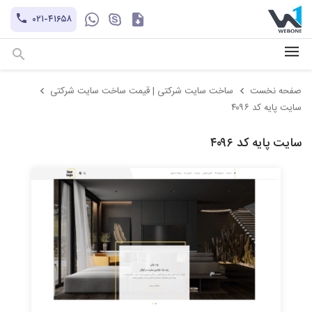
کاتالوگ
۰۲۱-۴۱۶۵۸
hayatechsocial
+۹۸-۹۳۰۲۱۲۱۱۰۱
صفحه نخست
ساخت سایت شرکتی | قیمت ساخت سایت شرکتی
سایت پایه کد ۴۰۹۶
سایت پایه کد ۴۰۹۶