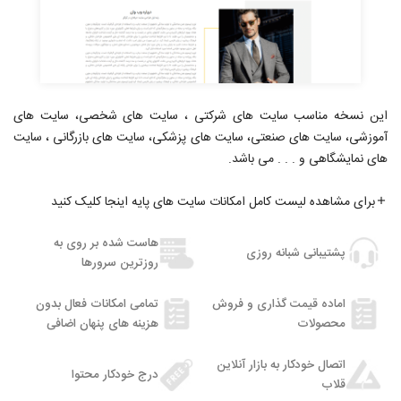
این نسخه مناسب سایت های شرکتی ، سایت های شخصی، سایت های
آموزشی، سایت های صنعتی، سایت های پزشکی، سایت های بازرگانی ، سایت
های نمایشگاهی و . . . می باشد.
برای مشاهده لیست کامل امکانات سایت های پایه اینجا کلیک کنید
هاست شده بر روی به
پشتیبانی شبانه روزی
روزترین سرورها
اماده قیمت گذاری و فروش
تمامی امکانات فعال بدون
محصولات
هزینه های پنهان اضافی
اتصال خودکار به بازار آنلاین
درج خودکار محتوا
قلاب