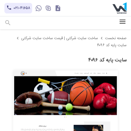
کاتالوگ
۰۲۱-۴۱۶۵۸
hayatechsocial
+۹۸-۹۳۰۲۱۲۱۱۰۱
صفحه نخست
ساخت سایت شرکتی | قیمت ساخت سایت شرکتی
سایت پایه کد ۴۰۹۶
سایت پایه کد ۴۰۹۶