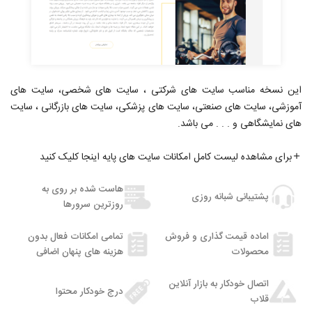
این نسخه مناسب سایت های شرکتی ، سایت های شخصی، سایت های
آموزشی، سایت های صنعتی، سایت های پزشکی، سایت های بازرگانی ، سایت
های نمایشگاهی و . . . می باشد.
برای مشاهده لیست کامل امکانات سایت های پایه اینجا کلیک کنید
هاست شده بر روی به
پشتیبانی شبانه روزی
روزترین سرورها
اماده قیمت گذاری و فروش
تمامی امکانات فعال بدون
محصولات
هزینه های پنهان اضافی
اتصال خودکار به بازار آنلاین
درج خودکار محتوا
قلاب