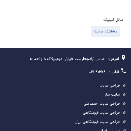
سانل کلینیک
ت
مشاهده سایت
آدرس:
عباس آباد،بخارست خیابان دوم،پلاک ۸ واحد ۱۰
تلفن :
۴۱۶۵۸-۰۲۱
طراحی سایت
سایت ساز
طراحی سایت اختصاصی
طراحی سایت فروشگاهی
طراحی سایت فروشگاهی ارزان