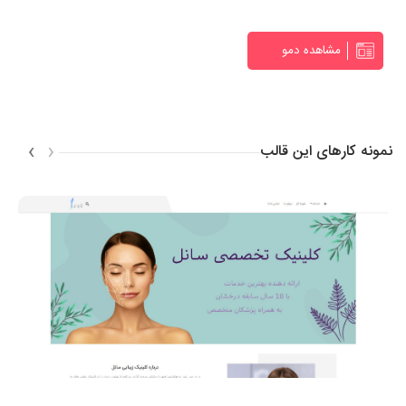
مشاهده دمو
›
‹
نمونه کارهای این قالب