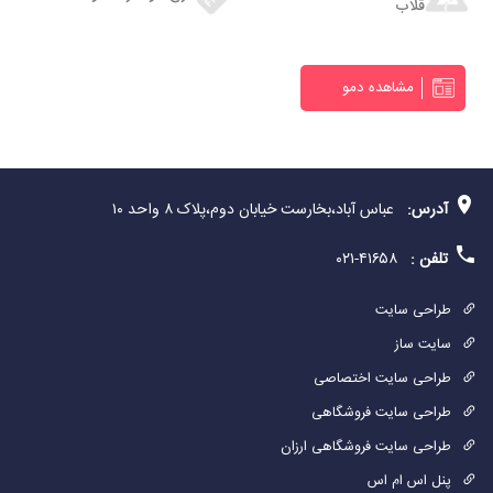
قلاب
مشاهده دمو
آدرس:
عباس آباد،بخارست خیابان دوم،پلاک ۸ واحد ۱۰
تلفن :
۴۱۶۵۸-۰۲۱
طراحی سایت
سایت ساز
طراحی سایت اختصاصی
طراحی سایت فروشگاهی
طراحی سایت فروشگاهی ارزان
پنل اس ام اس