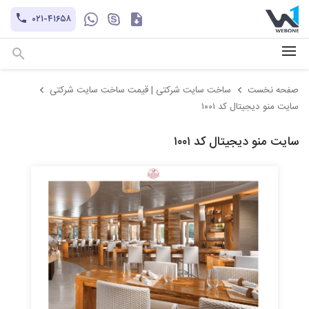
کاتالوگ
۰۲۱-۴۱۶۵۸
hayatechsocial
+۹۸-۹۳۰۲۱۲۱۱۰۱
صفحه نخست
ساخت سایت شرکتی | قیمت ساخت سایت شرکتی
سایت منو دیجیتال کد ۱۰۰۱
سایت منو دیجیتال کد ۱۰۰۱