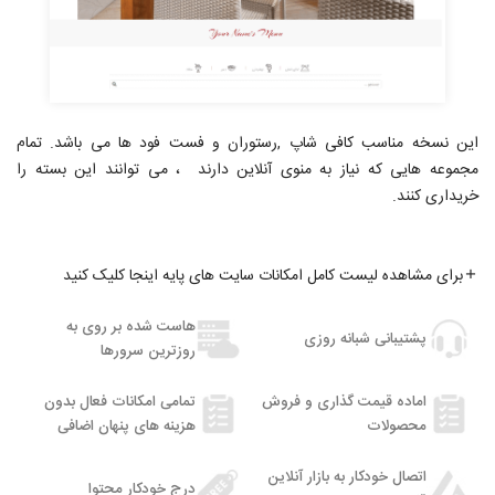
این نسخه مناسب کافی شاپ ,رستوران و فست فود ها می باشد. تمام
مجموعه هایی که نیاز به منوی آنلاین دارند ، می توانند این بسته را
خریداری کنند.
برای مشاهده لیست کامل امکانات سایت های پایه اینجا کلیک کنید
هاست شده بر روی به
پشتیبانی شبانه روزی
روزترین سرورها
اماده قیمت گذاری و فروش
تمامی امکانات فعال بدون
محصولات
هزینه های پنهان اضافی
اتصال خودکار به بازار آنلاین
درج خودکار محتوا