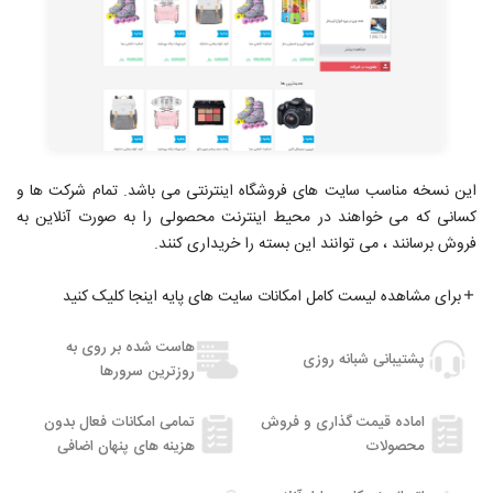
این نسخه مناسب سایت های فروشگاه اینترنتی می باشد. تمام شرکت ها و
کسانی که می خواهند در محیط اینترنت محصولی را به صورت آنلاین به
فروش برسانند ، می توانند این بسته را خریداری کنند.
برای مشاهده لیست کامل امکانات سایت های پایه اینجا کلیک کنید
هاست شده بر روی به
پشتیبانی شبانه روزی
روزترین سرورها
اماده قیمت گذاری و فروش
تمامی امکانات فعال بدون
محصولات
هزینه های پنهان اضافی