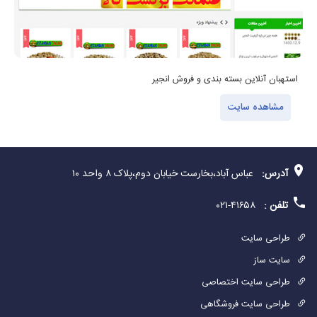
استهبان آنلاین بسته بندی و فروش انجیر
ف
مشاهده سایت
آدرس:
عباس آباد،بخارست خیابان دوم،پلاک ۸ واحد ۱۰
تلفن :
۴۱۶۵۸-۰۲۱
طراحی سایت
سایت ساز
طراحی سایت اختصاصی
طراحی سایت فروشگاهی