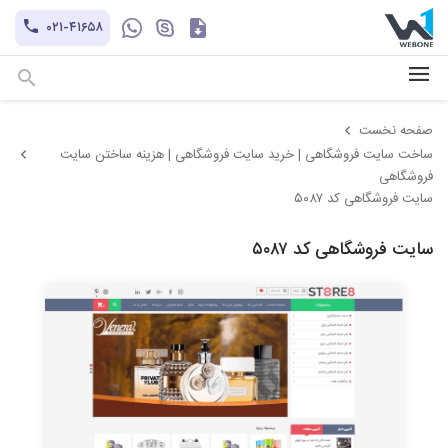
کاتالوگ
۰۲۱-۴۱۶۵۸
hayatechsocial
+۹۸-۹۳۰۲۱۲۱۱۰۱
صفحه نخست
ساخت سایت فروشگاهی | خرید سایت فروشگاهی | هزینه ساختن سایت
فروشگاهی
سایت فروشگاهی کد ۵۰۸۷
سایت فروشگاهی کد ۵۰۸۷