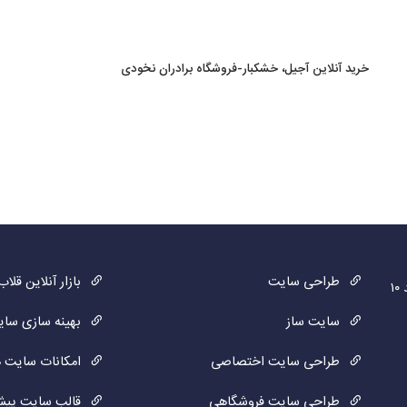
خرید آنلاین آجیل، خشکبار-فروشگاه برادران نخودی
طراحی سایت
بازار آنلاین قلاب
سایت ساز
بهینه سازی سا
طراحی سایت اختصاصی
امکانات سایت ه
طراحی سایت فروشگاهی
قالب سایت پی