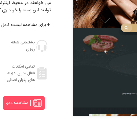
می خواهند در محیط اینترن
توانند این بسته را خریداری ک
برای مشاهده لیست کامل ا
پشتیبانی شبانه
روزی
تمامی امکانات
فعال بدون هزینه
های پنهان اضافی
مشاهده دمو