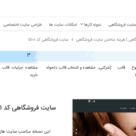
ایت فروشگاهی
نمونه کارها
امکانات سایت ها
طراحی سایت اختصاصی
هی | هزینه ساختن سایت فروشگاهی
سایت فروشگاهی کد ۵۱۰۱
۳
۲
تعیین نوع قالب (شرکتی٬
مشاهده و انتخاب قالب دلخواه
مشاهده جزئیات قالب و
خرید
سایت فروشگاهی کد ۵۱۰۱
این نسخه مناسب سایت های ف