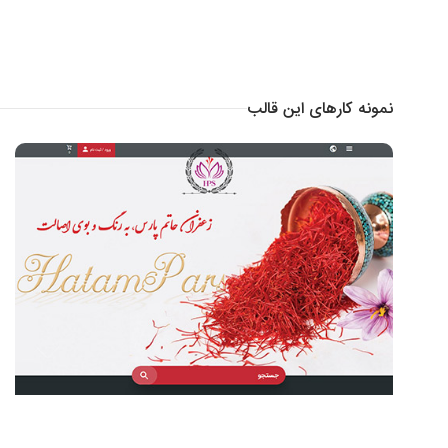
نمونه کارهای این قالب