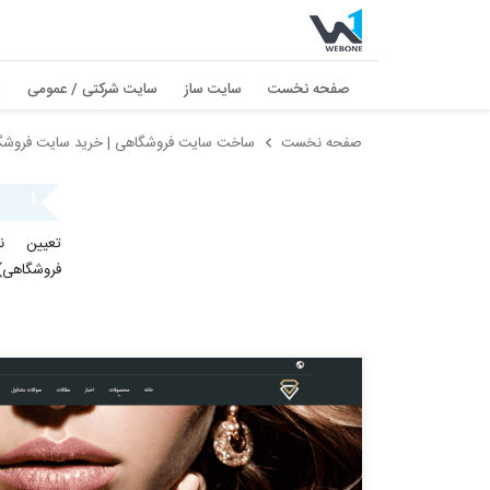
صفحه نخست
سایت ساز
سایت شرکتی / عمومی
س
صفحه نخست
ساخت سایت فروشگاهی | خرید سایت فروشگا
۱
فروشگاهی)