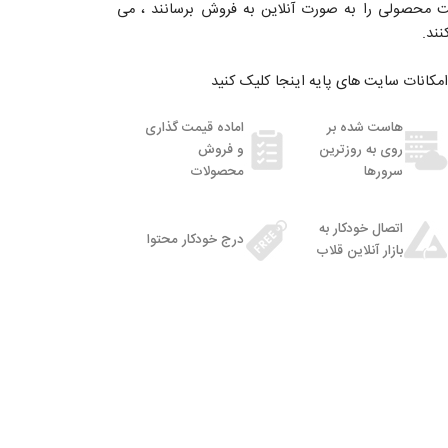
ت محصولی را به صورت آنلاین به فروش برسانند ، می
نند.
مکانات سایت های پایه اینجا کلیک کنید
هاست شده بر
اماده قیمت گذاری
روی به روزترین
و فروش
سرورها
محصولات
اتصال خودکار به
درج خودکار محتوا
بازار آنلاین قلاب